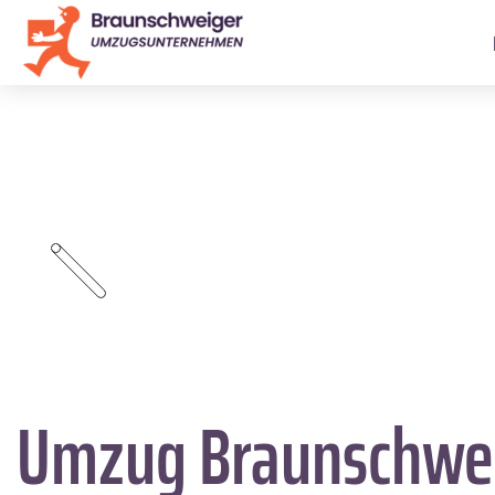
Umzug Braunschwe