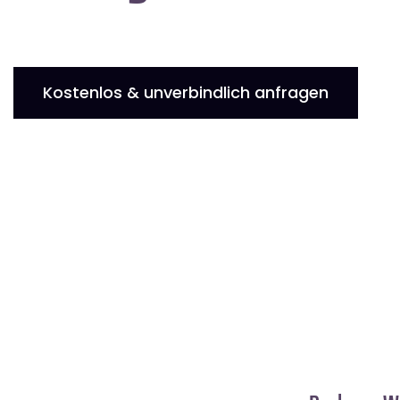
Kostenlos & unverbindlich anfragen