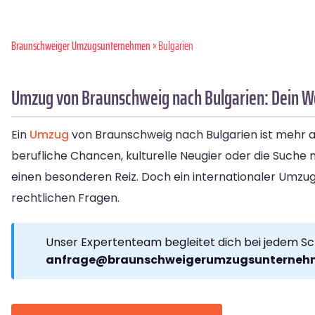
Braunschweiger Umzugsunternehmen
» Bulgarien
Umzug von Braunschweig nach Bulgarien: Dein Weg
Ein
Umzug
von Braunschweig nach Bulgarien ist mehr al
berufliche Chancen, kulturelle Neugier oder die Suche
einen besonderen Reiz. Doch ein internationaler Umzug 
rechtlichen Fragen.
Unser Expertenteam begleitet dich bei jedem Sc
anfrage@braunschweigerumzugsunterneh