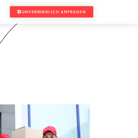
UNVERBINDLICH ANFRAGEN