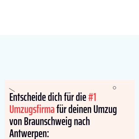
Entscheide dich für die
#1
Umzugsfirma
für deinen Umzug
von Braunschweig nach
Antwerpen: