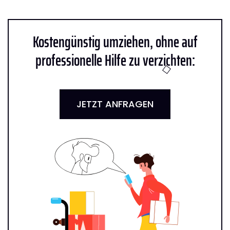
Kostengünstig umziehen, ohne auf
professionelle Hilfe zu verzichten:
JETZT ANFRAGEN