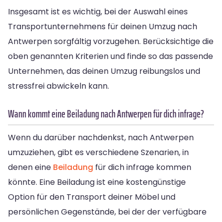
Insgesamt ist es wichtig, bei der Auswahl eines
Transportunternehmens für deinen Umzug nach
Antwerpen sorgfältig vorzugehen. Berücksichtige die
oben genannten Kriterien und finde so das passende
Unternehmen, das deinen Umzug reibungslos und
stressfrei abwickeln kann.
Wann kommt eine Beiladung nach Antwerpen für dich infrage?
Wenn du darüber nachdenkst, nach Antwerpen
umzuziehen, gibt es verschiedene Szenarien, in
denen eine
Beiladung
für dich infrage kommen
könnte. Eine Beiladung ist eine kostengünstige
Option für den Transport deiner Möbel und
persönlichen Gegenstände, bei der der verfügbare