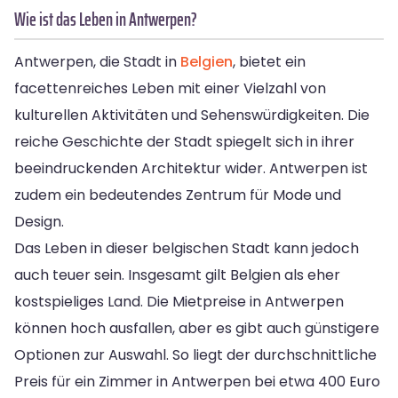
Wie ist das Leben in Antwerpen?
Antwerpen, die Stadt in
Belgien
, bietet ein
facettenreiches Leben mit einer Vielzahl von
kulturellen Aktivitäten und Sehenswürdigkeiten. Die
reiche Geschichte der Stadt spiegelt sich in ihrer
beeindruckenden Architektur wider. Antwerpen ist
zudem ein bedeutendes Zentrum für Mode und
Design.
Das Leben in dieser belgischen Stadt kann jedoch
auch teuer sein. Insgesamt gilt Belgien als eher
kostspieliges Land. Die Mietpreise in Antwerpen
können hoch ausfallen, aber es gibt auch günstigere
Optionen zur Auswahl. So liegt der durchschnittliche
Preis für ein Zimmer in Antwerpen bei etwa 400 Euro