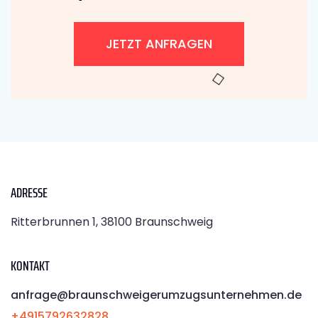
JETZT ANFRAGEN
ADRESSE
Ritterbrunnen 1, 38100 Braunschweig
KONTAKT
anfrage@braunschweigerumzugsunternehmen.de
+4915792632828