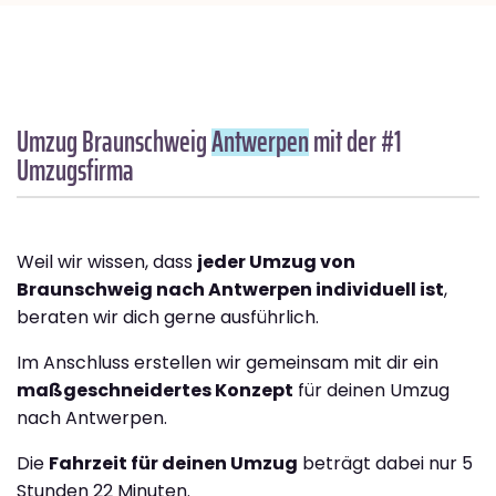
Umzug Braunschweig
Antwerpen
mit der #1
Umzugsfirma
Weil wir wissen, dass
jeder Umzug von
Braunschweig nach Antwerpen individuell ist
,
beraten wir dich gerne ausführlich.
Im Anschluss erstellen wir gemeinsam mit dir ein
maßgeschneidertes Konzept
für deinen Umzug
nach Antwerpen.
Die
Fahrzeit für deinen Umzug
beträgt dabei nur 5
Stunden 22 Minuten.