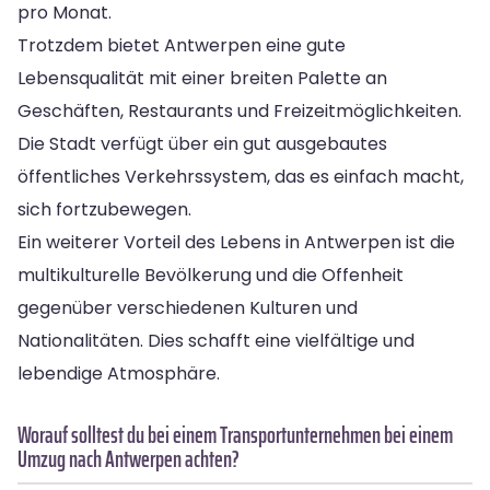
pro Monat.
Trotzdem bietet Antwerpen eine gute
Lebensqualität mit einer breiten Palette an
Geschäften, Restaurants und Freizeitmöglichkeiten.
Die Stadt verfügt über ein gut ausgebautes
öffentliches Verkehrssystem, das es einfach macht,
sich fortzubewegen.
Ein weiterer Vorteil des Lebens in Antwerpen ist die
multikulturelle Bevölkerung und die Offenheit
gegenüber verschiedenen Kulturen und
Nationalitäten. Dies schafft eine vielfältige und
lebendige Atmosphäre.
Worauf solltest du bei einem Transportunternehmen bei einem
Umzug nach Antwerpen achten?