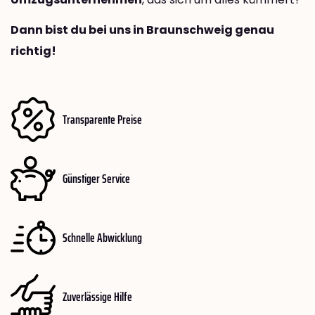
Dann bist du bei uns in Braunschweig genau
richtig!
Transparente Preise
Günstiger Service
Schnelle Abwicklung
Zuverlässige Hilfe