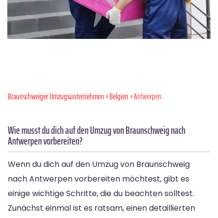
Braunschweiger Umzugsunternehmen
»
Belgien
» Antwerpen
Wie musst du dich auf den Umzug von Braunschweig nach
Antwerpen vorbereiten?
Wenn du dich auf den Umzug von Braunschweig
nach Antwerpen vorbereiten möchtest, gibt es
einige wichtige Schritte, die du beachten solltest.
Zunächst einmal ist es ratsam, einen detaillierten