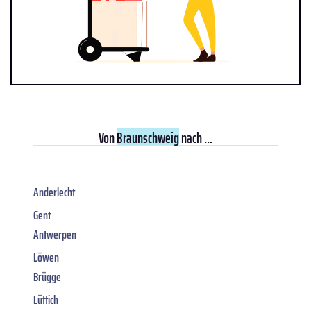
Von
Braunschweig
nach ...
Anderlecht
Gent
Antwerpen
Löwen
Brügge
Lüttich