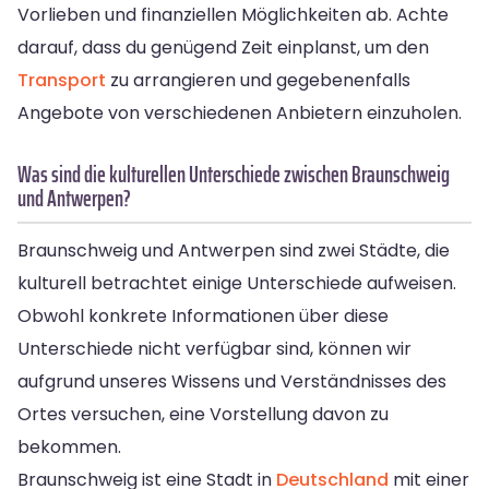
Vorlieben und finanziellen Möglichkeiten ab. Achte
darauf, dass du genügend Zeit einplanst, um den
Transport
zu arrangieren und gegebenenfalls
Angebote von verschiedenen Anbietern einzuholen.
Was sind die kulturellen Unterschiede zwischen Braunschweig
und Antwerpen?
Braunschweig und Antwerpen sind zwei Städte, die
kulturell betrachtet einige Unterschiede aufweisen.
Obwohl konkrete Informationen über diese
Unterschiede nicht verfügbar sind, können wir
aufgrund unseres Wissens und Verständnisses des
Ortes versuchen, eine Vorstellung davon zu
bekommen.
Braunschweig ist eine Stadt in
Deutschland
mit einer