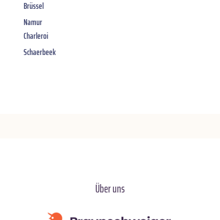
Brüssel
Namur
Charleroi
Schaerbeek
Über uns