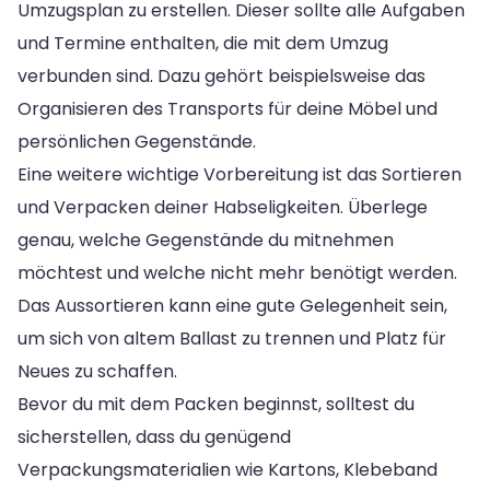
Umzugsplan zu erstellen. Dieser sollte alle Aufgaben
und Termine enthalten, die mit dem Umzug
verbunden sind. Dazu gehört beispielsweise das
Organisieren des Transports für deine Möbel und
persönlichen Gegenstände.
Eine weitere wichtige Vorbereitung ist das Sortieren
und Verpacken deiner Habseligkeiten. Überlege
genau, welche Gegenstände du mitnehmen
möchtest und welche nicht mehr benötigt werden.
Das Aussortieren kann eine gute Gelegenheit sein,
um sich von altem Ballast zu trennen und Platz für
Neues zu schaffen.
Bevor du mit dem Packen beginnst, solltest du
sicherstellen, dass du genügend
Verpackungsmaterialien wie Kartons, Klebeband