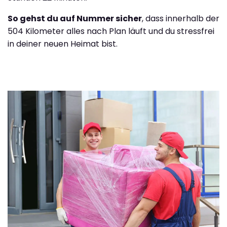
So gehst du auf Nummer sicher
, dass innerhalb der
504 Kilometer alles nach Plan läuft und du stressfrei
in deiner neuen Heimat bist.