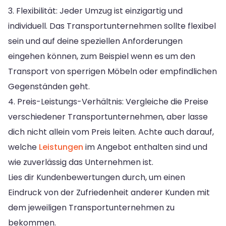
3. Flexibilität:
Jeder Umzug ist einzigartig und
individuell. Das Transportunternehmen sollte flexibel
sein und auf deine speziellen Anforderungen
eingehen können, zum Beispiel wenn es um den
Transport von sperrigen Möbeln oder empfindlichen
Gegenständen geht.
4. Preis-Leistungs-Verhältnis:
Vergleiche die Preise
verschiedener Transportunternehmen, aber lasse
dich nicht allein vom Preis leiten. Achte auch darauf,
welche
Leistungen
im Angebot enthalten sind und
wie zuverlässig das Unternehmen ist.
Lies dir Kundenbewertungen durch, um einen
Eindruck von der Zufriedenheit anderer Kunden mit
dem jeweiligen Transportunternehmen zu
bekommen.