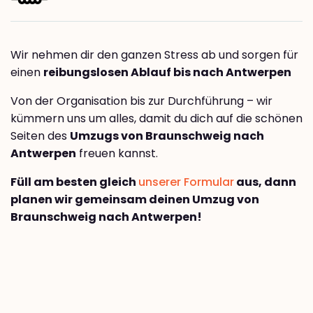
Wir nehmen dir den ganzen Stress ab und sorgen für
einen
reibungslosen Ablauf bis nach Antwerpen
Von der Organisation bis zur Durchführung – wir
kümmern uns um alles, damit du dich auf die schönen
Seiten des
Umzugs von Braunschweig nach
Antwerpen
freuen kannst.
Füll am besten gleich
unserer Formular
aus, dann
planen wir gemeinsam deinen Umzug von
Braunschweig nach Antwerpen!