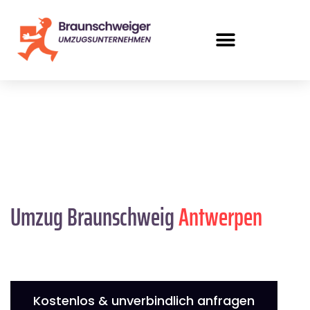
Umzug Braunschweig
Antwerpen
Kostenlos & unverbindlich anfragen