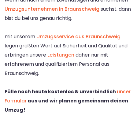
Umzugsunternehmen in Braunschweig
suchst, dann
bist du bei uns genau richtig.
mit unserem
Umzugsservice aus Braunschweig
legen größten Wert auf Sicherheit und Qualität und
erbringen unsere
Leistungen
daher nur mit
erfahrenem und qualifiziertem Personal aus
Braunschweig.
Fülle noch heute kostenlos & unverbindlich
unser
Formular
aus und wir planen gemeinsam deinen
Umzug!