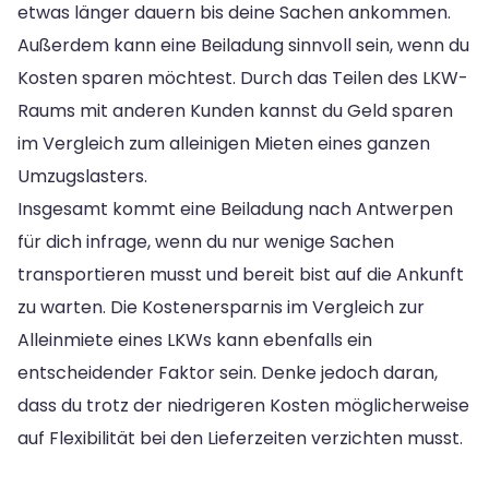
etwas länger dauern bis deine Sachen ankommen.
Außerdem kann eine Beiladung sinnvoll sein, wenn du
Kosten sparen möchtest. Durch das Teilen des LKW-
Raums mit anderen Kunden kannst du Geld sparen
im Vergleich zum alleinigen Mieten eines ganzen
Umzugslasters.
Insgesamt kommt eine Beiladung nach Antwerpen
für dich infrage, wenn du nur wenige Sachen
transportieren musst und bereit bist auf die Ankunft
zu warten. Die Kostenersparnis im Vergleich zur
Alleinmiete eines LKWs kann ebenfalls ein
entscheidender Faktor sein. Denke jedoch daran,
dass du trotz der niedrigeren Kosten möglicherweise
auf Flexibilität bei den Lieferzeiten verzichten musst.