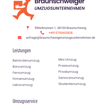
Ritterbrunnen 1, 38100 Braunschweig
+4915792632828
anfrage@braunschweigerumzugsunternehmen.de
Leistungen
Mini Umzug
Behördenumzug
Praxisumzug
Büroumzug
Privatumzug
Fernumzug
Seniorenumzug
Firmenumzug
Studentenumzug
Laborumzug
Umzugsservice