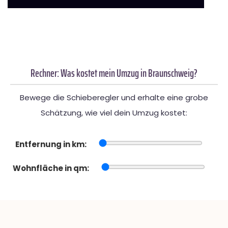
Rechner: Was kostet mein Umzug in Braunschweig?
Bewege die Schieberegler und erhalte eine grobe
Schätzung, wie viel dein Umzug kostet:
Entfernung in km:
Wohnfläche in qm: