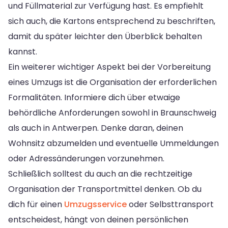
und Füllmaterial zur Verfügung hast. Es empfiehlt
sich auch, die Kartons entsprechend zu beschriften,
damit du später leichter den Überblick behalten
kannst.
Ein weiterer wichtiger Aspekt bei der Vorbereitung
eines Umzugs ist die Organisation der erforderlichen
Formalitäten. Informiere dich über etwaige
behördliche Anforderungen sowohl in Braunschweig
als auch in Antwerpen. Denke daran, deinen
Wohnsitz abzumelden und eventuelle Ummeldungen
oder Adressänderungen vorzunehmen.
Schließlich solltest du auch an die rechtzeitige
Organisation der Transportmittel denken. Ob du
dich für einen
Umzugsservice
oder Selbsttransport
entscheidest, hängt von deinen persönlichen