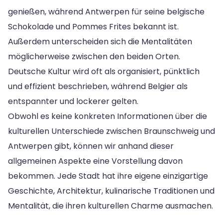
genießen, während Antwerpen für seine belgische
Schokolade und Pommes Frites bekannt ist.
Außerdem unterscheiden sich die Mentalitäten
möglicherweise zwischen den beiden Orten.
Deutsche Kultur wird oft als organisiert, pünktlich
und effizient beschrieben, während Belgier als
entspannter und lockerer gelten.
Obwohl es keine konkreten Informationen über die
kulturellen Unterschiede zwischen Braunschweig und
Antwerpen gibt, können wir anhand dieser
allgemeinen Aspekte eine Vorstellung davon
bekommen. Jede Stadt hat ihre eigene einzigartige
Geschichte, Architektur, kulinarische Traditionen und
Mentalität, die ihren kulturellen Charme ausmachen.