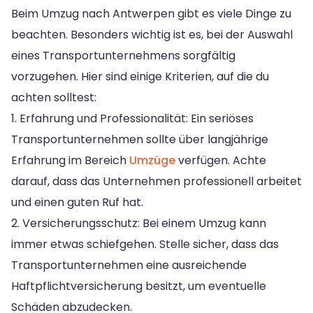
Beim Umzug nach Antwerpen gibt es viele Dinge zu
beachten. Besonders wichtig ist es, bei der Auswahl
eines Transportunternehmens sorgfältig
vorzugehen. Hier sind einige Kriterien, auf die du
achten solltest:
1. Erfahrung und Professionalität:
Ein seriöses
Transportunternehmen sollte über langjährige
Erfahrung im Bereich
Umzüge
verfügen. Achte
darauf, dass das Unternehmen professionell arbeitet
und einen guten Ruf hat.
2. Versicherungsschutz:
Bei einem Umzug kann
immer etwas schiefgehen. Stelle sicher, dass das
Transportunternehmen eine ausreichende
Haftpflichtversicherung besitzt, um eventuelle
Schäden abzudecken.