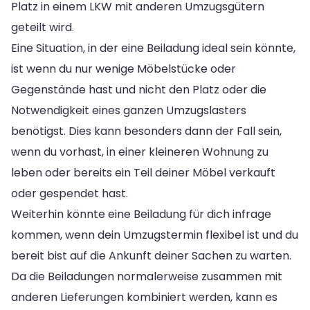
Platz in einem LKW mit anderen Umzugsgütern
geteilt wird.
Eine Situation, in der eine Beiladung ideal sein könnte,
ist wenn du nur wenige Möbelstücke oder
Gegenstände hast und nicht den Platz oder die
Notwendigkeit eines ganzen Umzugslasters
benötigst. Dies kann besonders dann der Fall sein,
wenn du vorhast, in einer kleineren Wohnung zu
leben oder bereits ein Teil deiner Möbel verkauft
oder gespendet hast.
Weiterhin könnte eine Beiladung für dich infrage
kommen, wenn dein Umzugstermin flexibel ist und du
bereit bist auf die Ankunft deiner Sachen zu warten.
Da die Beiladungen normalerweise zusammen mit
anderen Lieferungen kombiniert werden, kann es