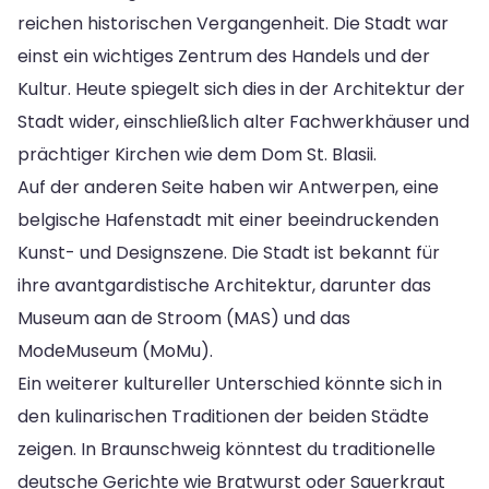
reichen historischen Vergangenheit. Die Stadt war
einst ein wichtiges Zentrum des Handels und der
Kultur. Heute spiegelt sich dies in der Architektur der
Stadt wider, einschließlich alter Fachwerkhäuser und
prächtiger Kirchen wie dem Dom St. Blasii.
Auf der anderen Seite haben wir Antwerpen, eine
belgische Hafenstadt mit einer beeindruckenden
Kunst- und Designszene. Die Stadt ist bekannt für
ihre avantgardistische Architektur, darunter das
Museum aan de Stroom (MAS) und das
ModeMuseum (MoMu).
Ein weiterer kultureller Unterschied könnte sich in
den kulinarischen Traditionen der beiden Städte
zeigen. In Braunschweig könntest du traditionelle
deutsche Gerichte wie Bratwurst oder Sauerkraut