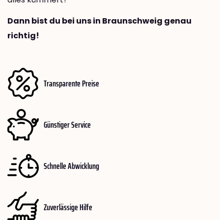
Dann bist du bei uns in Braunschweig genau
richtig!
Transparente Preise
Günstiger Service
Schnelle Abwicklung
Zuverlässige Hilfe