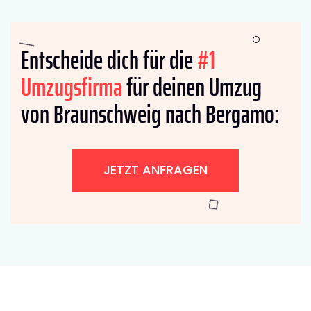
Entscheide dich für die
#1
Umzugsfirma
für deinen Umzug
von Braunschweig nach Bergamo:
JETZT ANFRAGEN