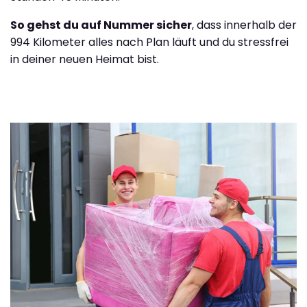
So gehst du auf Nummer sicher
, dass innerhalb der
994 Kilometer alles nach Plan läuft und du stressfrei
in deiner neuen Heimat bist.