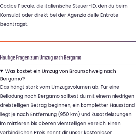
Codice Fiscale, die italienische Steuer-ID, den du beim
Konsulat oder direkt bei der Agenzia delle Entrate
beantragst.
Häufige Fragen zum Umzug nach Bergamo
Was kostet ein Umzug von Braunschweig nach
Bergamo?
Das hängt stark vom Umzugsvolumen ab. Für eine
Beiladung nach Bergamo solltest du mit einem niedrigen
dreistelligen Betrag beginnen, ein kompletter Hausstand
liegt je nach Entfernung (950 km) und Zusatzleistungen
im mittleren bis oberen vierstelligen Bereich. Einen
verbindlichen Preis nennt dir unser kostenloser