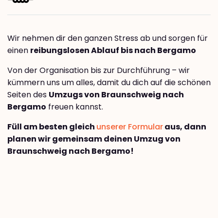
Wir nehmen dir den ganzen Stress ab und sorgen für
einen
reibungslosen Ablauf bis nach Bergamo
Von der Organisation bis zur Durchführung – wir
kümmern uns um alles, damit du dich auf die schönen
Seiten des
Umzugs von Braunschweig nach
Bergamo
freuen kannst.
Füll am besten gleich
unserer Formular
aus, dann
planen wir gemeinsam deinen Umzug von
Braunschweig nach Bergamo!