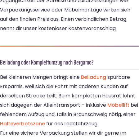
Zugänglichkeit der Adresse und Zusatzleistungen wie
Verpackungsservice oder Möbelmontage wirken sich
auf den finalen Preis aus. Einen verbindlichen Betrag
nennt dir unser kostenloser Kostenvoranschlag.
Beiladung oder Komplettumzug nach Bergamo?
Bei kleineren Mengen bringt eine
Beiladung
spürbare
Ersparnis, weil sich die Fahrt mit anderen Kunden auf
derselben Strecke teilt. Beim kompletten Hausrat lohnt
sich dagegen der Alleintransport – inklusive
Möbellift
bei
fehlendem Aufzug und, falls in Braunschweig nötig, einer
Halteverbotszone
für das Ladefahrzeug.
Für eine sichere Verpackung stellen wir dir gerne im