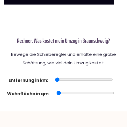
Rechner: Was kostet mein Umzug in Braunschweig?
Bewege die Schieberegler und erhalte eine grobe
Schätzung, wie viel dein Umzug kostet:
Entfernung in km:
Wohnfläche in qm: