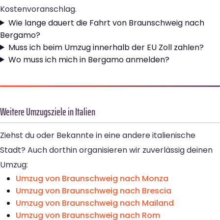
Kostenvoranschlag.
Wie lange dauert die Fahrt von Braunschweig nach
Bergamo?
Muss ich beim Umzug innerhalb der EU Zoll zahlen?
Wo muss ich mich in Bergamo anmelden?
Weitere Umzugsziele in Italien
Ziehst du oder Bekannte in eine andere italienische
Stadt? Auch dorthin organisieren wir zuverlässig deinen
Umzug:
Umzug von Braunschweig nach Monza
Umzug von Braunschweig nach Brescia
Umzug von Braunschweig nach Mailand
Umzug von Braunschweig nach Rom