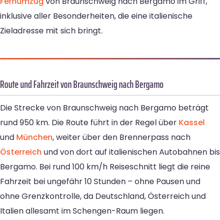
Fernumzug
von Braunschweig nach Bergamo im Griff,
inklusive aller Besonderheiten, die eine italienische
Zieladresse mit sich bringt.
Route und Fahrzeit von Braunschweig nach Bergamo
Die Strecke von Braunschweig nach Bergamo beträgt
rund 950 km. Die Route führt in der Regel über
Kassel
und
München
, weiter über den Brennerpass nach
Österreich
und von dort auf italienischen Autobahnen bis
Bergamo. Bei rund 100 km/h Reiseschnitt liegt die reine
Fahrzeit bei ungefähr 10 Stunden – ohne Pausen und
ohne Grenzkontrolle, da Deutschland, Österreich und
Italien allesamt im Schengen-Raum liegen.