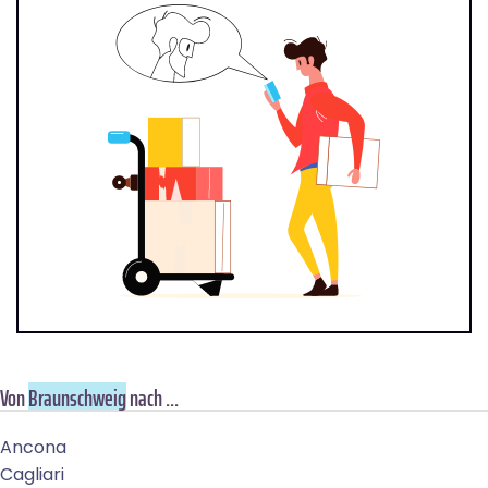
Von
Braunschweig
nach ...
Ancona
Cagliari