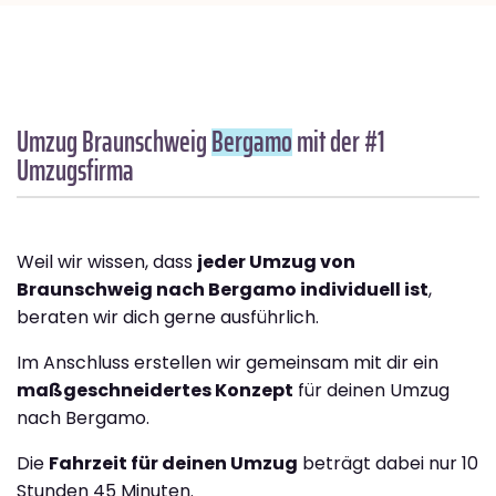
Umzug Braunschweig
Bergamo
mit der #1
Umzugsfirma
Weil wir wissen, dass
jeder Umzug von
Braunschweig nach Bergamo individuell ist
,
beraten wir dich gerne ausführlich.
Im Anschluss erstellen wir gemeinsam mit dir ein
maßgeschneidertes Konzept
für deinen Umzug
nach Bergamo.
Die
Fahrzeit für deinen Umzug
beträgt dabei nur 10
Stunden 45 Minuten.