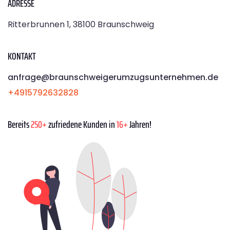
ADRESSE
Ritterbrunnen 1, 38100 Braunschweig
KONTAKT
anfrage@braunschweigerumzugsunternehmen.de
+4915792632828
Bereits
250+
zufriedene Kunden in
16+
Jahren!