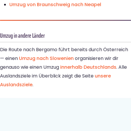
Umzug von Braunschweig nach Neapel
Umzug in andere Länder
Die Route nach Bergamo führt bereits durch Österreich
— einen
Umzug nach Slowenien
organisieren wir dir
genauso wie einen Umzug
innerhalb Deutschlands
. Alle
Auslandsziele im Überblick zeigt die Seite
unsere
Auslandsziele
.