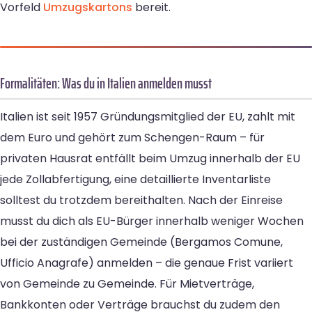
Vorfeld
Umzugskartons
bereit.
Formalitäten: Was du in Italien anmelden musst
Italien ist seit 1957 Gründungsmitglied der EU, zahlt mit
dem Euro und gehört zum Schengen-Raum – für
privaten Hausrat entfällt beim Umzug innerhalb der EU
jede Zollabfertigung, eine detaillierte Inventarliste
solltest du trotzdem bereithalten. Nach der Einreise
musst du dich als EU-Bürger innerhalb weniger Wochen
bei der zuständigen Gemeinde (Bergamos Comune,
Ufficio Anagrafe) anmelden – die genaue Frist variiert
von Gemeinde zu Gemeinde. Für Mietverträge,
Bankkonten oder Verträge brauchst du zudem den