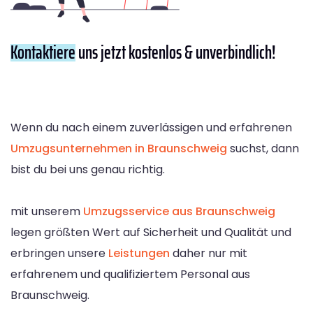
Kontaktiere
uns jetzt kostenlos & unverbindlich!
Wenn du nach einem zuverlässigen und erfahrenen
Umzugsunternehmen in Braunschweig
suchst, dann
bist du bei uns genau richtig.
mit unserem
Umzugsservice aus Braunschweig
legen größten Wert auf Sicherheit und Qualität und
erbringen unsere
Leistungen
daher nur mit
erfahrenem und qualifiziertem Personal aus
Braunschweig.