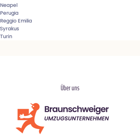
Neapel
Perugia
Reggio Emilia
Syrakus
Turin
Über uns