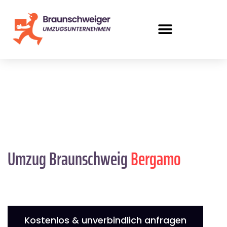
Umzug Braunschweig
Bergamo
Kostenlos & unverbindlich anfragen