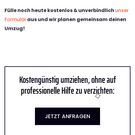
Fülle noch heute kostenlos & unverbindlich
unser
Formular
aus und wir planen gemeinsam deinen
Umzug!
Kostengünstig umziehen, ohne auf
professionelle Hilfe zu verzichten:
JETZT ANFRAGEN