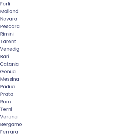
Forli
Mailand
Novara
Pescara
Rimini
Tarent
Venedig
Bari
Catania
Genua
Messina
Padua
Prato
Rom
Terni
Verona
Bergamo
Ferrara