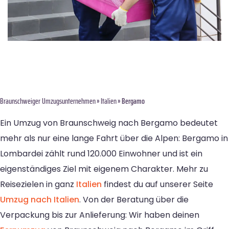
Braunschweiger Umzugsunternehmen
»
Italien
» Bergamo
Ein Umzug von Braunschweig nach Bergamo bedeutet
mehr als nur eine lange Fahrt über die Alpen: Bergamo in
Lombardei zählt rund 120.000 Einwohner und ist ein
eigenständiges Ziel mit eigenem Charakter. Mehr zu
Reisezielen in ganz
Italien
findest du auf unserer Seite
Umzug nach Italien
. Von der Beratung über die
Verpackung bis zur Anlieferung: Wir haben deinen