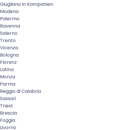
Giugliano in Kampanien
Modena
Palermo
Ravenna
Salerno
Trento
Vicenza
Bologna
Florenz
Latina
Monza
Parma
Reggio di Calabria
Sassari
Triest
Brescia
Foggia
Livorno