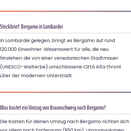
Steckbrief: Bergamo in Lombardei
In Lombardei gelegen, bringt es Bergamo auf rund
120.000 Einwohner. Wissenswert für alle, die neu
hinziehen: die von einer venezianischen Stadtmauer
(UNESCO-Welterbe) umschlossene Città Alta thront
über der modernen Unterstadt.
Was kostet ein Umzug von Braunschweig nach Bergamo?
Die Kosten für deinen Umzug nach Bergamo richten sich
vor allem nach Entfernung (950 km), Umzugsvolumen