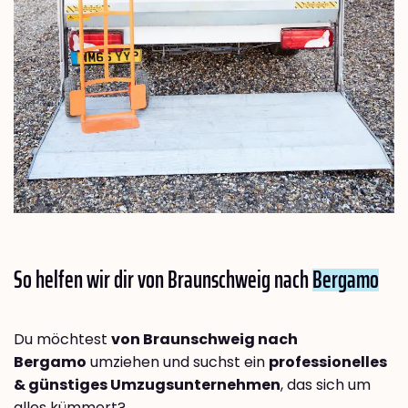
So helfen wir dir von Braunschweig nach
Bergamo
Du möchtest
von Braunschweig nach
Bergamo
umziehen und suchst ein
professionelles
& günstiges Umzugsunternehmen
, das sich um
alles kümmert?