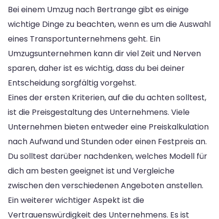
Bei einem Umzug nach Bertrange gibt es einige
wichtige Dinge zu beachten, wenn es um die Auswahl
eines Transportunternehmens geht. Ein
Umzugsunternehmen kann dir viel Zeit und Nerven
sparen, daher ist es wichtig, dass du bei deiner
Entscheidung sorgfältig vorgehst.
Eines der ersten Kriterien, auf die du achten solltest,
ist die Preisgestaltung des Unternehmens. Viele
Unternehmen bieten entweder eine Preiskalkulation
nach Aufwand und Stunden oder einen Festpreis an.
Du solltest darüber nachdenken, welches Modell für
dich am besten geeignet ist und Vergleiche
zwischen den verschiedenen Angeboten anstellen.
Ein weiterer wichtiger Aspekt ist die
Vertrauenswürdigkeit des Unternehmens. Es ist