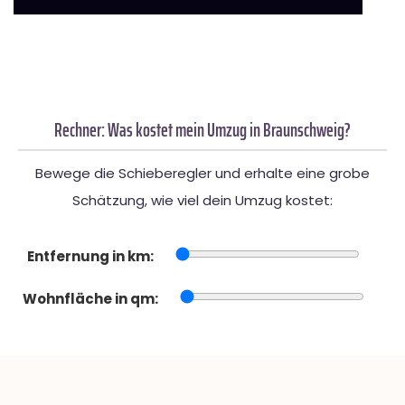
Rechner: Was kostet mein Umzug in Braunschweig?
Bewege die Schieberegler und erhalte eine grobe
Schätzung, wie viel dein Umzug kostet:
Entfernung in km:
Wohnfläche in qm: