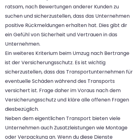
ratsam, nach Bewertungen anderer Kunden zu
suchen und sicherzustellen, dass das Unternehmen
positive Rückmeldungen erhalten hat. Dies gibt dir
ein Gefühl von Sicherheit und Vertrauen in das
Unternehmen.
Ein weiteres Kriterium beim Umzug nach Bertrange
ist der Versicherungsschutz. Es ist wichtig
sicherzustellen, dass das Transportunternehmen für
eventuelle Schäden während des Transports
versichert ist. Frage daher im Voraus nach dem
Versicherungsschutz und kläre alle offenen Fragen
diesbezüglich.
Neben dem eigentlichen Transport bieten viele
Unternehmen auch Zusatzleistungen wie Montage
oder Verpackung an. Wenn du diese Dienste