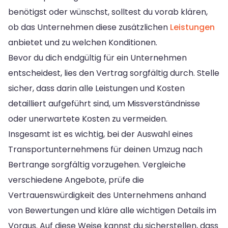
benötigst oder wünschst, solltest du vorab klären,
ob das Unternehmen diese zusätzlichen
Leistungen
anbietet und zu welchen Konditionen.
Bevor du dich endgültig für ein Unternehmen
entscheidest, lies den Vertrag sorgfältig durch. Stelle
sicher, dass darin alle Leistungen und Kosten
detailliert aufgeführt sind, um Missverständnisse
oder unerwartete Kosten zu vermeiden.
Insgesamt ist es wichtig, bei der Auswahl eines
Transportunternehmens für deinen Umzug nach
Bertrange sorgfältig vorzugehen. Vergleiche
verschiedene Angebote, prüfe die
Vertrauenswürdigkeit des Unternehmens anhand
von Bewertungen und kläre alle wichtigen Details im
Voraus. Auf diese Weise kannst du sicherstellen, dass