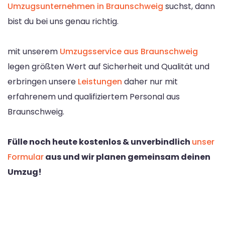
Umzugsunternehmen in Braunschweig
suchst, dann
bist du bei uns genau richtig.
mit unserem
Umzugsservice aus Braunschweig
legen größten Wert auf Sicherheit und Qualität und
erbringen unsere
Leistungen
daher nur mit
erfahrenem und qualifiziertem Personal aus
Braunschweig.
Fülle noch heute kostenlos & unverbindlich
unser
Formular
aus und wir planen gemeinsam deinen
Umzug!