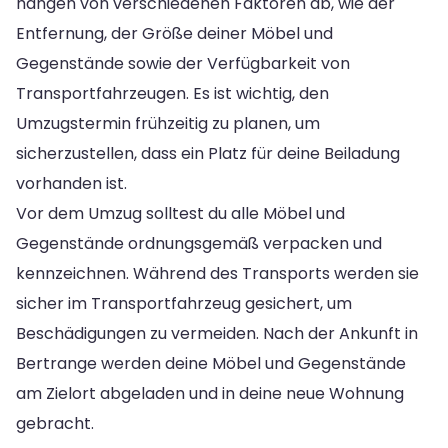
hängen von verschiedenen Faktoren ab, wie der
Entfernung, der Größe deiner Möbel und
Gegenstände sowie der Verfügbarkeit von
Transportfahrzeugen. Es ist wichtig, den
Umzugstermin frühzeitig zu planen, um
sicherzustellen, dass ein Platz für deine Beiladung
vorhanden ist.
Vor dem Umzug solltest du alle Möbel und
Gegenstände ordnungsgemäß verpacken und
kennzeichnen. Während des Transports werden sie
sicher im Transportfahrzeug gesichert, um
Beschädigungen zu vermeiden. Nach der Ankunft in
Bertrange werden deine Möbel und Gegenstände
am Zielort abgeladen und in deine neue Wohnung
gebracht.