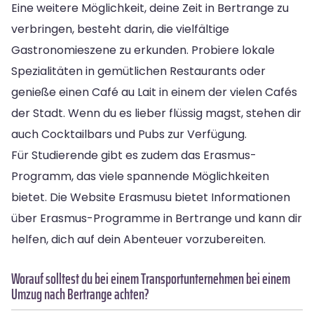
Eine weitere Möglichkeit, deine Zeit in Bertrange zu
verbringen, besteht darin, die vielfältige
Gastronomieszene zu erkunden. Probiere lokale
Spezialitäten in gemütlichen Restaurants oder
genieße einen Café au Lait in einem der vielen Cafés
der Stadt. Wenn du es lieber flüssig magst, stehen dir
auch Cocktailbars und Pubs zur Verfügung.
Für Studierende gibt es zudem das Erasmus-
Programm, das viele spannende Möglichkeiten
bietet. Die Website Erasmusu bietet Informationen
über Erasmus-Programme in Bertrange und kann dir
helfen, dich auf dein Abenteuer vorzubereiten.
Worauf solltest du bei einem Transportunternehmen bei einem
Umzug nach Bertrange achten?