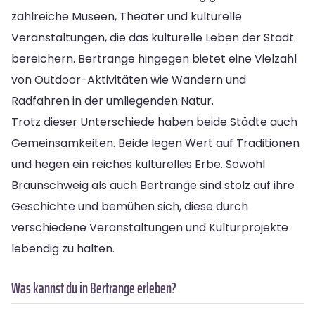
zahlreiche Museen, Theater und kulturelle
Veranstaltungen, die das kulturelle Leben der Stadt
bereichern. Bertrange hingegen bietet eine Vielzahl
von Outdoor-Aktivitäten wie Wandern und
Radfahren in der umliegenden Natur.
Trotz dieser Unterschiede haben beide Städte auch
Gemeinsamkeiten. Beide legen Wert auf Traditionen
und hegen ein reiches kulturelles Erbe. Sowohl
Braunschweig als auch Bertrange sind stolz auf ihre
Geschichte und bemühen sich, diese durch
verschiedene Veranstaltungen und Kulturprojekte
lebendig zu halten.
Was kannst du in Bertrange erleben?