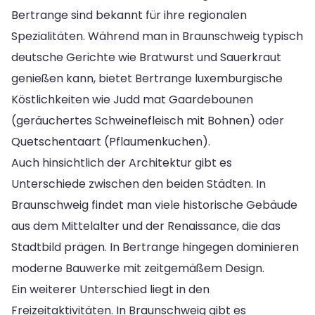
Bertrange sind bekannt für ihre regionalen
Spezialitäten. Während man in Braunschweig typisch
deutsche Gerichte wie Bratwurst und Sauerkraut
genießen kann, bietet Bertrange luxemburgische
Köstlichkeiten wie Judd mat Gaardebounen
(geräuchertes Schweinefleisch mit Bohnen) oder
Quetschentaart (Pflaumenkuchen).
Auch hinsichtlich der Architektur gibt es
Unterschiede zwischen den beiden Städten. In
Braunschweig findet man viele historische Gebäude
aus dem Mittelalter und der Renaissance, die das
Stadtbild prägen. In Bertrange hingegen dominieren
moderne Bauwerke mit zeitgemäßem Design.
Ein weiterer Unterschied liegt in den
Freizeitaktivitäten. In Braunschweig gibt es