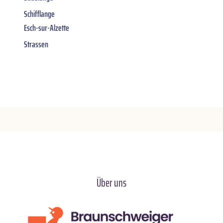
Schifflange
Esch-sur-Alzette
Strassen
Über uns