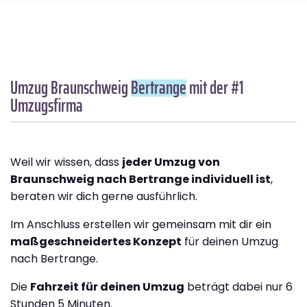
Umzug Braunschweig
Bertrange
mit der #1
Umzugsfirma
Weil wir wissen, dass
jeder Umzug von
Braunschweig nach Bertrange individuell ist
,
beraten wir dich gerne ausführlich.
Im Anschluss erstellen wir gemeinsam mit dir ein
maßgeschneidertes Konzept
für deinen Umzug
nach Bertrange.
Die
Fahrzeit für deinen Umzug
beträgt dabei nur 6
Stunden 5 Minuten.