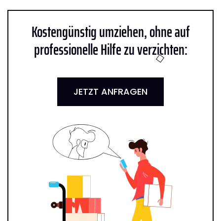
Kostengünstig umziehen, ohne auf
professionelle Hilfe zu verzichten:
JETZT ANFRAGEN