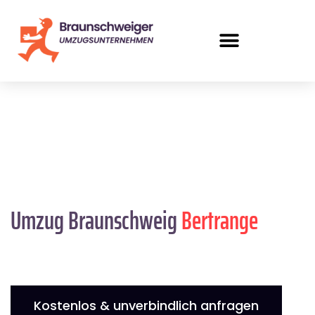
Umzug Braunschweig
Bertrange
Kostenlos & unverbindlich anfragen