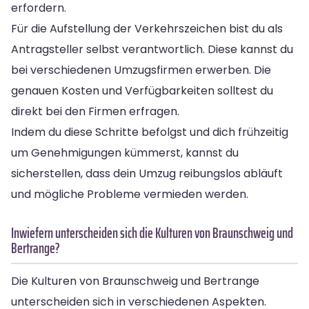
erfordern.
Für die Aufstellung der Verkehrszeichen bist du als
Antragsteller selbst verantwortlich. Diese kannst du
bei verschiedenen Umzugsfirmen erwerben. Die
genauen Kosten und Verfügbarkeiten solltest du
direkt bei den Firmen erfragen.
Indem du diese Schritte befolgst und dich frühzeitig
um Genehmigungen kümmerst, kannst du
sicherstellen, dass dein Umzug reibungslos abläuft
und mögliche Probleme vermieden werden.
Inwiefern unterscheiden sich die Kulturen von Braunschweig und
Bertrange?
Die Kulturen von Braunschweig und Bertrange
unterscheiden sich in verschiedenen Aspekten.