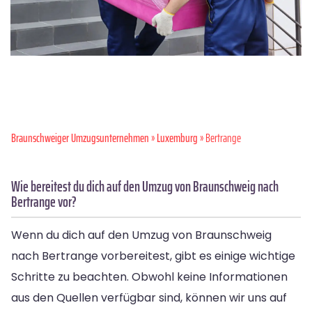
Braunschweiger Umzugsunternehmen
»
Luxemburg
» Bertrange
Wie bereitest du dich auf den Umzug von Braunschweig nach
Bertrange vor?
Wenn du dich auf den Umzug von Braunschweig
nach Bertrange vorbereitest, gibt es einige wichtige
Schritte zu beachten. Obwohl keine Informationen
aus den Quellen verfügbar sind, können wir uns auf