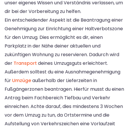
unser eigenes Wissen und Verständnis verlassen, um
dir bei der Vorbereitung zu helfen.
Ein entscheidender Aspekt ist die Beantragung einer
Genehmigung zur Einrichtung einer Haltverbotszone
für den Umzug. Dies ermöglicht es dir, einen
Parkplatz in der Nähe deiner aktuellen und
zukünftigen Wohnung zu reservieren. Dadurch wird
der
Transport
deines Umzugsguts erleichtert.
Außerdem solltest du eine Ausnahmegenehmigung
für
Umzüge
außerhalb der Lieferzeiten in
Fußgängerzonen beantragen. Hierfür musst du einen
Antrag beim Fachbereich Tiefbau und Verkehr
einreichen. Achte darauf, dies mindestens 3 Wochen
vor dem Umzug zu tun, da Ortstermine und die
Aufstellung von Verkehrszeichen eine Vorlaufzeit