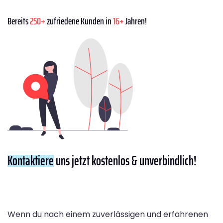
Bereits
250+
zufriedene Kunden in
16+
Jahren!
Kontaktiere
uns jetzt kostenlos & unverbindlich!
Wenn du nach einem zuverlässigen und erfahrenen