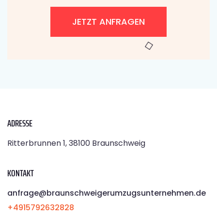
JETZT ANFRAGEN
ADRESSE
Ritterbrunnen 1, 38100 Braunschweig
KONTAKT
anfrage@braunschweigerumzugsunternehmen.de
+4915792632828