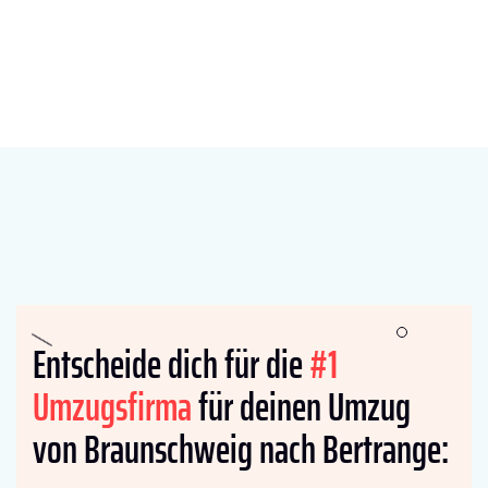
Entscheide dich für die
#1
Umzugsfirma
für deinen Umzug
von Braunschweig nach Bertrange: