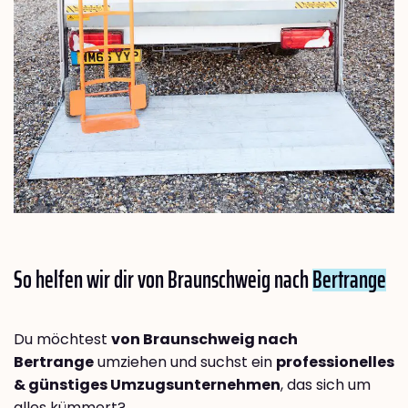
So helfen wir dir von Braunschweig nach
Bertrange
Du möchtest
von Braunschweig nach
Bertrange
umziehen und suchst ein
professionelles
& günstiges Umzugsunternehmen
, das sich um
alles kümmert?