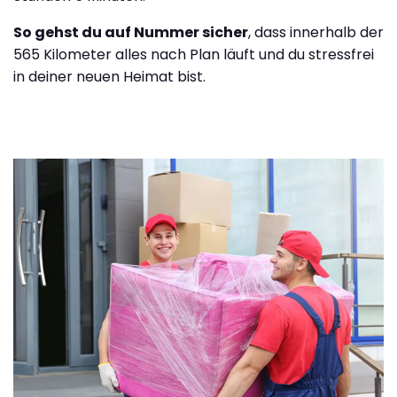
So gehst du auf Nummer sicher
, dass innerhalb der
565 Kilometer alles nach Plan läuft und du stressfrei
in deiner neuen Heimat bist.