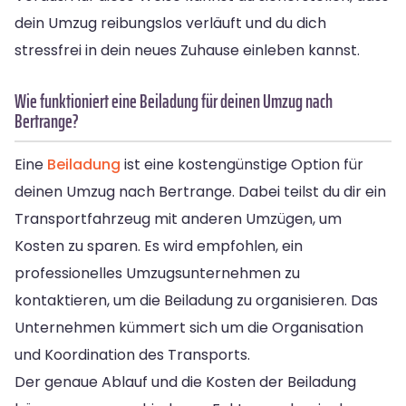
dein Umzug reibungslos verläuft und du dich
stressfrei in dein neues Zuhause einleben kannst.
Wie funktioniert eine Beiladung für deinen Umzug nach
Bertrange?
Eine
Beiladung
ist eine kostengünstige Option für
deinen Umzug nach Bertrange. Dabei teilst du dir ein
Transportfahrzeug mit anderen Umzügen, um
Kosten zu sparen. Es wird empfohlen, ein
professionelles Umzugsunternehmen zu
kontaktieren, um die Beiladung zu organisieren. Das
Unternehmen kümmert sich um die Organisation
und Koordination des Transports.
Der genaue Ablauf und die Kosten der Beiladung