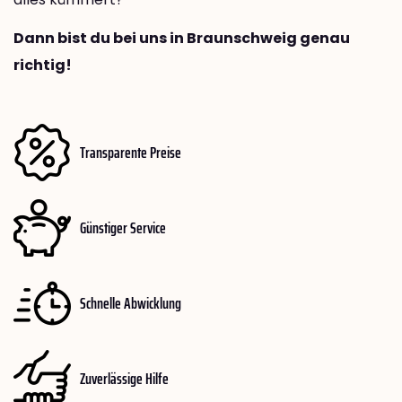
Dann bist du bei uns in Braunschweig genau
richtig!
Transparente Preise
Günstiger Service
Schnelle Abwicklung
Zuverlässige Hilfe