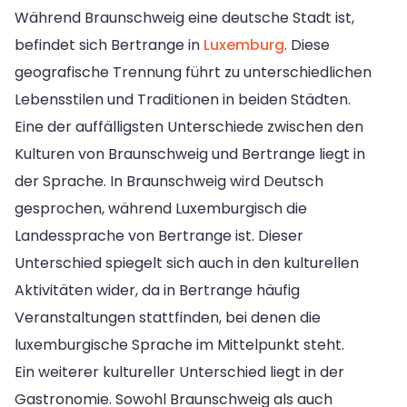
Während Braunschweig eine deutsche Stadt ist,
befindet sich Bertrange in
Luxemburg
. Diese
geografische Trennung führt zu unterschiedlichen
Lebensstilen und Traditionen in beiden Städten.
Eine der auffälligsten Unterschiede zwischen den
Kulturen von Braunschweig und Bertrange liegt in
der Sprache. In Braunschweig wird Deutsch
gesprochen, während Luxemburgisch die
Landessprache von Bertrange ist. Dieser
Unterschied spiegelt sich auch in den kulturellen
Aktivitäten wider, da in Bertrange häufig
Veranstaltungen stattfinden, bei denen die
luxemburgische Sprache im Mittelpunkt steht.
Ein weiterer kultureller Unterschied liegt in der
Gastronomie. Sowohl Braunschweig als auch