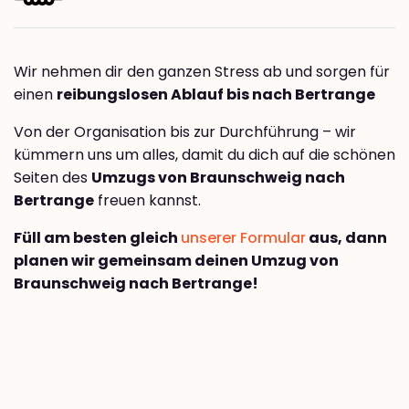
Wir nehmen dir den ganzen Stress ab und sorgen für
einen
reibungslosen Ablauf bis nach Bertrange
Von der Organisation bis zur Durchführung – wir
kümmern uns um alles, damit du dich auf die schönen
Seiten des
Umzugs von Braunschweig nach
Bertrange
freuen kannst.
Füll am besten gleich
unserer Formular
aus, dann
planen wir gemeinsam deinen Umzug von
Braunschweig nach Bertrange!