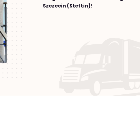
Szczecin (Stettin)!