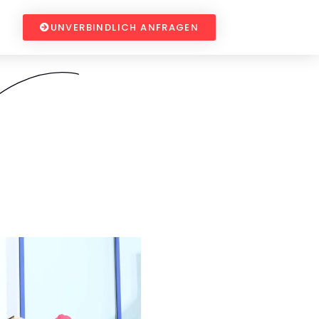
UNVERBINDLICH ANFRAGEN