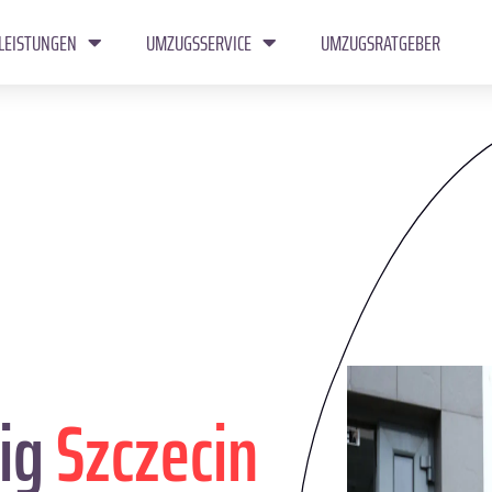
LEISTUNGEN
UMZUGSSERVICE
UMZUGSRATGEBER
ig
Szczecin