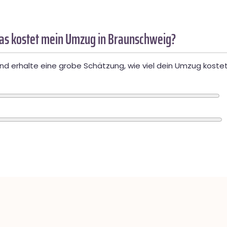
as kostet mein Umzug in Braunschweig?
d erhalte eine grobe Schätzung, wie viel dein Umzug kostet