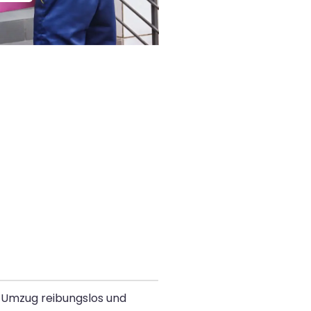
n Umzug reibungslos und