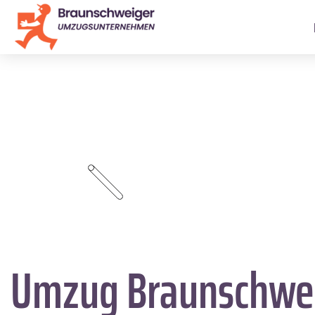
Umzug Braunschwe