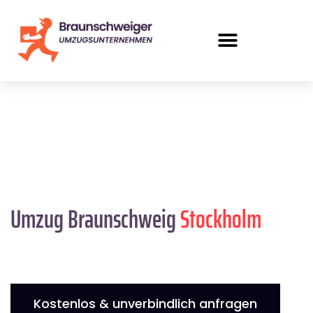
Umzug Braunschweig
Stockholm
Kostenlos & unverbindlich anfragen