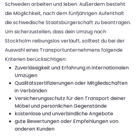
Schweden arbeiten und leben. Außerdem besteht
die Möglichkeit, nach dem fünfjährigen Aufenthalt
die schwedische Staatsbürgerschaft zu beantragen.
Um sicherzustellen, dass dein Umzug nach
Stockholm reibungslos verläuft, solltest du bei der
Auswahl eines Transportunternehmens folgende
Kriterien berücksichtigen:
Zuverlässigkeit und Erfahrung in internationalen
Umzügen
Qualitätszertifizierungen oder Mitgliedschaften
in Verbänden
Versicherungsschutz für den Transport deiner
Möbel und persönlichen Gegenstände
kostenlose und unverbindliche Angebote
gute Bewertungen oder Empfehlungen von
anderen Kunden