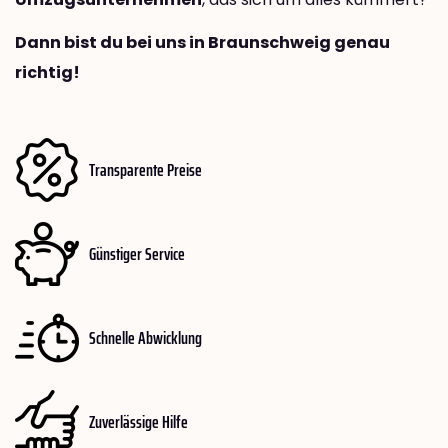
Dann bist du bei uns in Braunschweig genau
richtig!
Transparente Preise
Günstiger Service
Schnelle Abwicklung
Zuverlässige Hilfe