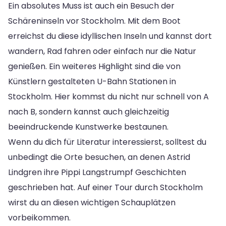
Ein absolutes Muss ist auch ein Besuch der
Schäreninseln vor Stockholm. Mit dem Boot
erreichst du diese idyllischen Inseln und kannst dort
wandern, Rad fahren oder einfach nur die Natur
genießen. Ein weiteres Highlight sind die von
Künstlern gestalteten U-Bahn Stationen in
Stockholm. Hier kommst du nicht nur schnell von A
nach B, sondern kannst auch gleichzeitig
beeindruckende Kunstwerke bestaunen.
Wenn du dich für Literatur interessierst, solltest du
unbedingt die Orte besuchen, an denen Astrid
Lindgren ihre Pippi Langstrumpf Geschichten
geschrieben hat. Auf einer Tour durch Stockholm
wirst du an diesen wichtigen Schauplätzen
vorbeikommen.