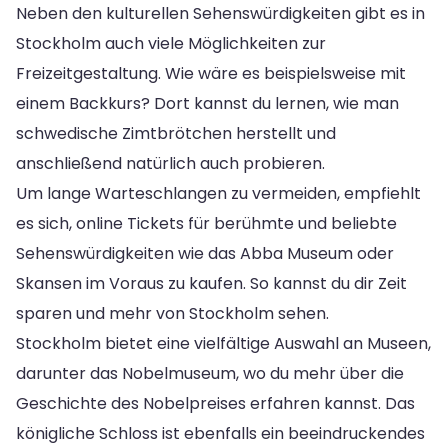
Neben den kulturellen Sehenswürdigkeiten gibt es in
Stockholm auch viele Möglichkeiten zur
Freizeitgestaltung. Wie wäre es beispielsweise mit
einem Backkurs? Dort kannst du lernen, wie man
schwedische Zimtbrötchen herstellt und
anschließend natürlich auch probieren.
Um lange Warteschlangen zu vermeiden, empfiehlt
es sich, online Tickets für berühmte und beliebte
Sehenswürdigkeiten wie das Abba Museum oder
Skansen im Voraus zu kaufen. So kannst du dir Zeit
sparen und mehr von Stockholm sehen.
Stockholm bietet eine vielfältige Auswahl an Museen,
darunter das Nobelmuseum, wo du mehr über die
Geschichte des Nobelpreises erfahren kannst. Das
königliche Schloss ist ebenfalls ein beeindruckendes