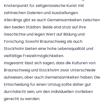
Knotenpunkt für zeitgenössische Kunst mit
zahlreichen Galerien und Ausstellungen.
Allerdings gibt es auch Gemeinsamkeiten zwischen
den beiden Städten. Beide sind stolz auf ihre
Geschichte und legen Wert auf Bildung und
Forschung. Sowohl Braunschweig als auch
Stockholm bieten eine hohe Lebensqualität und
vielfältige Freizeitmöglichkeiten.
Insgesamt lässt sich sagen, dass die Kulturen von
Braunschweig und Stockholm zwar Unterschiede
aufweisen, aber auch Gemeinsamkeiten haben. Die
Entscheidung für einen Umzug sollte daher gut
durchdacht sein, um den individuellen Vorlieben
gerecht zu werden.