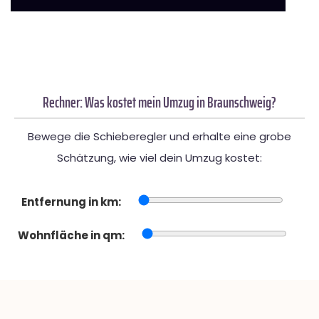
Rechner: Was kostet mein Umzug in Braunschweig?
Bewege die Schieberegler und erhalte eine grobe
Schätzung, wie viel dein Umzug kostet:
Entfernung in km:
Wohnfläche in qm: