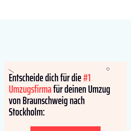
Entscheide dich für die
#1
Umzugsfirma
für deinen Umzug
von Braunschweig nach
Stockholm: