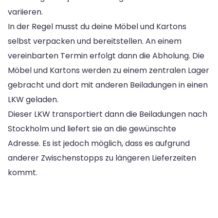
variieren.
In der Regel musst du deine Möbel und Kartons
selbst verpacken und bereitstellen. An einem
vereinbarten Termin erfolgt dann die Abholung. Die
Möbel und Kartons werden zu einem zentralen Lager
gebracht und dort mit anderen Beiladungen in einen
LKW geladen.
Dieser LKW transportiert dann die Beiladungen nach
Stockholm und liefert sie an die gewünschte
Adresse. Es ist jedoch möglich, dass es aufgrund
anderer Zwischenstopps zu längeren Lieferzeiten
kommt.