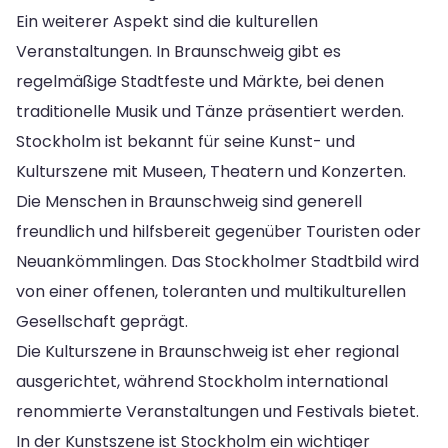
Ein weiterer Aspekt sind die kulturellen
Veranstaltungen. In Braunschweig gibt es
regelmäßige Stadtfeste und Märkte, bei denen
traditionelle Musik und Tänze präsentiert werden.
Stockholm ist bekannt für seine Kunst- und
Kulturszene mit Museen, Theatern und Konzerten.
Die Menschen in Braunschweig sind generell
freundlich und hilfsbereit gegenüber Touristen oder
Neuankömmlingen. Das Stockholmer Stadtbild wird
von einer offenen, toleranten und multikulturellen
Gesellschaft geprägt.
Die Kulturszene in Braunschweig ist eher regional
ausgerichtet, während Stockholm international
renommierte Veranstaltungen und Festivals bietet.
In der Kunstszene ist Stockholm ein wichtiger