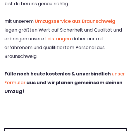
bist du bei uns genau richtig.
mit unserem
Umzugsservice aus Braunschweig
legen größten Wert auf Sicherheit und Qualität und
erbringen unsere
Leistungen
daher nur mit
erfahrenem und qualifiziertem Personal aus
Braunschweig.
Fülle noch heute kostenlos & unverbindlich
unser
Formular
aus und wir planen gemeinsam deinen
Umzug!