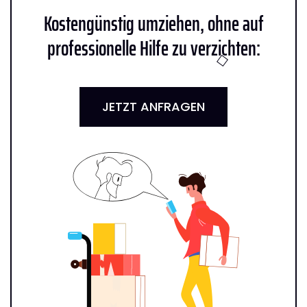
Kostengünstig umziehen, ohne auf
professionelle Hilfe zu verzichten:
JETZT ANFRAGEN