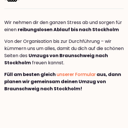
Wir nehmen dir den ganzen Stress ab und sorgen für
einen
reibungslosen Ablauf bis nach Stockholm
Von der Organisation bis zur Durchführung – wir
kümmern uns um alles, damit du dich auf die schönen
Seiten des
Umzugs von Braunschweig nach
Stockholm
freuen kannst.
Füll am besten gleich
unserer Formular
aus, dann
planen wir gemeinsam deinen Umzug von
Braunschweig nach Stockholm!