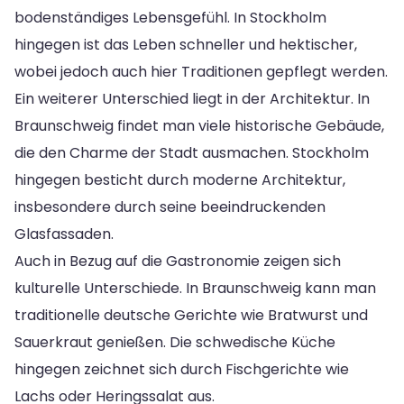
bodenständiges Lebensgefühl. In Stockholm
hingegen ist das Leben schneller und hektischer,
wobei jedoch auch hier Traditionen gepflegt werden.
Ein weiterer Unterschied liegt in der Architektur. In
Braunschweig findet man viele historische Gebäude,
die den Charme der Stadt ausmachen. Stockholm
hingegen besticht durch moderne Architektur,
insbesondere durch seine beeindruckenden
Glasfassaden.
Auch in Bezug auf die Gastronomie zeigen sich
kulturelle Unterschiede. In Braunschweig kann man
traditionelle deutsche Gerichte wie Bratwurst und
Sauerkraut genießen. Die schwedische Küche
hingegen zeichnet sich durch Fischgerichte wie
Lachs oder Heringssalat aus.