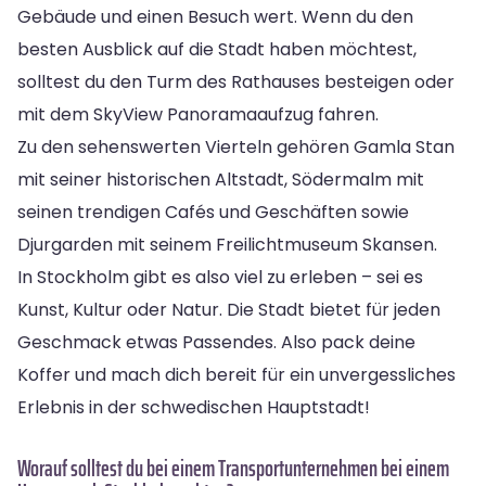
Gebäude und einen Besuch wert. Wenn du den
besten Ausblick auf die Stadt haben möchtest,
solltest du den Turm des Rathauses besteigen oder
mit dem SkyView Panoramaaufzug fahren.
Zu den sehenswerten Vierteln gehören Gamla Stan
mit seiner historischen Altstadt, Södermalm mit
seinen trendigen Cafés und Geschäften sowie
Djurgarden mit seinem Freilichtmuseum Skansen.
In Stockholm gibt es also viel zu erleben – sei es
Kunst, Kultur oder Natur. Die Stadt bietet für jeden
Geschmack etwas Passendes. Also pack deine
Koffer und mach dich bereit für ein unvergessliches
Erlebnis in der schwedischen Hauptstadt!
Worauf solltest du bei einem Transportunternehmen bei einem