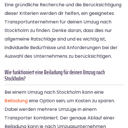
Eine gründliche Recherche und die Berücksichtigung
dieser Kriterien werden dir helfen, ein geeignetes
Transportunternehmen für deinen Umzug nach
Stockholm zu finden. Denke daran, dass dies nur
allgemeine Ratschläge sind und es wichtig ist,
individuelle Bedürfnisse und Anforderungen bei der
Auswahl des Unternehmens zu berücksichtigen.
Wie funktioniert eine Beiladung für deinen Umzug nach
Stockholm?
Bei einem Umzug nach Stockholm kann eine
Beiladung
eine Option sein, um Kosten zu sparen.
Dabei werden mehrere Umzüge in einem
Transporter kombiniert. Der genaue Ablauf einer
Beiladung kann je nach Umzugsunternehmen