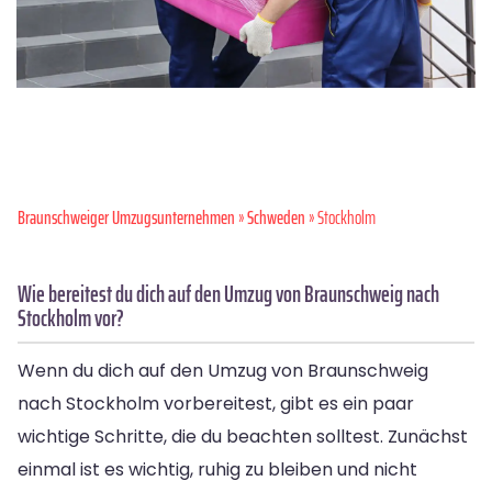
Braunschweiger Umzugsunternehmen
»
Schweden
» Stockholm
Wie bereitest du dich auf den Umzug von Braunschweig nach
Stockholm vor?
Wenn du dich auf den Umzug von Braunschweig
nach Stockholm vorbereitest, gibt es ein paar
wichtige Schritte, die du beachten solltest. Zunächst
einmal ist es wichtig, ruhig zu bleiben und nicht