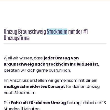
Umzug Braunschweig
Stockholm
mit der #1
Umzugsfirma
Weil wir wissen, dass
jeder Umzug von
Braunschweig nach Stockholm individuell ist
,
beraten wir dich gerne ausführlich.
Im Anschluss erstellen wir gemeinsam mit dir ein
maßgeschneidertes Konzept
für deinen Umzug
nach Stockholm.
Die
Fahrzeit für deinen Umzug
beträgt dabei nur 13
Stunden 11 Minuten.