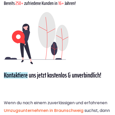
Bereits
250+
zufriedene Kunden in
16+
Jahren!
Kontaktiere
uns jetzt kostenlos & unverbindlich!
Wenn du nach einem zuverlässigen und erfahrenen
Umzugsunternehmen in Braunschweig
suchst, dann