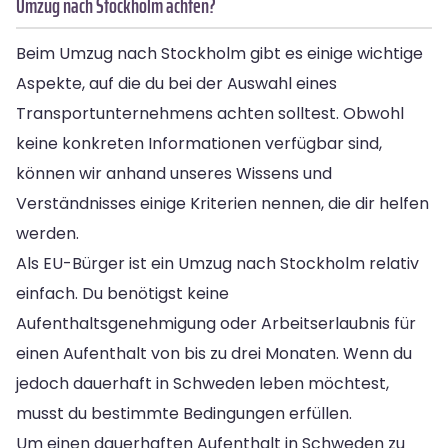
Umzug nach Stockholm achten?
Beim Umzug nach Stockholm gibt es einige wichtige
Aspekte, auf die du bei der Auswahl eines
Transportunternehmens achten solltest. Obwohl
keine konkreten Informationen verfügbar sind,
können wir anhand unseres Wissens und
Verständnisses einige Kriterien nennen, die dir helfen
werden.
Als EU-Bürger ist ein Umzug nach Stockholm relativ
einfach. Du benötigst keine
Aufenthaltsgenehmigung oder Arbeitserlaubnis für
einen Aufenthalt von bis zu drei Monaten. Wenn du
jedoch dauerhaft in Schweden leben möchtest,
musst du bestimmte Bedingungen erfüllen.
Um einen dauerhaften Aufenthalt in Schweden zu