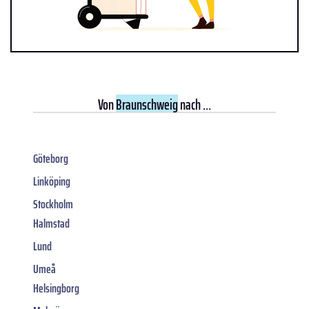
Von
Braunschweig
nach ...
Göteborg
Linköping
Stockholm
Halmstad
Lund
Umeå
Helsingborg