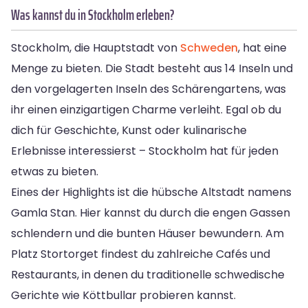
Was kannst du in Stockholm erleben?
Stockholm, die Hauptstadt von
Schweden
, hat eine
Menge zu bieten. Die Stadt besteht aus 14 Inseln und
den vorgelagerten Inseln des Schärengartens, was
ihr einen einzigartigen Charme verleiht. Egal ob du
dich für Geschichte, Kunst oder kulinarische
Erlebnisse interessierst – Stockholm hat für jeden
etwas zu bieten.
Eines der Highlights ist die hübsche Altstadt namens
Gamla Stan. Hier kannst du durch die engen Gassen
schlendern und die bunten Häuser bewundern. Am
Platz Stortorget findest du zahlreiche Cafés und
Restaurants, in denen du traditionelle schwedische
Gerichte wie Köttbullar probieren kannst.