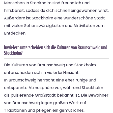
Menschen in Stockholm sind freundlich und
hilfsbereit, sodass du dich schnell eingewöhnen wirst.
Außerdem ist Stockholm eine wunderschöne Stadt
mit vielen Sehenswürdigkeiten und Aktivitäten zum
Entdecken.
Inwiefern unterscheiden sich die Kulturen von Braunschweig und
Stockholm?
Die Kulturen von Braunschweig und Stockholm
unterscheiden sich in vielerlei Hinsicht.
In Braunschweig herrscht eine eher ruhige und
entspannte Atmosphäre vor, während Stockholm
als pulsierende Großstadt bekannt ist. Die Bewohner
von Braunschweig legen großen Wert auf
Traditionen und pflegen ein gemütliches,