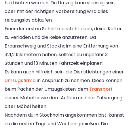
hektisch zu werden. Ein Umzug kann stressig sein,
aber mit der richtigen Vorbereitung wird alles
reibungslos ablaufen.
Einer der ersten Schritte besteht darin, deine Koffer
zu verladen und die Reise anzutreten. Da
Braunschweig und Stockholm eine Entfernung von
321,2 Kilometern haben, solltest du ungefähr 3
Stunden und 13 Minuten Fahrtzeit einplanen.
Es kann auch hilfreich sein, die Dienstleistungen einer
Umzugsfirma
in Anspruch zu nehmen. Diese können
beim Packen der Umzugskisten, dem
Transport
deiner Möbel sowie dem Aufbau und der Entsorgung
alter Möbel helfen.
Nachdem du in Stockholm angekommen bist, kannst
du die ersten Tage und Wochen genießen. Die