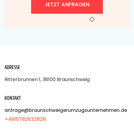
JETZT ANFRAGEN
ADRESSE
Ritterbrunnen 1, 38100 Braunschweig
KONTAKT
anfrage@braunschweigerumzugsunternehmen.de
+4915792632828