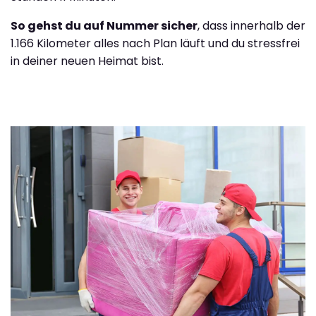
So gehst du auf Nummer sicher
, dass innerhalb der
1.166 Kilometer alles nach Plan läuft und du stressfrei
in deiner neuen Heimat bist.