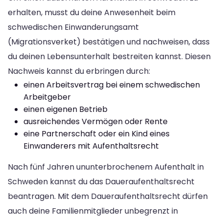
erhalten, musst du deine Anwesenheit beim
schwedischen Einwanderungsamt
(Migrationsverket) bestätigen und nachweisen, dass
du deinen Lebensunterhalt bestreiten kannst. Diesen
Nachweis kannst du erbringen durch:
einen Arbeitsvertrag bei einem schwedischen
Arbeitgeber
einen eigenen Betrieb
ausreichendes Vermögen oder Rente
eine Partnerschaft oder ein Kind eines
Einwanderers mit Aufenthaltsrecht
Nach fünf Jahren ununterbrochenem Aufenthalt in
Schweden kannst du das Daueraufenthaltsrecht
beantragen. Mit dem Daueraufenthaltsrecht dürfen
auch deine Familienmitglieder unbegrenzt in