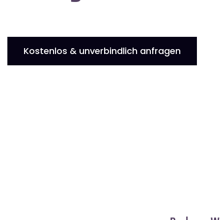
Kostenlos & unverbindlich anfragen