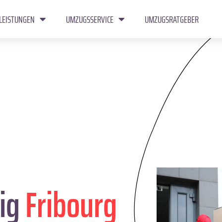
LEISTUNGEN
UMZUGSSERVICE
UMZUGSRATGEBER
ig
Fribourg