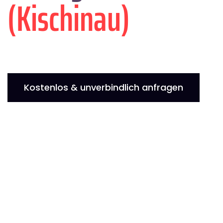
(Kischinau)
Kostenlos & unverbindlich anfragen