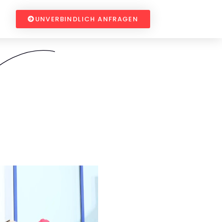
UNVERBINDLICH ANFRAGEN