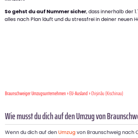
So gehst du auf Nummer sicher
, dass innerhalb der 1
alles nach Plan läuft und du stressfrei in deiner neuen H
Braunschweiger Umzugsunternehmen
»
EU-Ausland
» Chișinău (Kischinau)
Wie musst du dich auf den Umzug von Braunschwe
Wenn du dich auf den
Umzug
von Braunschweig nach Chi