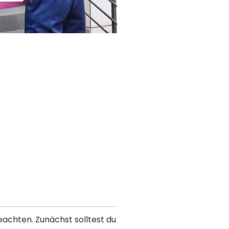
eachten. Zunächst solltest du