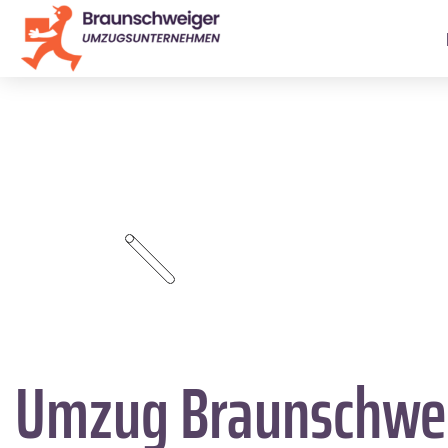
Umzug Braunschwe