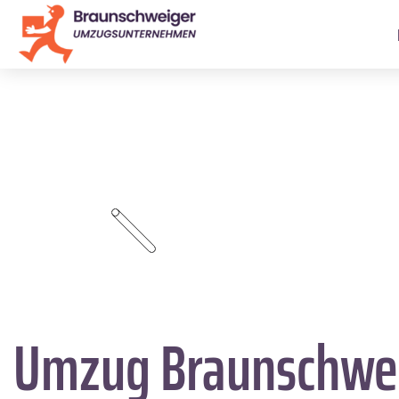
Umzug Braunschwe