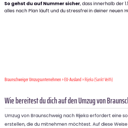
So gehst du auf Nummer sicher
, dass innerhalb der 1
alles nach Plan läuft und du stressfrei in deiner neuen H
Braunschweiger Umzugsunternehmen
»
EU-Ausland
» Rijeka (Sankt Veith)
Wie bereitest du dich auf den Umzug von Braunsc
Umzug von Braunschweig nach Rijeka erfordert eine sorg
erstellen, die du mitnehmen möchtest. Auf diese Weise 