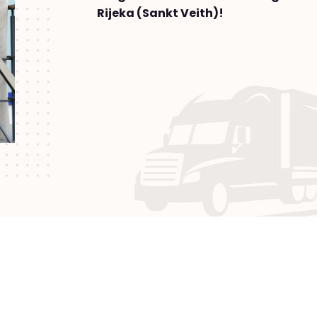
Rijeka (Sankt Veith)!