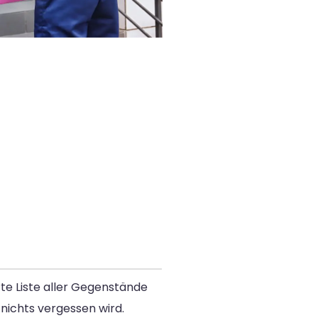
rte Liste aller Gegenstände
 nichts vergessen wird.