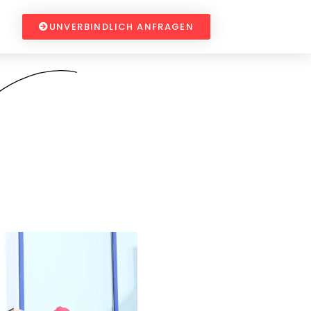
UNVERBINDLICH ANFRAGEN