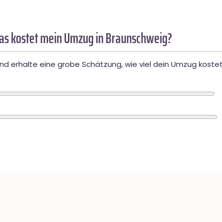
as kostet mein Umzug in Braunschweig?
d erhalte eine grobe Schätzung, wie viel dein Umzug kostet