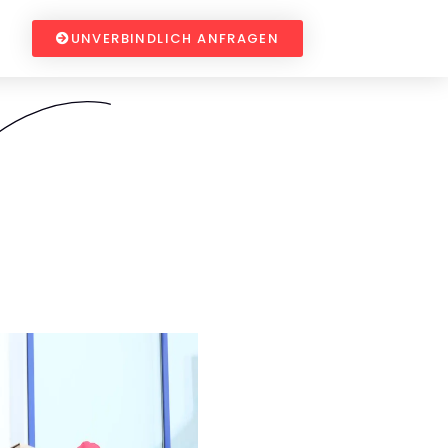
UNVERBINDLICH ANFRAGEN