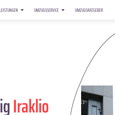
LEISTUNGEN
UMZUGSSERVICE
UMZUGSRATGEBER
ig
Iraklio