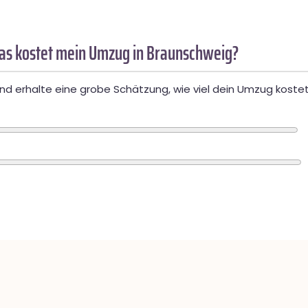
as kostet mein Umzug in Braunschweig?
d erhalte eine grobe Schätzung, wie viel dein Umzug kostet