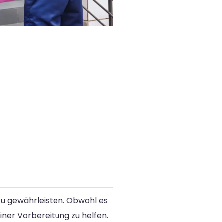
zu gewährleisten. Obwohl es
iner Vorbereitung zu helfen.