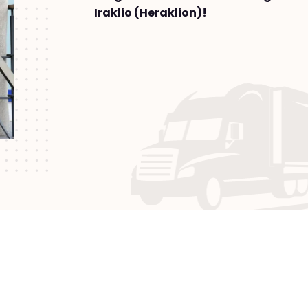
Iraklio (Heraklion)!