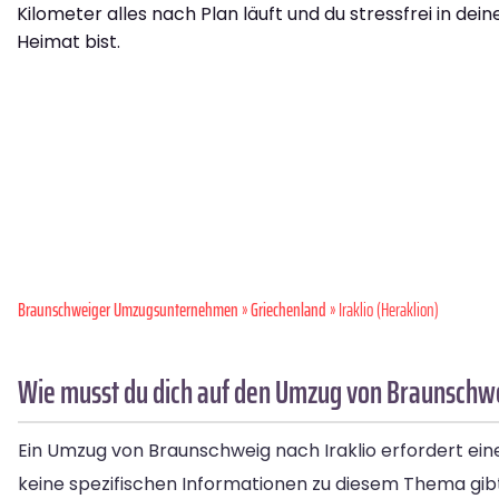
Kilometer alles nach Plan läuft und du stressfrei in dei
Heimat bist.
Braunschweiger Umzugsunternehmen
»
Griechenland
» Iraklio (Heraklion)
Wie musst du dich auf den Umzug von Braunschwei
Ein Umzug von Braunschweig nach Iraklio erfordert ein
keine spezifischen Informationen zu diesem Thema gibt,