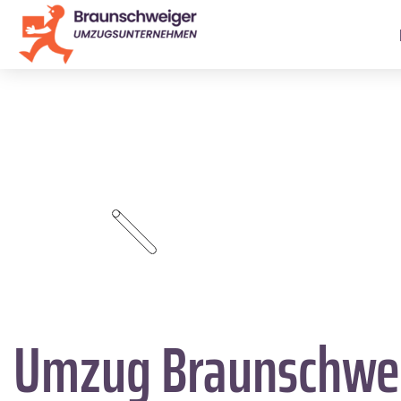
Umzug Braunschwe