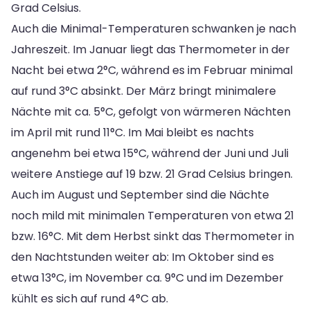
Grad Celsius.
Auch die Minimal-Temperaturen schwanken je nach
Jahreszeit. Im Januar liegt das Thermometer in der
Nacht bei etwa 2°C, während es im Februar minimal
auf rund 3°C absinkt. Der März bringt minimalere
Nächte mit ca. 5°C, gefolgt von wärmeren Nächten
im April mit rund 11°C. Im Mai bleibt es nachts
angenehm bei etwa 15°C, während der Juni und Juli
weitere Anstiege auf 19 bzw. 21 Grad Celsius bringen.
Auch im August und September sind die Nächte
noch mild mit minimalen Temperaturen von etwa 21
bzw. 16°C. Mit dem Herbst sinkt das Thermometer in
den Nachtstunden weiter ab: Im Oktober sind es
etwa 13°C, im November ca. 9°C und im Dezember
kühlt es sich auf rund 4°C ab.