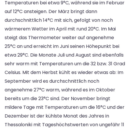
Temperaturen bei etwa 9°C, während sie im Februar
auf 12°C ansteigen. Der März bringt dann
durchschnittlich 14°C mit sich, gefolgt von noch
wärmerem Wetter im April mit rund 20°C. Im Mai
steigt das Thermometer weiter auf angenehme
25°C an und erreicht im Juni seinen Höhepunkt bei
etwa 29°C. Die Monate Juli und August sind ebenfalls
sehr warm mit Temperaturen um die 32 bzw. 31 Grad
Celsius. Mit dem Herbst kühlt es wieder etwas ab: Im
September wird es durchschnittlich noch
angenehme 27°C warm, während es im Oktober
bereits um die 23°C sind. Der November bringt
mildere Tage mit Temperaturen um die 16°C und der
Dezember ist der kühlste Monat des Jahres in
Thessaloniki mit Tageshöchstwerten von ungefähr 11