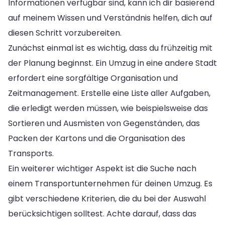
Informationen verfügbar sind, kann ich dir basierend
auf meinem Wissen und Verständnis helfen, dich auf
diesen Schritt vorzubereiten.
Zunächst einmal ist es wichtig, dass du frühzeitig mit
der Planung beginnst. Ein Umzug in eine andere Stadt
erfordert eine sorgfältige Organisation und
Zeitmanagement. Erstelle eine Liste aller Aufgaben,
die erledigt werden müssen, wie beispielsweise das
Sortieren und Ausmisten von Gegenständen, das
Packen der Kartons und die Organisation des
Transports.
Ein weiterer wichtiger Aspekt ist die Suche nach
einem Transportunternehmen für deinen Umzug. Es
gibt verschiedene Kriterien, die du bei der Auswahl
berücksichtigen solltest. Achte darauf, dass das