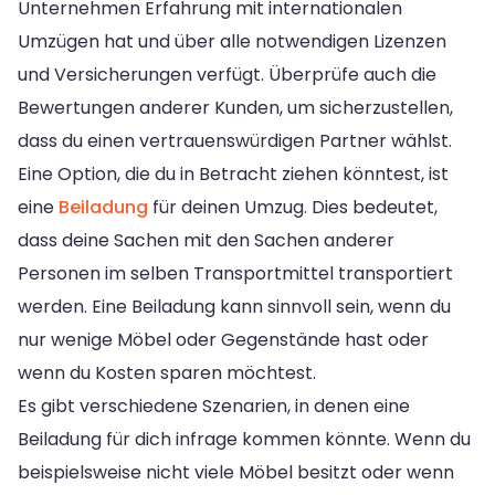
Unternehmen Erfahrung mit internationalen
Umzügen hat und über alle notwendigen Lizenzen
und Versicherungen verfügt. Überprüfe auch die
Bewertungen anderer Kunden, um sicherzustellen,
dass du einen vertrauenswürdigen Partner wählst.
Eine Option, die du in Betracht ziehen könntest, ist
eine
Beiladung
für deinen Umzug. Dies bedeutet,
dass deine Sachen mit den Sachen anderer
Personen im selben Transportmittel transportiert
werden. Eine Beiladung kann sinnvoll sein, wenn du
nur wenige Möbel oder Gegenstände hast oder
wenn du Kosten sparen möchtest.
Es gibt verschiedene Szenarien, in denen eine
Beiladung für dich infrage kommen könnte. Wenn du
beispielsweise nicht viele Möbel besitzt oder wenn