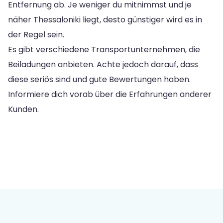
Entfernung ab. Je weniger du mitnimmst und je
näher Thessaloniki liegt, desto günstiger wird es in
der Regel sein.
Es gibt verschiedene Transportunternehmen, die
Beiladungen anbieten. Achte jedoch darauf, dass
diese seriös sind und gute Bewertungen haben.
Informiere dich vorab über die Erfahrungen anderer
Kunden.