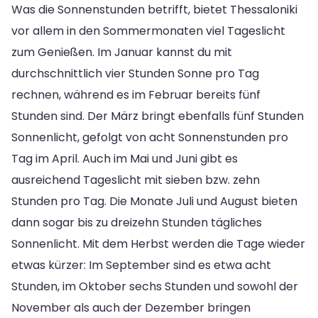
Was die Sonnenstunden betrifft, bietet Thessaloniki
vor allem in den Sommermonaten viel Tageslicht
zum Genießen. Im Januar kannst du mit
durchschnittlich vier Stunden Sonne pro Tag
rechnen, während es im Februar bereits fünf
Stunden sind. Der März bringt ebenfalls fünf Stunden
Sonnenlicht, gefolgt von acht Sonnenstunden pro
Tag im April. Auch im Mai und Juni gibt es
ausreichend Tageslicht mit sieben bzw. zehn
Stunden pro Tag. Die Monate Juli und August bieten
dann sogar bis zu dreizehn Stunden tägliches
Sonnenlicht. Mit dem Herbst werden die Tage wieder
etwas kürzer: Im September sind es etwa acht
Stunden, im Oktober sechs Stunden und sowohl der
November als auch der Dezember bringen