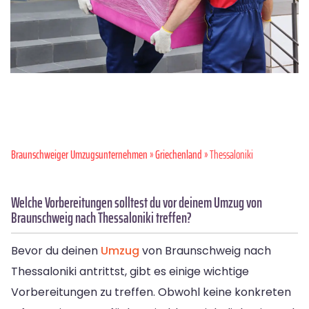
Braunschweiger Umzugsunternehmen
»
Griechenland
» Thessaloniki
Welche Vorbereitungen solltest du vor deinem Umzug von
Braunschweig nach Thessaloniki treffen?
Bevor du deinen
Umzug
von Braunschweig nach
Thessaloniki antrittst, gibt es einige wichtige
Vorbereitungen zu treffen. Obwohl keine konkreten