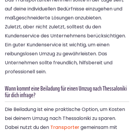
auf deine individuellen Bedürfnisse einzugehen und
maßgeschneiderte Lösungen anzubieten.
Zuletzt, aber nicht zuletzt, solltest du den
Kundenservice des Unternehmens berücksichtigen.
Ein guter Kundenservice ist wichtig, um einen
reibungslosen Umzug zu gewährleisten. Das
Unternehmen sollte freundlich, hilfsbereit und
professionell sein.
Wann kommt eine Beiladung für einen Umzug nach Thessaloniki
für dich infrage?
Die Beiladung ist eine praktische Option, um Kosten
bei deinem Umzug nach Thessaloniki zu sparen.
Dabei nutzt du den
Transporter
gemeinsam mit