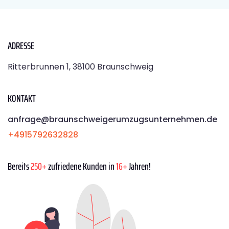
ADRESSE
Ritterbrunnen 1, 38100 Braunschweig
KONTAKT
anfrage@braunschweigerumzugsunternehmen.de
+4915792632828
Bereits
250+
zufriedene Kunden in
16+
Jahren!