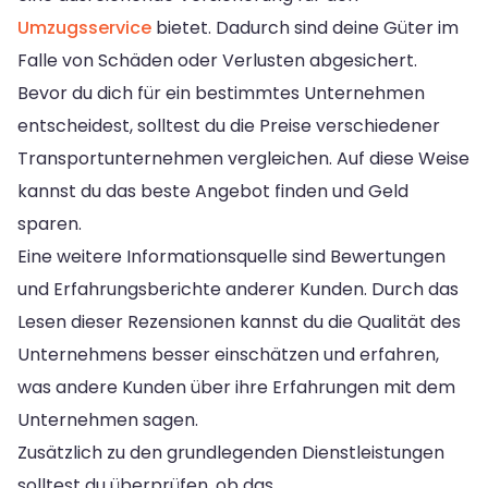
Umzugsservice
bietet. Dadurch sind deine Güter im
Falle von Schäden oder Verlusten abgesichert.
Bevor du dich für ein bestimmtes Unternehmen
entscheidest, solltest du die Preise verschiedener
Transportunternehmen vergleichen. Auf diese Weise
kannst du das beste Angebot finden und Geld
sparen.
Eine weitere Informationsquelle sind Bewertungen
und Erfahrungsberichte anderer Kunden. Durch das
Lesen dieser Rezensionen kannst du die Qualität des
Unternehmens besser einschätzen und erfahren,
was andere Kunden über ihre Erfahrungen mit dem
Unternehmen sagen.
Zusätzlich zu den grundlegenden Dienstleistungen
solltest du überprüfen, ob das