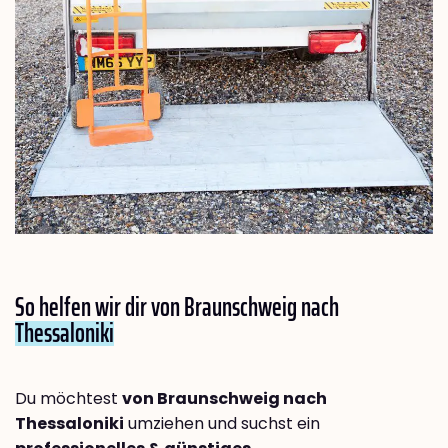
So helfen wir dir von Braunschweig nach
Thessaloniki
Du möchtest
von Braunschweig nach
Thessaloniki
umziehen und suchst ein