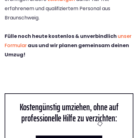
erfahrenem und qualifiziertem Personal aus
Braunschweig.
Fülle noch heute kostenlos & unverbindlich
unser
Formular
aus und wir planen gemeinsam deinen
Umzug!
Kostengünstig umziehen, ohne auf
professionelle Hilfe zu verzichten: