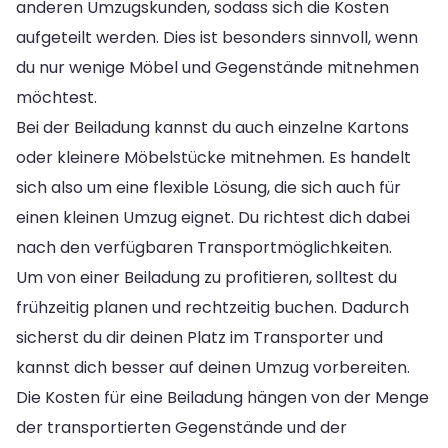
anderen Umzugskunden, sodass sich die Kosten
aufgeteilt werden. Dies ist besonders sinnvoll, wenn
du nur wenige Möbel und Gegenstände mitnehmen
möchtest.
Bei der Beiladung kannst du auch einzelne Kartons
oder kleinere Möbelstücke mitnehmen. Es handelt
sich also um eine flexible Lösung, die sich auch für
einen kleinen Umzug eignet. Du richtest dich dabei
nach den verfügbaren Transportmöglichkeiten.
Um von einer Beiladung zu profitieren, solltest du
frühzeitig planen und rechtzeitig buchen. Dadurch
sicherst du dir deinen Platz im Transporter und
kannst dich besser auf deinen Umzug vorbereiten.
Die Kosten für eine Beiladung hängen von der Menge
der transportierten Gegenstände und der