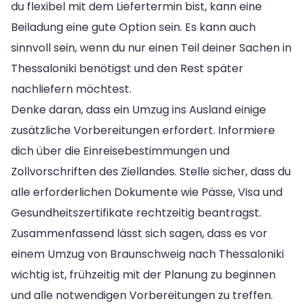
du flexibel mit dem Liefertermin bist, kann eine
Beiladung eine gute Option sein. Es kann auch
sinnvoll sein, wenn du nur einen Teil deiner Sachen in
Thessaloniki benötigst und den Rest später
nachliefern möchtest.
Denke daran, dass ein Umzug ins Ausland einige
zusätzliche Vorbereitungen erfordert. Informiere
dich über die Einreisebestimmungen und
Zollvorschriften des Ziellandes. Stelle sicher, dass du
alle erforderlichen Dokumente wie Pässe, Visa und
Gesundheitszertifikate rechtzeitig beantragst.
Zusammenfassend lässt sich sagen, dass es vor
einem Umzug von Braunschweig nach Thessaloniki
wichtig ist, frühzeitig mit der Planung zu beginnen
und alle notwendigen Vorbereitungen zu treffen.