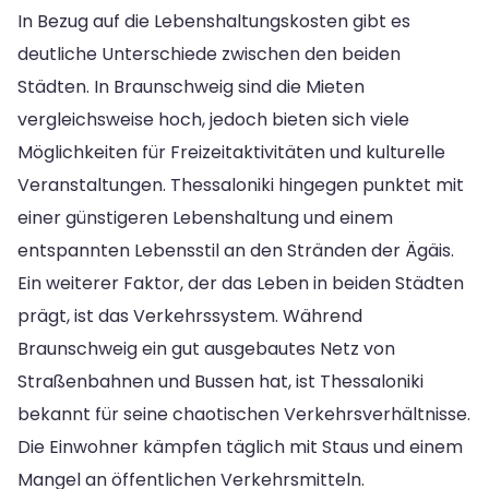
In Bezug auf die Lebenshaltungskosten gibt es
deutliche Unterschiede zwischen den beiden
Städten. In Braunschweig sind die Mieten
vergleichsweise hoch, jedoch bieten sich viele
Möglichkeiten für Freizeitaktivitäten und kulturelle
Veranstaltungen. Thessaloniki hingegen punktet mit
einer günstigeren Lebenshaltung und einem
entspannten Lebensstil an den Stränden der Ägäis.
Ein weiterer Faktor, der das Leben in beiden Städten
prägt, ist das Verkehrssystem. Während
Braunschweig ein gut ausgebautes Netz von
Straßenbahnen und Bussen hat, ist Thessaloniki
bekannt für seine chaotischen Verkehrsverhältnisse.
Die Einwohner kämpfen täglich mit Staus und einem
Mangel an öffentlichen Verkehrsmitteln.