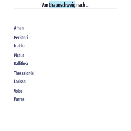
Von
Braunschweig
nach ...
Athen
Peristeri
Iraklio
Piräus
Kallithea
Thessaloniki
Larissa
Volos
Patras