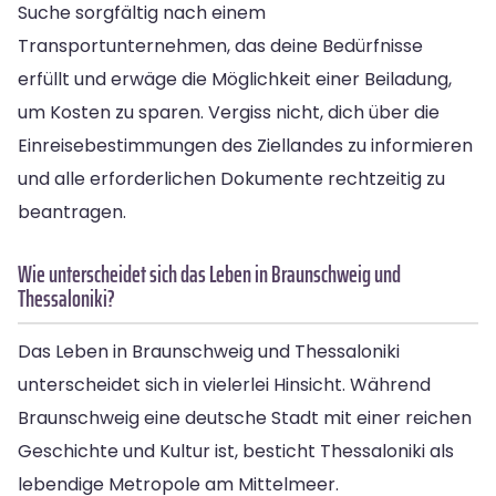
Suche sorgfältig nach einem
Transportunternehmen, das deine Bedürfnisse
erfüllt und erwäge die Möglichkeit einer Beiladung,
um Kosten zu sparen. Vergiss nicht, dich über die
Einreisebestimmungen des Ziellandes zu informieren
und alle erforderlichen Dokumente rechtzeitig zu
beantragen.
Wie unterscheidet sich das Leben in Braunschweig und
Thessaloniki?
Das Leben in Braunschweig und Thessaloniki
unterscheidet sich in vielerlei Hinsicht. Während
Braunschweig eine deutsche Stadt mit einer reichen
Geschichte und Kultur ist, besticht Thessaloniki als
lebendige Metropole am Mittelmeer.