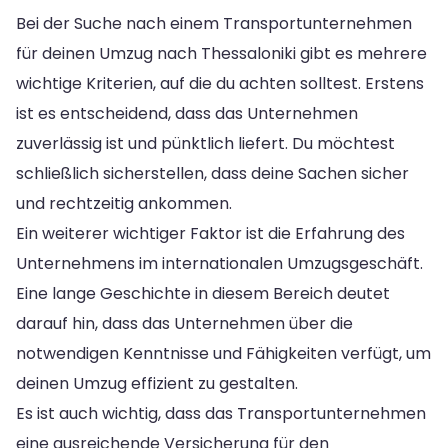
Bei der Suche nach einem Transportunternehmen
für deinen Umzug nach Thessaloniki gibt es mehrere
wichtige Kriterien, auf die du achten solltest. Erstens
ist es entscheidend, dass das Unternehmen
zuverlässig ist und pünktlich liefert. Du möchtest
schließlich sicherstellen, dass deine Sachen sicher
und rechtzeitig ankommen.
Ein weiterer wichtiger Faktor ist die Erfahrung des
Unternehmens im internationalen Umzugsgeschäft.
Eine lange Geschichte in diesem Bereich deutet
darauf hin, dass das Unternehmen über die
notwendigen Kenntnisse und Fähigkeiten verfügt, um
deinen Umzug effizient zu gestalten.
Es ist auch wichtig, dass das Transportunternehmen
eine ausreichende Versicherung für den