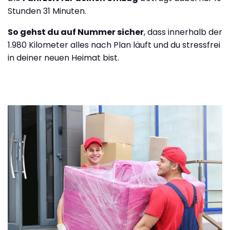
Stunden 31 Minuten.
So gehst du auf Nummer sicher
, dass innerhalb der
1.980 Kilometer alles nach Plan läuft und du stressfrei
in deiner neuen Heimat bist.