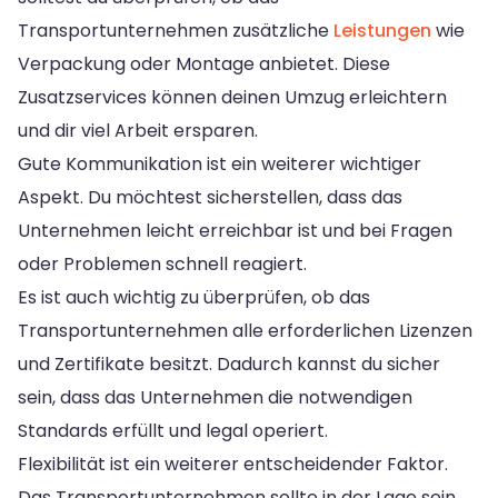
Transportunternehmen zusätzliche
Leistungen
wie
Verpackung oder Montage anbietet. Diese
Zusatzservices können deinen Umzug erleichtern
und dir viel Arbeit ersparen.
Gute Kommunikation ist ein weiterer wichtiger
Aspekt. Du möchtest sicherstellen, dass das
Unternehmen leicht erreichbar ist und bei Fragen
oder Problemen schnell reagiert.
Es ist auch wichtig zu überprüfen, ob das
Transportunternehmen alle erforderlichen Lizenzen
und Zertifikate besitzt. Dadurch kannst du sicher
sein, dass das Unternehmen die notwendigen
Standards erfüllt und legal operiert.
Flexibilität ist ein weiterer entscheidender Faktor.
Das Transportunternehmen sollte in der Lage sein,