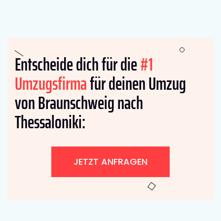
Entscheide dich für die
#1
Umzugsfirma
für deinen Umzug
von Braunschweig nach
Thessaloniki:
JETZT ANFRAGEN