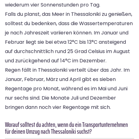
wiederum vier Sonnenstunden pro Tag.
Falls du planst, das Meer in Thessaloniki zu genießen,
solltest du bedenken, dass die Wassertemperaturen
je nach Jahreszeit variieren können. Im Januar und
Februar liegt sie bei etwa 12°C bis 13°C ansteigend
auf durchschnittlich rund 25 Grad Celsius im August
und zurückgehend auf 14°C im Dezember.
Regen fällt in Thessaloniki verteilt über das Jahr. Im
Januar, Februar, März und April gibt es sieben
Regentage pro Monat, während es im Mai und Juni
nur sechs sind. Die Monate Juli und Dezember
bringen dann noch vier Regentage mit sich.
Worauf solltest du achten, wenn du ein Transportunternehmen
für deinen Umzug nach Thessaloniki suchst?