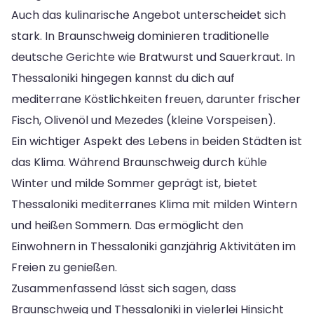
Auch das kulinarische Angebot unterscheidet sich
stark. In Braunschweig dominieren traditionelle
deutsche Gerichte wie Bratwurst und Sauerkraut. In
Thessaloniki hingegen kannst du dich auf
mediterrane Köstlichkeiten freuen, darunter frischer
Fisch, Olivenöl und Mezedes (kleine Vorspeisen).
Ein wichtiger Aspekt des Lebens in beiden Städten ist
das Klima. Während Braunschweig durch kühle
Winter und milde Sommer geprägt ist, bietet
Thessaloniki mediterranes Klima mit milden Wintern
und heißen Sommern. Das ermöglicht den
Einwohnern in Thessaloniki ganzjährig Aktivitäten im
Freien zu genießen.
Zusammenfassend lässt sich sagen, dass
Braunschweig und Thessaloniki in vielerlei Hinsicht