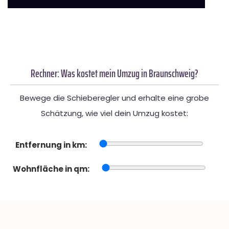
Rechner: Was kostet mein Umzug in Braunschweig?
Bewege die Schieberegler und erhalte eine grobe
Schätzung, wie viel dein Umzug kostet:
Entfernung in km:
Wohnfläche in qm: