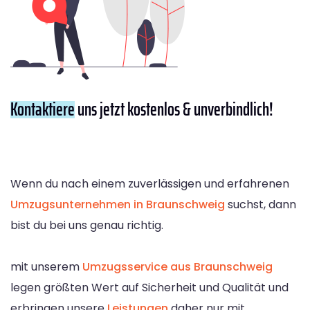
Kontaktiere
uns jetzt kostenlos & unverbindlich!
Wenn du nach einem zuverlässigen und erfahrenen
Umzugsunternehmen in Braunschweig
suchst, dann
bist du bei uns genau richtig.
mit unserem
Umzugsservice aus Braunschweig
legen größten Wert auf Sicherheit und Qualität und
erbringen unsere
Leistungen
daher nur mit