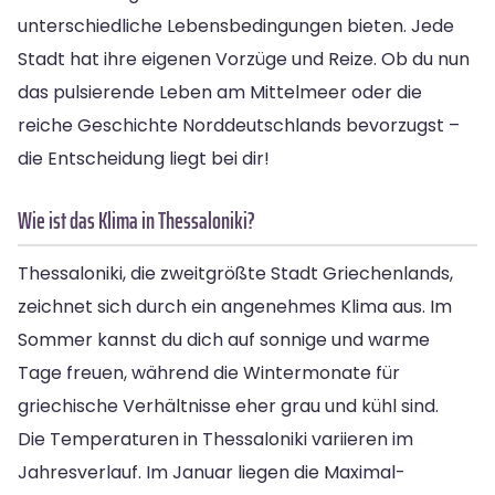
unterschiedliche Lebensbedingungen bieten. Jede
Stadt hat ihre eigenen Vorzüge und Reize. Ob du nun
das pulsierende Leben am Mittelmeer oder die
reiche Geschichte Norddeutschlands bevorzugst –
die Entscheidung liegt bei dir!
Wie ist das Klima in Thessaloniki?
Thessaloniki, die zweitgrößte Stadt Griechenlands,
zeichnet sich durch ein angenehmes Klima aus. Im
Sommer kannst du dich auf sonnige und warme
Tage freuen, während die Wintermonate für
griechische Verhältnisse eher grau und kühl sind.
Die Temperaturen in Thessaloniki variieren im
Jahresverlauf. Im Januar liegen die Maximal-