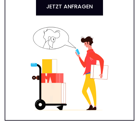
JETZT ANFRAGEN