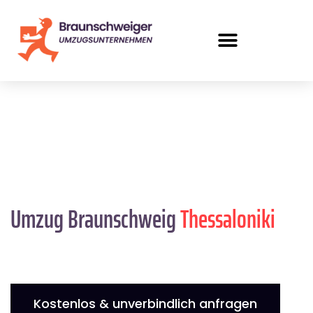
Umzug Braunschweig
Thessaloniki
Kostenlos & unverbindlich anfragen