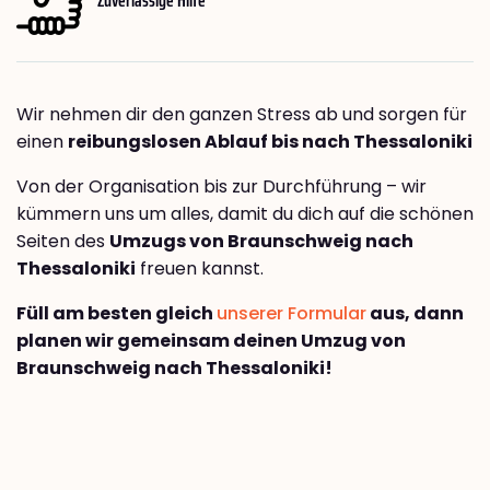
Wir nehmen dir den ganzen Stress ab und sorgen für
einen
reibungslosen Ablauf bis nach Thessaloniki
Von der Organisation bis zur Durchführung – wir
kümmern uns um alles, damit du dich auf die schönen
Seiten des
Umzugs von Braunschweig nach
Thessaloniki
freuen kannst.
Füll am besten gleich
unserer Formular
aus, dann
planen wir gemeinsam deinen Umzug von
Braunschweig nach Thessaloniki!