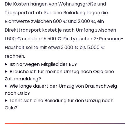
Die Kosten hängen von Wohnungsgröße und
Transportart ab. Für eine Beiladung liegen die
Richtwerte zwischen 800 € und 2.000 €, ein
Direkttransport kostet je nach Umfang zwischen
1.600 € und über 5.500 €. Ein typischer 2-Personen-
Haushalt sollte mit etwa 3.000 € bis 5.000 €
rechnen.
Ist Norwegen Mitglied der EU?
Brauche ich für meinen Umzug nach Oslo eine
Zollanmeldung?
Wie lange dauert der Umzug von Braunschweig
nach Oslo?
Lohnt sich eine Beiladung für den Umzug nach
Oslo?