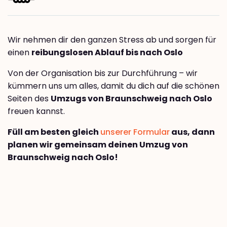
Wir nehmen dir den ganzen Stress ab und sorgen für
einen
reibungslosen Ablauf bis nach Oslo
Von der Organisation bis zur Durchführung – wir
kümmern uns um alles, damit du dich auf die schönen
Seiten des
Umzugs von Braunschweig nach Oslo
freuen kannst.
Füll am besten gleich
unserer Formular
aus, dann
planen wir gemeinsam deinen Umzug von
Braunschweig nach Oslo!