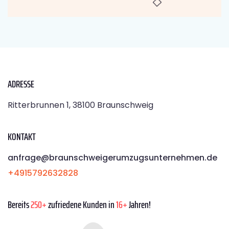
ADRESSE
Ritterbrunnen 1, 38100 Braunschweig
KONTAKT
anfrage@braunschweigerumzugsunternehmen.de
+4915792632828
Bereits
250+
zufriedene Kunden in
16+
Jahren!