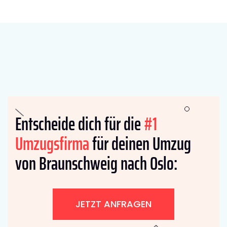
Entscheide dich für die
#1
Umzugsfirma
für deinen Umzug
von Braunschweig nach Oslo:
JETZT ANFRAGEN