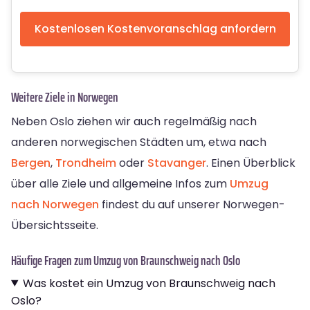
Kostenlosen Kostenvoranschlag anfordern
Weitere Ziele in Norwegen
Neben Oslo ziehen wir auch regelmäßig nach
anderen norwegischen Städten um, etwa nach
Bergen
,
Trondheim
oder
Stavanger
. Einen Überblick
über alle Ziele und allgemeine Infos zum
Umzug
nach Norwegen
findest du auf unserer Norwegen-
Übersichtsseite.
Häufige Fragen zum Umzug von Braunschweig nach Oslo
Was kostet ein Umzug von Braunschweig nach
Oslo?