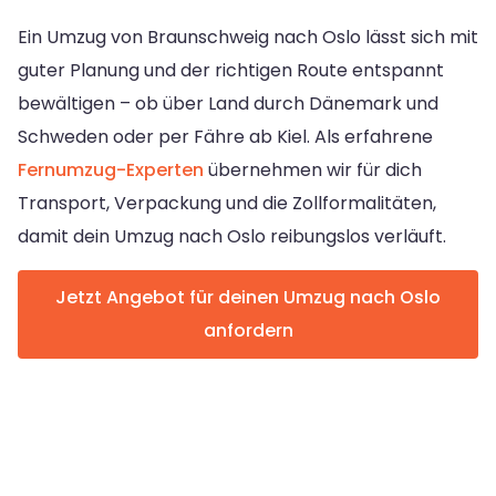
Ein Umzug von Braunschweig nach Oslo lässt sich mit
guter Planung und der richtigen Route entspannt
bewältigen – ob über Land durch Dänemark und
Schweden oder per Fähre ab Kiel. Als erfahrene
Fernumzug-Experten
übernehmen wir für dich
Transport, Verpackung und die Zollformalitäten,
damit dein Umzug nach Oslo reibungslos verläuft.
Jetzt Angebot für deinen Umzug nach Oslo
anfordern