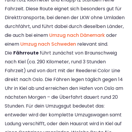
Fahrzeit. Diese Route eignet sich besonders gut für
Direkttransporte, bei denen der LKW ohne Umladen
durchfährt, und führt dabei durch dieselben Länder,
die auch bei einem
Umzug nach Dänemark
oder
einem
Umzug nach Schweden
relevant sind.
Die
Fährroute
führt zunächst von Braunschweig
nach Kiel (ca. 290 Kilometer, rund 3 Stunden
Fahrzeit) und von dort mit der Reederei Color Line
direkt nach Oslo. Die Fähren legen täglich gegen 14
Uhr in Kiel ab und erreichen den Hafen von Oslo am
nächsten Morgen – die Überfahrt dauert rund 20
Stunden. Für dein Umzugsgut bedeutet das:
entweder wird der komplette Umzugswagen samt
Ladung verschifft, oder dein Hausrat wird in Kiel auf