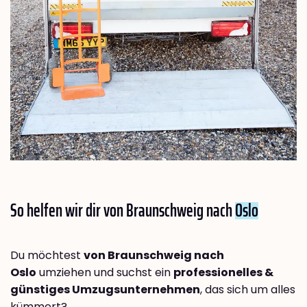
So helfen wir dir von Braunschweig nach
Oslo
Du möchtest
von Braunschweig nach
Oslo
umziehen und suchst ein
professionelles &
günstiges Umzugsunternehmen
, das sich um alles
kümmert?