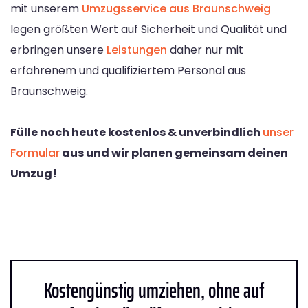
mit unserem
Umzugsservice aus Braunschweig
legen größten Wert auf Sicherheit und Qualität und
erbringen unsere
Leistungen
daher nur mit
erfahrenem und qualifiziertem Personal aus
Braunschweig.
Fülle noch heute kostenlos & unverbindlich
unser
Formular
aus und wir planen gemeinsam deinen
Umzug!
Kostengünstig umziehen, ohne auf