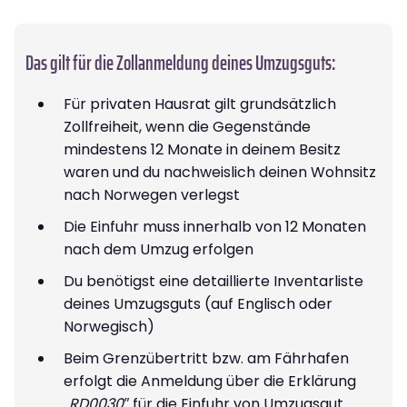
Das gilt für die Zollanmeldung deines Umzugsguts:
Für privaten Hausrat gilt grundsätzlich
Zollfreiheit, wenn die Gegenstände
mindestens 12 Monate in deinem Besitz
waren und du nachweislich deinen Wohnsitz
nach Norwegen verlegst
Die Einfuhr muss innerhalb von 12 Monaten
nach dem Umzug erfolgen
Du benötigst eine detaillierte Inventarliste
deines Umzugsguts (auf Englisch oder
Norwegisch)
Beim Grenzübertritt bzw. am Fährhafen
erfolgt die Anmeldung über die Erklärung
„RD0030″
für die Einfuhr von Umzugsgut