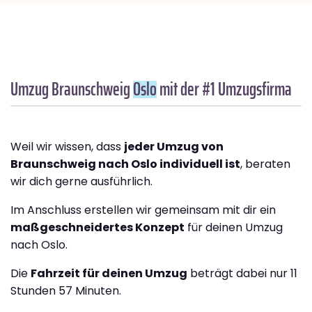
Umzug Braunschweig
Oslo
mit der #1 Umzugsfirma
Weil wir wissen, dass
jeder Umzug von
Braunschweig nach Oslo individuell ist
, beraten
wir dich gerne ausführlich.
Im Anschluss erstellen wir gemeinsam mit dir ein
maßgeschneidertes Konzept
für deinen Umzug
nach Oslo.
Die
Fahrzeit für deinen Umzug
beträgt dabei nur 11
Stunden 57 Minuten.