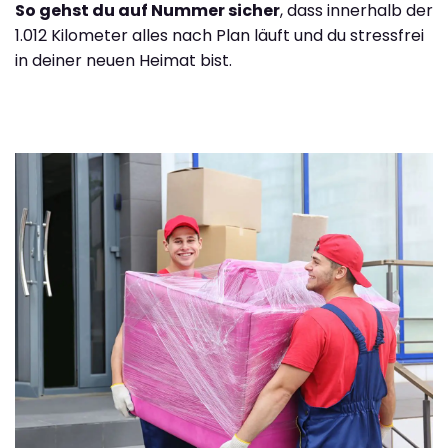
So gehst du auf Nummer sicher
, dass innerhalb der
1.012 Kilometer alles nach Plan läuft und du stressfrei
in deiner neuen Heimat bist.