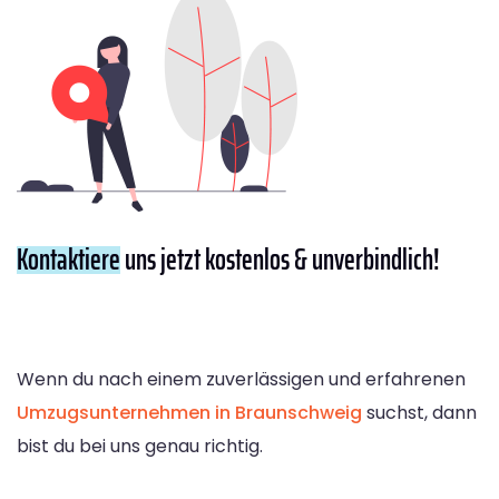
Kontaktiere
uns jetzt kostenlos & unverbindlich!
Wenn du nach einem zuverlässigen und erfahrenen
Umzugsunternehmen in Braunschweig
suchst, dann
bist du bei uns genau richtig.