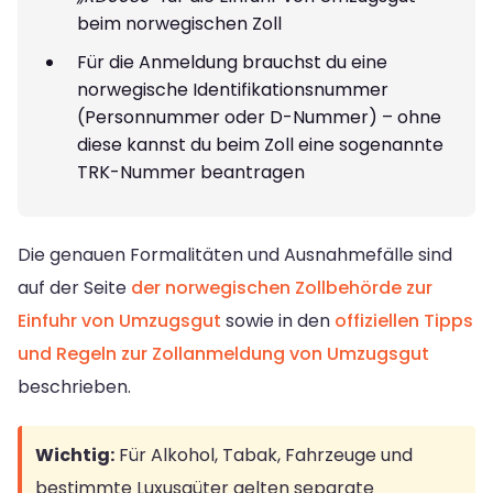
beim norwegischen Zoll
Für die Anmeldung brauchst du eine
norwegische Identifikationsnummer
(Personnummer oder D-Nummer) – ohne
diese kannst du beim Zoll eine sogenannte
TRK-Nummer beantragen
Die genauen Formalitäten und Ausnahmefälle sind
auf der Seite
der norwegischen Zollbehörde zur
Einfuhr von Umzugsgut
sowie in den
offiziellen Tipps
und Regeln zur Zollanmeldung von Umzugsgut
beschrieben.
Wichtig:
Für Alkohol, Tabak, Fahrzeuge und
bestimmte Luxusgüter gelten separate