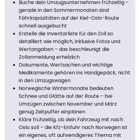
Buche dein Umzugsunternehmen frühzeitig –
gerade in den Sommermonaten sind
Fährkapazitäten auf der Kiel-Oslo-Route
schnell ausgebucht
Erstelle die Inventarliste für den Zoll so
detailliert wie möglich, inklusive Fotos und
Wertangaben – das beschleunigt die
Zollanmeldung erheblich
Dokumente, Wertsachen und wichtige
Medikamente gehören ins Handgepäck, nicht
in den Umzugswagen
Norwegische Wintermonate bedeuten
Schnee und Glätte auf der Route – bei
Umzügen zwischen November und März
genug Zeitpuffer einplanen
Kläre frühzeitig, ob dein Fahrzeug mit nach
Oslo soll – die Kfz-Einfuhr nach Norwegen ist
ein eigenes, oft aufwendigeres Thema mit