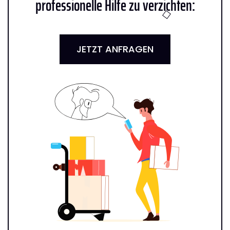
professionelle Hilfe zu verzichten:
JETZT ANFRAGEN