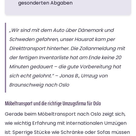
gesonderten Abgaben
„Wir sind mit dem Auto über Dänemark und
Schweden gefahren, unser Hausrat kam per
Direkttransport hinterher. Die Zollanmeldung mit
der fertigen Inventarliste hat am Ende keine 20
Minuten gedauert – die gute Vorbereitung hat
sich echt gelohnt.“ – Jonas B., Umzug von
Braunschweig nach Oslo
Möbeltransport und die richtige Umzugsfirma für Oslo
Gerade beim Möbeltransport nach Oslo zeigt sich,
wie wichtig Erfahrung mit internationalen Umzügen
ist: Sperrige Stücke wie Schränke oder Sofas müssen