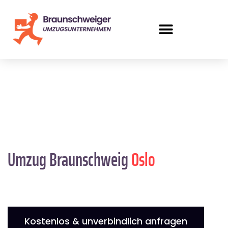
Umzug Braunschweig
Oslo
Kostenlos & unverbindlich anfragen