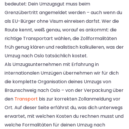
bedeutet: Dein Umzugsgut muss beim
Grenzübertritt angemeldet werden – auch wenn du
als EU-Bürger ohne Visum einreisen darfst. Wer die
Route kennt, weiß genau, worauf es ankommt: die
richtige Transportart wählen, die Zollformalitäten
früh genug klären und realistisch kalkulieren, was der
Umzug nach Oslo tatsächlich kostet.
Als Umzugsunternehmen mit Erfahrung in
internationalen Umzügen übernehmen wir für dich
die komplette Organisation deines Umzugs von
Braunschweig nach Oslo – von der Verpackung über
den
Transport
bis zur korrekten Zollanmeldung vor
Ort. Auf dieser Seite erfährst du, was dich unterwegs
erwartet, mit welchen Kosten du rechnen musst und
welche Formalitäten für deinen Umzug nach