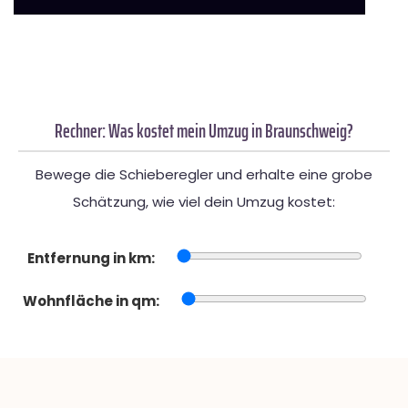
Rechner: Was kostet mein Umzug in Braunschweig?
Bewege die Schieberegler und erhalte eine grobe
Schätzung, wie viel dein Umzug kostet:
Entfernung in km:
Wohnfläche in qm: