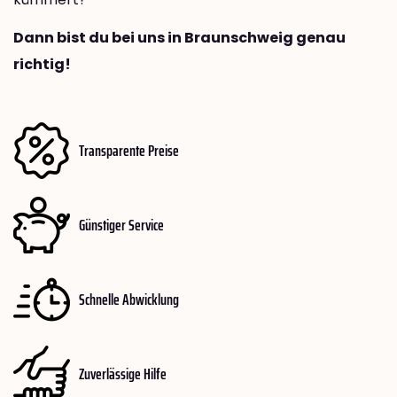
Dann bist du bei uns in Braunschweig genau
richtig!
Transparente Preise
Günstiger Service
Schnelle Abwicklung
Zuverlässige Hilfe