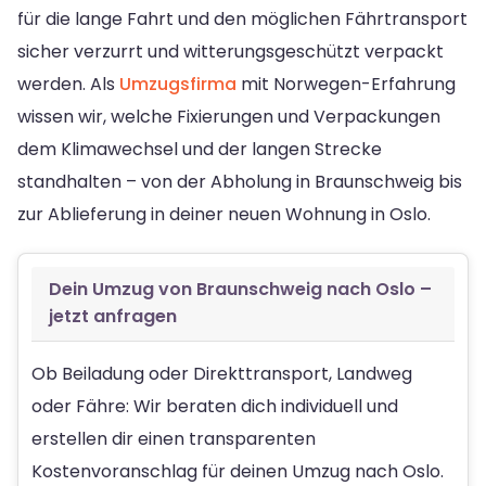
für die lange Fahrt und den möglichen Fährtransport
sicher verzurrt und witterungsgeschützt verpackt
werden. Als
Umzugsfirma
mit Norwegen-Erfahrung
wissen wir, welche Fixierungen und Verpackungen
dem Klimawechsel und der langen Strecke
standhalten – von der Abholung in Braunschweig bis
zur Ablieferung in deiner neuen Wohnung in Oslo.
Dein Umzug von Braunschweig nach Oslo –
jetzt anfragen
Ob Beiladung oder Direkttransport, Landweg
oder Fähre: Wir beraten dich individuell und
erstellen dir einen transparenten
Kostenvoranschlag für deinen Umzug nach Oslo.