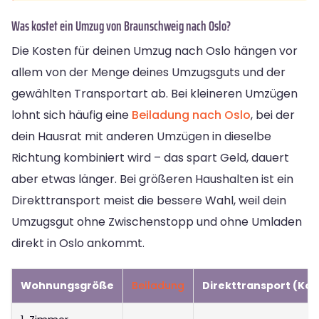
Was kostet ein Umzug von Braunschweig nach Oslo?
Die Kosten für deinen Umzug nach Oslo hängen vor
allem von der Menge deines Umzugsguts und der
gewählten Transportart ab. Bei kleineren Umzügen
lohnt sich häufig eine
Beiladung nach Oslo
, bei der
dein Hausrat mit anderen Umzügen in dieselbe
Richtung kombiniert wird – das spart Geld, dauert
aber etwas länger. Bei größeren Haushalten ist ein
Direkttransport meist die bessere Wahl, weil dein
Umzugsgut ohne Zwischenstopp und ohne Umladen
direkt in Oslo ankommt.
Wohnungsgröße
Beiladung
Direkttransport (Ko