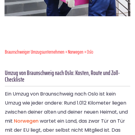
Braunschweiger Umzugsunternehmen
»
Norwegen
» Oslo
Umzug von Braunschweig nach Oslo: Kosten, Route und Zoll-
Checkliste
Ein Umzug von Braunschweig nach Oslo ist kein
Umzug wie jeder andere: Rund 1.012 Kilometer liegen
zwischen deiner alten und deiner neuen Heimat, und
mit
Norwegen
wartet ein Land, das zwar Tür an Tür
mit der EU liegt, aber selbst nicht Mitglied ist. Das