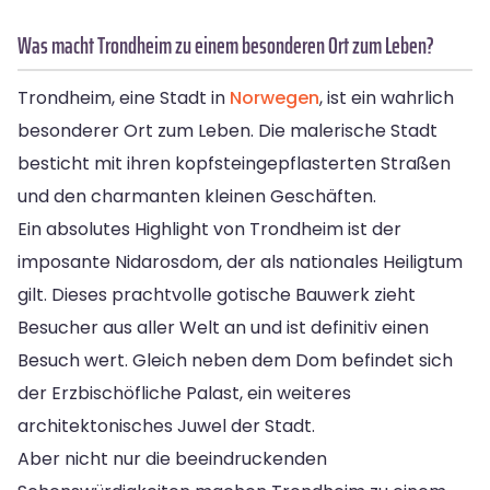
Was macht Trondheim zu einem besonderen Ort zum Leben?
Trondheim, eine Stadt in
Norwegen
, ist ein wahrlich
besonderer Ort zum Leben. Die malerische Stadt
besticht mit ihren kopfsteingepflasterten Straßen
und den charmanten kleinen Geschäften.
Ein absolutes Highlight von Trondheim ist der
imposante Nidarosdom, der als nationales Heiligtum
gilt. Dieses prachtvolle gotische Bauwerk zieht
Besucher aus aller Welt an und ist definitiv einen
Besuch wert. Gleich neben dem Dom befindet sich
der Erzbischöfliche Palast, ein weiteres
architektonisches Juwel der Stadt.
Aber nicht nur die beeindruckenden