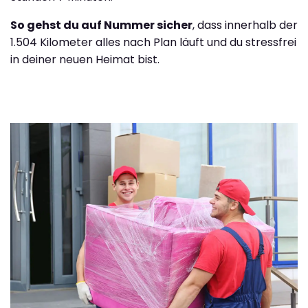
So gehst du auf Nummer sicher
, dass innerhalb der
1.504 Kilometer alles nach Plan läuft und du stressfrei
in deiner neuen Heimat bist.