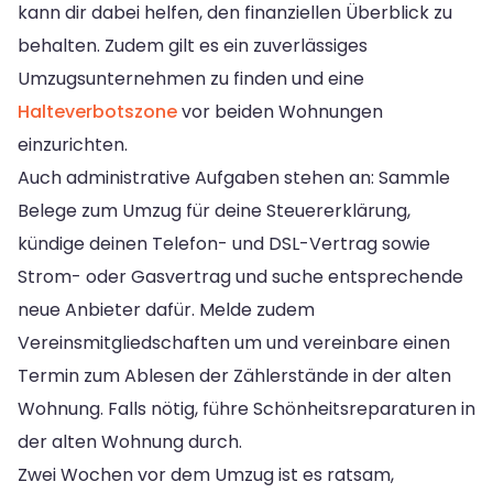
kann dir dabei helfen, den finanziellen Überblick zu
behalten. Zudem gilt es ein zuverlässiges
Umzugsunternehmen zu finden und eine
Halteverbotszone
vor beiden Wohnungen
einzurichten.
Auch administrative Aufgaben stehen an: Sammle
Belege zum Umzug für deine Steuererklärung,
kündige deinen Telefon- und DSL-Vertrag sowie
Strom- oder Gasvertrag und suche entsprechende
neue Anbieter dafür. Melde zudem
Vereinsmitgliedschaften um und vereinbare einen
Termin zum Ablesen der Zählerstände in der alten
Wohnung. Falls nötig, führe Schönheitsreparaturen in
der alten Wohnung durch.
Zwei Wochen vor dem Umzug ist es ratsam,