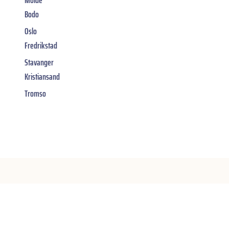
Bodo
Oslo
Fredrikstad
Stavanger
Kristiansand
Tromso