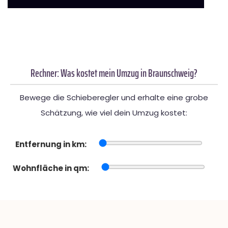
Rechner: Was kostet mein Umzug in Braunschweig?
Bewege die Schieberegler und erhalte eine grobe
Schätzung, wie viel dein Umzug kostet:
Entfernung in km:
Wohnfläche in qm: