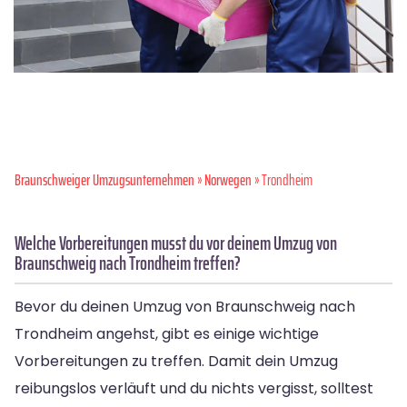
Braunschweiger Umzugsunternehmen
»
Norwegen
» Trondheim
Welche Vorbereitungen musst du vor deinem Umzug von
Braunschweig nach Trondheim treffen?
Bevor du deinen Umzug von Braunschweig nach
Trondheim angehst, gibt es einige wichtige
Vorbereitungen zu treffen. Damit dein Umzug
reibungslos verläuft und du nichts vergisst, solltest