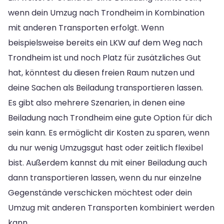
wenn dein Umzug nach Trondheim in Kombination
mit anderen Transporten erfolgt. Wenn
beispielsweise bereits ein LKW auf dem Weg nach
Trondheim ist und noch Platz für zusätzliches Gut
hat, könntest du diesen freien Raum nutzen und
deine Sachen als Beiladung transportieren lassen.
Es gibt also mehrere Szenarien, in denen eine
Beiladung nach Trondheim eine gute Option für dich
sein kann. Es ermöglicht dir Kosten zu sparen, wenn
du nur wenig Umzugsgut hast oder zeitlich flexibel
bist. Außerdem kannst du mit einer Beiladung auch
dann transportieren lassen, wenn du nur einzelne
Gegenstände verschicken möchtest oder dein
Umzug mit anderen Transporten kombiniert werden
kann.