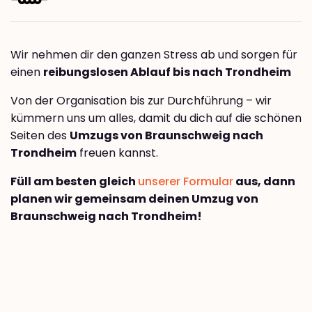
Wir nehmen dir den ganzen Stress ab und sorgen für
einen
reibungslosen Ablauf bis nach Trondheim
Von der Organisation bis zur Durchführung – wir
kümmern uns um alles, damit du dich auf die schönen
Seiten des
Umzugs von Braunschweig nach
Trondheim
freuen kannst.
Füll am besten gleich
unserer Formular
aus, dann
planen wir gemeinsam deinen Umzug von
Braunschweig nach Trondheim!