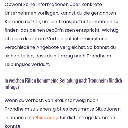
Obwohl keine Informationen über konkrete
Unternehmen vorliegen, kannst du die genannten
Kriterien nutzen, um ein Transportunternehmen zu
finden, das deinen Bedürfnissen entspricht. Wichtig
ist, dass du dich im Vorfeld gut informierst und
verschiedene Angebote vergleichst. So kannst du
sicherstellen, dass dein Umzug nach Trondheim
reibungslos verläuft.
In welchen Fällen kommt eine Beiladung nach Trondheim für dich
infrage?
Wenn du vorhast, von Braunschweig nach
Trondheim zu ziehen, gibt es bestimmte Situationen,
in denen eine
Beiladung
für dich infrage kommen
könnte.