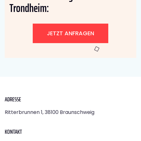
Trondheim:
JETZT ANFRAGEN
ADRESSE
Ritterbrunnen 1, 38100 Braunschweig
KONTAKT