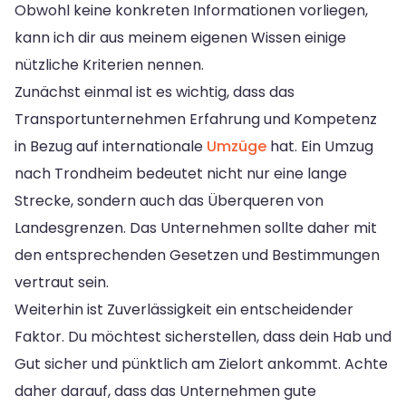
Obwohl keine konkreten Informationen vorliegen,
kann ich dir aus meinem eigenen Wissen einige
nützliche Kriterien nennen.
Zunächst einmal ist es wichtig, dass das
Transportunternehmen Erfahrung und Kompetenz
in Bezug auf internationale
Umzüge
hat. Ein Umzug
nach Trondheim bedeutet nicht nur eine lange
Strecke, sondern auch das Überqueren von
Landesgrenzen. Das Unternehmen sollte daher mit
den entsprechenden Gesetzen und Bestimmungen
vertraut sein.
Weiterhin ist Zuverlässigkeit ein entscheidender
Faktor. Du möchtest sicherstellen, dass dein Hab und
Gut sicher und pünktlich am Zielort ankommt. Achte
daher darauf, dass das Unternehmen gute