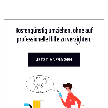
Kostengünstig umziehen, ohne auf
professionelle Hilfe zu verzichten:
JETZT ANFRAGEN