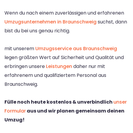
Wenn du nach einem zuverlässigen und erfahrenen
Umzugsunternehmen in Braunschweig
suchst, dann
bist du bei uns genau richtig.
mit unserem
Umzugsservice aus Braunschweig
legen größten Wert auf Sicherheit und Qualität und
erbringen unsere
Leistungen
daher nur mit
erfahrenem und qualifiziertem Personal aus
Braunschweig.
Fülle noch heute kostenlos & unverbindlich
unser
Formular
aus und wir planen gemeinsam deinen
Umzug!