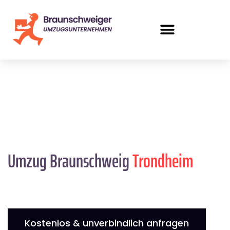
Umzug Braunschweig
Trondheim
Kostenlos & unverbindlich anfragen