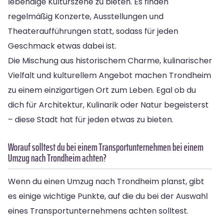
lebendige Kulturszene zu bieten. Es finden
regelmäßig Konzerte, Ausstellungen und
Theateraufführungen statt, sodass für jeden
Geschmack etwas dabei ist.
Die Mischung aus historischem Charme, kulinarischer
Vielfalt und kulturellem Angebot machen Trondheim
zu einem einzigartigen Ort zum Leben. Egal ob du
dich für Architektur, Kulinarik oder Natur begeisterst
– diese Stadt hat für jeden etwas zu bieten.
Worauf solltest du bei einem Transportunternehmen bei einem
Umzug nach Trondheim achten?
Wenn du einen Umzug nach Trondheim planst, gibt
es einige wichtige Punkte, auf die du bei der Auswahl
eines Transportunternehmens achten solltest.