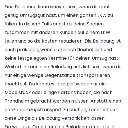
Eine Beiladung kann sinnvoll sein, wenn du nicht
genug Umzugsgut hast, um einen ganzen LKW zu
füllen. In diesem Fall kannst du deine Sachen
zusammen mit anderen Kunden auf einem LKW
teilen und so die Kosten reduzieren. Die Beiladung ist
auch praktisch, wenn du zeitlich flexibel bist und
keine festgelegten Termine für deinen Umzug hast.
Weiterhin kann eine Beiladung nützlich sein, wenn du
nur einige wenige Gegenstände transportieren
möchtest. Du könntest beispielsweise nur ein
Möbelstück oder einige Kartons haben, die nach
Trondheim gebracht werden müssen. Anstatt einen
ganzen Umzugstransport zu buchen, könntest du
diese Dinge als Beiladung verschicken lassen.
Ein weiterer Grund für eine Beiladung könnte sein,