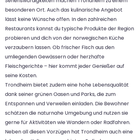
Sehenswürdigkeiten machen Trondheim zu einem
besonderen Ort. Auch das kulinarische Angebot
lässt keine Wünsche offen. In den zahlreichen
Restaurants kannst du typische Produkte der Region
probieren und dich von der norwegischen Küche
verzaubern lassen. Ob frischer Fisch aus den
umliegenden Gewässern oder herzhafte
Fleischgerichte – hier kommt jeder Genießer auf
seine Kosten.
Trondheim bietet zudem eine hohe Lebensqualität
dank seiner grünen Oasen und Parks, die zum
Entspannen und Verweilen einladen. Die Bewohner
schätzen die naturnahe Umgebung und nutzen sie
gerne für Aktivitäten wie Wandern oder Radfahren.
Neben all diesen Vorzügen hat Trondheim auch eine