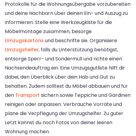
Protokolle für die Wohnungsübergabe vorzubereiten
und deine Nachbarn über deinen Ein- und Auszug zu
informieren. Stelle eine Werkzeugkiste für die
Möbelmontage zusammen, besorge
Umzugskartons
und beschrifte sie. Organisiere
Umzugshelfer
, falls du Unterstützung benötigst,
entsorge Sperr- und Sondermüll und richte einen
Nachsendeauftrag ein. Eine Umzugsgutliste hilft dir
dabei, den Überblick über dein Hab und Gut zu
behalten. Zudem solltest du Möbel abbauen und für
den
Transport
sichern sowie Teppiche und Gardinen
reinigen oder anpassen. Verbrauche Vorräte und
plane die Verpflegung der Umzugshelfer. Zu guter
Letzt kannst du noch Fotos von deiner leeren
Wohnung machen.