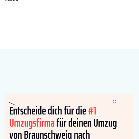
Entscheide dich für die
#1
Umzugsfirma
für deinen Umzug
von Braunschweig nach