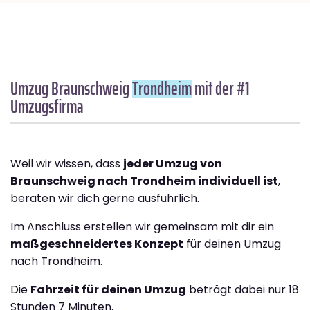
Umzug Braunschweig
Trondheim
mit der #1
Umzugsfirma
Weil wir wissen, dass
jeder Umzug von
Braunschweig nach Trondheim individuell ist
,
beraten wir dich gerne ausführlich.
Im Anschluss erstellen wir gemeinsam mit dir ein
maßgeschneidertes Konzept
für deinen Umzug
nach Trondheim.
Die
Fahrzeit für deinen Umzug
beträgt dabei nur 18
Stunden 7 Minuten.