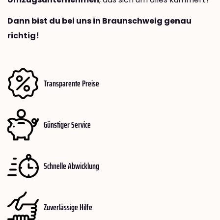
Dann bist du bei uns in Braunschweig genau
richtig!
Transparente Preise
Günstiger Service
Schnelle Abwicklung
Zuverlässige Hilfe