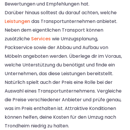
Bewertungen und Empfehlungen hat.
Darüber hinaus solltest du darauf achten, welche
Leistungen
das Transportunternehmen anbietet.
Neben dem eigentlichen Transport können
zusätzliche
Services
wie Umzugsplanung,
Packservice sowie der Abbau und Aufbau von
Möbeln angeboten werden. Überlege dir im Voraus,
welche Unterstützung du benötigst und finde ein
Unternehmen, das diese Leistungen bereitstellt.
Natürlich spielt auch der Preis eine Rolle bei der
Auswahl eines Transportunternehmens. Vergleiche
die Preise verschiedener Anbieter und prüfe genau,
was im Preis enthalten ist. Attraktive Konditionen
können helfen, deine Kosten für den Umzug nach
Trondheim niedrig zu halten.