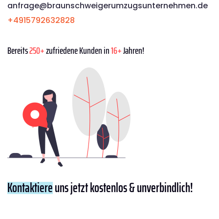
anfrage@braunschweigerumzugsunternehmen.de
+4915792632828
Bereits
250+
zufriedene Kunden in
16+
Jahren!
Kontaktiere
uns jetzt kostenlos & unverbindlich!