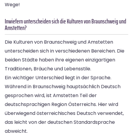
Wege!
Inwiefern unterscheiden sich die Kulturen von Braunschweig und
Amstetten?
Die Kulturen von Braunschweig und Amstetten
unterscheiden sich in verschiedenen Bereichen. Die
beiden Städte haben ihre eigenen einzigartigen
Traditionen, Bräuche und Lebensstile.
Ein wichtiger Unterschied liegt in der Sprache.
Während in Braunschweig hauptsächlich Deutsch
gesprochen wird, ist Amstetten Teil der
deutschsprachigen Region Österreichs. Hier wird
überwiegend österreichisches Deutsch verwendet,
das leicht von der deutschen Standardsprache
abweicht.