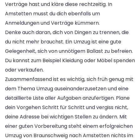
Verträge hast und kläre diese rechtzeitig. In
Amstetten musst du dich ebenfalls um
Anmeldungen und Verträge kümmern.
Denke auch daran, dich von Dingen zu trennen, die
du nicht mehr brauchst. Ein Umzug ist eine gute
Gelegenheit, sich von unnötigem Ballast zu befreien.
Du kannst zum Beispiel Kleidung oder Möbel spenden
oder verkaufen.
Zusammenfassend ist es wichtig, sich früh genug mit
dem Thema Umzug auseinanderzusetzen und eine
detaillierte Liste aller Aufgaben anzufertigen. Plane
dein Vorgehen Schritt für Schritt und vergiss nicht,
deine Adresse bei wichtigen Stellen zu ändern. Mit
einer guten Vorbereitung steht einem erfolgreichen
Umzug von Braunschweig nach Amstetten nichts im