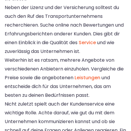
Neben der Lizenz und der Versicherung solltest du
auch den Ruf des Transportunternehmens
recherchieren. Suche online nach Bewertungen und
Erfahrungsberichten anderer Kunden. Dies gibt dir
einen Einblick in die Qualität des
Service
und wie
zuverlässig das Unternehmen ist.
Weiterhin ist es ratsam, mehrere Angebote von
verschiedenen Anbietern einzuholen. Vergleiche die
Preise sowie die angebotenen
Leistungen
und
entscheide dich für das Unternehmen, das am
besten zu deinen Bedürfnissen passt.
Nicht zuletzt spielt auch der Kundenservice eine
wichtige Rolle. Achte darauf, wie gut du mit dem
Unternehmen kommunizieren kannst und ob sie
schnell auf deine Fragen oder Anliegen reagieren. Ein