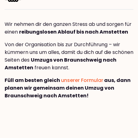
Wir nehmen dir den ganzen Stress ab und sorgen für
einen
reibungslosen Ablauf bis nach Amstetten
Von der Organisation bis zur Durchführung – wir
kümmern uns um alles, damit du dich auf die schönen
Seiten des
Umzugs von Braunschweig nach
Amstetten
freuen kannst.
Füll am besten gleich
unserer Formular
aus, dann
planen wir gemeinsam deinen Umzug von
Braunschweig nach Amstetten!