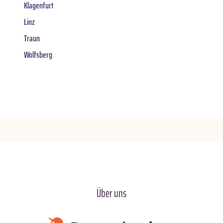
Klagenfurt
Linz
Traun
Wolfsberg
Über uns