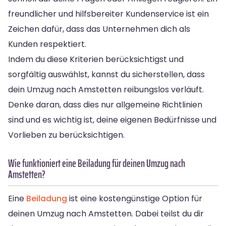
freundlicher und hilfsbereiter Kundenservice ist ein
Zeichen dafür, dass das Unternehmen dich als
Kunden respektiert.
Indem du diese Kriterien berücksichtigst und
sorgfältig auswählst, kannst du sicherstellen, dass
dein Umzug nach Amstetten reibungslos verläuft.
Denke daran, dass dies nur allgemeine Richtlinien
sind und es wichtig ist, deine eigenen Bedürfnisse und
Vorlieben zu berücksichtigen.
Wie funktioniert eine Beiladung für deinen Umzug nach
Amstetten?
Eine
Beiladung
ist eine kostengünstige Option für
deinen Umzug nach Amstetten. Dabei teilst du dir