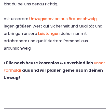
bist du bei uns genau richtig.
mit unserem
Umzugsservice aus Braunschweig
legen größten Wert auf Sicherheit und Qualität und
erbringen unsere
Leistungen
daher nur mit
erfahrenem und qualifiziertem Personal aus
Braunschweig.
Fülle noch heute kostenlos & unverbindlich
unser
Formular
aus und wir planen gemeinsam deinen
Umzug!