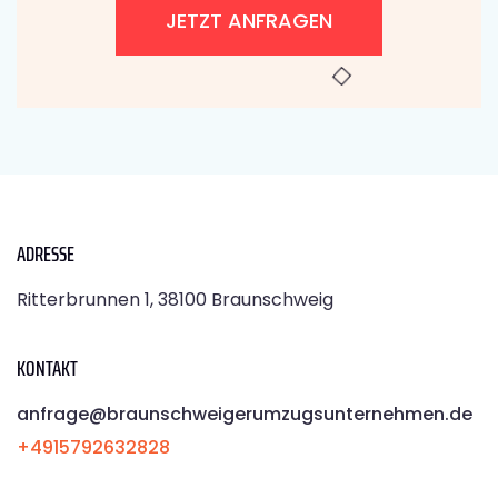
JETZT ANFRAGEN
ADRESSE
Ritterbrunnen 1, 38100 Braunschweig
KONTAKT
anfrage@braunschweigerumzugsunternehmen.de
+4915792632828