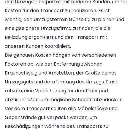
den Umzugstransporter mit anderen Kunden, um die
Kosten für den Transport zu reduzieren. Es ist
wichtig, den Umzugstermin frühzeitig zu planen und
eine geeignete Umzugsfirma zu finden, die die
Beiladung organisiert und den Transport mit
anderen Kunden koordiniert.
Die genauen Kosten hängen von verschiedenen
Faktoren ab, wie der Entfernung zwischen
Braunschweig und Amstetten, der Größe deines
Umzugsguts und dem Umfang des Umzugs. Es ist
ratsam, eine Versicherung für den Transport
abzuschließen, um mögliche Schäden abzudecken.
Vor dem Transport sollten alle Möbelstücke und
Gegenstände gut verpackt werden, um
Beschädigungen während des Transports zu