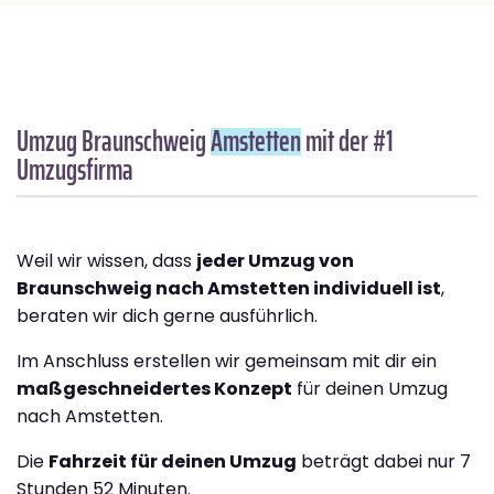
Umzug Braunschweig
Amstetten
mit der #1
Umzugsfirma
Weil wir wissen, dass
jeder Umzug von
Braunschweig nach Amstetten individuell ist
,
beraten wir dich gerne ausführlich.
Im Anschluss erstellen wir gemeinsam mit dir ein
maßgeschneidertes Konzept
für deinen Umzug
nach Amstetten.
Die
Fahrzeit für deinen Umzug
beträgt dabei nur 7
Stunden 52 Minuten.