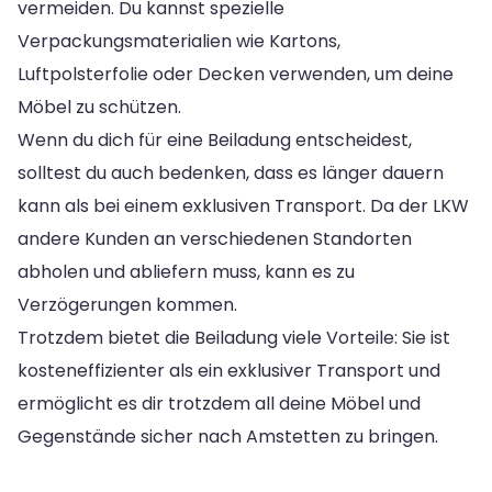
vermeiden. Du kannst spezielle
Verpackungsmaterialien wie Kartons,
Luftpolsterfolie oder Decken verwenden, um deine
Möbel zu schützen.
Wenn du dich für eine Beiladung entscheidest,
solltest du auch bedenken, dass es länger dauern
kann als bei einem exklusiven Transport. Da der LKW
andere Kunden an verschiedenen Standorten
abholen und abliefern muss, kann es zu
Verzögerungen kommen.
Trotzdem bietet die Beiladung viele Vorteile: Sie ist
kosteneffizienter als ein exklusiver Transport und
ermöglicht es dir trotzdem all deine Möbel und
Gegenstände sicher nach Amstetten zu bringen.