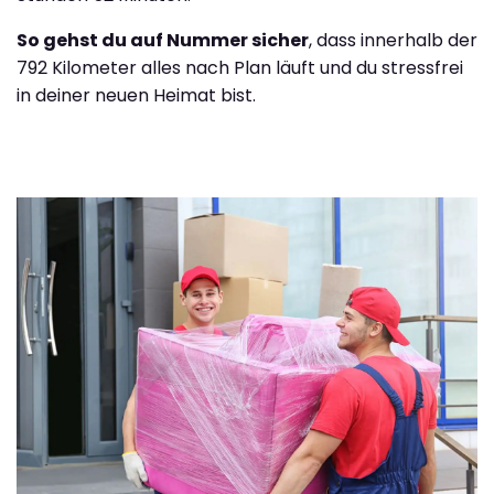
So gehst du auf Nummer sicher
, dass innerhalb der
792 Kilometer alles nach Plan läuft und du stressfrei
in deiner neuen Heimat bist.