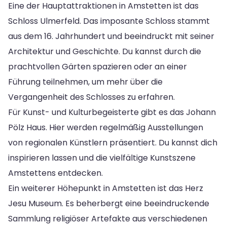
Eine der Hauptattraktionen in Amstetten ist das
Schloss Ulmerfeld. Das imposante Schloss stammt
aus dem 16. Jahrhundert und beeindruckt mit seiner
Architektur und Geschichte. Du kannst durch die
prachtvollen Gärten spazieren oder an einer
Führung teilnehmen, um mehr über die
Vergangenheit des Schlosses zu erfahren.
Für Kunst- und Kulturbegeisterte gibt es das Johann
Pölz Haus. Hier werden regelmäßig Ausstellungen
von regionalen Künstlern präsentiert. Du kannst dich
inspirieren lassen und die vielfältige Kunstszene
Amstettens entdecken.
Ein weiterer Höhepunkt in Amstetten ist das Herz
Jesu Museum. Es beherbergt eine beeindruckende
Sammlung religiöser Artefakte aus verschiedenen