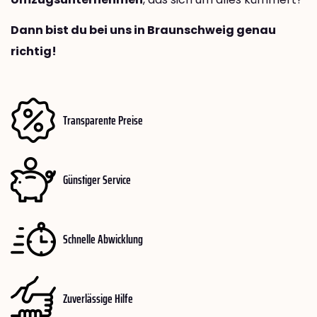
Dann bist du bei uns in Braunschweig genau
richtig!
Transparente Preise
Günstiger Service
Schnelle Abwicklung
Zuverlässige Hilfe