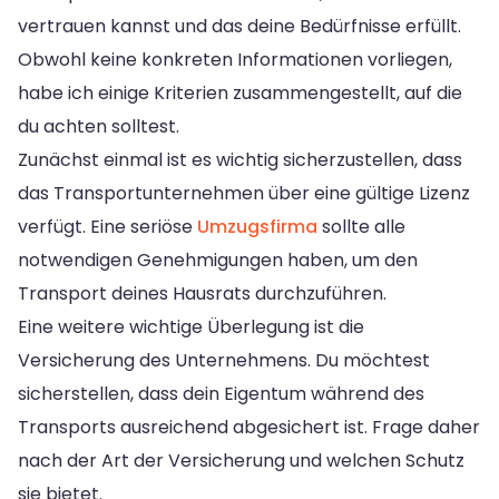
vertrauen kannst und das deine Bedürfnisse erfüllt.
Obwohl keine konkreten Informationen vorliegen,
habe ich einige Kriterien zusammengestellt, auf die
du achten solltest.
Zunächst einmal ist es wichtig sicherzustellen, dass
das Transportunternehmen über eine gültige Lizenz
verfügt. Eine seriöse
Umzugsfirma
sollte alle
notwendigen Genehmigungen haben, um den
Transport deines Hausrats durchzuführen.
Eine weitere wichtige Überlegung ist die
Versicherung des Unternehmens. Du möchtest
sicherstellen, dass dein Eigentum während des
Transports ausreichend abgesichert ist. Frage daher
nach der Art der Versicherung und welchen Schutz
sie bietet.