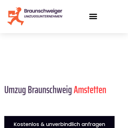
Umzug Braunschweig
Amstetten
Kostenlos & unverbindlich anfragen