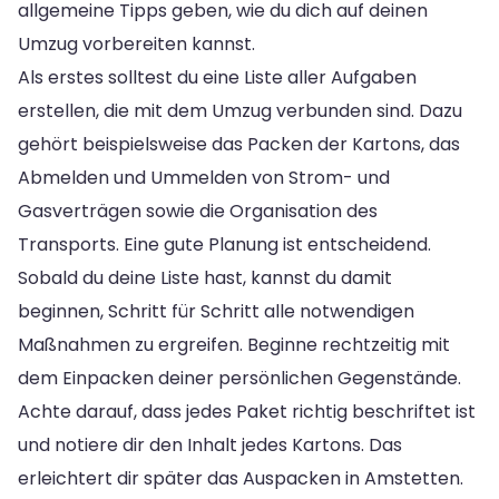
allgemeine Tipps geben, wie du dich auf deinen
Umzug vorbereiten kannst.
Als erstes solltest du eine Liste aller Aufgaben
erstellen, die mit dem Umzug verbunden sind. Dazu
gehört beispielsweise das Packen der Kartons, das
Abmelden und Ummelden von Strom- und
Gasverträgen sowie die Organisation des
Transports. Eine gute Planung ist entscheidend.
Sobald du deine Liste hast, kannst du damit
beginnen, Schritt für Schritt alle notwendigen
Maßnahmen zu ergreifen. Beginne rechtzeitig mit
dem Einpacken deiner persönlichen Gegenstände.
Achte darauf, dass jedes Paket richtig beschriftet ist
und notiere dir den Inhalt jedes Kartons. Das
erleichtert dir später das Auspacken in Amstetten.