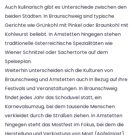
Auch kulinarisch gibt es Unterschiede zwischen den
beiden Städten. In Braunschweig sind typische
Gerichte wie Grünkohl mit Pinkel oder Braunkohl mit
Kohlwurst beliebt. In Amstetten hingegen stehen
traditionelle österreichische Spezialitäten wie
Wiener Schnitzel oder Sachertorte auf dem
Speiseplan.
Weiterhin unterscheiden sich die Kulturen von
Braunschweig und Amstetten auch in Bezug auf ihre
Festivals und Veranstaltungen. In Braunschweig
findet jedes Jahr das Schoduvel statt, ein
Karnevalsumzug, bei dem tausende Menschen
verkleidet durch die Straßen ziehen. In Amstetten
hingegen steht das Mostfest im Fokus, bei dem die
Herstellung und Verkostung von Most (Apfelmost)