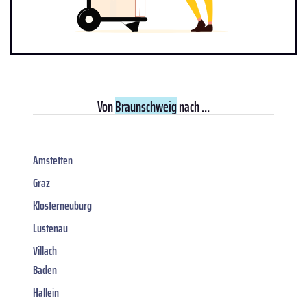
Von
Braunschweig
nach ...
Amstetten
Graz
Klosterneuburg
Lustenau
Villach
Baden
Hallein