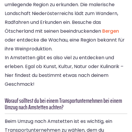
umliegende Region zu erkunden. Die malerische
Landschaft Niederösterreichs lädt zum Wandern,
Radfahren und Erkunden ein. Besuche das
Ötscherland mit seinen beeindruckenden
Bergen
oder entdecke die Wachau, eine Region bekannt für
ihre Weinproduktion.
In Amstetten gibt es also viel zu entdecken und
erleben. Egal ob Kunst, Kultur, Natur oder Kulinarik –
hier findest du bestimmt etwas nach deinem
Geschmack!
Worauf solltest du bei einem Transportunternehmen bei einem
Umzug nach Amstetten achten?
Beim Umzug nach Amstetten ist es wichtig, ein
Transportunternehmen zu wählen, dem du