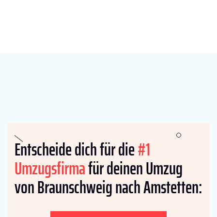
Entscheide dich für die
#1
Umzugsfirma
für deinen Umzug
von Braunschweig nach Amstetten: