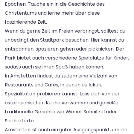
Epochen. Tauche ein in die Geschichte des
Christentums und lerne mehr über diese
faszinierende Zeit.
Wenn du gerne Zeit im Freien verbringst, solltest du
unbedingt den Stadtpark besuchen. Hier kannst du
entspannen, spazieren gehen oder picknicken. Der
Park bietet auch verschiedene Spielplätze für Kinder,
sodass auch sie ihren Spaß haben können.
In Amstetten findest du zudem eine Vielzahl von
Restaurants und Cafés, in denen du lokale
Spezialitäten probieren kannst. Lass dich von der
österreichischen Küche verwöhnen und genieße
traditionelle Gerichte wie Wiener Schnitzel oder
Sachertorte.
Amstetten ist auch ein guter Ausgangspunkt, um die