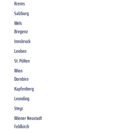
Krems
Salzburg
Wels
Bregenz
Innsbruck
Leoben
St. Pölten
Wien
Dornbirn
Kapfenberg
Leonding
Steyr
Wiener Neustadt
Feldkirch