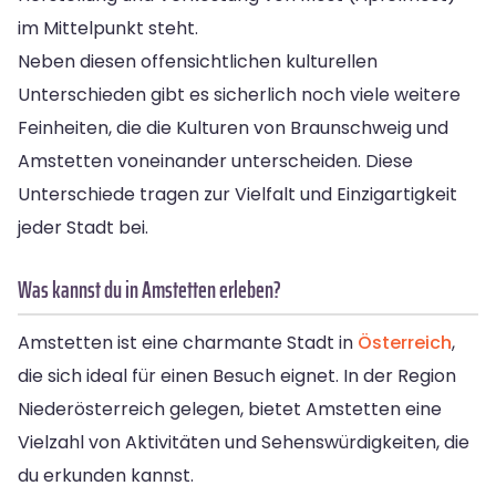
im Mittelpunkt steht.
Neben diesen offensichtlichen kulturellen
Unterschieden gibt es sicherlich noch viele weitere
Feinheiten, die die Kulturen von Braunschweig und
Amstetten voneinander unterscheiden. Diese
Unterschiede tragen zur Vielfalt und Einzigartigkeit
jeder Stadt bei.
Was kannst du in Amstetten erleben?
Amstetten ist eine charmante Stadt in
Österreich
,
die sich ideal für einen Besuch eignet. In der Region
Niederösterreich gelegen, bietet Amstetten eine
Vielzahl von Aktivitäten und Sehenswürdigkeiten, die
du erkunden kannst.