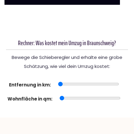
Rechner: Was kostet mein Umzug in Braunschweig?
Bewege die Schieberegler und erhalte eine grobe
Schätzung, wie viel dein Umzug kostet:
Entfernung in km:
Wohnfläche in qm: