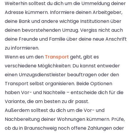
Weiterhin solltest du dich um die Ummeldung deiner
Adresse kümmern. Informiere deinen Arbeitgeber,
deine Bank und andere wichtige Institutionen über
deinen bevorstehenden Umzug. Vergiss nicht auch
deine Freunde und Familie über deine neue Anschrift
zu informieren.
Wenn es um den
Transport
geht, gibt es
verschiedene Möglichkeiten: Du kannst entweder
einen Umzugsdienstleister beauftragen oder den
Transport selbst organisieren. Beide Optionen
haben Vor- und Nachteile – entscheide dich für die
Variante, die am besten zu dir passt.
Außerdem solltest du dich um die Vor- und
Nachbereitung deiner Wohnungen kümmern. Prüfe,
ob du in Braunschweig noch offene Zahlungen oder