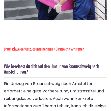
Braunschweiger Umzugsunternehmen
»
Österreich
» Amstetten
Wie bereitest du dich auf den Umzug von Braunschweig nach
Amstetten vor?
Ein Umzug von Braunschweig nach Amstetten
erfordert eine gute Vorbereitung, um stressfrei und
reibungslos zu verlaufen. Auch wenn konkrete
Informationen zum Thema fehlen, kann ich dir einige