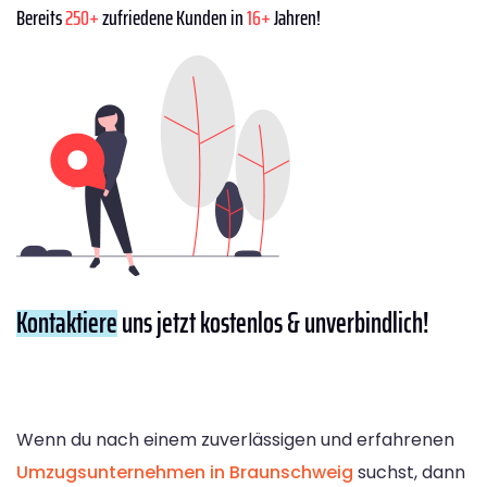
Bereits
250+
zufriedene Kunden in
16+
Jahren!
Kontaktiere
uns jetzt kostenlos & unverbindlich!
Wenn du nach einem zuverlässigen und erfahrenen
Umzugsunternehmen in Braunschweig
suchst, dann