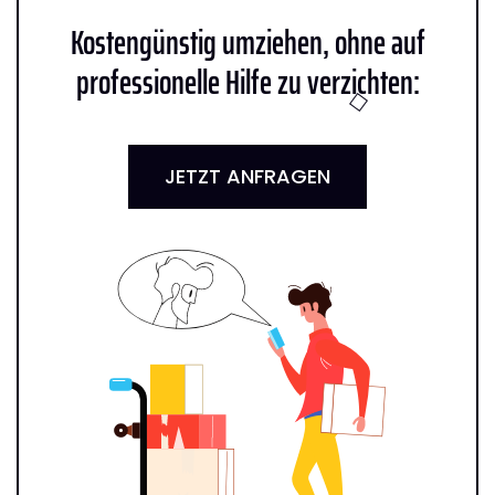
Kostengünstig umziehen, ohne auf
professionelle Hilfe zu verzichten:
JETZT ANFRAGEN