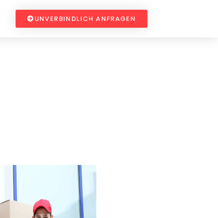
UNVERBINDLICH ANFRAGEN