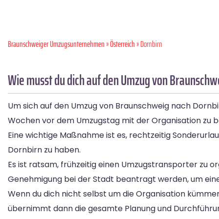
Braunschweiger Umzugsunternehmen
»
Österreich
» Dornbirn
Wie musst du dich auf den Umzug von Braunschwe
Um sich auf den Umzug von Braunschweig nach Dornbirn 
Wochen vor dem Umzugstag mit der Organisation zu b
Eine wichtige Maßnahme ist es, rechtzeitig Sonderurla
Dornbirn zu haben.
Es ist ratsam, frühzeitig einen Umzugstransporter zu or
Genehmigung bei der Stadt beantragt werden, um eine
Wenn du dich nicht selbst um die Organisation kümm
übernimmt dann die gesamte Planung und Durchführu