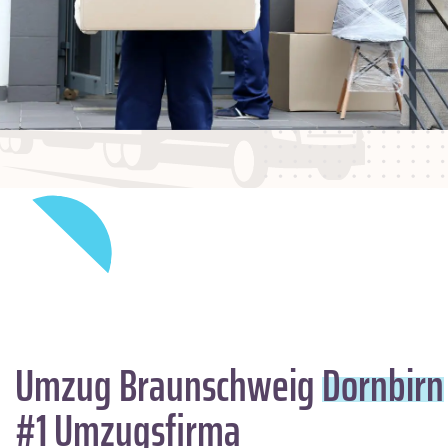
Umzug Braunschweig
Dornbirn
#1 Umzugsfirma