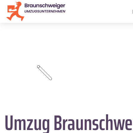
Umzug Braunschwe