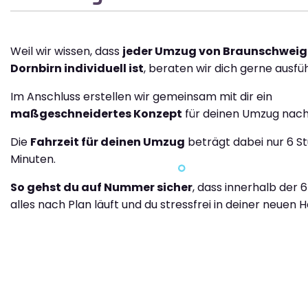
Weil wir wissen, dass
jeder Umzug von Braunschweig
Dornbirn individuell ist
, beraten wir dich gerne ausfüh
Im Anschluss erstellen wir gemeinsam mit dir ein
maßgeschneidertes Konzept
für deinen Umzug nach
Die
Fahrzeit für deinen Umzug
beträgt dabei nur 6 S
Minuten.
So gehst du auf Nummer sicher
, dass innerhalb der 
alles nach Plan läuft und du stressfrei in deiner neuen H