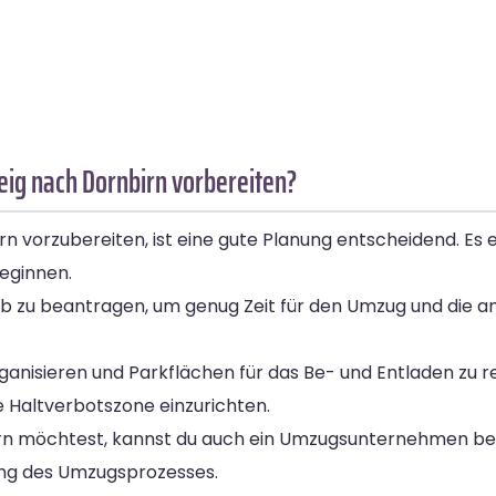
ig nach Dornbirn vorbereiten?
vorzubereiten, ist eine gute Planung entscheidend. Es e
eginnen.
ub zu beantragen, um genug Zeit für den Umzug und die an
ganisieren und Parkflächen für das Be- und Entladen zu re
 Haltverbotszone einzurichten.
ern möchtest, kannst du auch ein Umzugsunternehmen be
ng des Umzugsprozesses.