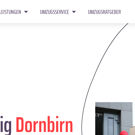
LEISTUNGEN
UMZUGSSERVICE
UMZUGSRATGEBER
ig
Dornbirn