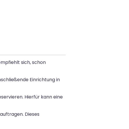
mpfiehlt sich, schon
schließende Einrichtung in
servieren. Hierfür kann eine
auftragen. Dieses