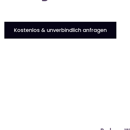
Kostenlos & unverbindlich anfragen