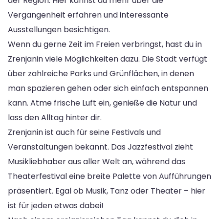
der Region. Hier kannst du mehr über die
Vergangenheit erfahren und interessante
Ausstellungen besichtigen.
Wenn du gerne Zeit im Freien verbringst, hast du in
Zrenjanin viele Möglichkeiten dazu. Die Stadt verfügt
über zahlreiche Parks und Grünflächen, in denen
man spazieren gehen oder sich einfach entspannen
kann. Atme frische Luft ein, genieße die Natur und
lass den Alltag hinter dir.
Zrenjanin ist auch für seine Festivals und
Veranstaltungen bekannt. Das Jazzfestival zieht
Musikliebhaber aus aller Welt an, während das
Theaterfestival eine breite Palette von Aufführungen
präsentiert. Egal ob Musik, Tanz oder Theater – hier
ist für jeden etwas dabei!