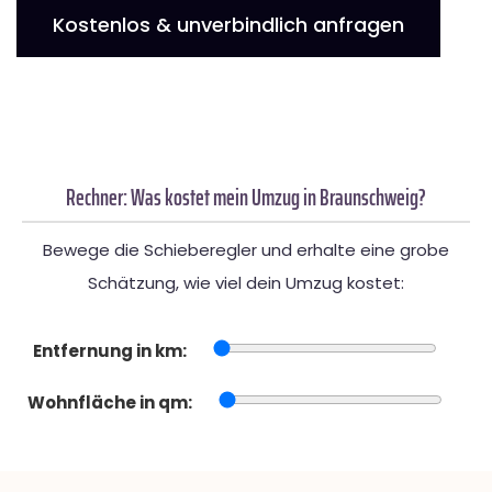
Kostenlos & unverbindlich anfragen
Rechner: Was kostet mein Umzug in Braunschweig?
Bewege die Schieberegler und erhalte eine grobe
Schätzung, wie viel dein Umzug kostet:
Entfernung in km:
Wohnfläche in qm: