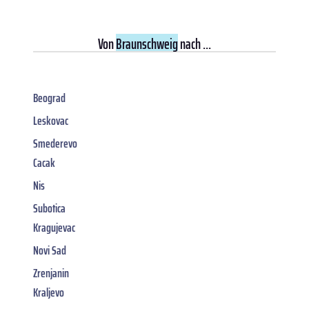
Von
Braunschweig
nach ...
Beograd
Leskovac
Smederevo
Cacak
Nis
Subotica
Kragujevac
Novi Sad
Zrenjanin
Kraljevo