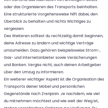
oder das Organisieren des Transports beinhalten.
Eine strukturierte Vorgehensweise hilft dabei, den
Überblick zu behalten und nichts Wichtiges zu
vergessen.
Des Weiteren solltest du rechtzeitig damit beginnen,
deine Adresse zu ändern und wichtige Verträge
umzumelden. Dazu gehören beispielsweise Strom-,
Gas- und Internetanbieter sowie Versicherungen
und Banken. Vergiss nicht, auch deinen Arbeitgeber
über den Umzug zu informieren.
Ein weiterer wichtiger Aspekt ist die Organisation des
Transports deiner Möbel und persönlichen
Gegenstände nach Zrenjanin. Je nachdem, wie viel
du mitnehmen möchtest und wie weit der Weg ist,