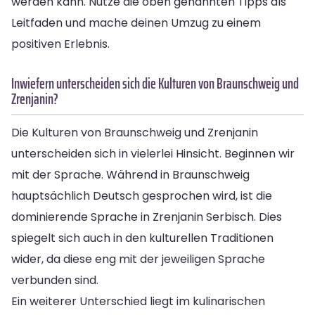
werden kann. Nutze die oben genannten Tipps als
Leitfaden und mache deinen Umzug zu einem
positiven Erlebnis.
Inwiefern unterscheiden sich die Kulturen von Braunschweig und
Zrenjanin?
Die Kulturen von Braunschweig und Zrenjanin
unterscheiden sich in vielerlei Hinsicht. Beginnen wir
mit der Sprache. Während in Braunschweig
hauptsächlich Deutsch gesprochen wird, ist die
dominierende Sprache in Zrenjanin Serbisch. Dies
spiegelt sich auch in den kulturellen Traditionen
wider, da diese eng mit der jeweiligen Sprache
verbunden sind.
Ein weiterer Unterschied liegt im kulinarischen