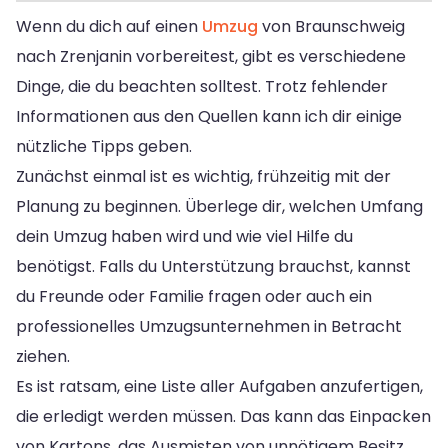
Wenn du dich auf einen
Umzug
von Braunschweig
nach Zrenjanin vorbereitest, gibt es verschiedene
Dinge, die du beachten solltest. Trotz fehlender
Informationen aus den Quellen kann ich dir einige
nützliche Tipps geben.
Zunächst einmal ist es wichtig, frühzeitig mit der
Planung zu beginnen. Überlege dir, welchen Umfang
dein Umzug haben wird und wie viel Hilfe du
benötigst. Falls du Unterstützung brauchst, kannst
du Freunde oder Familie fragen oder auch ein
professionelles Umzugsunternehmen in Betracht
ziehen.
Es ist ratsam, eine Liste aller Aufgaben anzufertigen,
die erledigt werden müssen. Das kann das Einpacken
von Kartons, das Ausmisten von unnötigem Besitz