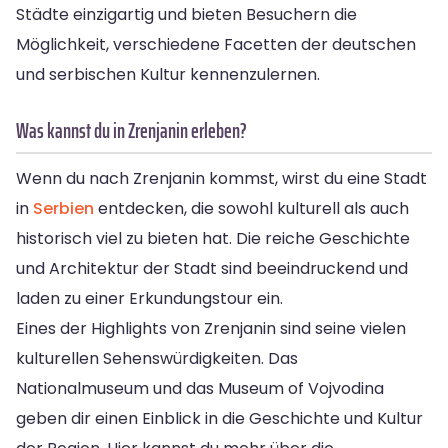
Städte einzigartig und bieten Besuchern die
Möglichkeit, verschiedene Facetten der deutschen
und serbischen Kultur kennenzulernen.
Was kannst du in Zrenjanin erleben?
Wenn du nach Zrenjanin kommst, wirst du eine Stadt
in
Serbien
entdecken, die sowohl kulturell als auch
historisch viel zu bieten hat. Die reiche Geschichte
und Architektur der Stadt sind beeindruckend und
laden zu einer Erkundungstour ein.
Eines der Highlights von Zrenjanin sind seine vielen
kulturellen Sehenswürdigkeiten. Das
Nationalmuseum und das Museum of Vojvodina
geben dir einen Einblick in die Geschichte und Kultur