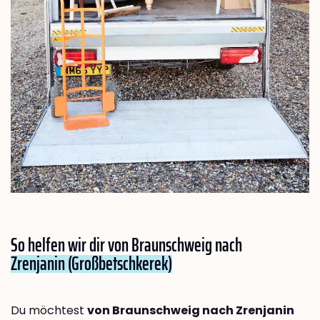
So helfen wir dir von Braunschweig nach
Zrenjanin (Großbetschkerek)
Du möchtest
von Braunschweig nach Zrenjanin