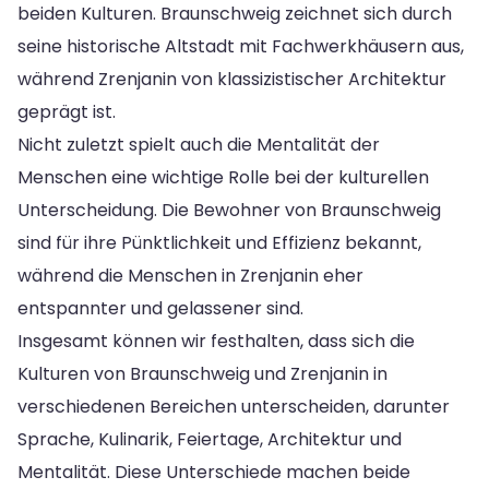
beiden Kulturen. Braunschweig zeichnet sich durch
seine historische Altstadt mit Fachwerkhäusern aus,
während Zrenjanin von klassizistischer Architektur
geprägt ist.
Nicht zuletzt spielt auch die Mentalität der
Menschen eine wichtige Rolle bei der kulturellen
Unterscheidung. Die Bewohner von Braunschweig
sind für ihre Pünktlichkeit und Effizienz bekannt,
während die Menschen in Zrenjanin eher
entspannter und gelassener sind.
Insgesamt können wir festhalten, dass sich die
Kulturen von Braunschweig und Zrenjanin in
verschiedenen Bereichen unterscheiden, darunter
Sprache, Kulinarik, Feiertage, Architektur und
Mentalität. Diese Unterschiede machen beide