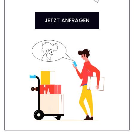
JETZT ANFRAGEN