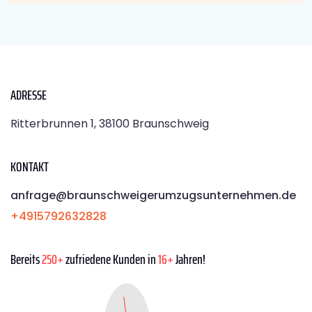
ADRESSE
Ritterbrunnen 1, 38100 Braunschweig
KONTAKT
anfrage@braunschweigerumzugsunternehmen.de
+4915792632828
Bereits
250+
zufriedene Kunden in
16+
Jahren!