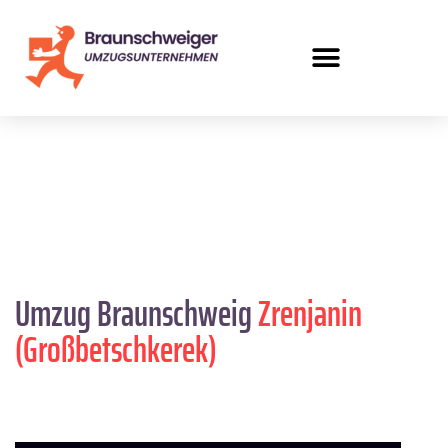
Umzug Braunschweig
Zrenjanin
(Großbetschkerek)