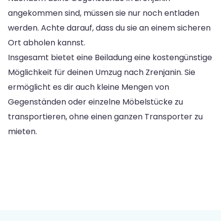
angekommen sind, müssen sie nur noch entladen
werden. Achte darauf, dass du sie an einem sicheren
Ort abholen kannst.
Insgesamt bietet eine Beiladung eine kostengünstige
Möglichkeit für deinen Umzug nach Zrenjanin. Sie
ermöglicht es dir auch kleine Mengen von
Gegenständen oder einzelne Möbelstücke zu
transportieren, ohne einen ganzen Transporter zu
mieten.