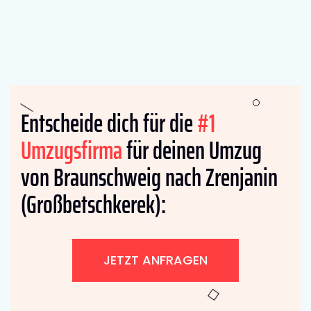
Entscheide dich für die
#1
Umzugsfirma
für deinen Umzug
von Braunschweig nach Zrenjanin
(Großbetschkerek):
JETZT ANFRAGEN