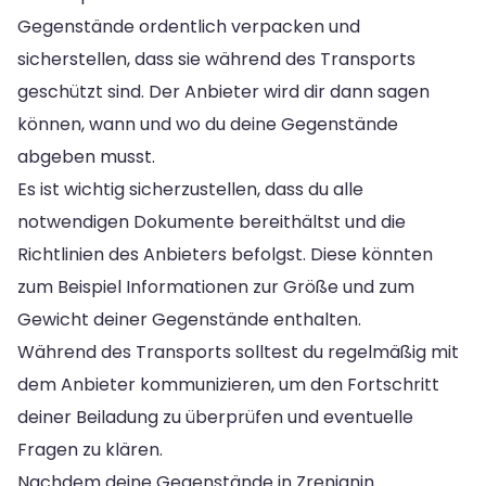
Gegenstände ordentlich verpacken und
sicherstellen, dass sie während des Transports
geschützt sind. Der Anbieter wird dir dann sagen
können, wann und wo du deine Gegenstände
abgeben musst.
Es ist wichtig sicherzustellen, dass du alle
notwendigen Dokumente bereithältst und die
Richtlinien des Anbieters befolgst. Diese könnten
zum Beispiel Informationen zur Größe und zum
Gewicht deiner Gegenstände enthalten.
Während des Transports solltest du regelmäßig mit
dem Anbieter kommunizieren, um den Fortschritt
deiner Beiladung zu überprüfen und eventuelle
Fragen zu klären.
Nachdem deine Gegenstände in Zrenjanin