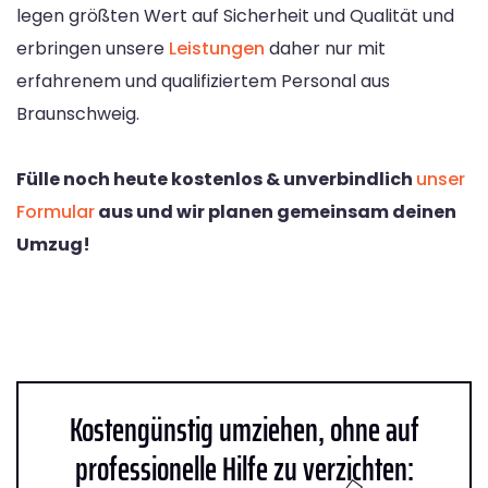
legen größten Wert auf Sicherheit und Qualität und
erbringen unsere
Leistungen
daher nur mit
erfahrenem und qualifiziertem Personal aus
Braunschweig.
Fülle noch heute kostenlos & unverbindlich
unser
Formular
aus und wir planen gemeinsam deinen
Umzug!
Kostengünstig umziehen, ohne auf
professionelle Hilfe zu verzichten: