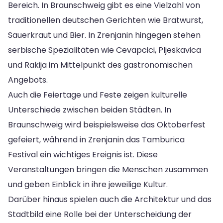
Bereich. In Braunschweig gibt es eine Vielzahl von
traditionellen deutschen Gerichten wie Bratwurst,
Sauerkraut und Bier. In Zrenjanin hingegen stehen
serbische Spezialitäten wie Cevapcici, Pljeskavica
und Rakija im Mittelpunkt des gastronomischen
Angebots.
Auch die Feiertage und Feste zeigen kulturelle
Unterschiede zwischen beiden Städten. In
Braunschweig wird beispielsweise das Oktoberfest
gefeiert, während in Zrenjanin das Tamburica
Festival ein wichtiges Ereignis ist. Diese
Veranstaltungen bringen die Menschen zusammen
und geben Einblick in ihre jeweilige Kultur.
Darüber hinaus spielen auch die Architektur und das
Stadtbild eine Rolle bei der Unterscheidung der