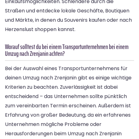
Einkaufsmöglichkeiten. Schlendere durch die
Straßen und entdecke lokale Geschäfte, Boutiquen
und Märkte, in denen du Souvenirs kaufen oder nach
Herzenslust shoppen kannst.
Worauf solltest du bei einem Transportunternehmen bei einem
Umzug nach Zrenjanin achten?
Bei der Auswahl eines Transportunternehmens für
deinen Umzug nach Zrenjanin gibt es einige wichtige
Kriterien zu beachten. Zuverlässigkeit ist dabei
entscheidend – das Unternehmen sollte pünktlich
zum vereinbarten Termin erscheinen. Außerdem ist
Erfahrung von großer Bedeutung, da ein erfahrenes
Unternehmen mögliche Probleme oder
Herausforderungen beim Umzug nach Zrenjanin