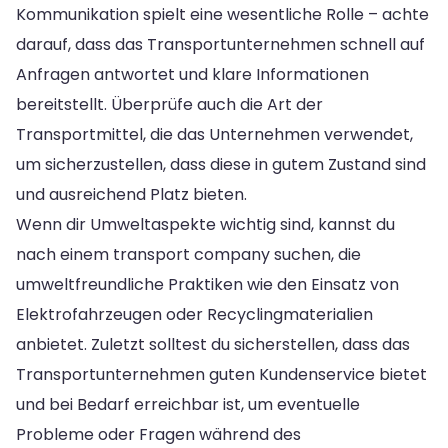
Kommunikation spielt eine wesentliche Rolle – achte
darauf, dass das Transportunternehmen schnell auf
Anfragen antwortet und klare Informationen
bereitstellt. Überprüfe auch die Art der
Transportmittel, die das Unternehmen verwendet,
um sicherzustellen, dass diese in gutem Zustand sind
und ausreichend Platz bieten.
Wenn dir Umweltaspekte wichtig sind, kannst du
nach einem transport company suchen, die
umweltfreundliche Praktiken wie den Einsatz von
Elektrofahrzeugen oder Recyclingmaterialien
anbietet. Zuletzt solltest du sicherstellen, dass das
Transportunternehmen guten Kundenservice bietet
und bei Bedarf erreichbar ist, um eventuelle
Probleme oder Fragen während des