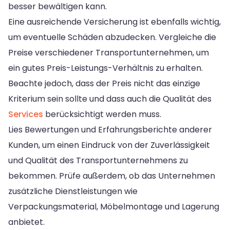
besser bewältigen kann.
Eine ausreichende Versicherung ist ebenfalls wichtig,
um eventuelle Schäden abzudecken. Vergleiche die
Preise verschiedener Transportunternehmen, um
ein gutes Preis-Leistungs-Verhältnis zu erhalten.
Beachte jedoch, dass der Preis nicht das einzige
Kriterium sein sollte und dass auch die Qualität des
Services
berücksichtigt werden muss.
Lies Bewertungen und Erfahrungsberichte anderer
Kunden, um einen Eindruck von der Zuverlässigkeit
und Qualität des Transportunternehmens zu
bekommen. Prüfe außerdem, ob das Unternehmen
zusätzliche Dienstleistungen wie
Verpackungsmaterial, Möbelmontage und Lagerung
anbietet.