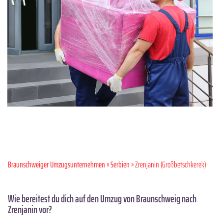
Braunschweiger Umzugsunternehmen
»
Serbien
» Zrenjanin (Großbetschkerek)
Wie bereitest du dich auf den Umzug von Braunschweig nach
Zrenjanin vor?