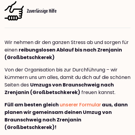
Zuverlässige Hilfe
Wir nehmen dir den ganzen Stress ab und sorgen für
einen
reibungslosen Ablauf bis nach Zrenjanin
(Großbetschkerek)
Von der Organisation bis zur Durchführung – wir
kümmern uns um alles, damit du dich auf die schönen
Seiten des
Umzugs von Braunschweig nach
Zrenjanin (Großbetschkerek)
freuen kannst.
Füll am besten gleich
unserer Formular
aus, dann
planen wir gemeinsam deinen Umzug von
Braunschweig nach Zrenjanin
(Großbetschkerek)!