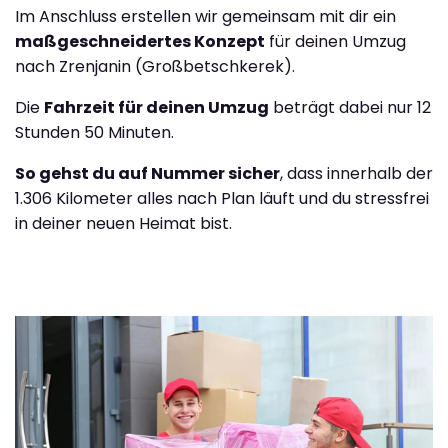
Im Anschluss erstellen wir gemeinsam mit dir ein
maßgeschneidertes Konzept
für deinen Umzug
nach Zrenjanin (Großbetschkerek).
Die
Fahrzeit für deinen Umzug
beträgt dabei nur 12
Stunden 50 Minuten.
So gehst du auf Nummer sicher
, dass innerhalb der
1.306 Kilometer alles nach Plan läuft und du stressfrei
in deiner neuen Heimat bist.