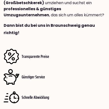
(Großbetschkerek)
umziehen und suchst ein
professionelles & günstiges
Umzugsunternehmen
, das sich um alles kümmert?
Dann bist du bei uns in Braunschweig genau
richtig!
Transparente Preise
Günstiger Service
Schnelle Abwicklung