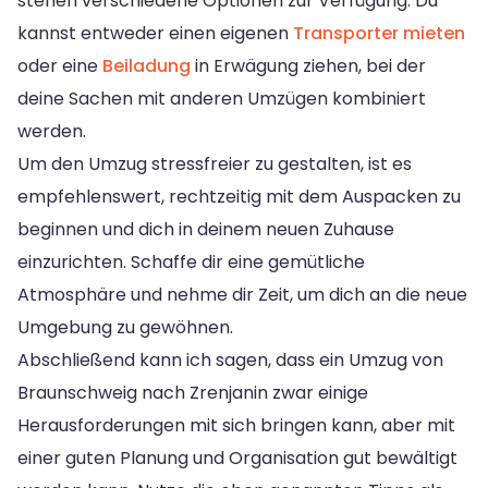
stehen verschiedene Optionen zur Verfügung. Du
kannst entweder einen eigenen
Transporter mieten
oder eine
Beiladung
in Erwägung ziehen, bei der
deine Sachen mit anderen Umzügen kombiniert
werden.
Um den Umzug stressfreier zu gestalten, ist es
empfehlenswert, rechtzeitig mit dem Auspacken zu
beginnen und dich in deinem neuen Zuhause
einzurichten. Schaffe dir eine gemütliche
Atmosphäre und nehme dir Zeit, um dich an die neue
Umgebung zu gewöhnen.
Abschließend kann ich sagen, dass ein Umzug von
Braunschweig nach Zrenjanin zwar einige
Herausforderungen mit sich bringen kann, aber mit
einer guten Planung und Organisation gut bewältigt