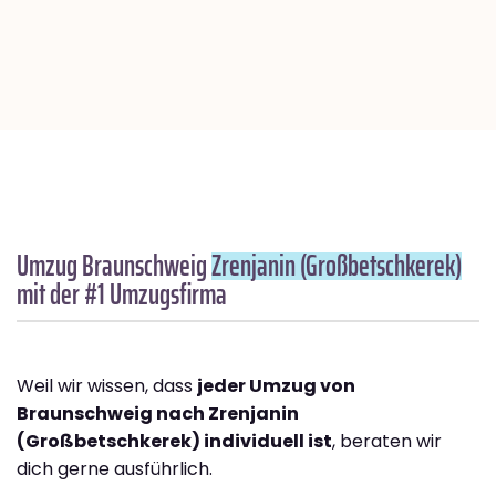
Umzug Braunschweig
Zrenjanin (Großbetschkerek)
mit der #1 Umzugsfirma
Weil wir wissen, dass
jeder Umzug von
Braunschweig nach Zrenjanin
(Großbetschkerek) individuell ist
, beraten wir
dich gerne ausführlich.