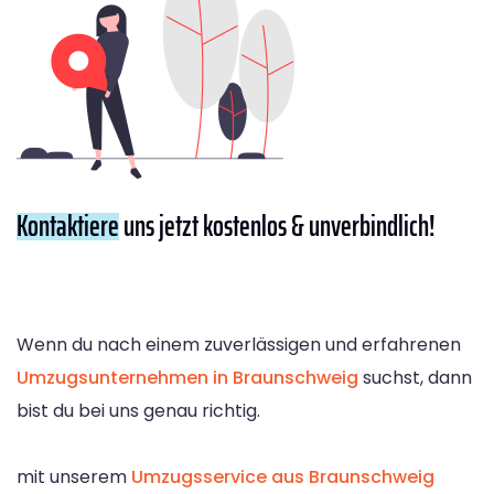
Kontaktiere
uns jetzt kostenlos & unverbindlich!
Wenn du nach einem zuverlässigen und erfahrenen
Umzugsunternehmen in Braunschweig
suchst, dann
bist du bei uns genau richtig.
mit unserem
Umzugsservice aus Braunschweig