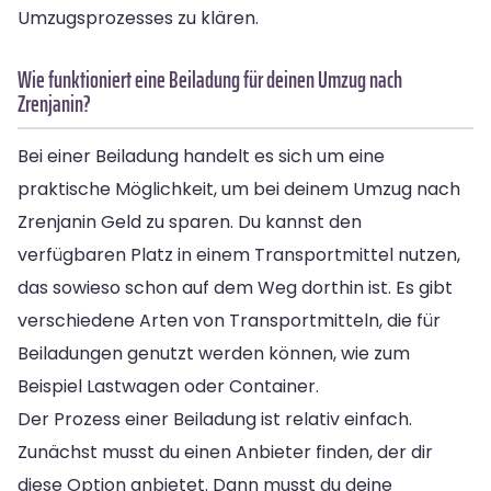
Umzugsprozesses zu klären.
Wie funktioniert eine Beiladung für deinen Umzug nach
Zrenjanin?
Bei einer Beiladung handelt es sich um eine
praktische Möglichkeit, um bei deinem Umzug nach
Zrenjanin Geld zu sparen. Du kannst den
verfügbaren Platz in einem Transportmittel nutzen,
das sowieso schon auf dem Weg dorthin ist. Es gibt
verschiedene Arten von Transportmitteln, die für
Beiladungen genutzt werden können, wie zum
Beispiel Lastwagen oder Container.
Der Prozess einer Beiladung ist relativ einfach.
Zunächst musst du einen Anbieter finden, der dir
diese Option anbietet. Dann musst du deine