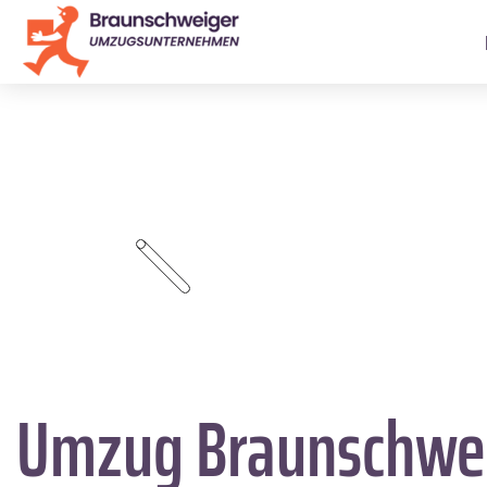
Umzug Braunschwe