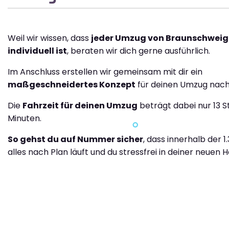
Weil wir wissen, dass
jeder Umzug von Braunschweig
individuell ist
, beraten wir dich gerne ausführlich.
Im Anschluss erstellen wir gemeinsam mit dir ein
maßgeschneidertes Konzept
für deinen Umzug nach
Die
Fahrzeit für deinen Umzug
beträgt dabei nur 13 
Minuten.
So gehst du auf Nummer sicher
, dass innerhalb der 1
alles nach Plan läuft und du stressfrei in deiner neuen H