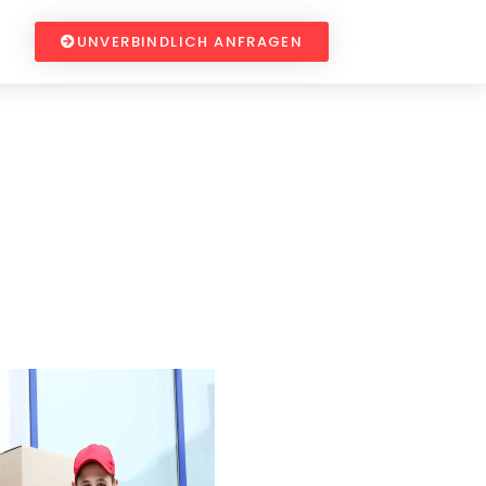
UNVERBINDLICH ANFRAGEN