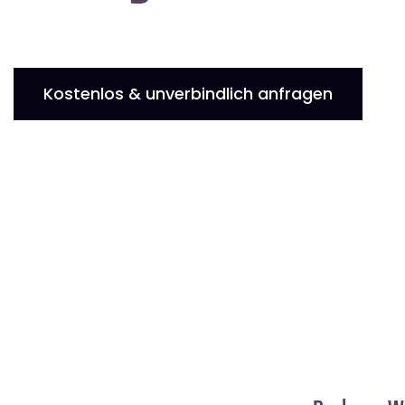
Kostenlos & unverbindlich anfragen