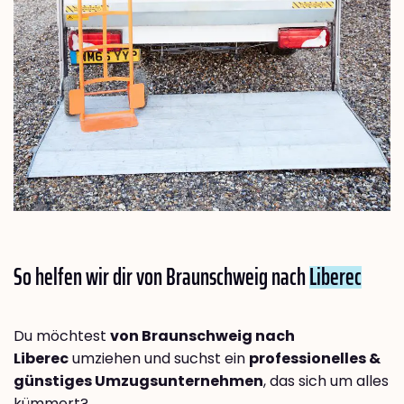
So helfen wir dir von Braunschweig nach
Liberec
Du möchtest
von Braunschweig nach
Liberec
umziehen und suchst ein
professionelles &
günstiges Umzugsunternehmen
, das sich um alles
kümmert?