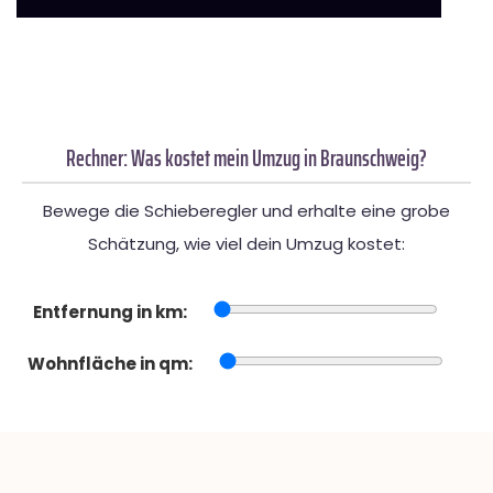
Rechner: Was kostet mein Umzug in Braunschweig?
Bewege die Schieberegler und erhalte eine grobe
Schätzung, wie viel dein Umzug kostet:
Entfernung in km:
Wohnfläche in qm: