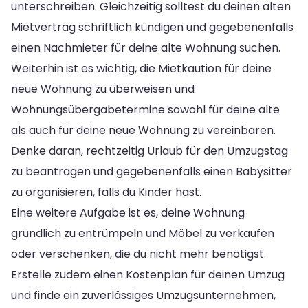
unterschreiben. Gleichzeitig solltest du deinen alten
Mietvertrag schriftlich kündigen und gegebenenfalls
einen Nachmieter für deine alte Wohnung suchen.
Weiterhin ist es wichtig, die Mietkaution für deine
neue Wohnung zu überweisen und
Wohnungsübergabetermine sowohl für deine alte
als auch für deine neue Wohnung zu vereinbaren.
Denke daran, rechtzeitig Urlaub für den Umzugstag
zu beantragen und gegebenenfalls einen Babysitter
zu organisieren, falls du Kinder hast.
Eine weitere Aufgabe ist es, deine Wohnung
gründlich zu entrümpeln und Möbel zu verkaufen
oder verschenken, die du nicht mehr benötigst.
Erstelle zudem einen Kostenplan für deinen Umzug
und finde ein zuverlässiges Umzugsunternehmen,