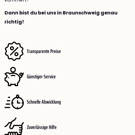
Dann bist du bei uns in Braunschweig genau
richtig!
Transparente Preise
Günstiger Service
Schnelle Abwicklung
Zuverlässige Hilfe