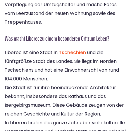
Verpflegung der Umzugshelfer und mache Fotos
vom Leerzustand der neuen Wohnung sowie des
Treppenhauses.
Was macht Liberec zu einem besonderen Ort zum Leben?
Liberec ist eine Stadt in
Tschechien
und die
fünftgrößte Stadt des Landes. Sie liegt im Norden
Tschechiens und hat eine Einwohnerzahl von rund
104.000 Menschen.
Die Stadt ist für ihre beeindruckende Architektur
bekannt, insbesondere das Rathaus und das
Isergebirgsmuseum. Diese Gebäude zeugen von der
reichen Geschichte und Kultur der Region.
In Liberec finden das ganze Jahr über viele kulturelle