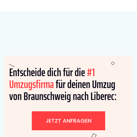
Entscheide dich für die
#1
Umzugsfirma
für deinen Umzug
von Braunschweig nach Liberec:
JETZT ANFRAGEN