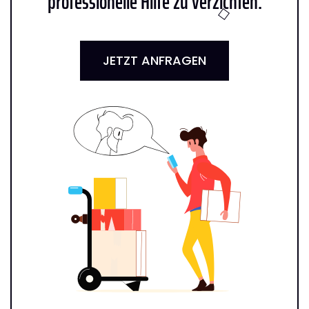
professionelle Hilfe zu verzichten:
JETZT ANFRAGEN