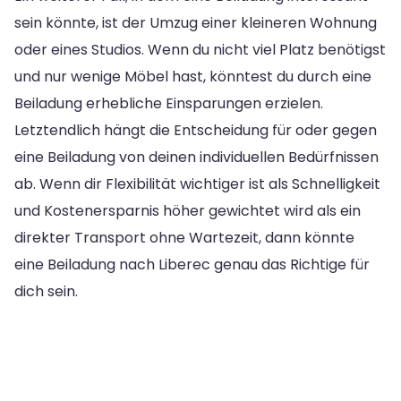
sein könnte, ist der Umzug einer kleineren Wohnung
oder eines Studios. Wenn du nicht viel Platz benötigst
und nur wenige Möbel hast, könntest du durch eine
Beiladung erhebliche Einsparungen erzielen.
Letztendlich hängt die Entscheidung für oder gegen
eine Beiladung von deinen individuellen Bedürfnissen
ab. Wenn dir Flexibilität wichtiger ist als Schnelligkeit
und Kostenersparnis höher gewichtet wird als ein
direkter Transport ohne Wartezeit, dann könnte
eine Beiladung nach Liberec genau das Richtige für
dich sein.