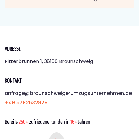
ADRESSE
Ritterbrunnen 1, 38100 Braunschweig
KONTAKT
anfrage@braunschweigerumzugsunternehmen.de
+4915792632828
Bereits
250+
zufriedene Kunden in
16+
Jahren!