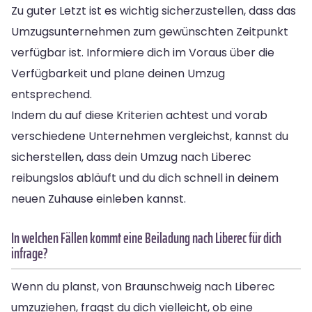
Zu guter Letzt ist es wichtig sicherzustellen, dass das
Umzugsunternehmen zum gewünschten Zeitpunkt
verfügbar ist. Informiere dich im Voraus über die
Verfügbarkeit und plane deinen Umzug
entsprechend.
Indem du auf diese Kriterien achtest und vorab
verschiedene Unternehmen vergleichst, kannst du
sicherstellen, dass dein Umzug nach Liberec
reibungslos abläuft und du dich schnell in deinem
neuen Zuhause einleben kannst.
In welchen Fällen kommt eine Beiladung nach Liberec für dich
infrage?
Wenn du planst, von Braunschweig nach Liberec
umzuziehen, fragst du dich vielleicht, ob eine