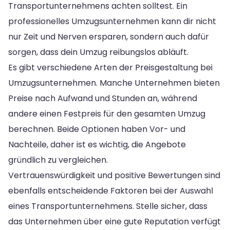
Transportunternehmens achten solltest. Ein
professionelles Umzugsunternehmen kann dir nicht
nur Zeit und Nerven ersparen, sondern auch dafür
sorgen, dass dein Umzug reibungslos abläuft.
Es gibt verschiedene Arten der Preisgestaltung bei
Umzugsunternehmen. Manche Unternehmen bieten
Preise nach Aufwand und Stunden an, während
andere einen Festpreis für den gesamten Umzug
berechnen. Beide Optionen haben Vor- und
Nachteile, daher ist es wichtig, die Angebote
gründlich zu vergleichen.
Vertrauenswürdigkeit und positive Bewertungen sind
ebenfalls entscheidende Faktoren bei der Auswahl
eines Transportunternehmens. Stelle sicher, dass
das Unternehmen über eine gute Reputation verfügt