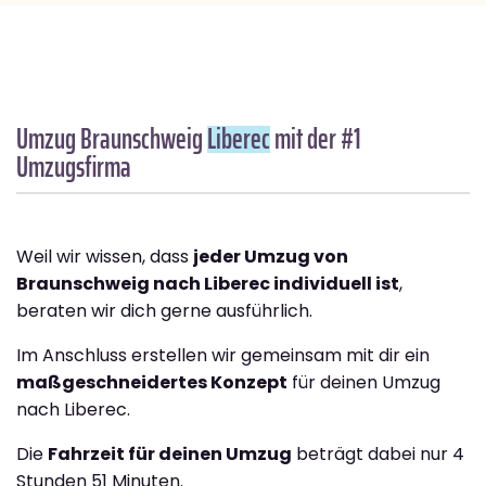
Umzug Braunschweig
Liberec
mit der #1
Umzugsfirma
Weil wir wissen, dass
jeder Umzug von
Braunschweig nach Liberec individuell ist
,
beraten wir dich gerne ausführlich.
Im Anschluss erstellen wir gemeinsam mit dir ein
maßgeschneidertes Konzept
für deinen Umzug
nach Liberec.
Die
Fahrzeit für deinen Umzug
beträgt dabei nur 4
Stunden 51 Minuten.