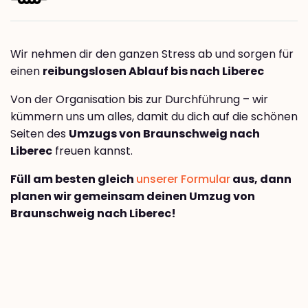
Wir nehmen dir den ganzen Stress ab und sorgen für
einen
reibungslosen Ablauf bis nach Liberec
Von der Organisation bis zur Durchführung – wir
kümmern uns um alles, damit du dich auf die schönen
Seiten des
Umzugs von Braunschweig nach
Liberec
freuen kannst.
Füll am besten gleich
unserer Formular
aus, dann
planen wir gemeinsam deinen Umzug von
Braunschweig nach Liberec!