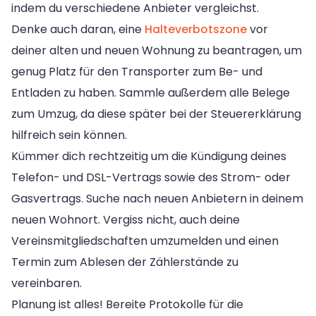
indem du verschiedene Anbieter vergleichst.
Denke auch daran, eine
Halteverbotszone
vor
deiner alten und neuen Wohnung zu beantragen, um
genug Platz für den Transporter zum Be- und
Entladen zu haben. Sammle außerdem alle Belege
zum Umzug, da diese später bei der Steuererklärung
hilfreich sein können.
Kümmer dich rechtzeitig um die Kündigung deines
Telefon- und DSL-Vertrags sowie des Strom- oder
Gasvertrags. Suche nach neuen Anbietern in deinem
neuen Wohnort. Vergiss nicht, auch deine
Vereinsmitgliedschaften umzumelden und einen
Termin zum Ablesen der Zählerstände zu
vereinbaren.
Planung ist alles! Bereite Protokolle für die