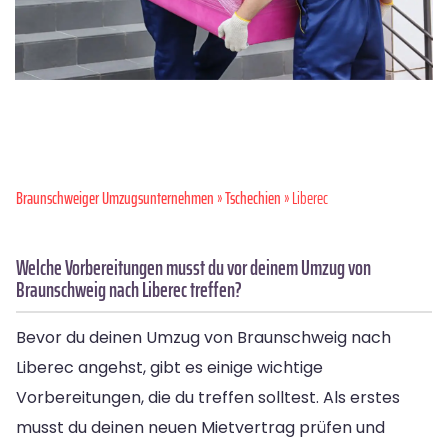
Braunschweiger Umzugsunternehmen
»
Tschechien
» Liberec
Welche Vorbereitungen musst du vor deinem Umzug von
Braunschweig nach Liberec treffen?
Bevor du deinen Umzug von Braunschweig nach
Liberec angehst, gibt es einige wichtige
Vorbereitungen, die du treffen solltest. Als erstes
musst du deinen neuen Mietvertrag prüfen und