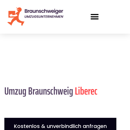
Umzug Braunschweig
Liberec
Kostenlos & unverbindlich anfragen