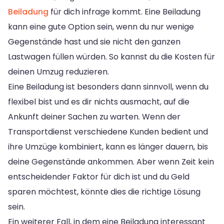
Beiladung
für dich infrage kommt. Eine Beiladung
kann eine gute Option sein, wenn du nur wenige
Gegenstände hast und sie nicht den ganzen
Lastwagen füllen würden. So kannst du die Kosten für
deinen Umzug reduzieren.
Eine Beiladung ist besonders dann sinnvoll, wenn du
flexibel bist und es dir nichts ausmacht, auf die
Ankunft deiner Sachen zu warten. Wenn der
Transportdienst verschiedene Kunden bedient und
ihre Umzüge kombiniert, kann es länger dauern, bis
deine Gegenstände ankommen. Aber wenn Zeit kein
entscheidender Faktor für dich ist und du Geld
sparen möchtest, könnte dies die richtige Lösung
sein.
Ein weiterer Fall, in dem eine Beiladung interessant