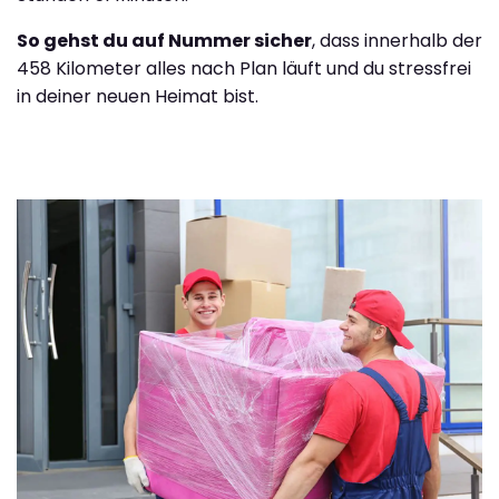
So gehst du auf Nummer sicher
, dass innerhalb der
458 Kilometer alles nach Plan läuft und du stressfrei
in deiner neuen Heimat bist.