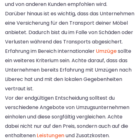
und von anderen Kunden empfohlen wird.
Darüber hinaus ist es wichtig, dass das Unternehmen
eine Versicherung für den Transport deiner Möbel
anbietet. Dadurch bist du im Falle von Schäden oder
Verlusten während des Transports abgesichert.
Erfahrung im Bereich internationaler
Umzüge
sollte
ein weiteres Kriterium sein. Achte darauf, dass das
Unternehmen bereits Erfahrung mit Umzügen nach
Liberec hat und mit den lokalen Gegebenheiten
vertraut ist.
Vor der endgültigen Entscheidung solltest du
verschiedene Angebote von Umzugsunternehmen
einholen und diese sorgfältig vergleichen. Achte
dabei nicht nur auf den Preis, sondern auch auf die
enthaltenen
Leistungen
und Zusatzkosten.