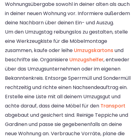
Wohnungsübergabe sowohl in deiner alten als auch
in deiner neuen Wohnung vor. Informiere außerdem
deine Nachbarn über deinen Ein- und Auszug.
Um den Umzugstag reibungslos zu gestalten, stelle
eine Werkzeugkiste für die Möbelmontage
zusammen, kaufe oder leihe
Umzugskartons
und
beschrifte sie. Organisiere
Umzugshelfer
, entweder
über das Umzugsunternehmen oder im eigenen
Bekanntenkreis. Entsorge Sperrmüll und Sondermüll
rechtzeitig und richte einen Nachsendeauftrag ein.
Erstelle eine Liste mit all deinem Umzugsgut und
achte darauf, dass deine Möbel für den
Transport
abgebaut und gesichert sind. Reinige Teppiche und
Gardinen und passe sie gegebenenfalls an deine
neue Wohnung an. Verbrauche Vorräte, plane die