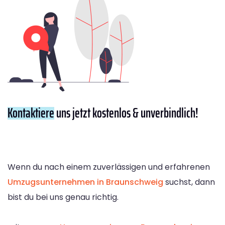
Kontaktiere
uns jetzt kostenlos & unverbindlich!
Wenn du nach einem zuverlässigen und erfahrenen
Umzugsunternehmen in Braunschweig
suchst, dann
bist du bei uns genau richtig.