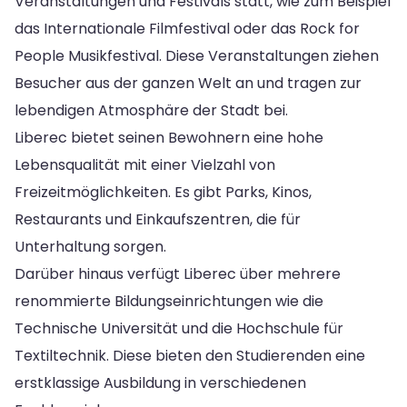
Veranstaltungen und Festivals statt, wie zum Beispiel
das Internationale Filmfestival oder das Rock for
People Musikfestival. Diese Veranstaltungen ziehen
Besucher aus der ganzen Welt an und tragen zur
lebendigen Atmosphäre der Stadt bei.
Liberec bietet seinen Bewohnern eine hohe
Lebensqualität mit einer Vielzahl von
Freizeitmöglichkeiten. Es gibt Parks, Kinos,
Restaurants und Einkaufszentren, die für
Unterhaltung sorgen.
Darüber hinaus verfügt Liberec über mehrere
renommierte Bildungseinrichtungen wie die
Technische Universität und die Hochschule für
Textiltechnik. Diese bieten den Studierenden eine
erstklassige Ausbildung in verschiedenen