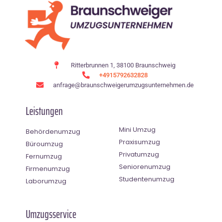
Ritterbrunnen 1, 38100 Braunschweig
+4915792632828
anfrage@braunschweigerumzugsunternehmen.de
Leistungen
Mini Umzug
Behördenumzug
Praxisumzug
Büroumzug
Privatumzug
Fernumzug
Seniorenumzug
Firmenumzug
Studentenumzug
Laborumzug
Umzugsservice