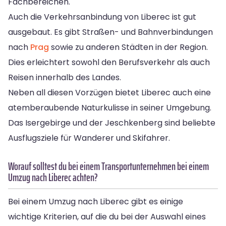
Fachbereichen.
Auch die Verkehrsanbindung von Liberec ist gut
ausgebaut. Es gibt Straßen- und Bahnverbindungen
nach
Prag
sowie zu anderen Städten in der Region.
Dies erleichtert sowohl den Berufsverkehr als auch
Reisen innerhalb des Landes.
Neben all diesen Vorzügen bietet Liberec auch eine
atemberaubende Naturkulisse in seiner Umgebung.
Das Isergebirge und der Jeschkenberg sind beliebte
Ausflugsziele für Wanderer und Skifahrer.
Worauf solltest du bei einem Transportunternehmen bei einem
Umzug nach Liberec achten?
Bei einem Umzug nach Liberec gibt es einige
wichtige Kriterien, auf die du bei der Auswahl eines