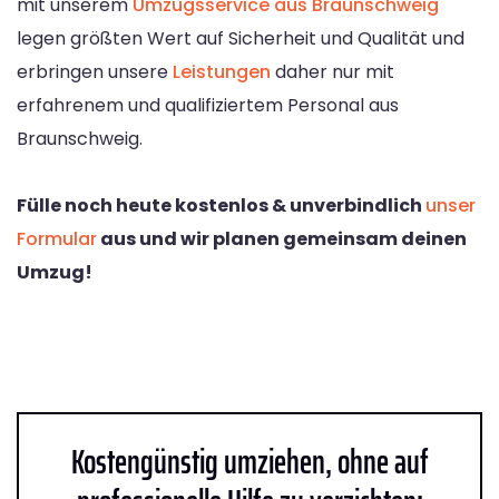
mit unserem
Umzugsservice aus Braunschweig
legen größten Wert auf Sicherheit und Qualität und
erbringen unsere
Leistungen
daher nur mit
erfahrenem und qualifiziertem Personal aus
Braunschweig.
Fülle noch heute kostenlos & unverbindlich
unser
Formular
aus und wir planen gemeinsam deinen
Umzug!
Kostengünstig umziehen, ohne auf