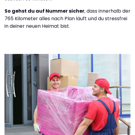
So gehst du auf Nummer sicher
, dass innerhalb der
765 Kilometer alles nach Plan läuft und du stressfrei
in deiner neuen Heimat bist.