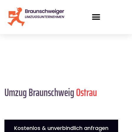
Umzug Braunschweig
Ostrau
Kostenlos & unverbindlich anfragen