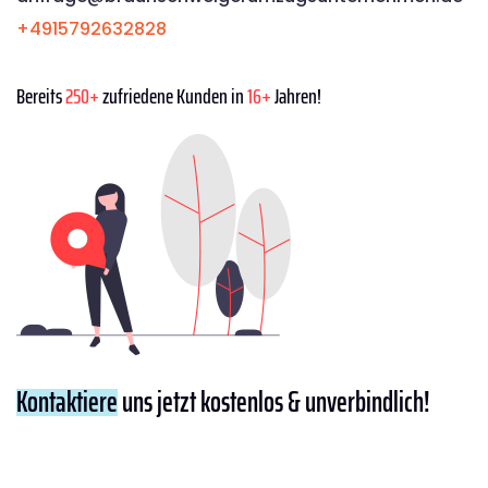
+4915792632828
Bereits
250+
zufriedene Kunden in
16+
Jahren!
Kontaktiere
uns jetzt kostenlos & unverbindlich!