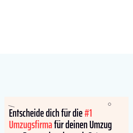
Entscheide dich für die
#1
Umzugsfirma
für deinen Umzug