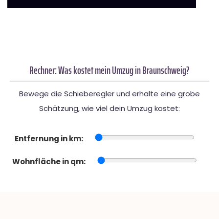
Rechner: Was kostet mein Umzug in Braunschweig?
Bewege die Schieberegler und erhalte eine grobe
Schätzung, wie viel dein Umzug kostet:
Entfernung in km:
Wohnfläche in qm: