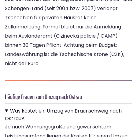
Schengen-Land (seit 2004 bzw. 2007) verlangt
Tschechien für privaten Hausrat keine
Zollanmeldung. Formal bleibt nur die Anmeldung
beim Ausländeramt (Cizinecká policie / OAMP)
binnen 30 Tagen Pflicht. Achtung beim Budget:
Landeswährung ist die Tschechische Krone (CZK),
nicht der Euro.
Häufige Fragen zum Umzug nach Ostrau
Was kostet ein Umzug von Braunschweig nach
Ostrau?
Je nach Wohnungsgröße und gewünschtem
Leistungsumfang liegen die Kosten für einen Umzug