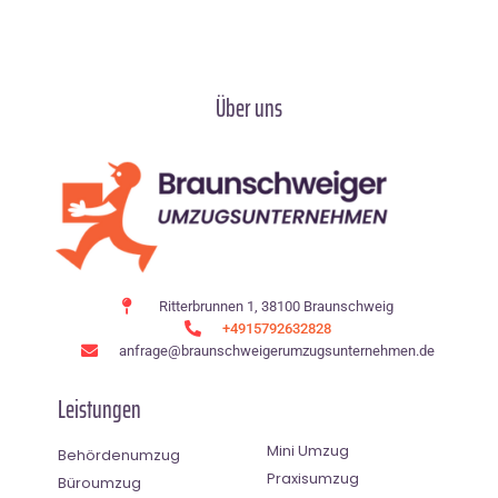
Über uns
Ritterbrunnen 1, 38100 Braunschweig
+4915792632828
anfrage@braunschweigerumzugsunternehmen.de
Leistungen
Mini Umzug
Behördenumzug
Praxisumzug
Büroumzug