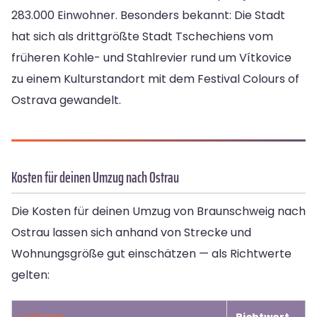
283.000 Einwohner. Besonders bekannt: Die Stadt
hat sich als drittgrößte Stadt Tschechiens vom
früheren Kohle- und Stahlrevier rund um Vítkovice
zu einem Kulturstandort mit dem Festival Colours of
Ostrava gewandelt.
Kosten für deinen Umzug nach Ostrau
Die Kosten für deinen Umzug von Braunschweig nach
Ostrau lassen sich anhand von Strecke und
Wohnungsgröße gut einschätzen — als Richtwerte
gelten:
Leistung
Richtwert