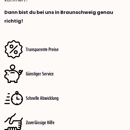
Dann bist du bei uns in Braunschweig genau
richtig!
Transparente Preise
Günstiger Service
Schnelle Abwicklung
Zuverlässige Hilfe