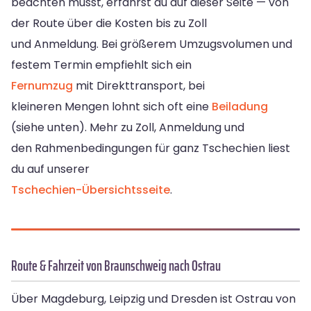
beachten musst, erfährst du auf dieser Seite — von
der Route über die Kosten bis zu Zoll
und Anmeldung. Bei größerem Umzugsvolumen und
festem Termin empfiehlt sich ein
Fernumzug
mit Direkttransport, bei
kleineren Mengen lohnt sich oft eine
Beiladung
(siehe unten). Mehr zu Zoll, Anmeldung und
den Rahmenbedingungen für ganz Tschechien liest
du auf unserer
Tschechien-Übersichtsseite
.
Route & Fahrzeit von Braunschweig nach Ostrau
Über Magdeburg, Leipzig und Dresden ist Ostrau von