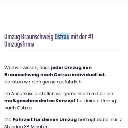
Umzug Braunschweig
Ostrau
mit der #1
Umzugsfirma
Weil wir wissen, dass
jeder Umzug von
Braunschweig nach Ostrau individuell ist
,
beraten wir dich gerne ausführlich.
Im Anschluss erstellen wir gemeinsam mit dir ein
maßgeschneidertes Konzept
für deinen Umzug
nach Ostrau.
Die
Fahrzeit für deinen Umzug
beträgt dabei nur 7
Stunden 38 Minuten.