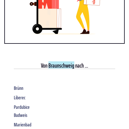
Von
Braunschweig
nach ...
Brünn
Liberec
Pardubice
Budweis
Marienbad