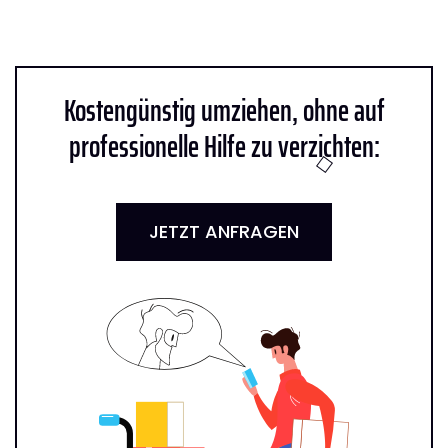
Kostengünstig umziehen, ohne auf
professionelle Hilfe zu verzichten:
JETZT ANFRAGEN