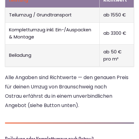
Teilumzug / Grundtransport
ab 1550 €
Komplettumzug inkl. Ein-/Auspacken
ab 3300 €
& Montage
ab 50 €
Beiladung
pro m³
Alle Angaben sind Richtwerte — den genauen Preis
für deinen Umzug von Braunschweig nach
Ostrau erfährst du in einem unverbindlichen
Angebot (siehe Button unten).