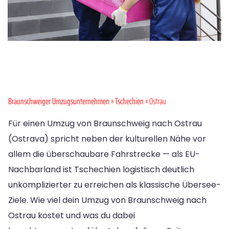
Braunschweiger Umzugsunternehmen
»
Tschechien
» Ostrau
Für einen Umzug von Braunschweig nach Ostrau
(Ostrava) spricht neben der kulturellen Nähe vor
allem die überschaubare Fahrstrecke — als EU-
Nachbarland ist Tschechien logistisch deutlich
unkomplizierter zu erreichen als klassische Übersee-
Ziele. Wie viel dein Umzug von Braunschweig nach
Ostrau kostet und was du dabei