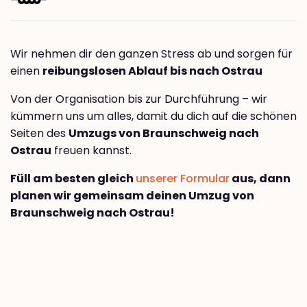
Wir nehmen dir den ganzen Stress ab und sorgen für
einen
reibungslosen Ablauf bis nach Ostrau
Von der Organisation bis zur Durchführung – wir
kümmern uns um alles, damit du dich auf die schönen
Seiten des
Umzugs von Braunschweig nach
Ostrau
freuen kannst.
Füll am besten gleich
unserer Formular
aus, dann
planen wir gemeinsam deinen Umzug von
Braunschweig nach Ostrau!