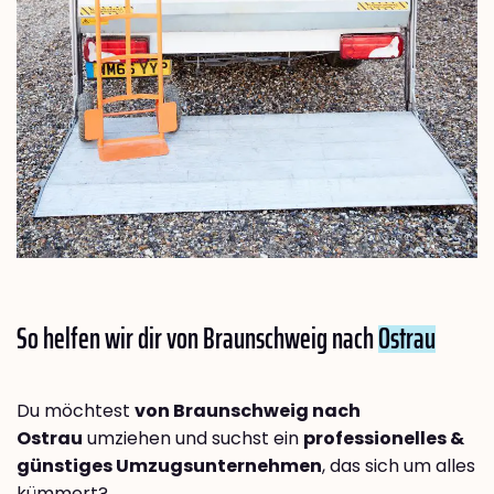
So helfen wir dir von Braunschweig nach
Ostrau
Du möchtest
von Braunschweig nach
Ostrau
umziehen und suchst ein
professionelles &
günstiges Umzugsunternehmen
, das sich um alles
kümmert?