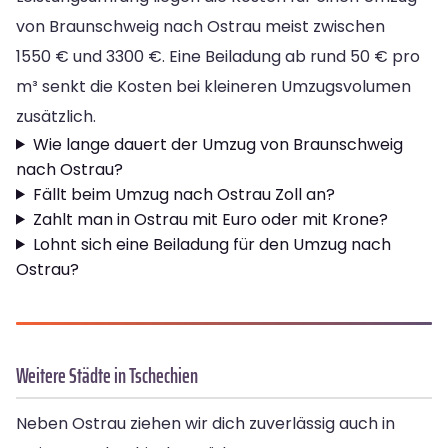
von Braunschweig nach Ostrau meist zwischen
1550 € und 3300 €. Eine Beiladung ab rund 50 € pro
m³ senkt die Kosten bei kleineren Umzugsvolumen
zusätzlich.
Wie lange dauert der Umzug von Braunschweig
nach Ostrau?
Fällt beim Umzug nach Ostrau Zoll an?
Zahlt man in Ostrau mit Euro oder mit Krone?
Lohnt sich eine Beiladung für den Umzug nach
Ostrau?
Weitere Städte in Tschechien
Neben Ostrau ziehen wir dich zuverlässig auch in