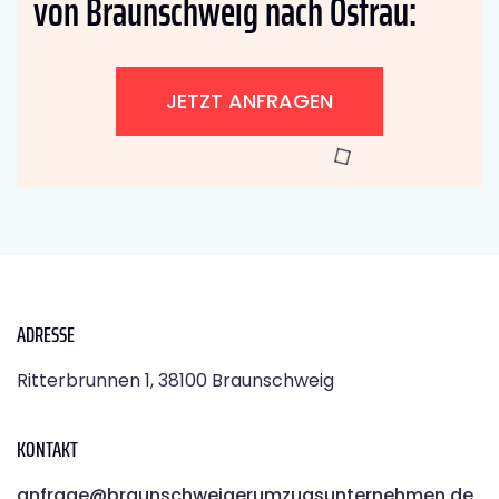
von Braunschweig nach Ostrau:
JETZT ANFRAGEN
ADRESSE
Ritterbrunnen 1, 38100 Braunschweig
KONTAKT
anfrage@braunschweigerumzugsunternehmen.de