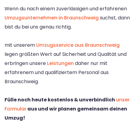
Wenn du nach einem zuverlässigen und erfahrenen
Umzugsunternehmen in Braunschweig
suchst, dann
bist du bei uns genau richtig.
mit unserem
Umzugsservice aus Braunschweig
legen größten Wert auf Sicherheit und Qualität und
erbringen unsere
Leistungen
daher nur mit
erfahrenem und qualifiziertem Personal aus
Braunschweig.
Fülle noch heute kostenlos & unverbindlich
unser
Formular
aus und wir planen gemeinsam deinen
Umzug!