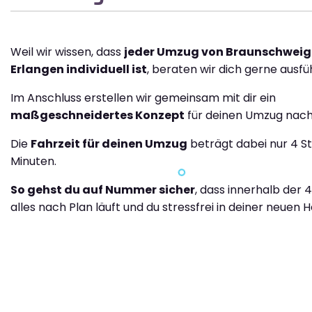
Weil wir wissen, dass
jeder Umzug von Braunschweig
Erlangen individuell ist
, beraten wir dich gerne ausfüh
Im Anschluss erstellen wir gemeinsam mit dir ein
maßgeschneidertes Konzept
für deinen Umzug nach
Die
Fahrzeit für deinen Umzug
beträgt dabei nur 4 S
Minuten.
So gehst du auf Nummer sicher
, dass innerhalb der 
alles nach Plan läuft und du stressfrei in deiner neuen H