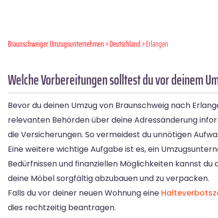
Braunschweiger Umzugsunternehmen
»
Deutschland
» Erlangen
Welche Vorbereitungen solltest du vor deinem U
Bevor du deinen Umzug von Braunschweig nach Erlangen a
relevanten Behörden über deine Adressänderung infor
die Versicherungen. So vermeidest du unnötigen Aufwa
Eine weitere wichtige Aufgabe ist es, ein Umzugsunter
Bedürfnissen und finanziellen Möglichkeiten kannst du 
deine Möbel sorgfältig abzubauen und zu verpacken.
Falls du vor deiner neuen Wohnung eine
Halteverbots
dies rechtzeitig beantragen.