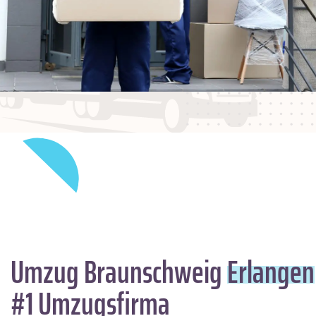
Umzug Braunschweig
Erlangen
#1 Umzugsfirma