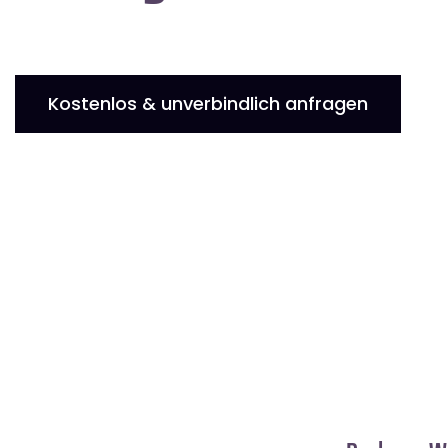
Kostenlos & unverbindlich anfragen