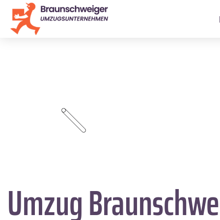
Umzug Braunschwe