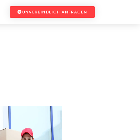
UNVERBINDLICH ANFRAGEN