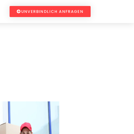
UNVERBINDLICH ANFRAGEN