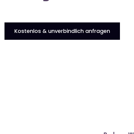
Kostenlos & unverbindlich anfragen