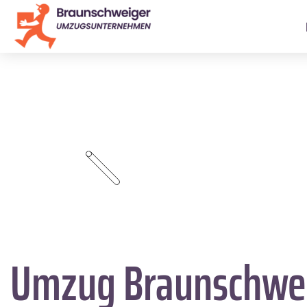
Umzug Braunschwe