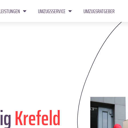
LEISTUNGEN
UMZUGSSERVICE
UMZUGSRATGEBER
ig
Krefeld