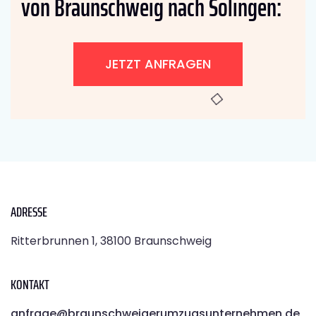
von Braunschweig nach Solingen:
JETZT ANFRAGEN
ADRESSE
Ritterbrunnen 1, 38100 Braunschweig
KONTAKT
anfrage@braunschweigerumzugsunternehmen.de