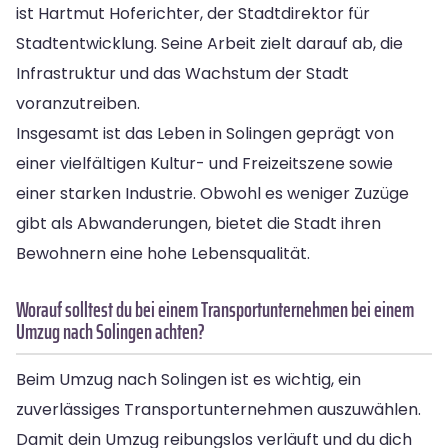
ist Hartmut Hoferichter, der Stadtdirektor für
Stadtentwicklung. Seine Arbeit zielt darauf ab, die
Infrastruktur und das Wachstum der Stadt
voranzutreiben.
Insgesamt ist das Leben in Solingen geprägt von
einer vielfältigen Kultur- und Freizeitszene sowie
einer starken Industrie. Obwohl es weniger Zuzüge
gibt als Abwanderungen, bietet die Stadt ihren
Bewohnern eine hohe Lebensqualität.
Worauf solltest du bei einem Transportunternehmen bei einem
Umzug nach Solingen achten?
Beim Umzug nach Solingen ist es wichtig, ein
zuverlässiges Transportunternehmen auszuwählen.
Damit dein Umzug reibungslos verläuft und du dich