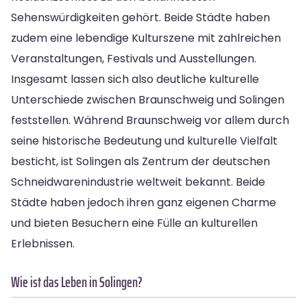
Sehenswürdigkeiten gehört. Beide Städte haben
zudem eine lebendige Kulturszene mit zahlreichen
Veranstaltungen, Festivals und Ausstellungen.
Insgesamt lassen sich also deutliche kulturelle
Unterschiede zwischen Braunschweig und Solingen
feststellen. Während Braunschweig vor allem durch
seine historische Bedeutung und kulturelle Vielfalt
besticht, ist Solingen als Zentrum der deutschen
Schneidwarenindustrie weltweit bekannt. Beide
Städte haben jedoch ihren ganz eigenen Charme
und bieten Besuchern eine Fülle an kulturellen
Erlebnissen.
Wie ist das Leben in Solingen?