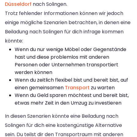
Düsseldorf
nach Solingen.
Trotz fehlender Informationen können wir jedoch
einige mögliche Szenarien betrachten, in denen eine
Beiladung nach Solingen für dich infrage kommen
könnte:
Wenn du nur wenige Möbel oder Gegenstände
hast und diese problemlos mit anderen
Personen oder Unternehmen transportiert
werden können
Wenn du zeitlich flexibel bist und bereit bist, auf
einen gemeinsamen
Transport
zu warten
Wenn du Geld sparen möchtest und bereit bist,
etwas mehr Zeit in den Umzug zu investieren
In diesen Szenarien könnte eine Beiladung nach
Solingen für dich eine kostengünstige Alternative
sein. Du teilst dir den Transportraum mit anderen