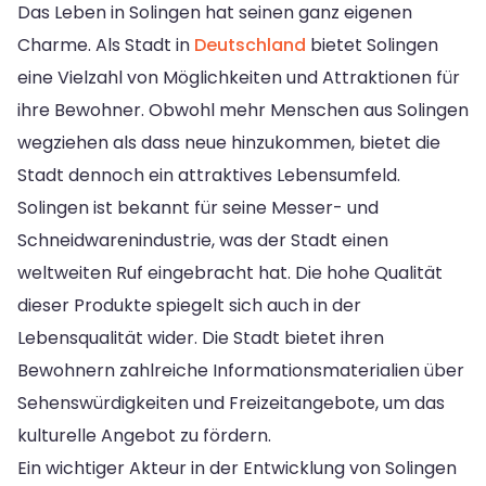
Das Leben in Solingen hat seinen ganz eigenen
Charme. Als Stadt in
Deutschland
bietet Solingen
eine Vielzahl von Möglichkeiten und Attraktionen für
ihre Bewohner. Obwohl mehr Menschen aus Solingen
wegziehen als dass neue hinzukommen, bietet die
Stadt dennoch ein attraktives Lebensumfeld.
Solingen ist bekannt für seine Messer- und
Schneidwarenindustrie, was der Stadt einen
weltweiten Ruf eingebracht hat. Die hohe Qualität
dieser Produkte spiegelt sich auch in der
Lebensqualität wider. Die Stadt bietet ihren
Bewohnern zahlreiche Informationsmaterialien über
Sehenswürdigkeiten und Freizeitangebote, um das
kulturelle Angebot zu fördern.
Ein wichtiger Akteur in der Entwicklung von Solingen