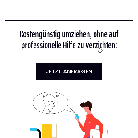
Kostengünstig umziehen, ohne auf
professionelle Hilfe zu verzichten:
JETZT ANFRAGEN