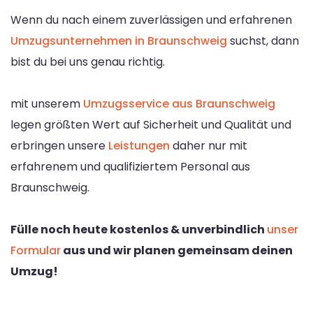
Wenn du nach einem zuverlässigen und erfahrenen
Umzugsunternehmen in Braunschweig
suchst, dann
bist du bei uns genau richtig.
mit unserem
Umzugsservice aus Braunschweig
legen größten Wert auf Sicherheit und Qualität und
erbringen unsere
Leistungen
daher nur mit
erfahrenem und qualifiziertem Personal aus
Braunschweig.
Fülle noch heute kostenlos & unverbindlich
unser
Formular
aus und wir planen gemeinsam deinen
Umzug!