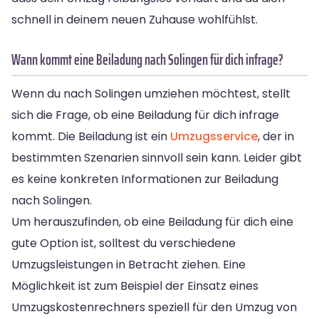
schnell in deinem neuen Zuhause wohlfühlst.
Wann kommt eine Beiladung nach Solingen für dich infrage?
Wenn du nach Solingen umziehen möchtest, stellt
sich die Frage, ob eine Beiladung für dich infrage
kommt. Die Beiladung ist ein
Umzugsservice
, der in
bestimmten Szenarien sinnvoll sein kann. Leider gibt
es keine konkreten Informationen zur Beiladung
nach Solingen.
Um herauszufinden, ob eine Beiladung für dich eine
gute Option ist, solltest du verschiedene
Umzugsleistungen in Betracht ziehen. Eine
Möglichkeit ist zum Beispiel der Einsatz eines
Umzugskostenrechners speziell für den Umzug von