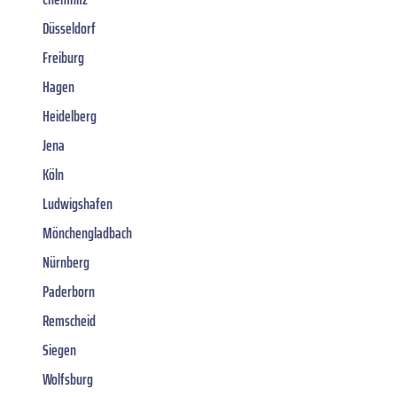
Düsseldorf
Freiburg
Hagen
Heidelberg
Jena
Köln
Ludwigshafen
Mönchengladbach
Nürnberg
Paderborn
Remscheid
Siegen
Wolfsburg