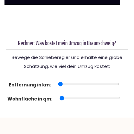
Rechner: Was kostet mein Umzug in Braunschweig?
Bewege die Schieberegler und erhalte eine grobe
Schätzung, wie viel dein Umzug kostet:
Entfernung in km:
Wohnfläche in qm: