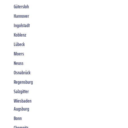
Gütersloh
Hannover
Ingolstadt
Koblenz
Lübeck
Moers
Neuss
Osnabrück
Regensburg
Salzgitter
Wiesbaden
Augsburg
Bonn
Chemnitz