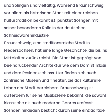
und Solingen sind vielfältig. Während Braunschweig
vor allem als historische Stadt mit einer reichen
Kulturtradition bekannt ist, punktet Solingen mit
seiner besonderen Rolle in der deutschen
Schneidwarenindustrie.
Braunschweig, eine traditionsreiche Stadt in
Niedersachsen, hat eine lange Geschichte, die bis ins
Mittelalter zurückreicht. Die Stadt ist geprägt von
beeindruckender Architektur wie dem Dom St. Blasii
und dem Residenzschloss. Hier finden sich auch
zahlreiche Museen und Theater, die das kulturelle
Leben der Stadt bereichern. Braunschweig ist
außerdem für seine Musikszene bekannt, die sowohl
klassische als auch moderne Genres umfasst.
Solingen hingegen besticht durch seine einzigartige