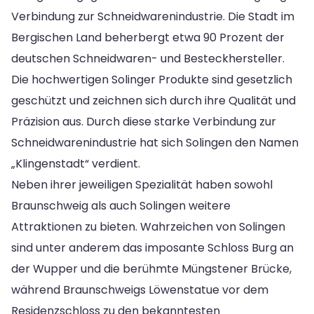
Verbindung zur Schneidwarenindustrie. Die Stadt im
Bergischen Land beherbergt etwa 90 Prozent der
deutschen Schneidwaren- und Besteckhersteller.
Die hochwertigen Solinger Produkte sind gesetzlich
geschützt und zeichnen sich durch ihre Qualität und
Präzision aus. Durch diese starke Verbindung zur
Schneidwarenindustrie hat sich Solingen den Namen
„Klingenstadt“ verdient.
Neben ihrer jeweiligen Spezialität haben sowohl
Braunschweig als auch Solingen weitere
Attraktionen zu bieten. Wahrzeichen von Solingen
sind unter anderem das imposante Schloss Burg an
der Wupper und die berühmte Müngstener Brücke,
während Braunschweigs Löwenstatue vor dem
Residenzschloss zu den bekanntesten