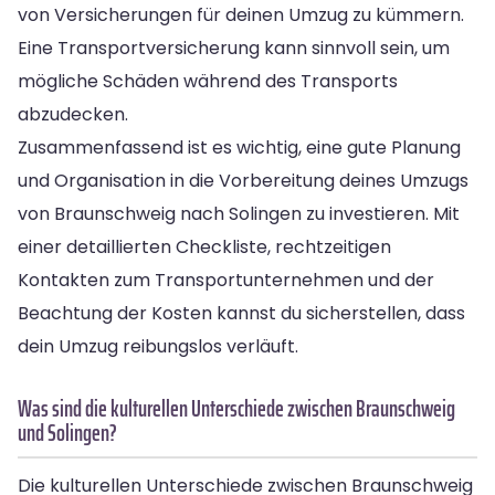
von Versicherungen für deinen Umzug zu kümmern.
Eine Transportversicherung kann sinnvoll sein, um
mögliche Schäden während des Transports
abzudecken.
Zusammenfassend ist es wichtig, eine gute Planung
und Organisation in die Vorbereitung deines Umzugs
von Braunschweig nach Solingen zu investieren. Mit
einer detaillierten Checkliste, rechtzeitigen
Kontakten zum Transportunternehmen und der
Beachtung der Kosten kannst du sicherstellen, dass
dein Umzug reibungslos verläuft.
Was sind die kulturellen Unterschiede zwischen Braunschweig
und Solingen?
Die kulturellen Unterschiede zwischen Braunschweig