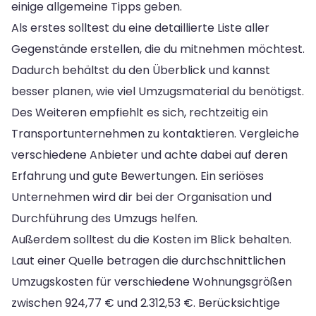
einige allgemeine Tipps geben.
Als erstes solltest du eine detaillierte Liste aller
Gegenstände erstellen, die du mitnehmen möchtest.
Dadurch behältst du den Überblick und kannst
besser planen, wie viel Umzugsmaterial du benötigst.
Des Weiteren empfiehlt es sich, rechtzeitig ein
Transportunternehmen zu kontaktieren. Vergleiche
verschiedene Anbieter und achte dabei auf deren
Erfahrung und gute Bewertungen. Ein seriöses
Unternehmen wird dir bei der Organisation und
Durchführung des Umzugs helfen.
Außerdem solltest du die Kosten im Blick behalten.
Laut einer Quelle betragen die durchschnittlichen
Umzugskosten für verschiedene Wohnungsgrößen
zwischen 924,77 € und 2.312,53 €. Berücksichtige