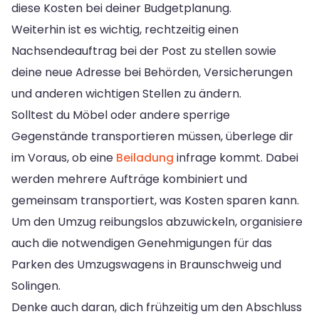
diese Kosten bei deiner Budgetplanung.
Weiterhin ist es wichtig, rechtzeitig einen
Nachsendeauftrag bei der Post zu stellen sowie
deine neue Adresse bei Behörden, Versicherungen
und anderen wichtigen Stellen zu ändern.
Solltest du Möbel oder andere sperrige
Gegenstände transportieren müssen, überlege dir
im Voraus, ob eine
Beiladung
infrage kommt. Dabei
werden mehrere Aufträge kombiniert und
gemeinsam transportiert, was Kosten sparen kann.
Um den Umzug reibungslos abzuwickeln, organisiere
auch die notwendigen Genehmigungen für das
Parken des Umzugswagens in Braunschweig und
Solingen.
Denke auch daran, dich frühzeitig um den Abschluss