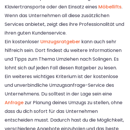
Klaviertransporte oder den Einsatz eines
Möbellifts
.
Wenn das Unternehmen all diese zusätzlichen
Services anbietet, zeigt dies ihre Professionalität und
ihren guten Kundenservice.
Ein kostenloser
Umzugsratgeber
kann auch sehr
hilfreich sein. Dort findest du weitere Informationen
und Tipps zum Thema Umziehen nach Solingen. Es
lohnt sich auf jeden Fall diesen Ratgeber zu lesen.
Ein weiteres wichtiges Kriterium ist der kostenlose
und unverbindliche Umzugsanfrage-Service des
Unternehmens. Du solltest in der Lage sein eine
Anfrage
zur Planung deines Umzugs zu stellen, ohne
dass du dich sofort für das Unternehmen
entscheiden musst. Dadurch hast du die Möglichkeit,
verschiedene Angebote einzuholen und das beste