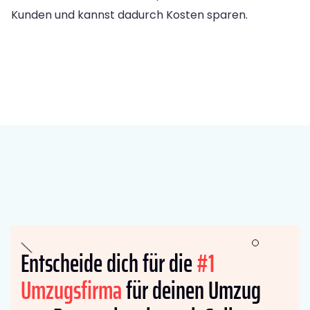
Kunden und kannst dadurch Kosten sparen.
Entscheide dich für die
#1
Umzugsfirma
für deinen Umzug