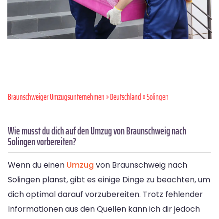
Braunschweiger Umzugsunternehmen
»
Deutschland
» Solingen
Wie musst du dich auf den Umzug von Braunschweig nach
Solingen vorbereiten?
Wenn du einen
Umzug
von Braunschweig nach
Solingen planst, gibt es einige Dinge zu beachten, um
dich optimal darauf vorzubereiten. Trotz fehlender
Informationen aus den Quellen kann ich dir jedoch