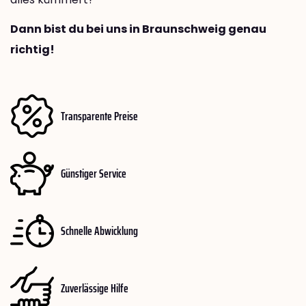
Dann bist du bei uns in Braunschweig genau
richtig!
Transparente Preise
Günstiger Service
Schnelle Abwicklung
Zuverlässige Hilfe