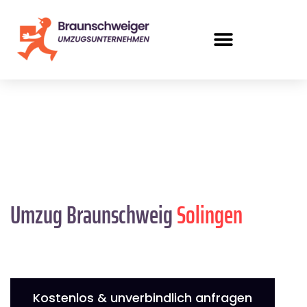
Umzug Braunschweig
Solingen
Kostenlos & unverbindlich anfragen