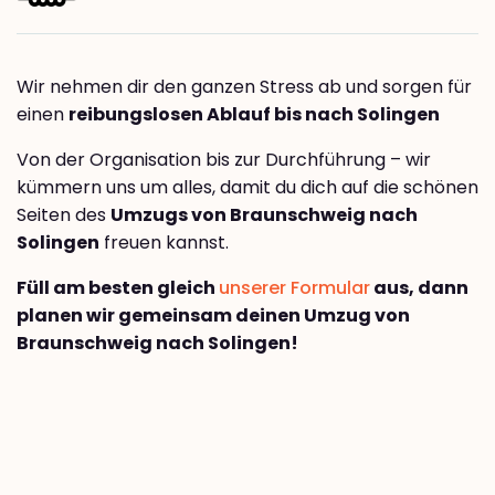
Wir nehmen dir den ganzen Stress ab und sorgen für
einen
reibungslosen Ablauf bis nach Solingen
Von der Organisation bis zur Durchführung – wir
kümmern uns um alles, damit du dich auf die schönen
Seiten des
Umzugs von Braunschweig nach
Solingen
freuen kannst.
Füll am besten gleich
unserer Formular
aus, dann
planen wir gemeinsam deinen Umzug von
Braunschweig nach Solingen!