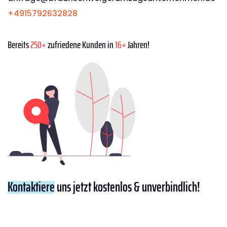
+4915792632828
Bereits
250+
zufriedene Kunden in
16+
Jahren!
Kontaktiere
uns jetzt kostenlos & unverbindlich!