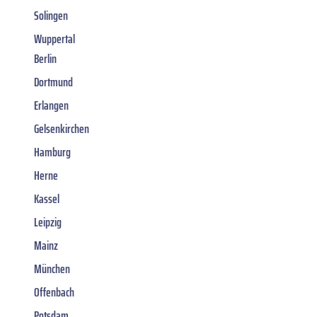
Solingen
Wuppertal
Berlin
Dortmund
Erlangen
Gelsenkirchen
Hamburg
Herne
Kassel
Leipzig
Mainz
München
Offenbach
Potsdam