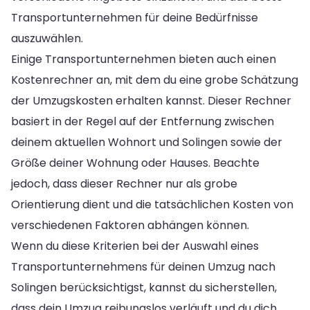
Transportunternehmen für deine Bedürfnisse
auszuwählen.
Einige Transportunternehmen bieten auch einen
Kostenrechner an, mit dem du eine grobe Schätzung
der Umzugskosten erhalten kannst. Dieser Rechner
basiert in der Regel auf der Entfernung zwischen
deinem aktuellen Wohnort und Solingen sowie der
Größe deiner Wohnung oder Hauses. Beachte
jedoch, dass dieser Rechner nur als grobe
Orientierung dient und die tatsächlichen Kosten von
verschiedenen Faktoren abhängen können.
Wenn du diese Kriterien bei der Auswahl eines
Transportunternehmens für deinen Umzug nach
Solingen berücksichtigst, kannst du sicherstellen,
dass dein Umzug reibungslos verläuft und du dich