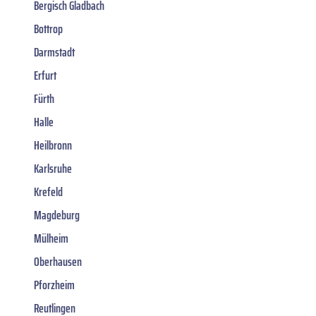
Bergisch Gladbach
Bottrop
Darmstadt
Erfurt
Fürth
Halle
Heilbronn
Karlsruhe
Krefeld
Magdeburg
Mülheim
Oberhausen
Pforzheim
Reutlingen