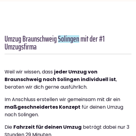
Umzug Braunschweig
Solingen
mit der #1
Umzugsfirma
Weil wir wissen, dass
jeder Umzug von
Braunschweig nach Solingen individuell ist
,
beraten wir dich gerne ausführlich.
Im Anschluss erstellen wir gemeinsam mit dir ein
maßgeschneidertes Konzept
für deinen Umzug
nach Solingen.
Die
Fahrzeit für deinen Umzug
beträgt dabei nur 3
Stunden 29 Minuten.