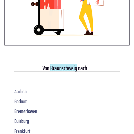
Von
Braunschweig
nach ...
Aachen
Bochum
Bremerhaven
Duisburg
Frankfurt