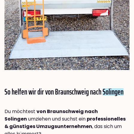
So helfen wir dir von Braunschweig nach
Solingen
Du möchtest
von Braunschweig nach
Solingen
umziehen und suchst ein
professionelles
& günstiges Umzugsunternehmen
, das sich um
alles kümmert?