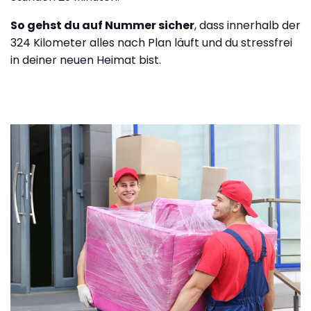
So gehst du auf Nummer sicher
, dass innerhalb der
324 Kilometer alles nach Plan läuft und du stressfrei
in deiner neuen Heimat bist.