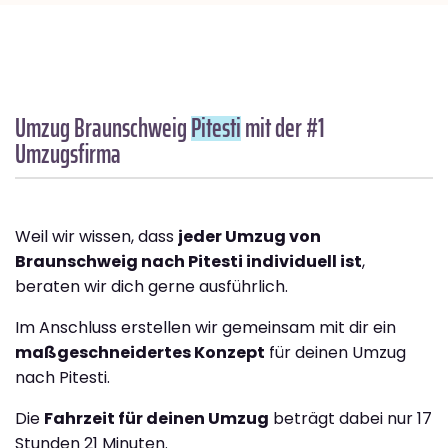
Umzug Braunschweig
Pitesti
mit der #1
Umzugsfirma
Weil wir wissen, dass
jeder Umzug von
Braunschweig nach Pitesti individuell ist
,
beraten wir dich gerne ausführlich.
Im Anschluss erstellen wir gemeinsam mit dir ein
maßgeschneidertes Konzept
für deinen Umzug
nach Pitesti.
Die
Fahrzeit für deinen Umzug
beträgt dabei nur 17
Stunden 21 Minuten.