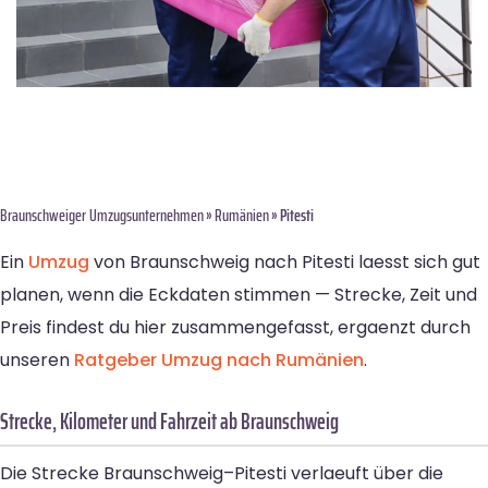
Braunschweiger Umzugsunternehmen
»
Rumänien
» Pitesti
Ein
Umzug
von Braunschweig nach Pitesti laesst sich gut
planen, wenn die Eckdaten stimmen — Strecke, Zeit und
Preis findest du hier zusammengefasst, ergaenzt durch
unseren
Ratgeber Umzug nach Rumänien
.
Strecke, Kilometer und Fahrzeit ab Braunschweig
Die Strecke Braunschweig–Pitesti verlaeuft über die