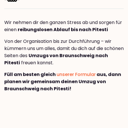
Wir nehmen dir den ganzen Stress ab und sorgen für
einen
reibungslosen Ablauf bis nach Pitesti
Von der Organisation bis zur Durchführung – wir
kümmern uns um alles, damit du dich auf die schönen
Seiten des
Umzugs von Braunschweig nach
Pitesti
freuen kannst.
Füll am besten gleich
unserer Formular
aus, dann
planen wir gemeinsam deinen Umzug von
Braunschweig nach Pitesti!