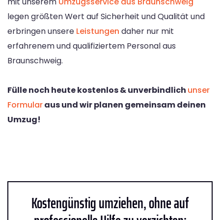
mit unserem
Umzugsservice aus Braunschweig
legen größten Wert auf Sicherheit und Qualität und
erbringen unsere
Leistungen
daher nur mit
erfahrenem und qualifiziertem Personal aus
Braunschweig.
Fülle noch heute kostenlos & unverbindlich
unser
Formular
aus und wir planen gemeinsam deinen
Umzug!
Kostengünstig umziehen, ohne auf