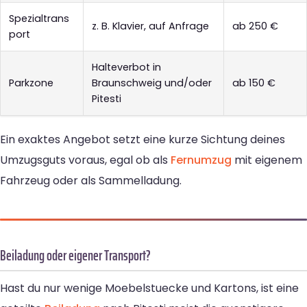
Spezialtrans
z. B. Klavier, auf Anfrage
ab 250 €
port
Halteverbot in
Parkzone
Braunschweig und/oder
ab 150 €
Pitesti
Ein exaktes Angebot setzt eine kurze Sichtung deines
Umzugsguts voraus, egal ob als
Fernumzug
mit eigenem
Fahrzeug oder als Sammelladung.
Beiladung oder eigener Transport?
Hast du nur wenige Moebelstuecke und Kartons, ist eine