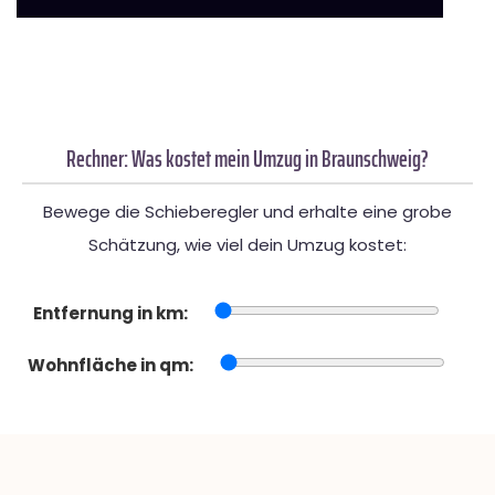
Rechner: Was kostet mein Umzug in Braunschweig?
Bewege die Schieberegler und erhalte eine grobe
Schätzung, wie viel dein Umzug kostet:
Entfernung in km:
Wohnfläche in qm: