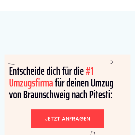
Entscheide dich für die
#1
Umzugsfirma
für deinen Umzug
von Braunschweig nach Pitesti:
JETZT ANFRAGEN