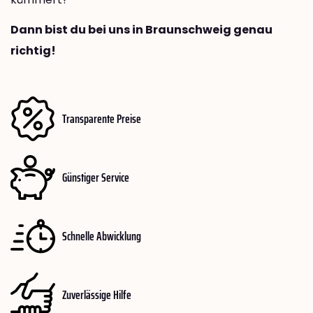
Dann bist du bei uns in Braunschweig genau
richtig!
Transparente Preise
Günstiger Service
Schnelle Abwicklung
Zuverlässige Hilfe