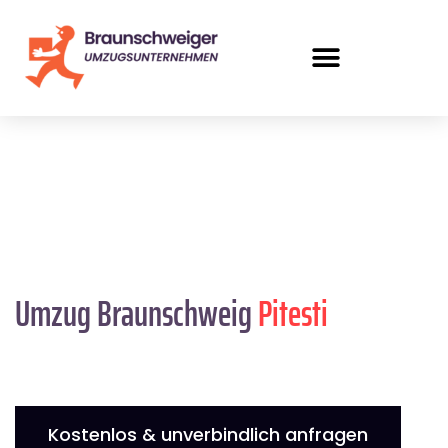
Umzug Braunschweig
Pitesti
Kostenlos & unverbindlich anfragen