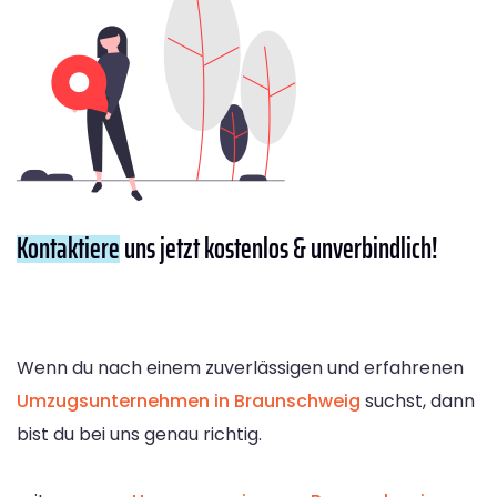
Kontaktiere
uns jetzt kostenlos & unverbindlich!
Wenn du nach einem zuverlässigen und erfahrenen
Umzugsunternehmen in Braunschweig
suchst, dann
bist du bei uns genau richtig.