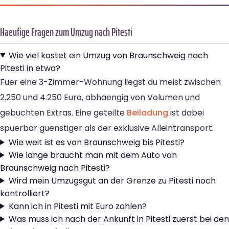
Haeufige Fragen zum Umzug nach Pitesti
Wie viel kostet ein Umzug von Braunschweig nach
Pitesti in etwa?
Fuer eine 3-Zimmer-Wohnung liegst du meist zwischen
2.250 und 4.250 Euro, abhaengig von Volumen und
gebuchten Extras. Eine geteilte
Beiladung
ist dabei
spuerbar guenstiger als der exklusive Alleintransport.
Wie weit ist es von Braunschweig bis Pitesti?
Wie lange braucht man mit dem Auto von
Braunschweig nach Pitesti?
Wird mein Umzugsgut an der Grenze zu Pitesti noch
kontrolliert?
Kann ich in Pitesti mit Euro zahlen?
Was muss ich nach der Ankunft in Pitesti zuerst bei den