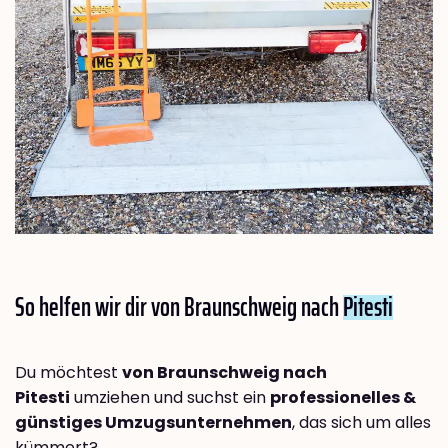
So helfen wir dir von Braunschweig nach
Pitesti
Du möchtest
von Braunschweig nach
Pitesti
umziehen und suchst ein
professionelles &
günstiges Umzugsunternehmen
, das sich um alles
kümmert?