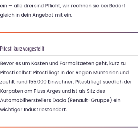
ein — alle drei sind Pflicht, wir rechnen sie bei Bedarf
gleich in dein Angebot mit ein.
Pitesti kurz vorgestellt
Bevor es um Kosten und Formalitaeten geht, kurz zu
Pitesti selbst: Pitesti liegt in der Region Muntenien und
zaehlt rund 155.000 Einwohner. Pitesti liegt suedlich der
Karpaten am Fluss Arges und ist als Sitz des
Automobilherstellers Dacia (Renault-Gruppe) ein
wichtiger Industriestandort.