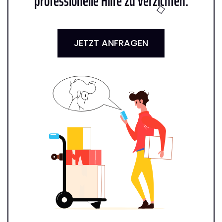
professionelle Hilfe zu verzichten:
JETZT ANFRAGEN