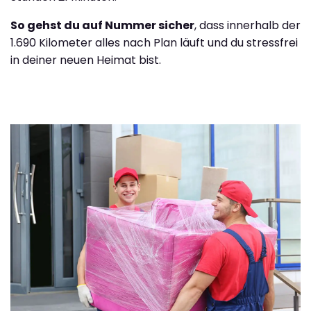
So gehst du auf Nummer sicher
, dass innerhalb der
1.690 Kilometer alles nach Plan läuft und du stressfrei
in deiner neuen Heimat bist.