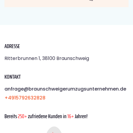
ADRESSE
Ritterbrunnen 1, 38100 Braunschweig
KONTAKT
anfrage@braunschweigerumzugsunternehmen.de
+4915792632828
Bereits
250+
zufriedene Kunden in
16+
Jahren!