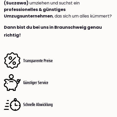
(Suczawa)
umziehen und suchst ein
professionelles & günstiges
Umzugsunternehmen
, das sich um alles kümmert?
Dann bist du bei uns in Braunschweig genau
richtig!
Transparente Preise
Günstiger Service
Schnelle Abwicklung