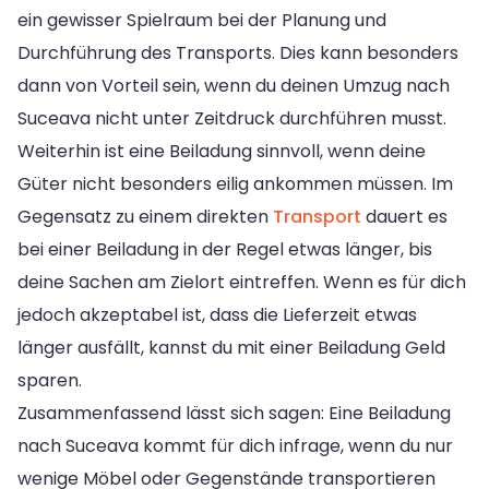
ein gewisser Spielraum bei der Planung und
Durchführung des Transports. Dies kann besonders
dann von Vorteil sein, wenn du deinen Umzug nach
Suceava nicht unter Zeitdruck durchführen musst.
Weiterhin ist eine Beiladung sinnvoll, wenn deine
Güter nicht besonders eilig ankommen müssen. Im
Gegensatz zu einem direkten
Transport
dauert es
bei einer Beiladung in der Regel etwas länger, bis
deine Sachen am Zielort eintreffen. Wenn es für dich
jedoch akzeptabel ist, dass die Lieferzeit etwas
länger ausfällt, kannst du mit einer Beiladung Geld
sparen.
Zusammenfassend lässt sich sagen: Eine Beiladung
nach Suceava kommt für dich infrage, wenn du nur
wenige Möbel oder Gegenstände transportieren