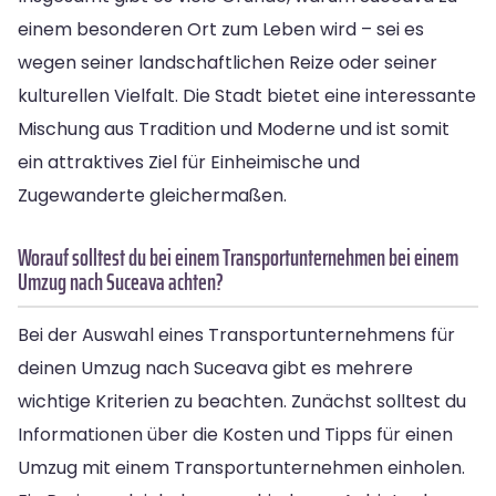
einem besonderen Ort zum Leben wird – sei es
wegen seiner landschaftlichen Reize oder seiner
kulturellen Vielfalt. Die Stadt bietet eine interessante
Mischung aus Tradition und Moderne und ist somit
ein attraktives Ziel für Einheimische und
Zugewanderte gleichermaßen.
Worauf solltest du bei einem Transportunternehmen bei einem
Umzug nach Suceava achten?
Bei der Auswahl eines Transportunternehmens für
deinen Umzug nach Suceava gibt es mehrere
wichtige Kriterien zu beachten. Zunächst solltest du
Informationen über die Kosten und Tipps für einen
Umzug mit einem Transportunternehmen einholen.