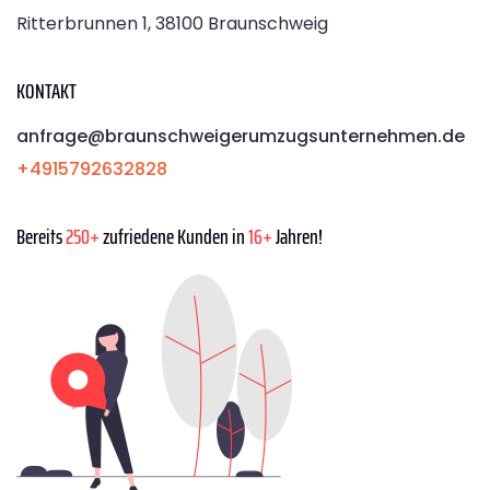
Ritterbrunnen 1, 38100 Braunschweig
KONTAKT
anfrage@braunschweigerumzugsunternehmen.de
+4915792632828
Bereits
250+
zufriedene Kunden in
16+
Jahren!