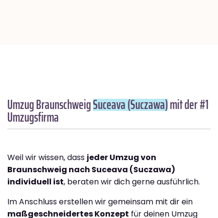
Umzug Braunschweig
Suceava (Suczawa)
mit der #1
Umzugsfirma
Weil wir wissen, dass
jeder Umzug von
Braunschweig nach Suceava (Suczawa)
individuell ist
, beraten wir dich gerne ausführlich.
Im Anschluss erstellen wir gemeinsam mit dir ein
maßgeschneidertes Konzept
für deinen Umzug