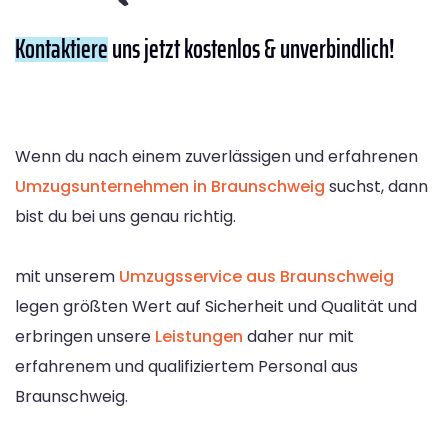
Kontaktiere
uns jetzt kostenlos & unverbindlich!
Wenn du nach einem zuverlässigen und erfahrenen
Umzugsunternehmen in Braunschweig
suchst, dann
bist du bei uns genau richtig.
mit unserem
Umzugsservice aus Braunschweig
legen größten Wert auf Sicherheit und Qualität und
erbringen unsere
Leistungen
daher nur mit
erfahrenem und qualifiziertem Personal aus
Braunschweig.