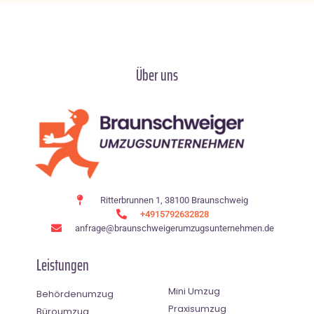
Über uns
Ritterbrunnen 1, 38100 Braunschweig
+4915792632828
anfrage@braunschweigerumzugsunternehmen.de
Leistungen
Mini Umzug
Behördenumzug
Praxisumzug
Büroumzug