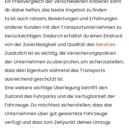
Ein Preisvergleich der verschiedenen Anbieter kann
dir dabei helfen, das beste Angebot zu finden.
Es ist auch ratsam, Bewertungen und Erfahrungen
anderer Kunden mit den Transportunternehmen zu
berücksichtigen. Dadurch erhältst du einen Eindruck
von der Zuverlässigkeit und Qualität des
Services
.
Zusätzlich ist es wichtig, die Versicherungspolicen
der Unternehmen zu überprüfen, um sicherzustellen,
dass dein Eigentum während des Transports
ausreichend geschützt ist.
Eine weitere wichtige Überlegung betrifft den
Zustand des Fuhrparks und die Verfügbarkeit der
Fahrzeuge. Du möchtest sicherstellen, dass das
Unternehmen über gut gewartete Fahrzeuge
verfügt und dass zum Zeitpunkt deines Umzugs