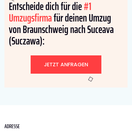
Entscheide dich für die
#1
Umzugsfirma
für deinen Umzug
von Braunschweig nach Suceava
(Suczawa):
JETZT ANFRAGEN
ADRESSE