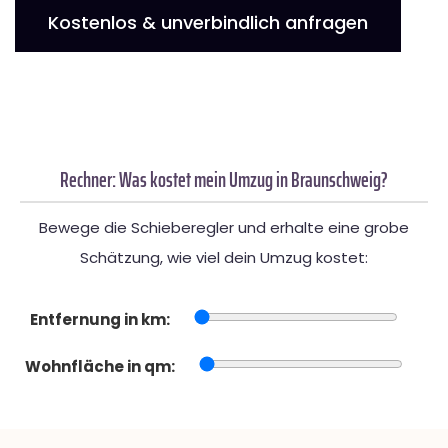
Kostenlos & unverbindlich anfragen
Rechner: Was kostet mein Umzug in Braunschweig?
Bewege die Schieberegler und erhalte eine grobe
Schätzung, wie viel dein Umzug kostet:
Entfernung in km:
Wohnfläche in qm: