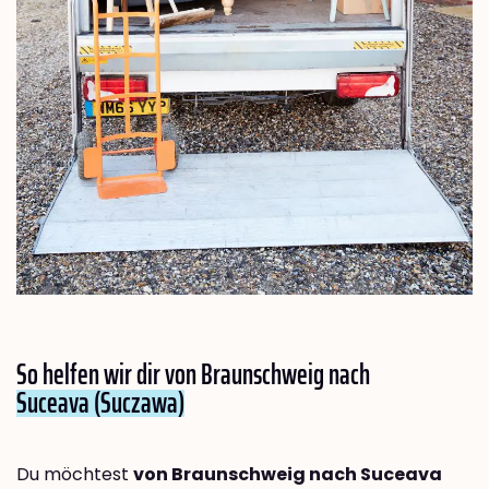
So helfen wir dir von Braunschweig nach
Suceava (Suczawa)
Du möchtest
von Braunschweig nach Suceava