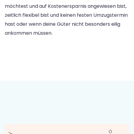
möchtest und auf Kostenersparnis angewiesen bist,
zeitlich flexibel bist und keinen festen Umzugstermin
hast oder wenn deine Güter nicht besonders eilig
ankommen müssen.