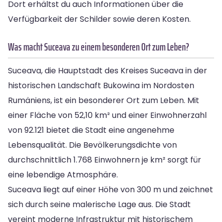
Dort erhältst du auch Informationen über die
Verfügbarkeit der Schilder sowie deren Kosten.
Was macht Suceava zu einem besonderen Ort zum Leben?
Suceava, die Hauptstadt des Kreises Suceava in der
historischen Landschaft Bukowina im Nordosten
Rumäniens, ist ein besonderer Ort zum Leben. Mit
einer Fläche von 52,10 km² und einer Einwohnerzahl
von 92.121 bietet die Stadt eine angenehme
Lebensqualität. Die Bevölkerungsdichte von
durchschnittlich 1.768 Einwohnern je km² sorgt für
eine lebendige Atmosphäre.
Suceava liegt auf einer Höhe von 300 m und zeichnet
sich durch seine malerische Lage aus. Die Stadt
vereint moderne Infrastruktur mit historischem