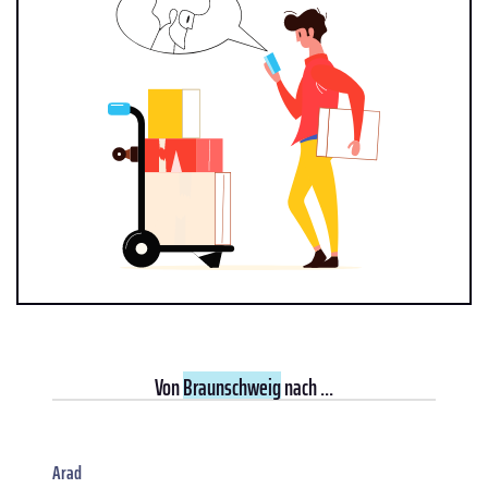
Von
Braunschweig
nach ...
Arad