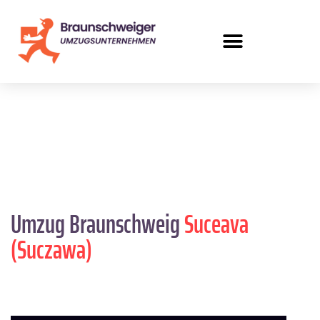
Umzug Braunschweig
Suceava
(Suczawa)