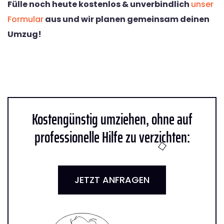
Fülle noch heute kostenlos & unverbindlich
unser
Formular
aus und wir planen gemeinsam deinen
Umzug!
Kostengünstig umziehen, ohne auf
professionelle Hilfe zu verzichten:
JETZT ANFRAGEN