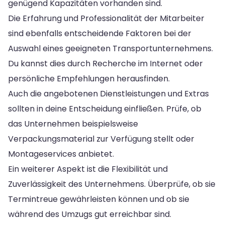
genügend Kapazitäten vorhanden sind.
Die Erfahrung und Professionalität der Mitarbeiter
sind ebenfalls entscheidende Faktoren bei der
Auswahl eines geeigneten Transportunternehmens.
Du kannst dies durch Recherche im Internet oder
persönliche Empfehlungen herausfinden.
Auch die angebotenen Dienstleistungen und Extras
sollten in deine Entscheidung einfließen. Prüfe, ob
das Unternehmen beispielsweise
Verpackungsmaterial zur Verfügung stellt oder
Montageservices anbietet.
Ein weiterer Aspekt ist die Flexibilität und
Zuverlässigkeit des Unternehmens. Überprüfe, ob sie
Termintreue gewährleisten können und ob sie
während des Umzugs gut erreichbar sind.