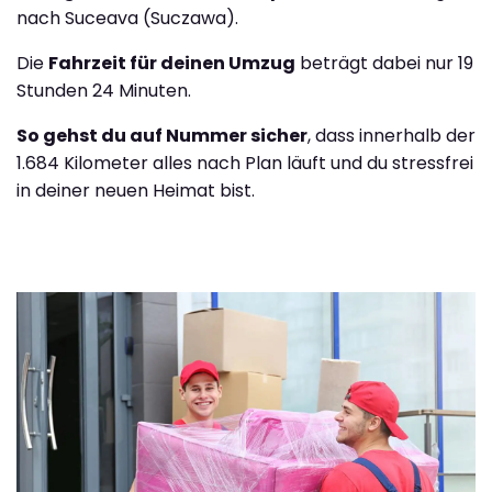
nach Suceava (Suczawa).
Die
Fahrzeit für deinen Umzug
beträgt dabei nur 19
Stunden 24 Minuten.
So gehst du auf Nummer sicher
, dass innerhalb der
1.684 Kilometer alles nach Plan läuft und du stressfrei
in deiner neuen Heimat bist.