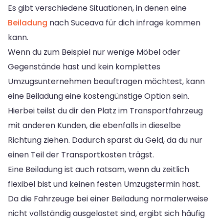
Es gibt verschiedene Situationen, in denen eine
Beiladung
nach Suceava für dich infrage kommen
kann.
Wenn du zum Beispiel nur wenige Möbel oder
Gegenstände hast und kein komplettes
Umzugsunternehmen beauftragen möchtest, kann
eine Beiladung eine kostengünstige Option sein.
Hierbei teilst du dir den Platz im Transportfahrzeug
mit anderen Kunden, die ebenfalls in dieselbe
Richtung ziehen. Dadurch sparst du Geld, da du nur
einen Teil der Transportkosten trägst.
Eine Beiladung ist auch ratsam, wenn du zeitlich
flexibel bist und keinen festen Umzugstermin hast.
Da die Fahrzeuge bei einer Beiladung normalerweise
nicht vollständig ausgelastet sind, ergibt sich häufig