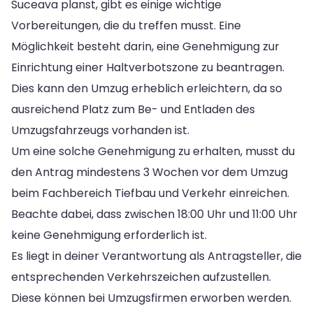
Suceava planst, gibt es einige wichtige
Vorbereitungen, die du treffen musst. Eine
Möglichkeit besteht darin, eine Genehmigung zur
Einrichtung einer Haltverbotszone zu beantragen.
Dies kann den Umzug erheblich erleichtern, da so
ausreichend Platz zum Be- und Entladen des
Umzugsfahrzeugs vorhanden ist.
Um eine solche Genehmigung zu erhalten, musst du
den Antrag mindestens 3 Wochen vor dem Umzug
beim Fachbereich Tiefbau und Verkehr einreichen.
Beachte dabei, dass zwischen 18:00 Uhr und 11:00 Uhr
keine Genehmigung erforderlich ist.
Es liegt in deiner Verantwortung als Antragsteller, die
entsprechenden Verkehrszeichen aufzustellen.
Diese können bei Umzugsfirmen erworben werden.