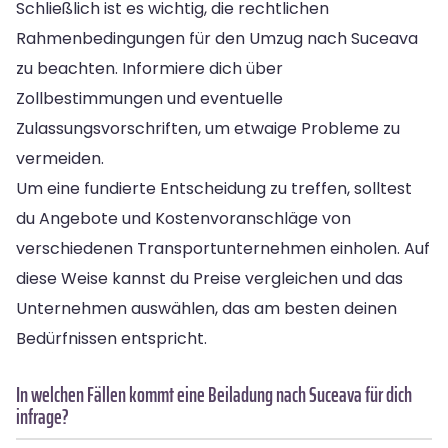
Schließlich ist es wichtig, die rechtlichen
Rahmenbedingungen für den Umzug nach Suceava
zu beachten. Informiere dich über
Zollbestimmungen und eventuelle
Zulassungsvorschriften, um etwaige Probleme zu
vermeiden.
Um eine fundierte Entscheidung zu treffen, solltest
du Angebote und Kostenvoranschläge von
verschiedenen Transportunternehmen einholen. Auf
diese Weise kannst du Preise vergleichen und das
Unternehmen auswählen, das am besten deinen
Bedürfnissen entspricht.
In welchen Fällen kommt eine Beiladung nach Suceava für dich
infrage?