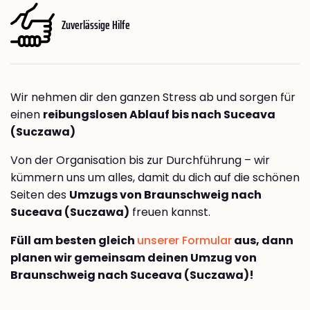
Zuverlässige Hilfe
Wir nehmen dir den ganzen Stress ab und sorgen für
einen
reibungslosen Ablauf bis nach Suceava
(Suczawa)
Von der Organisation bis zur Durchführung – wir
kümmern uns um alles, damit du dich auf die schönen
Seiten des
Umzugs von Braunschweig nach
Suceava (Suczawa)
freuen kannst.
Füll am besten gleich
unserer Formular
aus, dann
planen wir gemeinsam deinen Umzug von
Braunschweig nach Suceava (Suczawa)!