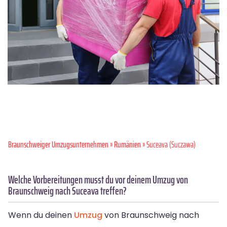
Braunschweiger Umzugsunternehmen
»
Rumänien
» Suceava (Suczawa)
Welche Vorbereitungen musst du vor deinem Umzug von
Braunschweig nach Suceava treffen?
Wenn du deinen
Umzug
von Braunschweig nach