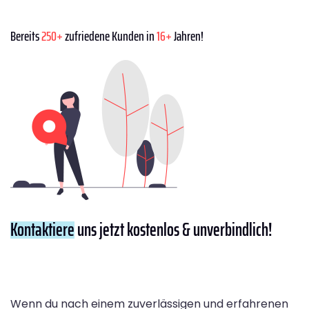
Bereits
250+
zufriedene Kunden in
16+
Jahren!
Kontaktiere
uns jetzt kostenlos & unverbindlich!
Wenn du nach einem zuverlässigen und erfahrenen