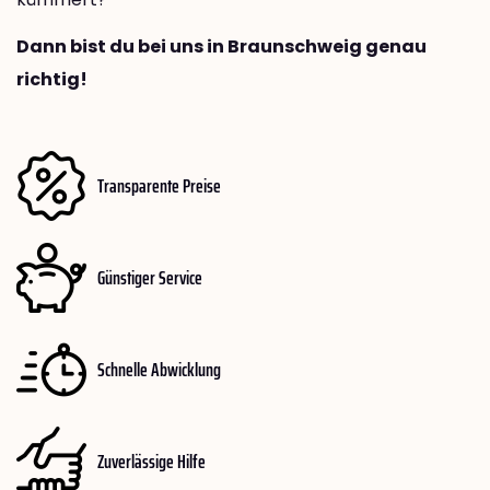
Dann bist du bei uns in Braunschweig genau
richtig!
Transparente Preise
Günstiger Service
Schnelle Abwicklung
Zuverlässige Hilfe