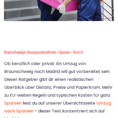
Braunschweiger Umzugsunternehmen
»
Spanien
» Madrid
Ob beruflich oder privat: Ein Umzug von
Braunschweig nach Madrid will gut vorbereitet sein.
Dieser Ratgeber gibt dir einen realistischen
Überblick über Distanz, Preise und Papierkram. Mehr
zu EU-weiten Regeln und typischen Kosten für ganz
Spanien
liest du auf unserer Übersichtsseite
Umzug
nach Spanien
– dieser Text konzentriert sich auf