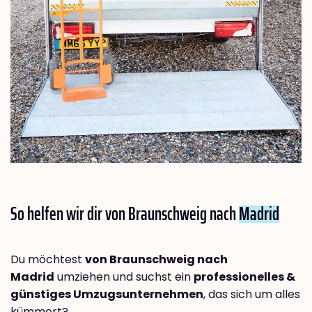
So helfen wir dir von Braunschweig nach
Madrid
Du möchtest
von Braunschweig nach
Madrid
umziehen und suchst ein
professionelles &
günstiges Umzugsunternehmen
, das sich um alles
kümmert?