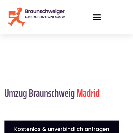
Umzug Braunschweig
Madrid
Kostenlos & unverbindlich anfragen