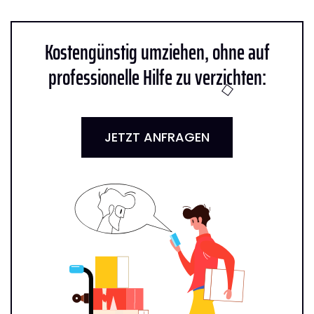
Kostengünstig umziehen, ohne auf
professionelle Hilfe zu verzichten:
JETZT ANFRAGEN