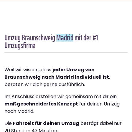
Umzug Braunschweig
Madrid
mit der #1
Umzugsfirma
Weil wir wissen, dass
jeder Umzug von
Braunschweig nach Madrid individuell ist
,
beraten wir dich gerne ausführlich.
Im Anschluss erstellen wir gemeinsam mit dir ein
maßgeschneidertes Konzept
für deinen Umzug
nach Madrid.
Die
Fahrzeit für deinen Umzug
beträgt dabei nur
20 Stunden 43 Minuten.