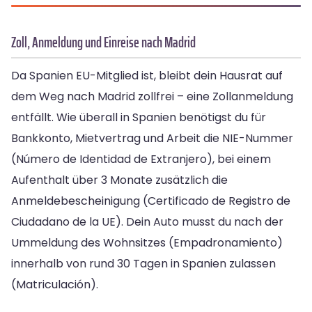
Zoll, Anmeldung und Einreise nach Madrid
Da Spanien EU-Mitglied ist, bleibt dein Hausrat auf
dem Weg nach Madrid zollfrei – eine Zollanmeldung
entfällt. Wie überall in Spanien benötigst du für
Bankkonto, Mietvertrag und Arbeit die NIE-Nummer
(Número de Identidad de Extranjero), bei einem
Aufenthalt über 3 Monate zusätzlich die
Anmeldebescheinigung (Certificado de Registro de
Ciudadano de la UE). Dein Auto musst du nach der
Ummeldung des Wohnsitzes (Empadronamiento)
innerhalb von rund 30 Tagen in Spanien zulassen
(Matriculación).