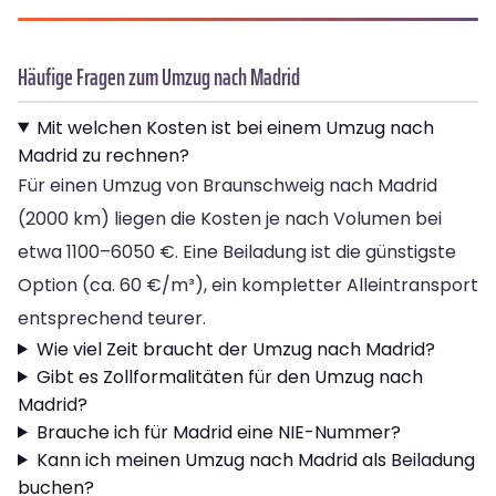
Häufige Fragen zum Umzug nach Madrid
Mit welchen Kosten ist bei einem Umzug nach
Madrid zu rechnen?
Für einen Umzug von Braunschweig nach Madrid
(2000 km) liegen die Kosten je nach Volumen bei
etwa 1100–6050 €. Eine Beiladung ist die günstigste
Option (ca. 60 €/m³), ein kompletter Alleintransport
entsprechend teurer.
Wie viel Zeit braucht der Umzug nach Madrid?
Gibt es Zollformalitäten für den Umzug nach
Madrid?
Brauche ich für Madrid eine NIE-Nummer?
Kann ich meinen Umzug nach Madrid als Beiladung
buchen?