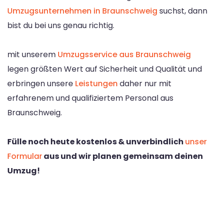
Umzugsunternehmen in Braunschweig
suchst, dann
bist du bei uns genau richtig.
mit unserem
Umzugsservice aus Braunschweig
legen größten Wert auf Sicherheit und Qualität und
erbringen unsere
Leistungen
daher nur mit
erfahrenem und qualifiziertem Personal aus
Braunschweig.
Fülle noch heute kostenlos & unverbindlich
unser
Formular
aus und wir planen gemeinsam deinen
Umzug!