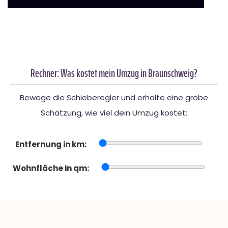
Rechner: Was kostet mein Umzug in Braunschweig?
Bewege die Schieberegler und erhalte eine grobe
Schätzung, wie viel dein Umzug kostet:
Entfernung in km:
Wohnfläche in qm: