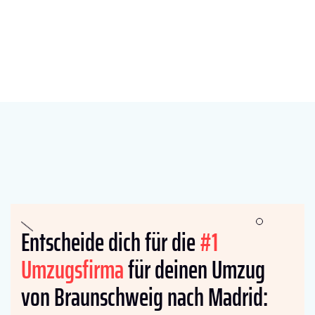
Entscheide dich für die
#1
Umzugsfirma
für deinen Umzug
von Braunschweig nach Madrid: