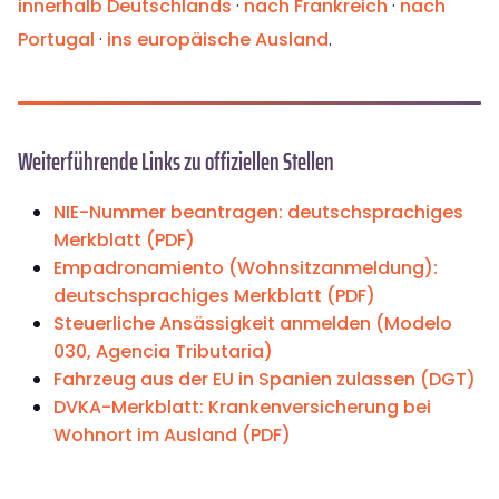
innerhalb Deutschlands
·
nach Frankreich
·
nach
Portugal
·
ins europäische Ausland
.
Weiterführende Links zu offiziellen Stellen
NIE-Nummer beantragen: deutschsprachiges
Merkblatt (PDF)
Empadronamiento (Wohnsitzanmeldung):
deutschsprachiges Merkblatt (PDF)
Steuerliche Ansässigkeit anmelden (Modelo
030, Agencia Tributaria)
Fahrzeug aus der EU in Spanien zulassen (DGT)
DVKA-Merkblatt: Krankenversicherung bei
Wohnort im Ausland (PDF)