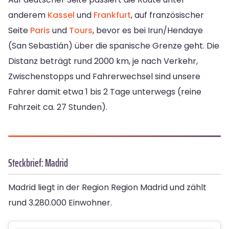
anderem
Kassel
und
Frankfurt
, auf französischer
Seite
Paris
und
Tours
, bevor es bei Irun/Hendaye
(San Sebastián) über die spanische Grenze geht. Die
Distanz beträgt rund 2000 km, je nach Verkehr,
Zwischenstopps und Fahrerwechsel sind unsere
Fahrer damit etwa 1 bis 2 Tage unterwegs (reine
Fahrzeit ca. 27 Stunden).
Steckbrief: Madrid
Madrid liegt in der Region Region Madrid und zählt
rund 3.280.000 Einwohner.