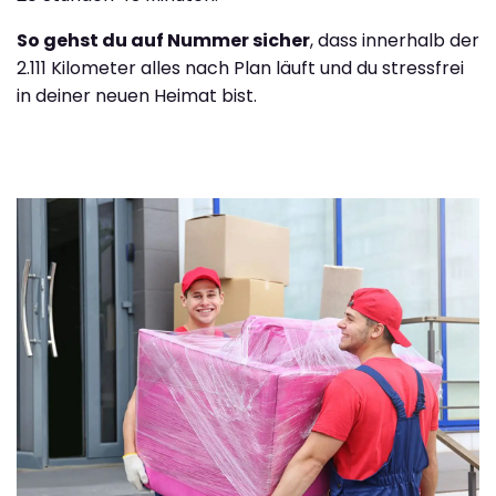
So gehst du auf Nummer sicher
, dass innerhalb der
2.111 Kilometer alles nach Plan läuft und du stressfrei
in deiner neuen Heimat bist.