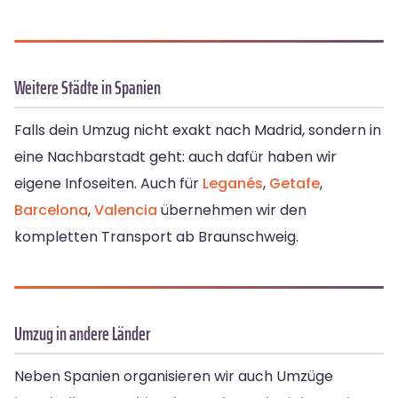
Weitere Städte in Spanien
Falls dein Umzug nicht exakt nach Madrid, sondern in
eine Nachbarstadt geht: auch dafür haben wir
eigene Infoseiten. Auch für
Leganés
,
Getafe
,
Barcelona
,
Valencia
übernehmen wir den
kompletten Transport ab Braunschweig.
Umzug in andere Länder
Neben Spanien organisieren wir auch Umzüge