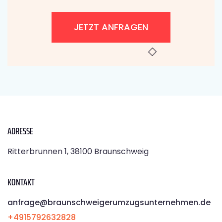
JETZT ANFRAGEN
ADRESSE
Ritterbrunnen 1, 38100 Braunschweig
KONTAKT
anfrage@braunschweigerumzugsunternehmen.de
+4915792632828