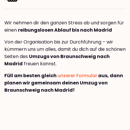
Wir nehmen dir den ganzen Stress ab und sorgen für
einen
reibungslosen Ablauf bis nach Madrid
Von der Organisation bis zur Durchführung – wir
kümmern uns um alles, damit du dich auf die schönen
Seiten des
Umzugs von Braunschweig nach
Madrid
freuen kannst.
Füll am besten gleich
unserer Formular
aus, dann
planen wir gemeinsam deinen Umzug von
Braunschweig nach Madrid!