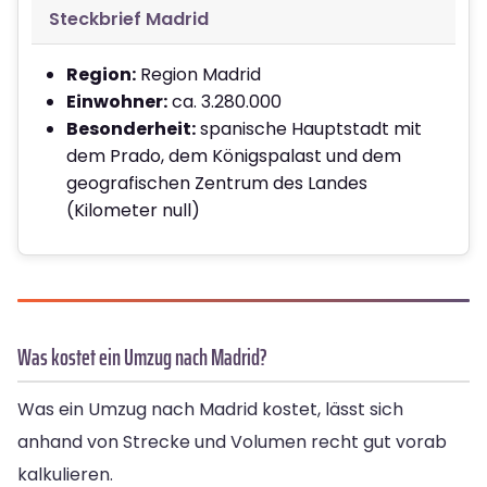
Steckbrief Madrid
Region:
Region Madrid
Einwohner:
ca. 3.280.000
Besonderheit:
spanische Hauptstadt mit
dem Prado, dem Königspalast und dem
geografischen Zentrum des Landes
(Kilometer null)
Was kostet ein Umzug nach Madrid?
Was ein Umzug nach Madrid kostet, lässt sich
anhand von Strecke und Volumen recht gut vorab
kalkulieren.