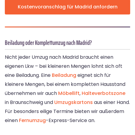
Kostenvoranschlag für Madrid anfordern
Beiladung oder Komplettumzug nach Madrid?
Nicht jeder Umzug nach Madrid braucht einen
eigenen Lkw – bei kleineren Mengen lohnt sich oft
eine Beiladung. Eine
Beiladung
eignet sich für
kleinere Mengen, bei einem kompletten Hausstand
übernehmen wir auch
Möbellift
,
Halteverbotszone
in Braunschweig und
Umzugskartons
aus einer Hand.
Für besonders eilige Termine bieten wir außerdem
einen
Fernumzug
-Express-Service an.