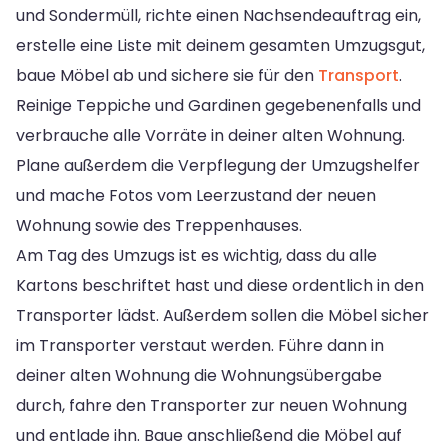
und Sondermüll, richte einen Nachsendeauftrag ein,
erstelle eine Liste mit deinem gesamten Umzugsgut,
baue Möbel ab und sichere sie für den
Transport
.
Reinige Teppiche und Gardinen gegebenenfalls und
verbrauche alle Vorräte in deiner alten Wohnung.
Plane außerdem die Verpflegung der Umzugshelfer
und mache Fotos vom Leerzustand der neuen
Wohnung sowie des Treppenhauses.
Am Tag des Umzugs ist es wichtig, dass du alle
Kartons beschriftet hast und diese ordentlich in den
Transporter lädst. Außerdem sollen die Möbel sicher
im Transporter verstaut werden. Führe dann in
deiner alten Wohnung die Wohnungsübergabe
durch, fahre den Transporter zur neuen Wohnung
und entlade ihn. Baue anschließend die Möbel auf