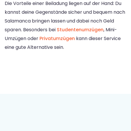
Die Vorteile einer Beiladung liegen auf der Hand: Du
kannst deine Gegenstände sicher und bequem nach
Salamanca bringen lassen und dabei noch Geld
sparen. Besonders bei
Studentenumzügen
, Mini-
Umzügen oder
Privatumzügen
kann dieser Service
eine gute Alternative sein.