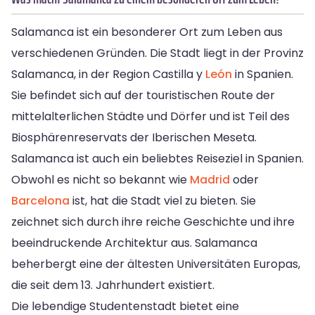
Salamanca ist ein besonderer Ort zum Leben aus
verschiedenen Gründen. Die Stadt liegt in der Provinz
Salamanca, in der Region Castilla y
León
in Spanien.
Sie befindet sich auf der touristischen Route der
mittelalterlichen Städte und Dörfer und ist Teil des
Biosphärenreservats der Iberischen Meseta.
Salamanca ist auch ein beliebtes Reiseziel in Spanien.
Obwohl es nicht so bekannt wie
Madrid
oder
Barcelona
ist, hat die Stadt viel zu bieten. Sie
zeichnet sich durch ihre reiche Geschichte und ihre
beeindruckende Architektur aus. Salamanca
beherbergt eine der ältesten Universitäten Europas,
die seit dem 13. Jahrhundert existiert.
Die lebendige Studentenstadt bietet eine