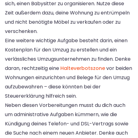
sich, einen Babysitter zu organisieren. Nutze diese
Zeit außerdem dazu, deine Wohnung zu entrümpeln
und nicht benötigte Möbel zu verkaufen oder zu
verschenken.
Eine weitere wichtige Aufgabe besteht darin, einen
Kostenplan für den Umzug zu erstellen und ein
verlässliches Umzugsunternehmen zu finden. Denke
daran, rechtzeitig eine
Halteverbotszone
vor beiden
Wohnungen einzurichten und Belege für den Umzug
aufzubewahren – diese könnten bei der
Steuererklärung hilfreich sein.
Neben diesen Vorbereitungen musst du dich auch
um administrative Aufgaben kümmern, wie die
Kündigung deines Telefon- und DSL-Vertrags sowie
die Suche nach einem neuen Anbieter. Denke auch