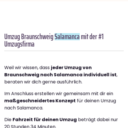
Umzug Braunschweig
Salamanca
mit der #1
Umzugsfirma
Weil wir wissen, dass
jeder Umzug von
Braunschweig nach Salamanca individuell ist
,
beraten wir dich gerne ausführlich.
Im Anschluss erstellen wir gemeinsam mit dir ein
maßgeschneidertes Konzept
für deinen Umzug
nach Salamanca.
Die
Fahrzeit für deinen Umzug
beträgt dabei nur
20 Stunden 34 Minuten.