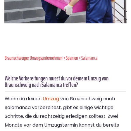
Braunschweiger Umzugsunternehmen
»
Spanien
» Salamanca
Welche Vorbereitungen musst du vor deinem Umzug von
Braunschweig nach Salamanca treffen?
Wenn du deinen
Umzug
von Braunschweig nach
Salamanca vorbereitest, gibt es einige wichtige
Schritte, die du rechtzeitig erledigen solltest. Zwei
Monate vor dem Umzugstermin kannst du bereits