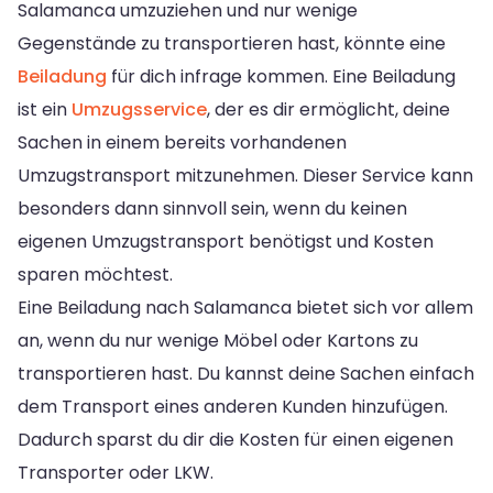
Salamanca umzuziehen und nur wenige
Gegenstände zu transportieren hast, könnte eine
Beiladung
für dich infrage kommen. Eine Beiladung
ist ein
Umzugsservice
, der es dir ermöglicht, deine
Sachen in einem bereits vorhandenen
Umzugstransport mitzunehmen. Dieser Service kann
besonders dann sinnvoll sein, wenn du keinen
eigenen Umzugstransport benötigst und Kosten
sparen möchtest.
Eine Beiladung nach Salamanca bietet sich vor allem
an, wenn du nur wenige Möbel oder Kartons zu
transportieren hast. Du kannst deine Sachen einfach
dem Transport eines anderen Kunden hinzufügen.
Dadurch sparst du dir die Kosten für einen eigenen
Transporter oder LKW.