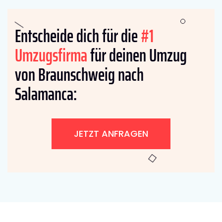
Entscheide dich für die
#1
Umzugsfirma
für deinen Umzug
von Braunschweig nach
Salamanca:
JETZT ANFRAGEN