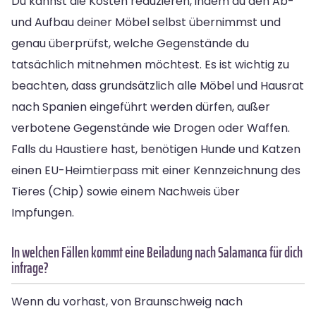
Du kannst die Kosten reduzieren, indem du den Ab-
und Aufbau deiner Möbel selbst übernimmst und
genau überprüfst, welche Gegenstände du
tatsächlich mitnehmen möchtest. Es ist wichtig zu
beachten, dass grundsätzlich alle Möbel und Hausrat
nach Spanien eingeführt werden dürfen, außer
verbotene Gegenstände wie Drogen oder Waffen.
Falls du Haustiere hast, benötigen Hunde und Katzen
einen EU-Heimtierpass mit einer Kennzeichnung des
Tieres (Chip) sowie einem Nachweis über
Impfungen.
In welchen Fällen kommt eine Beiladung nach Salamanca für dich
infrage?
Wenn du vorhast, von Braunschweig nach