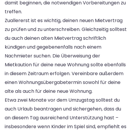
damit beginnen, die notwendigen Vorbereitungen zu
treffen.
Zuallererst ist es wichtig, deinen neuen Mietvertrag
zu prüfen und zu unterschreiben. Gleichzeitig solltest
du auch deinen alten Mietvertrag schriftlich
kündigen und gegebenenfalls nach einem
Nachmieter suchen. Die Überweisung der
Mietkaution für deine neue Wohnung sollte ebenfalls
in diesem Zeitraum erfolgen. Vereinbare außerdem
einen Wohnungsübergabetermin sowohl für deine
alte als auch für deine neue Wohnung.
Etwa zwei Monate vor dem Umzugstag solltest du
auch Urlaub beantragen und sichergehen, dass du
an diesem Tag ausreichend Unterstützung hast –
insbesondere wenn Kinder im Spiel sind, empfiehlt es