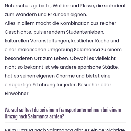
Naturschutzgebiete, Wälder und Flüsse, die sich ideal
zum Wandern und Erkunden eignen.
Alles in allem macht die Kombination aus reicher
Geschichte, pulsierendem Studentenleben,
kulturellen Veranstaltungen, köstlicher Küche und
einer malerischen Umgebung Salamanca zu einem
besonderen Ort zum Leben. Obwohl es vielleicht
nicht so bekannt ist wie andere spanische Städte,
hat es seinen eigenen Charme und bietet eine
einzigartige Erfahrung für jeden Besucher oder
Einwohner.
Worauf solltest du bei einem Transportunternehmen bei einem
Umzug nach Salamanca achten?
Beim Umzug nach Salamanca gibt es einige wichtige