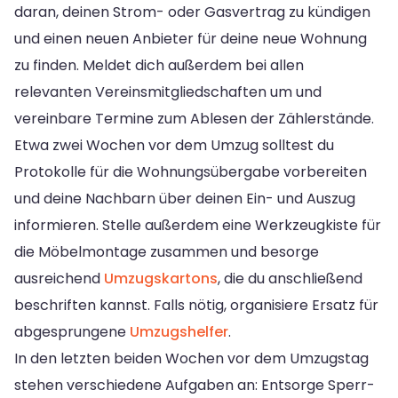
daran, deinen Strom- oder Gasvertrag zu kündigen
und einen neuen Anbieter für deine neue Wohnung
zu finden. Meldet dich außerdem bei allen
relevanten Vereinsmitgliedschaften um und
vereinbare Termine zum Ablesen der Zählerstände.
Etwa zwei Wochen vor dem Umzug solltest du
Protokolle für die Wohnungsübergabe vorbereiten
und deine Nachbarn über deinen Ein- und Auszug
informieren. Stelle außerdem eine Werkzeugkiste für
die Möbelmontage zusammen und besorge
ausreichend
Umzugskartons
, die du anschließend
beschriften kannst. Falls nötig, organisiere Ersatz für
abgesprungene
Umzugshelfer
.
In den letzten beiden Wochen vor dem Umzugstag
stehen verschiedene Aufgaben an: Entsorge Sperr-