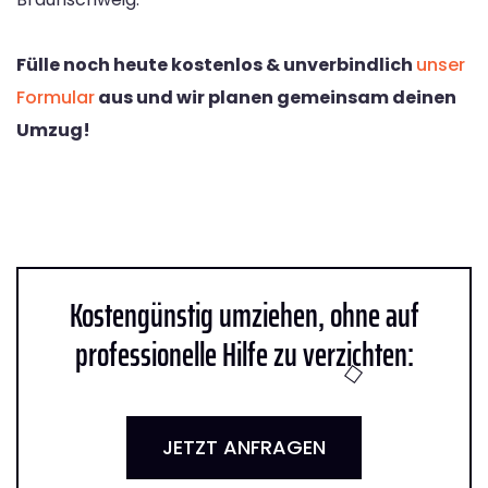
Fülle noch heute kostenlos & unverbindlich
unser
Formular
aus und wir planen gemeinsam deinen
Umzug!
Kostengünstig umziehen, ohne auf
professionelle Hilfe zu verzichten:
JETZT ANFRAGEN