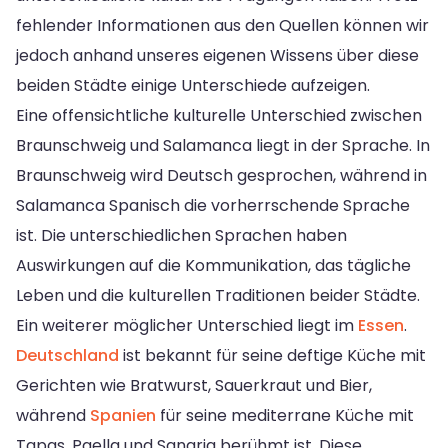
fehlender Informationen aus den Quellen können wir
jedoch anhand unseres eigenen Wissens über diese
beiden Städte einige Unterschiede aufzeigen.
Eine offensichtliche kulturelle Unterschied zwischen
Braunschweig und Salamanca liegt in der Sprache. In
Braunschweig wird Deutsch gesprochen, während in
Salamanca Spanisch die vorherrschende Sprache
ist. Die unterschiedlichen Sprachen haben
Auswirkungen auf die Kommunikation, das tägliche
Leben und die kulturellen Traditionen beider Städte.
Ein weiterer möglicher Unterschied liegt im
Essen
.
Deutschland
ist bekannt für seine deftige Küche mit
Gerichten wie Bratwurst, Sauerkraut und Bier,
während
Spanien
für seine mediterrane Küche mit
Tapas, Paella und Sangria berühmt ist. Diese