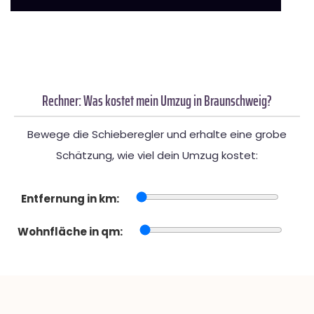
Rechner: Was kostet mein Umzug in Braunschweig?
Bewege die Schieberegler und erhalte eine grobe
Schätzung, wie viel dein Umzug kostet:
Entfernung in km:
Wohnfläche in qm: