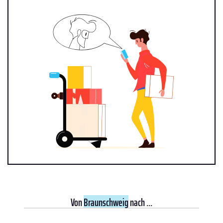
Von
Braunschweig
nach ...