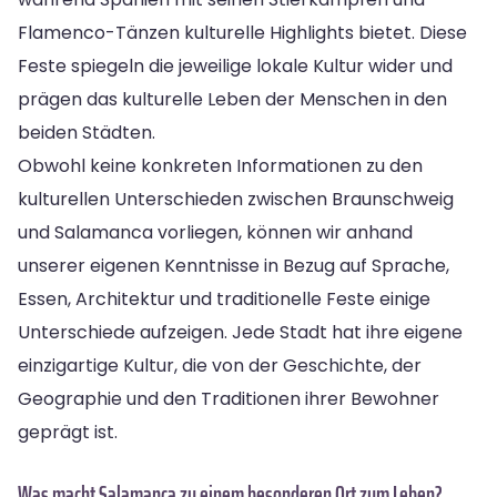
Flamenco-Tänzen kulturelle Highlights bietet. Diese
Feste spiegeln die jeweilige lokale Kultur wider und
prägen das kulturelle Leben der Menschen in den
beiden Städten.
Obwohl keine konkreten Informationen zu den
kulturellen Unterschieden zwischen Braunschweig
und Salamanca vorliegen, können wir anhand
unserer eigenen Kenntnisse in Bezug auf Sprache,
Essen, Architektur und traditionelle Feste einige
Unterschiede aufzeigen. Jede Stadt hat ihre eigene
einzigartige Kultur, die von der Geschichte, der
Geographie und den Traditionen ihrer Bewohner
geprägt ist.
Was macht Salamanca zu einem besonderen Ort zum Leben?