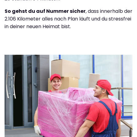
So gehst du auf Nummer sicher
, dass innerhalb der
2.106 Kilometer alles nach Plan läuft und du stressfrei
in deiner neuen Heimat bist.