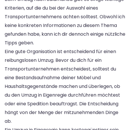
Kriterien, auf die du bei der Auswahl eines
Transportunternehmens achten solltest. Obwohl ich
keine konkreten Informationen zu diesem Thema
gefunden habe, kann ich dir dennoch einige nützliche
Tipps geben.
Eine gute Organisation ist entscheidend für einen
reibungslosen Umzug. Bevor du dich für ein
Transportunternehmen entscheidest, solltest du
eine Bestandsaufnahme deiner Möbel und
Haushaltsgegenstände machen und überlegen, ob
du den Umzug in Eigenregie durchführen möchtest
oder eine Spedition beauftragst. Die Entscheidung
hängt von der Menge der mitzunehmenden Dinge
ab.
Ein Umzug in Eigenregie kann kostengünstiger sein