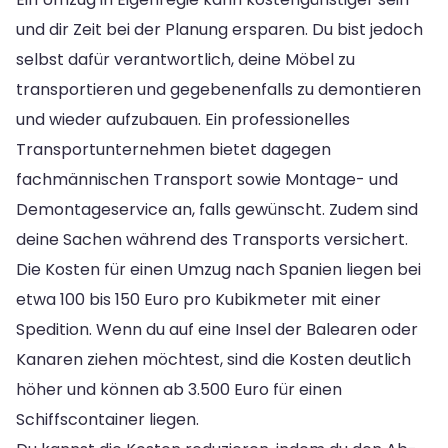
und dir Zeit bei der Planung ersparen. Du bist jedoch
selbst dafür verantwortlich, deine Möbel zu
transportieren und gegebenenfalls zu demontieren
und wieder aufzubauen. Ein professionelles
Transportunternehmen bietet dagegen
fachmännischen Transport sowie Montage- und
Demontageservice an, falls gewünscht. Zudem sind
deine Sachen während des Transports versichert.
Die Kosten für einen Umzug nach Spanien liegen bei
etwa 100 bis 150 Euro pro Kubikmeter mit einer
Spedition. Wenn du auf eine Insel der Balearen oder
Kanaren ziehen möchtest, sind die Kosten deutlich
höher und können ab 3.500 Euro für einen
Schiffscontainer liegen.