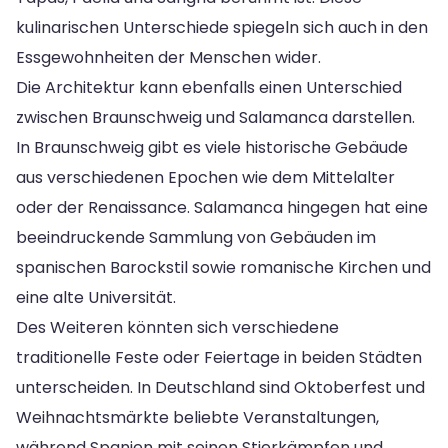
kulinarischen Unterschiede spiegeln sich auch in den
Essgewohnheiten der Menschen wider.
Die Architektur kann ebenfalls einen Unterschied
zwischen Braunschweig und Salamanca darstellen.
In Braunschweig gibt es viele historische Gebäude
aus verschiedenen Epochen wie dem Mittelalter
oder der Renaissance. Salamanca hingegen hat eine
beeindruckende Sammlung von Gebäuden im
spanischen Barockstil sowie romanische Kirchen und
eine alte Universität.
Des Weiteren könnten sich verschiedene
traditionelle Feste oder Feiertage in beiden Städten
unterscheiden. In Deutschland sind Oktoberfest und
Weihnachtsmärkte beliebte Veranstaltungen,
während Spanien mit seinen Stierkämpfen und