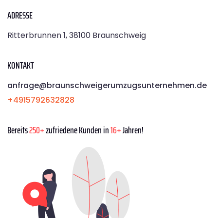
ADRESSE
Ritterbrunnen 1, 38100 Braunschweig
KONTAKT
anfrage@braunschweigerumzugsunternehmen.de
+4915792632828
Bereits
250+
zufriedene Kunden in
16+
Jahren!