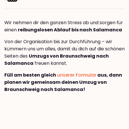
Wir nehmen dir den ganzen Stress ab und sorgen für
einen
reibungslosen Ablauf bis nach Salamanca
Von der Organisation bis zur Durchführung – wir
kümmern uns um alles, damit du dich auf die schönen
Seiten des
Umzugs von Braunschweig nach
Salamanca
freuen kannst.
Füll am besten gleich
unserer Formular
aus, dann
planen wir gemeinsam deinen Umzug von
Braunschweig nach Salamanca!