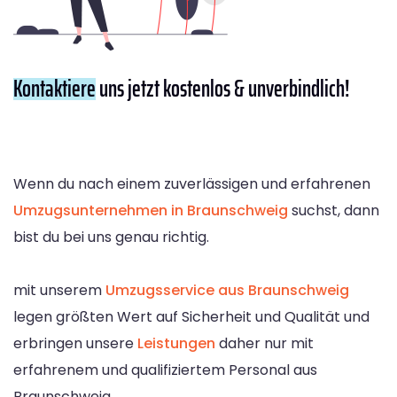
Kontaktiere
uns jetzt kostenlos & unverbindlich!
Wenn du nach einem zuverlässigen und erfahrenen
Umzugsunternehmen in Braunschweig
suchst, dann
bist du bei uns genau richtig.
mit unserem
Umzugsservice aus Braunschweig
legen größten Wert auf Sicherheit und Qualität und
erbringen unsere
Leistungen
daher nur mit
erfahrenem und qualifiziertem Personal aus
Braunschweig.