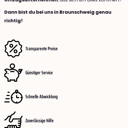
Dann bist du bei uns in Braunschweig genau
richtig!
Transparente Preise
Günstiger Service
Schnelle Abwicklung
Zuverlässige Hilfe