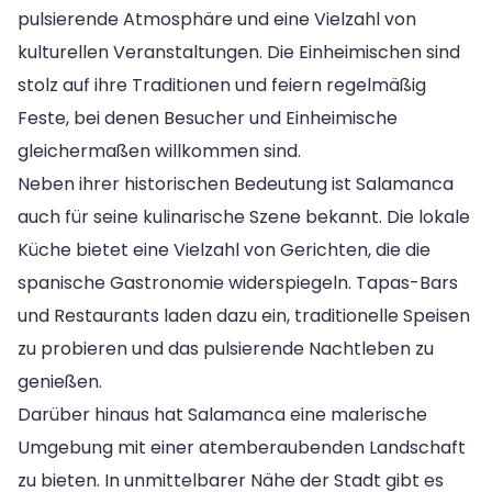
pulsierende Atmosphäre und eine Vielzahl von
kulturellen Veranstaltungen. Die Einheimischen sind
stolz auf ihre Traditionen und feiern regelmäßig
Feste, bei denen Besucher und Einheimische
gleichermaßen willkommen sind.
Neben ihrer historischen Bedeutung ist Salamanca
auch für seine kulinarische Szene bekannt. Die lokale
Küche bietet eine Vielzahl von Gerichten, die die
spanische Gastronomie widerspiegeln. Tapas-Bars
und Restaurants laden dazu ein, traditionelle Speisen
zu probieren und das pulsierende Nachtleben zu
genießen.
Darüber hinaus hat Salamanca eine malerische
Umgebung mit einer atemberaubenden Landschaft
zu bieten. In unmittelbarer Nähe der Stadt gibt es