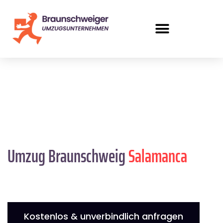
Umzug Braunschweig
Salamanca
Kostenlos & unverbindlich anfragen