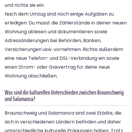
und richte sie ein.
Nach dem Umzug sind noch einige Aufgaben zu
erledigen: Du musst die Zählerstände in deiner neuen
Wohnung ablesen und dokumentieren sowie
Adressänderungen bei Behörden, Banken,
Versicherungen usw. vornehmen. Richte außerdem
eine neue Telefon- und DSL-Verbindung ein sowie
einen Strom- oder Gasvertrag für deine neue
Wohnung abschließen.
Was sind die kulturellen Unterschieden zwischen Braunschweig
und Salamanca?
Braunschweig und Salamanca sind zwei Städte, die
sich in verschiedenen Ländern befinden und daher
unterschiedliche kulturelle Prägungen haben. Trotz