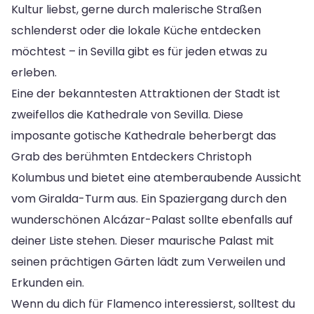
Kultur liebst, gerne durch malerische Straßen
schlenderst oder die lokale Küche entdecken
möchtest – in Sevilla gibt es für jeden etwas zu
erleben.
Eine der bekanntesten Attraktionen der Stadt ist
zweifellos die Kathedrale von Sevilla. Diese
imposante gotische Kathedrale beherbergt das
Grab des berühmten Entdeckers Christoph
Kolumbus und bietet eine atemberaubende Aussicht
vom Giralda-Turm aus. Ein Spaziergang durch den
wunderschönen Alcázar-Palast sollte ebenfalls auf
deiner Liste stehen. Dieser maurische Palast mit
seinen prächtigen Gärten lädt zum Verweilen und
Erkunden ein.
Wenn du dich für Flamenco interessierst, solltest du