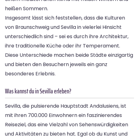
heißen Sommern.
Insgesamt lässt sich feststellen, dass die Kulturen
von Braunschweig und Sevilla in vielerlei Hinsicht
unterschiedlich sind – sei es durch ihre Architektur,
ihre traditionelle Küche oder ihr Temperament.
Diese Unterschiede machen beide Städte einzigartig
und bieten den Besuchern jeweils ein ganz
besonderes Erlebnis.
Was kannst du in Sevilla erleben?
Sevilla, die pulsierende Hauptstadt Andalusiens, ist
mit ihren 700.000 Einwohnern ein faszinierendes
Reiseziel, das eine Vielzahl von Sehenswürdigkeiten
und Aktivitäten zu bieten hat. Egal ob du Kunst und