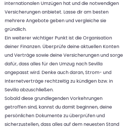
internationalen Umzügen hat und die notwendigen
Versicherungen anbietet. Lasse dir am besten
mehrere Angebote geben und vergleiche sie
gründlich.
Ein weiterer wichtiger Punkt ist die Organisation
deiner Finanzen. Überprüfe deine aktuellen Konten
und Verträge sowie deine Versicherungen und sorge
dafür, dass alles für den Umzug nach Sevilla
angepasst wird. Denke auch daran, Strom- und
Internetverträge rechtzeitig zu kündigen bzw. in
Sevilla abzuschließen.
Sobald diese grundlegenden Vorkehrungen
getroffen sind, kannst du damit beginnen, deine
persönlichen Dokumente zu überprüfen und
sicherzustellen, dass alles auf dem neuesten Stand