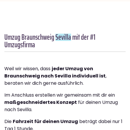
Umzug Braunschweig
Sevilla
mit der #1
Umzugsfirma
Weil wir wissen, dass
jeder Umzug von
Braunschweig nach Sevilla individuell ist
,
beraten wir dich gerne ausführlich.
Im Anschluss erstellen wir gemeinsam mit dir ein
maßgeschneidertes Konzept
für deinen Umzug
nach Sevilla.
Die
Fahrzeit für deinen Umzug
beträgt dabei nur 1
Tag 1 Stunde.