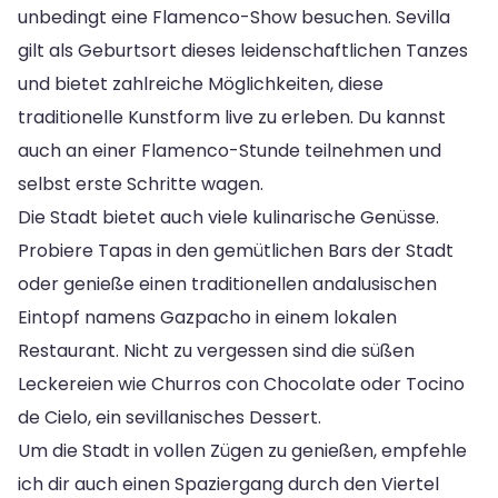
unbedingt eine Flamenco-Show besuchen. Sevilla
gilt als Geburtsort dieses leidenschaftlichen Tanzes
und bietet zahlreiche Möglichkeiten, diese
traditionelle Kunstform live zu erleben. Du kannst
auch an einer Flamenco-Stunde teilnehmen und
selbst erste Schritte wagen.
Die Stadt bietet auch viele kulinarische Genüsse.
Probiere Tapas in den gemütlichen Bars der Stadt
oder genieße einen traditionellen andalusischen
Eintopf namens Gazpacho in einem lokalen
Restaurant. Nicht zu vergessen sind die süßen
Leckereien wie Churros con Chocolate oder Tocino
de Cielo, ein sevillanisches Dessert.
Um die Stadt in vollen Zügen zu genießen, empfehle
ich dir auch einen Spaziergang durch den Viertel