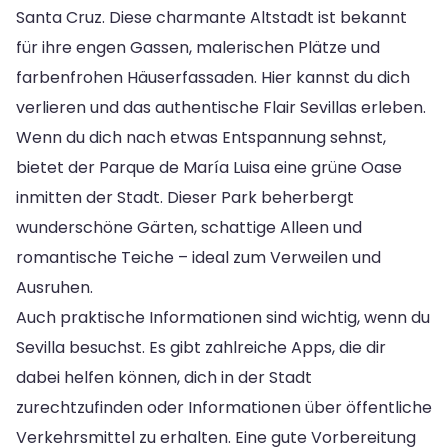
Santa Cruz. Diese charmante Altstadt ist bekannt
für ihre engen Gassen, malerischen Plätze und
farbenfrohen Häuserfassaden. Hier kannst du dich
verlieren und das authentische Flair Sevillas erleben.
Wenn du dich nach etwas Entspannung sehnst,
bietet der Parque de María Luisa eine grüne Oase
inmitten der Stadt. Dieser Park beherbergt
wunderschöne Gärten, schattige Alleen und
romantische Teiche – ideal zum Verweilen und
Ausruhen.
Auch praktische Informationen sind wichtig, wenn du
Sevilla besuchst. Es gibt zahlreiche Apps, die dir
dabei helfen können, dich in der Stadt
zurechtzufinden oder Informationen über öffentliche
Verkehrsmittel zu erhalten. Eine gute Vorbereitung