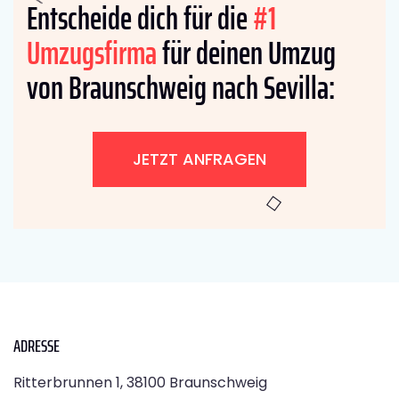
Entscheide dich für die
#1
Umzugsfirma
für deinen Umzug
von Braunschweig nach Sevilla:
JETZT ANFRAGEN
ADRESSE
Ritterbrunnen 1, 38100 Braunschweig