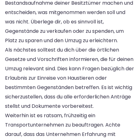
Bestandsaufnahme deiner Besitztümer machen und
entscheiden, was mitgenommen werden soll und
was nicht. Überlege dir, ob es sinnvoll ist,
Gegenstände zu verkaufen oder zu spenden, um
Platz zu sparen und den Umzug zu erleichtern.
Als nächstes solltest du dich über die örtlichen
Gesetze und Vorschriften informieren, die für deinen
Umzug relevant sind. Dies kann Fragen bezüglich der
Erlaubnis zur Einreise von Haustieren oder
bestimmten Gegenständen betreffen. Es ist wichtig
sicherzustellen, dass du alle erforderlichen Anträge
stellst und Dokumente vorbereitest.
Weiterhin ist es ratsam, frühzeitig ein
Transportunternehmen zu beauftragen. Achte
darauf, dass das Unternehmen Erfahrung mit