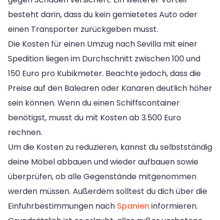
besteht darin, dass du kein gemietetes Auto oder
einen Transporter zurückgeben musst.
Die Kosten für einen Umzug nach Sevilla mit einer
Spedition liegen im Durchschnitt zwischen 100 und
150 Euro pro Kubikmeter. Beachte jedoch, dass die
Preise auf den Balearen oder Kanaren deutlich höher
sein können. Wenn du einen Schiffscontainer
benötigst, musst du mit Kosten ab 3.500 Euro
rechnen.
Um die Kosten zu reduzieren, kannst du selbstständig
deine Möbel abbauen und wieder aufbauen sowie
überprüfen, ob alle Gegenstände mitgenommen
werden müssen. Außerdem solltest du dich über die
Einfuhrbestimmungen nach
Spanien
informieren.