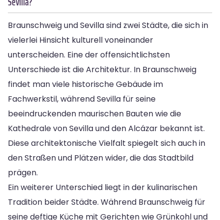
Sevilla?
Braunschweig und Sevilla sind zwei Städte, die sich in
vielerlei Hinsicht kulturell voneinander
unterscheiden. Eine der offensichtlichsten
Unterschiede ist die Architektur. In Braunschweig
findet man viele historische Gebäude im
Fachwerkstil, während Sevilla für seine
beeindruckenden maurischen Bauten wie die
Kathedrale von Sevilla und den Alcázar bekannt ist.
Diese architektonische Vielfalt spiegelt sich auch in
den Straßen und Plätzen wider, die das Stadtbild
prägen.
Ein weiterer Unterschied liegt in der kulinarischen
Tradition beider Städte. Während Braunschweig für
seine deftige Küche mit Gerichten wie Grünkohl und