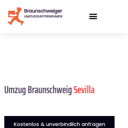
Umzug Braunschweig
Sevilla
Kostenlos & unverbindlich anfragen