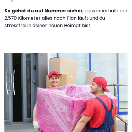
So gehst du auf Nummer sicher
, dass innerhalb der
2.570 Kilometer alles nach Plan läuft und du
stressfrei in deiner neuen Heimat bist.