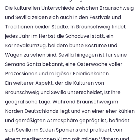
Die kulturellen Unterschiede zwischen Braunschweig
und Sevilla zeigen sich auch in den Festivals und
Traditionen beider Städte. In Braunschweig findet
jedes Jahr im Herbst die Schoduvel statt, ein
Karnevalsumzug, bei dem bunte Kostüme und
Wagen zu sehen sind. Sevilla hingegen ist für seine
Semana Santa bekannt, eine Osterwoche voller
Prozessionen und religiöser Feierlichkeiten.
Ein weiterer Aspekt, der die Kulturen von
Braunschweig und Sevilla unterscheidet, ist ihre
geografische Lage. Während Braunschweig im
Norden Deutschlands liegt und von einer eher kühlen
und gemäßigten Atmosphäre geprägt ist, befindet
sich Sevilla im Süden Spaniens und profitiert von
einem mediterranen Klima mit milden Wintern und