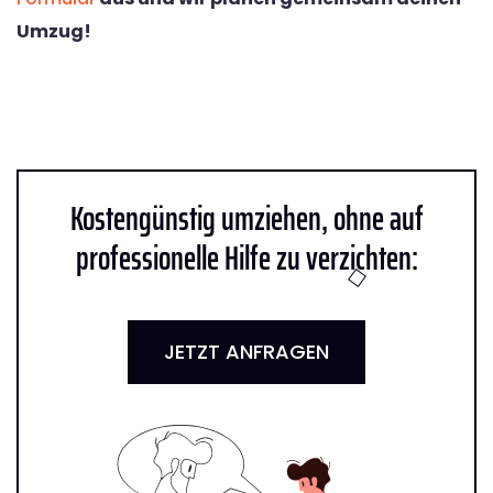
Umzug!
Kostengünstig umziehen, ohne auf
professionelle Hilfe zu verzichten:
JETZT ANFRAGEN