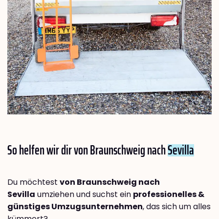
So helfen wir dir von Braunschweig nach
Sevilla
Du möchtest
von Braunschweig nach
Sevilla
umziehen und suchst ein
professionelles &
günstiges Umzugsunternehmen
, das sich um alles
kümmert?