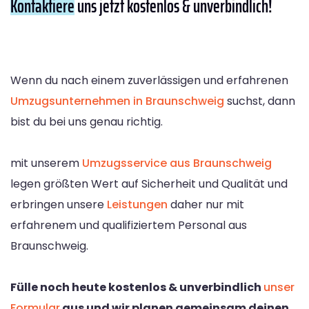
Kontaktiere
uns jetzt kostenlos & unverbindlich!
Wenn du nach einem zuverlässigen und erfahrenen
Umzugsunternehmen in Braunschweig
suchst, dann
bist du bei uns genau richtig.
mit unserem
Umzugsservice aus Braunschweig
legen größten Wert auf Sicherheit und Qualität und
erbringen unsere
Leistungen
daher nur mit
erfahrenem und qualifiziertem Personal aus
Braunschweig.
Fülle noch heute kostenlos & unverbindlich
unser
Formular
aus und wir planen gemeinsam deinen