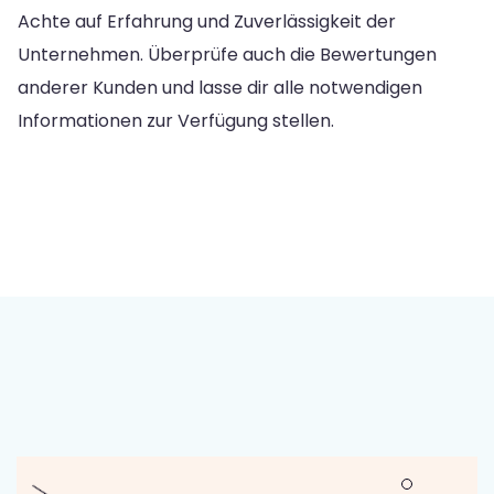
Achte auf Erfahrung und Zuverlässigkeit der
Unternehmen. Überprüfe auch die Bewertungen
anderer Kunden und lasse dir alle notwendigen
Informationen zur Verfügung stellen.