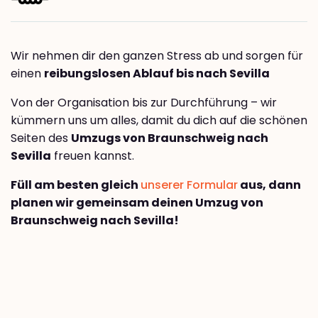
Wir nehmen dir den ganzen Stress ab und sorgen für
einen
reibungslosen Ablauf bis nach Sevilla
Von der Organisation bis zur Durchführung – wir
kümmern uns um alles, damit du dich auf die schönen
Seiten des
Umzugs von Braunschweig nach
Sevilla
freuen kannst.
Füll am besten gleich
unserer Formular
aus, dann
planen wir gemeinsam deinen Umzug von
Braunschweig nach Sevilla!