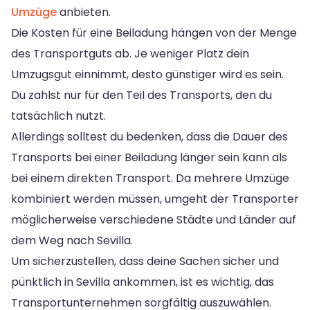
Umzüge
anbieten.
Die Kosten für eine Beiladung hängen von der Menge
des Transportguts ab. Je weniger Platz dein
Umzugsgut einnimmt, desto günstiger wird es sein.
Du zahlst nur für den Teil des Transports, den du
tatsächlich nutzt.
Allerdings solltest du bedenken, dass die Dauer des
Transports bei einer Beiladung länger sein kann als
bei einem direkten Transport. Da mehrere Umzüge
kombiniert werden müssen, umgeht der Transporter
möglicherweise verschiedene Städte und Länder auf
dem Weg nach Sevilla.
Um sicherzustellen, dass deine Sachen sicher und
pünktlich in Sevilla ankommen, ist es wichtig, das
Transportunternehmen sorgfältig auszuwählen.