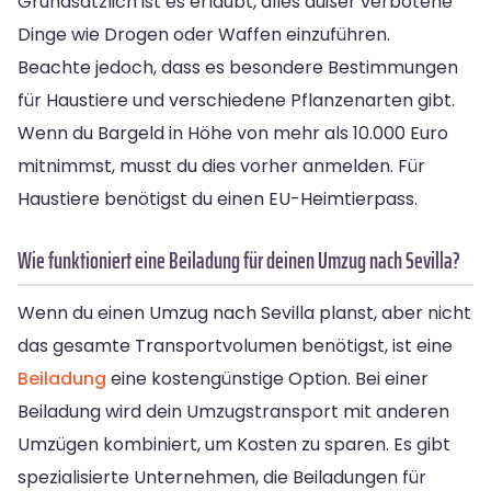
Grundsätzlich ist es erlaubt, alles außer verbotene
Dinge wie Drogen oder Waffen einzuführen.
Beachte jedoch, dass es besondere Bestimmungen
für Haustiere und verschiedene Pflanzenarten gibt.
Wenn du Bargeld in Höhe von mehr als 10.000 Euro
mitnimmst, musst du dies vorher anmelden. Für
Haustiere benötigst du einen EU-Heimtierpass.
Wie funktioniert eine Beiladung für deinen Umzug nach Sevilla?
Wenn du einen Umzug nach Sevilla planst, aber nicht
das gesamte Transportvolumen benötigst, ist eine
Beiladung
eine kostengünstige Option. Bei einer
Beiladung wird dein Umzugstransport mit anderen
Umzügen kombiniert, um Kosten zu sparen. Es gibt
spezialisierte Unternehmen, die Beiladungen für