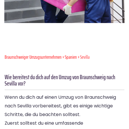
Braunschweiger Umzugsunternehmen
»
Spanien
» Sevilla
Wie bereitest du dich auf den Umzug von Braunschweig nach
Sevilla vor?
Wenn du dich auf einen Umzug von Braunschweig
nach Sevilla vorbereitest, gibt es einige wichtige
Schritte, die du beachten solltest.
Zuerst solltest du eine umfassende