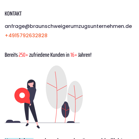
KONTAKT
anfrage@braunschweigerumzugsunternehmen.de
+4915792632828
Bereits
250+
zufriedene Kunden in
16+
Jahren!