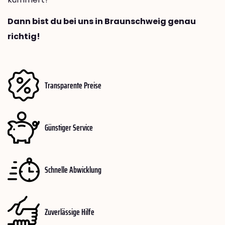
Dann bist du bei uns in Braunschweig genau
richtig!
Transparente Preise
Günstiger Service
Schnelle Abwicklung
Zuverlässige Hilfe