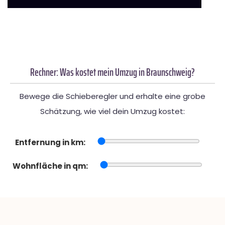
Rechner: Was kostet mein Umzug in Braunschweig?
Bewege die Schieberegler und erhalte eine grobe
Schätzung, wie viel dein Umzug kostet:
Entfernung in km:
Wohnfläche in qm: