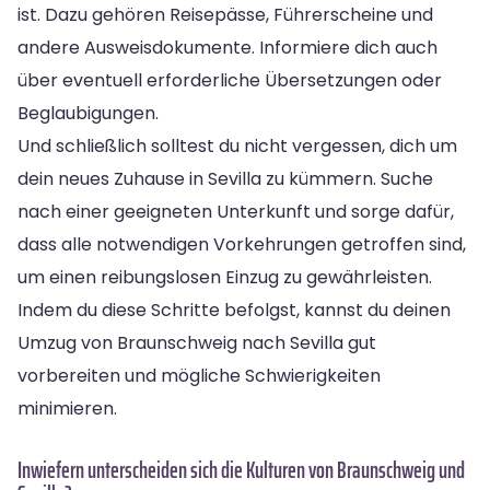
ist. Dazu gehören Reisepässe, Führerscheine und
andere Ausweisdokumente. Informiere dich auch
über eventuell erforderliche Übersetzungen oder
Beglaubigungen.
Und schließlich solltest du nicht vergessen, dich um
dein neues Zuhause in Sevilla zu kümmern. Suche
nach einer geeigneten Unterkunft und sorge dafür,
dass alle notwendigen Vorkehrungen getroffen sind,
um einen reibungslosen Einzug zu gewährleisten.
Indem du diese Schritte befolgst, kannst du deinen
Umzug von Braunschweig nach Sevilla gut
vorbereiten und mögliche Schwierigkeiten
minimieren.
Inwiefern unterscheiden sich die Kulturen von Braunschweig und