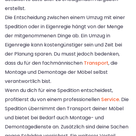
erstellst.
Die Entscheidung zwischen einem Umzug mit einer
Spedition oder in Eigenregie hängt von der Menge
der mitgenommenen Dinge ab. Ein Umzug in
Eigenregie kann kostengünstiger sein und Zeit bei
der Planung sparen. Du musst jedoch bedenken,
dass du für den fachmännischen
Transport
, die
Montage und Demontage der Möbel selbst
verantwortlich bist.
Wenn du dich für eine Spedition entscheidest,
profitierst du von einem professionellen
Service
. Die
Spedition übernimmt den Transport deiner Möbel
und bietet bei Bedarf auch Montage- und
Demontagedienste an. Zusätzlich sind deine Sachen
gegen Schäden versichert. Ein weiterer Vorteil