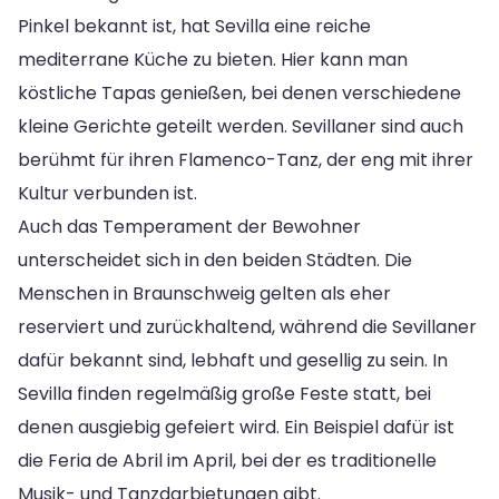
Pinkel bekannt ist, hat Sevilla eine reiche
mediterrane Küche zu bieten. Hier kann man
köstliche Tapas genießen, bei denen verschiedene
kleine Gerichte geteilt werden. Sevillaner sind auch
berühmt für ihren Flamenco-Tanz, der eng mit ihrer
Kultur verbunden ist.
Auch das Temperament der Bewohner
unterscheidet sich in den beiden Städten. Die
Menschen in Braunschweig gelten als eher
reserviert und zurückhaltend, während die Sevillaner
dafür bekannt sind, lebhaft und gesellig zu sein. In
Sevilla finden regelmäßig große Feste statt, bei
denen ausgiebig gefeiert wird. Ein Beispiel dafür ist
die Feria de Abril im April, bei der es traditionelle
Musik- und Tanzdarbietungen gibt.