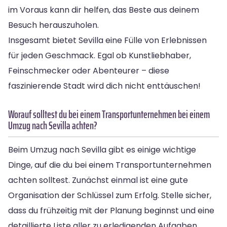
im Voraus kann dir helfen, das Beste aus deinem
Besuch herauszuholen.
Insgesamt bietet Sevilla eine Fülle von Erlebnissen
für jeden Geschmack. Egal ob Kunstliebhaber,
Feinschmecker oder Abenteurer – diese
faszinierende Stadt wird dich nicht enttäuschen!
Worauf solltest du bei einem Transportunternehmen bei einem
Umzug nach Sevilla achten?
Beim Umzug nach Sevilla gibt es einige wichtige
Dinge, auf die du bei einem Transportunternehmen
achten solltest. Zunächst einmal ist eine gute
Organisation der Schlüssel zum Erfolg. Stelle sicher,
dass du frühzeitig mit der Planung beginnst und eine
detaillierte Liste aller zu erledigenden Aufgaben