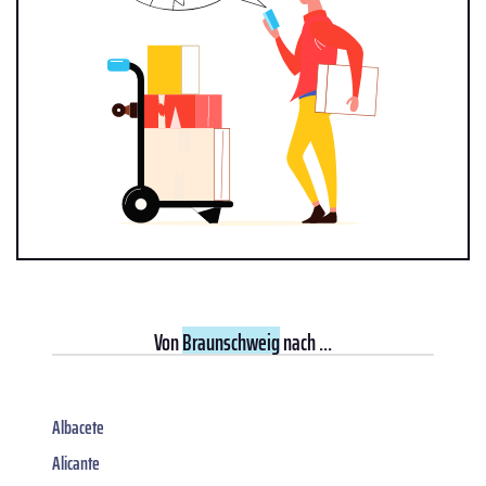
Von
Braunschweig
nach ...
Albacete
Alicante