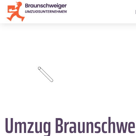
Umzug Braunschwe