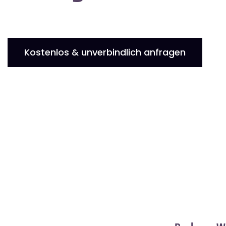
Kostenlos & unverbindlich anfragen