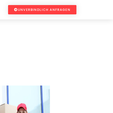
UNVERBINDLICH ANFRAGEN