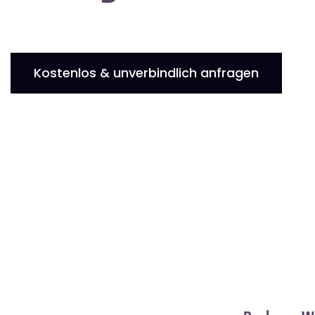
Kostenlos & unverbindlich anfragen