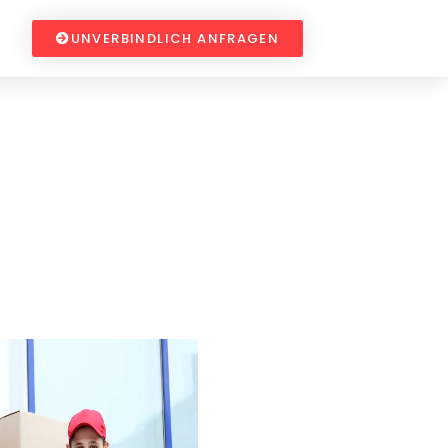
UNVERBINDLICH ANFRAGEN