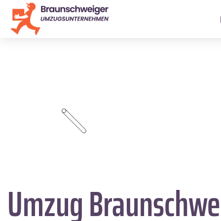
Umzug Braunschwe