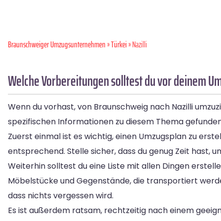
Braunschweiger Umzugsunternehmen
»
Türkei
» Nazilli
Welche Vorbereitungen solltest du vor deinem Um
Wenn du vorhast, von Braunschweig nach Nazilli umzuzieh
spezifischen Informationen zu diesem Thema gefunden 
Zuerst einmal ist es wichtig, einen Umzugsplan zu erste
entsprechend. Stelle sicher, dass du genug Zeit hast, 
Weiterhin solltest du eine Liste mit allen Dingen erst
Möbelstücke und Gegenstände, die transportiert werden
dass nichts vergessen wird.
Es ist außerdem ratsam, rechtzeitig nach einem geei