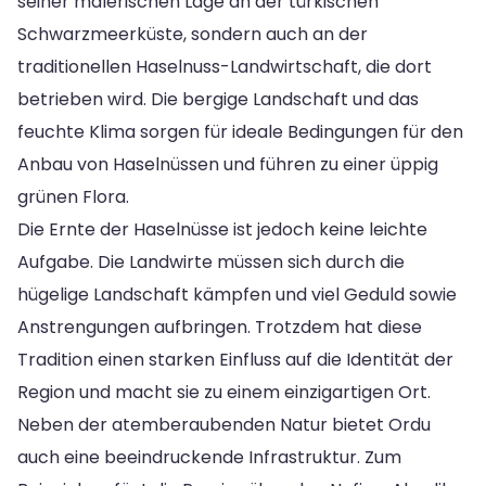
seiner malerischen Lage an der türkischen
Schwarzmeerküste, sondern auch an der
traditionellen Haselnuss-Landwirtschaft, die dort
betrieben wird. Die bergige Landschaft und das
feuchte Klima sorgen für ideale Bedingungen für den
Anbau von Haselnüssen und führen zu einer üppig
grünen Flora.
Die Ernte der Haselnüsse ist jedoch keine leichte
Aufgabe. Die Landwirte müssen sich durch die
hügelige Landschaft kämpfen und viel Geduld sowie
Anstrengungen aufbringen. Trotzdem hat diese
Tradition einen starken Einfluss auf die Identität der
Region und macht sie zu einem einzigartigen Ort.
Neben der atemberaubenden Natur bietet Ordu
auch eine beeindruckende Infrastruktur. Zum