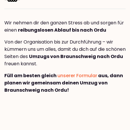
Wir nehmen dir den ganzen Stress ab und sorgen für
einen
reibungslosen Ablauf bis nach Ordu
Von der Organisation bis zur Durchführung – wir
kümmern uns um alles, damit du dich auf die schönen
Seiten des
Umzugs von Braunschweig nach Ordu
freuen kannst.
Füll am besten gleich
unserer Formular
aus, dann
planen wir gemeinsam deinen Umzug von
Braunschweig nach Ordu!