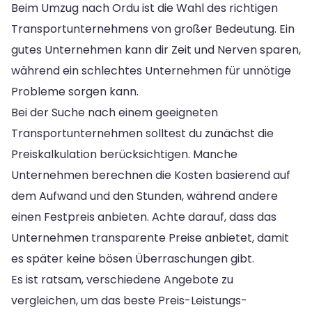
Beim Umzug nach Ordu ist die Wahl des richtigen
Transportunternehmens von großer Bedeutung. Ein
gutes Unternehmen kann dir Zeit und Nerven sparen,
während ein schlechtes Unternehmen für unnötige
Probleme sorgen kann.
Bei der Suche nach einem geeigneten
Transportunternehmen solltest du zunächst die
Preiskalkulation berücksichtigen. Manche
Unternehmen berechnen die Kosten basierend auf
dem Aufwand und den Stunden, während andere
einen Festpreis anbieten. Achte darauf, dass das
Unternehmen transparente Preise anbietet, damit
es später keine bösen Überraschungen gibt.
Es ist ratsam, verschiedene Angebote zu
vergleichen, um das beste Preis-Leistungs-