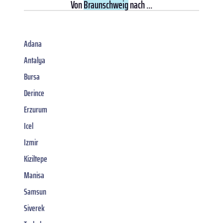
Von
Braunschweig
nach ...
Adana
Antalya
Bursa
Derince
Erzurum
Icel
Izmir
Kiziltepe
Manisa
Samsun
Siverek