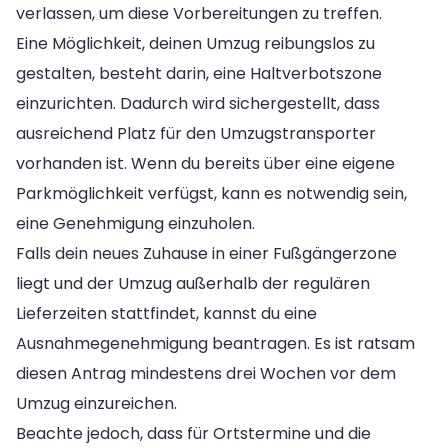
verlassen, um diese Vorbereitungen zu treffen.
Eine Möglichkeit, deinen Umzug reibungslos zu
gestalten, besteht darin, eine Haltverbotszone
einzurichten. Dadurch wird sichergestellt, dass
ausreichend Platz für den Umzugstransporter
vorhanden ist. Wenn du bereits über eine eigene
Parkmöglichkeit verfügst, kann es notwendig sein,
eine Genehmigung einzuholen.
Falls dein neues Zuhause in einer Fußgängerzone
liegt und der Umzug außerhalb der regulären
Lieferzeiten stattfindet, kannst du eine
Ausnahmegenehmigung beantragen. Es ist ratsam
diesen Antrag mindestens drei Wochen vor dem
Umzug einzureichen.
Beachte jedoch, dass für Ortstermine und die