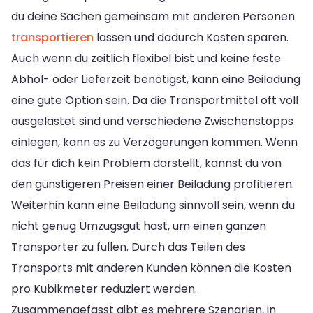
du deine Sachen gemeinsam mit anderen Personen
transportieren
lassen und dadurch Kosten sparen.
Auch wenn du zeitlich flexibel bist und keine feste
Abhol- oder Lieferzeit benötigst, kann eine Beiladung
eine gute Option sein. Da die Transportmittel oft voll
ausgelastet sind und verschiedene Zwischenstopps
einlegen, kann es zu Verzögerungen kommen. Wenn
das für dich kein Problem darstellt, kannst du von
den günstigeren Preisen einer Beiladung profitieren.
Weiterhin kann eine Beiladung sinnvoll sein, wenn du
nicht genug Umzugsgut hast, um einen ganzen
Transporter zu füllen. Durch das Teilen des
Transports mit anderen Kunden können die Kosten
pro Kubikmeter reduziert werden.
Zusammengefasst gibt es mehrere Szenarien, in