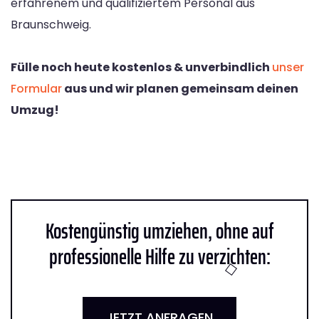
erfahrenem und qualifiziertem Personal aus
Braunschweig.
Fülle noch heute kostenlos & unverbindlich
unser
Formular
aus und wir planen gemeinsam deinen
Umzug!
Kostengünstig umziehen, ohne auf
professionelle Hilfe zu verzichten:
JETZT ANFRAGEN