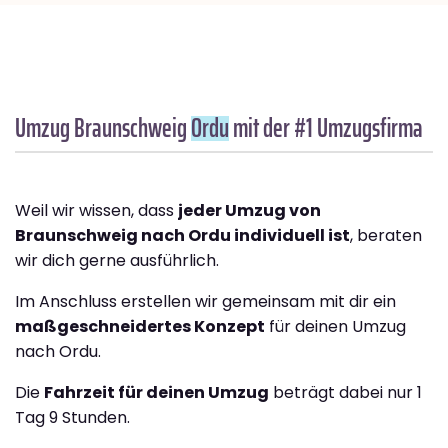
Umzug Braunschweig
Ordu
mit der #1 Umzugsfirma
Weil wir wissen, dass
jeder Umzug von
Braunschweig nach Ordu individuell ist
, beraten
wir dich gerne ausführlich.
Im Anschluss erstellen wir gemeinsam mit dir ein
maßgeschneidertes Konzept
für deinen Umzug
nach Ordu.
Die
Fahrzeit für deinen Umzug
beträgt dabei nur 1
Tag 9 Stunden.