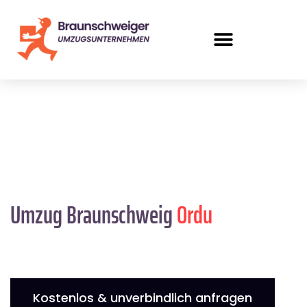
Umzug Braunschweig
Ordu
Kostenlos & unverbindlich anfragen