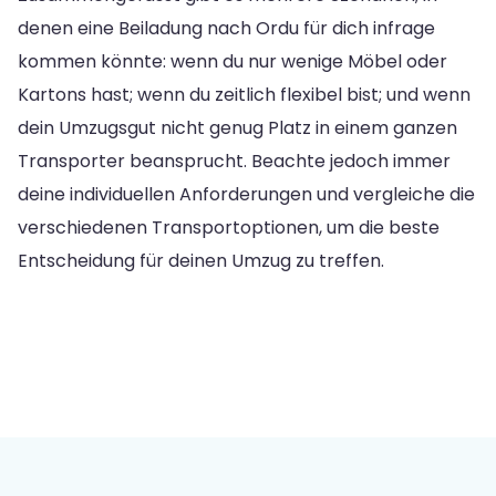
denen eine Beiladung nach Ordu für dich infrage
kommen könnte: wenn du nur wenige Möbel oder
Kartons hast; wenn du zeitlich flexibel bist; und wenn
dein Umzugsgut nicht genug Platz in einem ganzen
Transporter beansprucht. Beachte jedoch immer
deine individuellen Anforderungen und vergleiche die
verschiedenen Transportoptionen, um die beste
Entscheidung für deinen Umzug zu treffen.