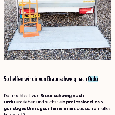
So helfen wir dir von Braunschweig nach
Ordu
Du möchtest
von Braunschweig nach
Ordu
umziehen und suchst ein
professionelles &
günstiges Umzugsunternehmen
, das sich um alles
kümmert?