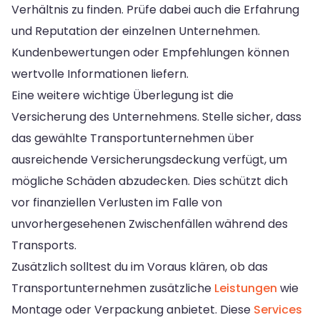
Verhältnis zu finden. Prüfe dabei auch die Erfahrung
und Reputation der einzelnen Unternehmen.
Kundenbewertungen oder Empfehlungen können
wertvolle Informationen liefern.
Eine weitere wichtige Überlegung ist die
Versicherung des Unternehmens. Stelle sicher, dass
das gewählte Transportunternehmen über
ausreichende Versicherungsdeckung verfügt, um
mögliche Schäden abzudecken. Dies schützt dich
vor finanziellen Verlusten im Falle von
unvorhergesehenen Zwischenfällen während des
Transports.
Zusätzlich solltest du im Voraus klären, ob das
Transportunternehmen zusätzliche
Leistungen
wie
Montage oder Verpackung anbietet. Diese
Services