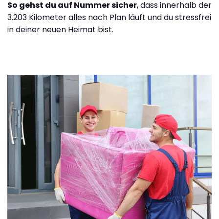
So gehst du auf Nummer sicher
, dass innerhalb der
3.203 Kilometer alles nach Plan läuft und du stressfrei
in deiner neuen Heimat bist.