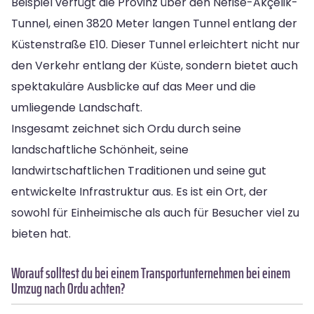
Beispiel verfügt die Provinz über den Nefise-Akçelik-
Tunnel, einen 3820 Meter langen Tunnel entlang der
Küstenstraße E10. Dieser Tunnel erleichtert nicht nur
den Verkehr entlang der Küste, sondern bietet auch
spektakuläre Ausblicke auf das Meer und die
umliegende Landschaft.
Insgesamt zeichnet sich Ordu durch seine
landschaftliche Schönheit, seine
landwirtschaftlichen Traditionen und seine gut
entwickelte Infrastruktur aus. Es ist ein Ort, der
sowohl für Einheimische als auch für Besucher viel zu
bieten hat.
Worauf solltest du bei einem Transportunternehmen bei einem
Umzug nach Ordu achten?