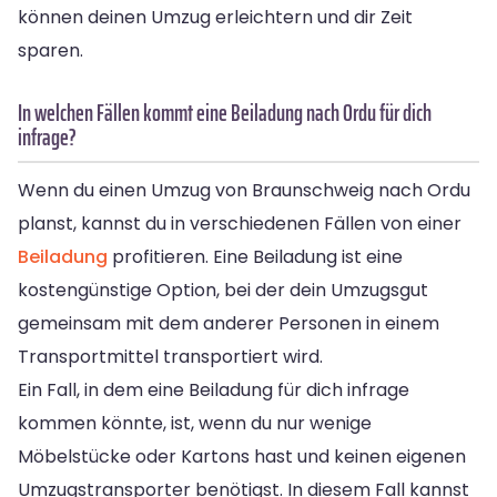
können deinen Umzug erleichtern und dir Zeit
sparen.
In welchen Fällen kommt eine Beiladung nach Ordu für dich
infrage?
Wenn du einen Umzug von Braunschweig nach Ordu
planst, kannst du in verschiedenen Fällen von einer
Beiladung
profitieren. Eine Beiladung ist eine
kostengünstige Option, bei der dein Umzugsgut
gemeinsam mit dem anderer Personen in einem
Transportmittel transportiert wird.
Ein Fall, in dem eine Beiladung für dich infrage
kommen könnte, ist, wenn du nur wenige
Möbelstücke oder Kartons hast und keinen eigenen
Umzugstransporter benötigst. In diesem Fall kannst