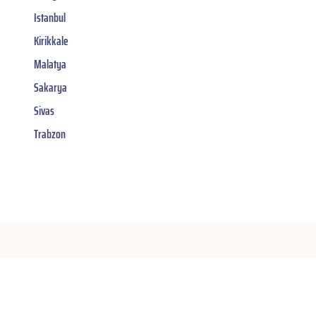
Istanbul
Kirikkale
Malatya
Sakarya
Sivas
Trabzon