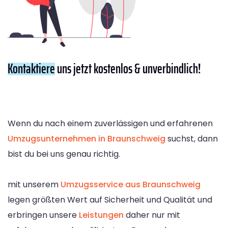
Kontaktiere
uns jetzt kostenlos & unverbindlich!
Wenn du nach einem zuverlässigen und erfahrenen
Umzugsunternehmen in Braunschweig
suchst, dann
bist du bei uns genau richtig.
mit unserem
Umzugsservice aus Braunschweig
legen größten Wert auf Sicherheit und Qualität und
erbringen unsere
Leistungen
daher nur mit