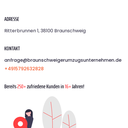
ADRESSE
Ritterbrunnen 1, 38100 Braunschweig
KONTAKT
anfrage@braunschweigerumzugsunternehmen.de
+4915792632828
Bereits
250+
zufriedene Kunden in
16+
Jahren!