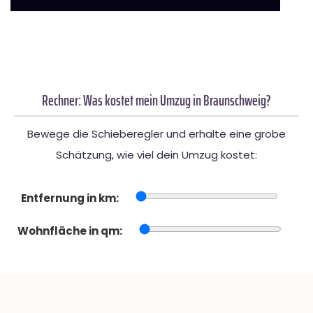
Rechner: Was kostet mein Umzug in Braunschweig?
Bewege die Schieberegler und erhalte eine grobe
Schätzung, wie viel dein Umzug kostet:
Entfernung in km:
Wohnfläche in qm: