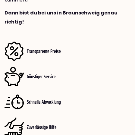
Dann bist du bei uns in Braunschweig genau
richtig!
Transparente Preise
Günstiger Service
Schnelle Abwicklung
Zuverlässige Hilfe