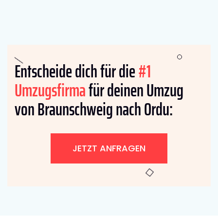
Entscheide dich für die
#1
Umzugsfirma
für deinen Umzug
von Braunschweig nach Ordu:
JETZT ANFRAGEN