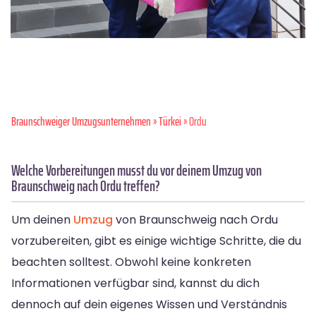
Braunschweiger Umzugsunternehmen
»
Türkei
» Ordu
Welche Vorbereitungen musst du vor deinem Umzug von
Braunschweig nach Ordu treffen?
Um deinen
Umzug
von Braunschweig nach Ordu
vorzubereiten, gibt es einige wichtige Schritte, die du
beachten solltest. Obwohl keine konkreten
Informationen verfügbar sind, kannst du dich
dennoch auf dein eigenes Wissen und Verständnis