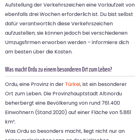
Aufstellung der Verkehrszeichen eine Vorlaufzeit von
ebenfalls drei Wochen erforderlich ist. Du bist selbst
dafür verantwortlich diese Verkehrszeichen
aufzustellen; sie können jedoch bei verschiedenen
Umzugsfirmen erworben werden – informiere dich
am besten über die Kosten.
Was macht Ordu zu einem besonderen Ort zum Leben?
Ordu, eine Provinz in der
Türkei
, ist ein besonderer
Ort zum Leben. Die Provinzhauptstadt Altınordu
beherbergt eine Bevölkerung von rund 761.400
Einwohnern (Stand 2020) auf einer Fläche von 5.861
km².
Was Ordu so besonders macht, liegt nicht nur an