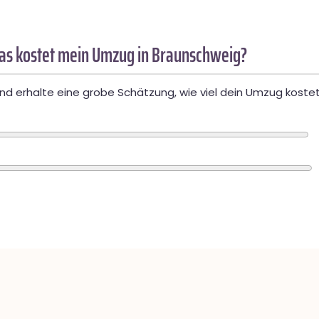
as kostet mein Umzug in Braunschweig?
d erhalte eine grobe Schätzung, wie viel dein Umzug kostet