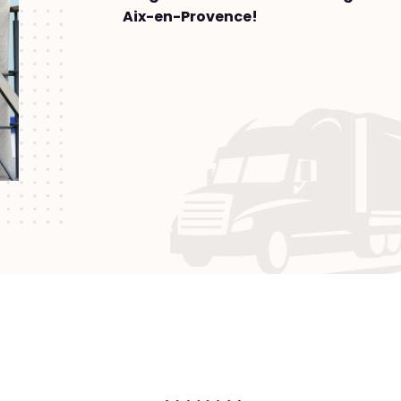
Aix-en-Provence!