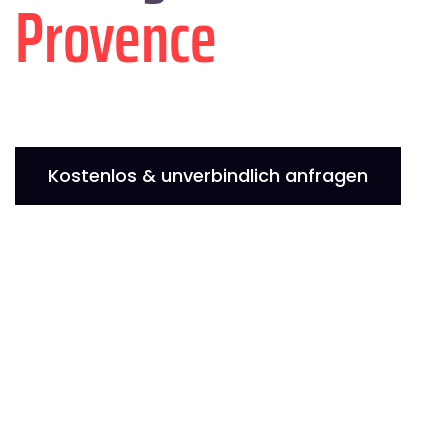
Provence
Kostenlos & unverbindlich anfragen