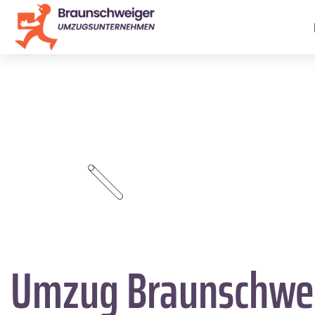
Umzug Braunschwe