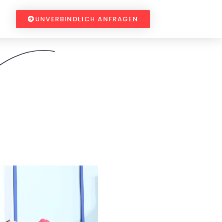
UNVERBINDLICH ANFRAGEN