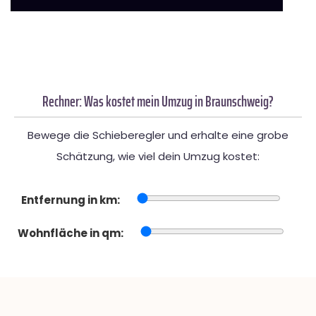
Rechner: Was kostet mein Umzug in Braunschweig?
Bewege die Schieberegler und erhalte eine grobe
Schätzung, wie viel dein Umzug kostet:
Entfernung in km:
Wohnfläche in qm: