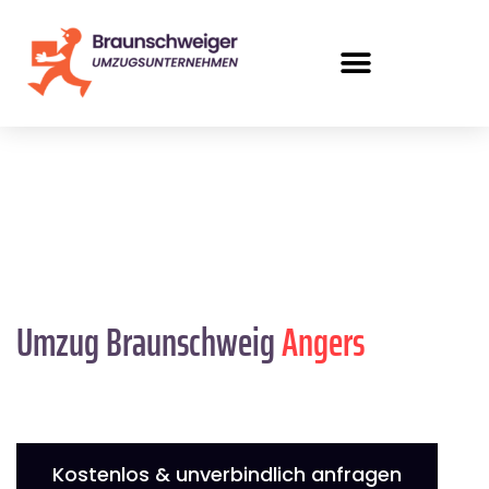
Umzug Braunschweig
Angers
Kostenlos & unverbindlich anfragen