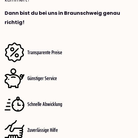
Dann bist du bei uns in Braunschweig genau
richtig!
Transparente Preise
Günstiger Service
Schnelle Abwicklung
Zuverlässige Hilfe