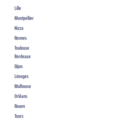
Lille
Montpellier
Nizza
Rennes
Toulouse
Bordeaux
Dijon
Limoges
Mulhouse
Orléans
Rouen
Tours