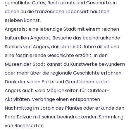
gemütliche Cafés, Restaurants und Geschäfte, in
denen du die französische Lebensart hautnah
erleben kannst.
Angers ist eine lebendige Stadt mit einem reichen
kulturellen Angebot. Besuche das beeindruckende
Schloss von Angers, das über 500 Jahre alt ist und
eine faszinierende Geschichte erzählt. In den
Museen der Stadt kannst du Kunstwerke bewundern
oder mehr über die regionale Geschichte erfahren.
Dank der vielen Parks und Grünflächen bietet
Angers auch viele Möglichkeiten für Outdoor-
Aktivitäten. Verbringe einen entspannten
Nachmittag im Jardin des Plantes oder erkunde den
Parc Balzac mit seiner beeindruckenden Sammlung
von Rosensorten.