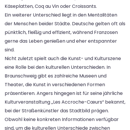
Käseplatten, Coq au Vin oder Croissants.
Ein weiterer Unterschied liegt in den Mentalitäten
der Menschen beider Städte. Deutsche gelten oft als
pünktlich, fleißig und effizient, während Franzosen
gerne das Leben genießen und eher entspannter
sind.
Nicht zuletzt spielt auch die Kunst- und Kulturszene
eine Rolle bei den kulturellen Unterschieden. In
Braunschweig gibt es zahlreiche Museen und
Theater, die Kunst in verschiedenen Formen
präsentieren. Angers hingegen ist für seine jährliche
Kulturveranstaltung „Les Accroche-Cœurs“ bekannt,
bei der Straßenkünstler das Stadtbild prägen.
Obwohl keine konkreten Informationen verfügbar
sind, um die kulturellen Unterschiede zwischen