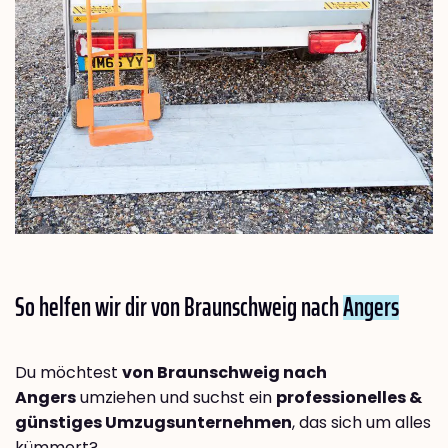
So helfen wir dir von Braunschweig nach
Angers
Du möchtest
von Braunschweig nach
Angers
umziehen und suchst ein
professionelles &
günstiges Umzugsunternehmen
, das sich um alles
kümmert?