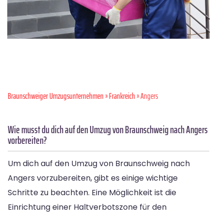
Braunschweiger Umzugsunternehmen
»
Frankreich
» Angers
Wie musst du dich auf den Umzug von Braunschweig nach Angers
vorbereiten?
Um dich auf den Umzug von Braunschweig nach
Angers vorzubereiten, gibt es einige wichtige
Schritte zu beachten. Eine Möglichkeit ist die
Einrichtung einer Haltverbotszone für den