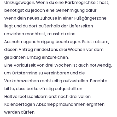
Umzugswagen. Wenn du eine Parkmöglichkeit hast,
benötigst du jedoch eine Genehmigung dafür.
Wenn dein neues Zuhause in einer Fußgängerzone
liegt und du dort außerhalb der Lieferzeiten
umziehen möchtest, musst du eine
Ausnahmegenehmigung beantragen. Es ist ratsam,
diesen Antrag mindestens drei Wochen vor dem
geplanten Umzug einzureichen.
Eine Vorlaufzeit von drei Wochen ist auch notwendig,
um Ortstermine zu vereinbaren und die
Verkehrszeichen rechtzeitig aufzustellen. Beachte
bitte, dass bei kurzfristig aufgestellten
Haltverbotsschildern erst nach drei vollen
Kalendertagen Abschleppmaßnahmen ergriffen
werden dürfen.