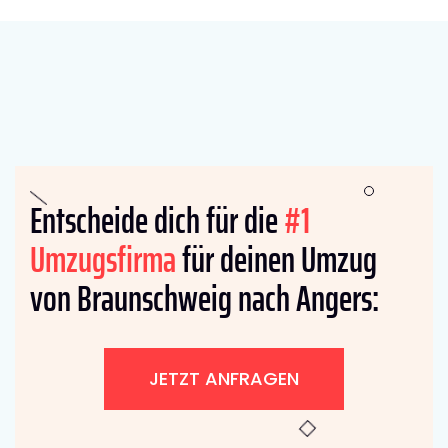
Entscheide dich für die
#1
Umzugsfirma
für deinen Umzug
von Braunschweig nach Angers:
JETZT ANFRAGEN