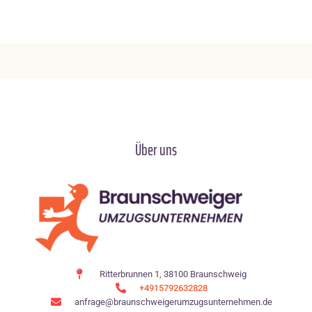
Über uns
Ritterbrunnen 1, 38100 Braunschweig
+4915792632828
anfrage@braunschweigerumzugsunternehmen.de