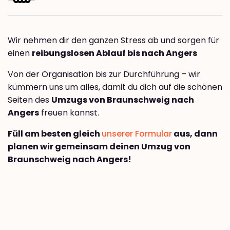
Wir nehmen dir den ganzen Stress ab und sorgen für
einen
reibungslosen Ablauf bis nach Angers
Von der Organisation bis zur Durchführung – wir
kümmern uns um alles, damit du dich auf die schönen
Seiten des
Umzugs von Braunschweig nach
Angers
freuen kannst.
Füll am besten gleich
unserer Formular
aus, dann
planen wir gemeinsam deinen Umzug von
Braunschweig nach Angers!