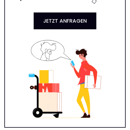
JETZT ANFRAGEN