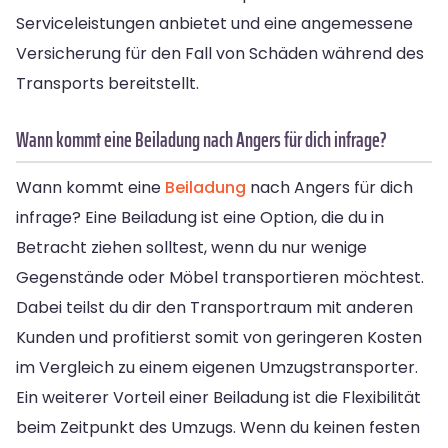
Serviceleistungen anbietet und eine angemessene
Versicherung für den Fall von Schäden während des
Transports bereitstellt.
Wann kommt eine Beiladung nach Angers für dich infrage?
Wann kommt eine
Beiladung
nach Angers für dich
infrage? Eine Beiladung ist eine Option, die du in
Betracht ziehen solltest, wenn du nur wenige
Gegenstände oder Möbel transportieren möchtest.
Dabei teilst du dir den Transportraum mit anderen
Kunden und profitierst somit von geringeren Kosten
im Vergleich zu einem eigenen Umzugstransporter.
Ein weiterer Vorteil einer Beiladung ist die Flexibilität
beim Zeitpunkt des Umzugs. Wenn du keinen festen