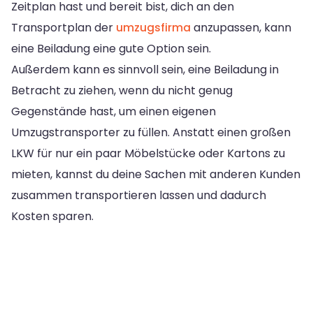
Zeitplan hast und bereit bist, dich an den
Transportplan der
umzugsfirma
anzupassen, kann
eine Beiladung eine gute Option sein.
Außerdem kann es sinnvoll sein, eine Beiladung in
Betracht zu ziehen, wenn du nicht genug
Gegenstände hast, um einen eigenen
Umzugstransporter zu füllen. Anstatt einen großen
LKW für nur ein paar Möbelstücke oder Kartons zu
mieten, kannst du deine Sachen mit anderen Kunden
zusammen transportieren lassen und dadurch
Kosten sparen.