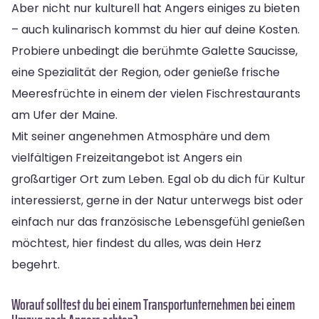
Aber nicht nur kulturell hat Angers einiges zu bieten
– auch kulinarisch kommst du hier auf deine Kosten.
Probiere unbedingt die berühmte Galette Saucisse,
eine Spezialität der Region, oder genieße frische
Meeresfrüchte in einem der vielen Fischrestaurants
am Ufer der Maine.
Mit seiner angenehmen Atmosphäre und dem
vielfältigen Freizeitangebot ist Angers ein
großartiger Ort zum Leben. Egal ob du dich für Kultur
interessierst, gerne in der Natur unterwegs bist oder
einfach nur das französische Lebensgefühl genießen
möchtest, hier findest du alles, was dein Herz
begehrt.
Worauf solltest du bei einem Transportunternehmen bei einem