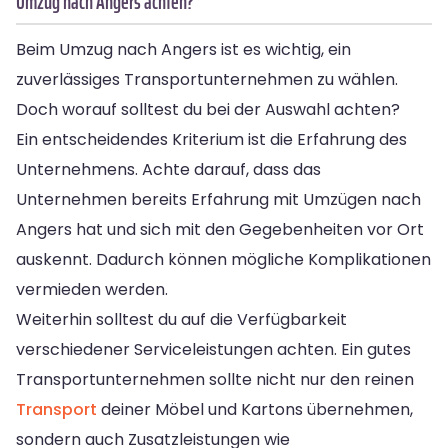
Umzug nach Angers achten?
Beim Umzug nach Angers ist es wichtig, ein
zuverlässiges Transportunternehmen zu wählen.
Doch worauf solltest du bei der Auswahl achten?
Ein entscheidendes Kriterium ist die Erfahrung des
Unternehmens. Achte darauf, dass das
Unternehmen bereits Erfahrung mit Umzügen nach
Angers hat und sich mit den Gegebenheiten vor Ort
auskennt. Dadurch können mögliche Komplikationen
vermieden werden.
Weiterhin solltest du auf die Verfügbarkeit
verschiedener Serviceleistungen achten. Ein gutes
Transportunternehmen sollte nicht nur den reinen
Transport
deiner Möbel und Kartons übernehmen,
sondern auch Zusatzleistungen wie