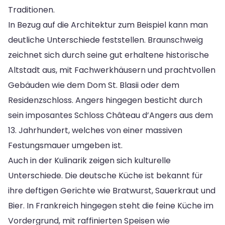
Traditionen.
In Bezug auf die Architektur zum Beispiel kann man
deutliche Unterschiede feststellen. Braunschweig
zeichnet sich durch seine gut erhaltene historische
Altstadt aus, mit Fachwerkhäusern und prachtvollen
Gebäuden wie dem Dom St. Blasii oder dem
Residenzschloss. Angers hingegen besticht durch
sein imposantes Schloss Château d’Angers aus dem
13. Jahrhundert, welches von einer massiven
Festungsmauer umgeben ist.
Auch in der Kulinarik zeigen sich kulturelle
Unterschiede. Die deutsche Küche ist bekannt für
ihre deftigen Gerichte wie Bratwurst, Sauerkraut und
Bier. In Frankreich hingegen steht die feine Küche im
Vordergrund, mit raffinierten Speisen wie