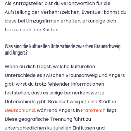
Als Antragsteller bist du verantwortlich für die
Aufstellung der Verkehrszeichen. Eventuell kannst du
diese bei Umzugsfirmen erhalten, erkundige dich
hierzu nach den Kosten.
Was sind die kulturellen Unterschiede zwischen Braunschweig
und Angers?
Wenn du dich fragst, welche kulturellen
Unterschiede es zwischen Braunschweig und Angers
gibt, wirst du trotz fehlender Informationen
feststellen, dass es einige bemerkenswerte
Unterschiede gibt. Braunschweig ist eine Stadt in
Deutschland
, während Angers in
Frankreich
liegt.
Diese geografische Trennung führt zu
unterschiedlichen kulturellen Einflüssen und