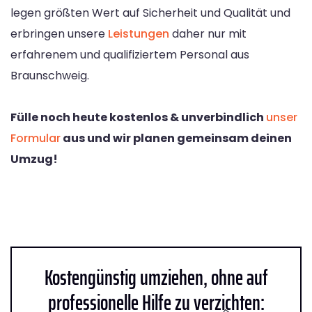
legen größten Wert auf Sicherheit und Qualität und
erbringen unsere
Leistungen
daher nur mit
erfahrenem und qualifiziertem Personal aus
Braunschweig.
Fülle noch heute kostenlos & unverbindlich
unser
Formular
aus und wir planen gemeinsam deinen
Umzug!
Kostengünstig umziehen, ohne auf
professionelle Hilfe zu verzichten: