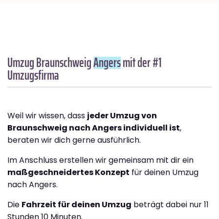
Umzug Braunschweig
Angers
mit der #1
Umzugsfirma
Weil wir wissen, dass
jeder Umzug von
Braunschweig nach Angers individuell ist
,
beraten wir dich gerne ausführlich.
Im Anschluss erstellen wir gemeinsam mit dir ein
maßgeschneidertes Konzept
für deinen Umzug
nach Angers.
Die
Fahrzeit für deinen Umzug
beträgt dabei nur 11
Stunden 10 Minuten.