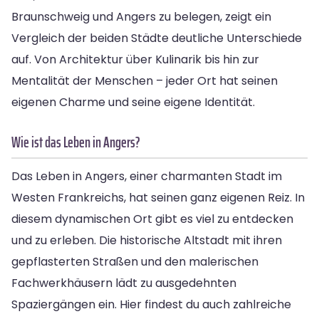
Braunschweig und Angers zu belegen, zeigt ein
Vergleich der beiden Städte deutliche Unterschiede
auf. Von Architektur über Kulinarik bis hin zur
Mentalität der Menschen – jeder Ort hat seinen
eigenen Charme und seine eigene Identität.
Wie ist das Leben in Angers?
Das Leben in Angers, einer charmanten Stadt im
Westen Frankreichs, hat seinen ganz eigenen Reiz. In
diesem dynamischen Ort gibt es viel zu entdecken
und zu erleben. Die historische Altstadt mit ihren
gepflasterten Straßen und den malerischen
Fachwerkhäusern lädt zu ausgedehnten
Spaziergängen ein. Hier findest du auch zahlreiche