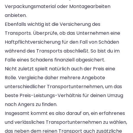
Verpackungsmaterial oder Montagearbeiten
anbieten.
Ebenfalls wichtig ist die Versicherung des
Transports. Überprüfe, ob das Unternehmen eine
Haftpflichtversicherung für den Fall von Schäden
während des Transports abschließt. So bist du im
Falle eines Schadens finanziell abgesichert.
Nicht zuletzt spielt natürlich auch der Preis eine
Rolle. Vergleiche daher mehrere Angebote
unterschiedlicher Transportunternehmen, um das
beste Preis-Leistungs-Verhältnis für deinen Umzug
nach Angers zu finden.
Insgesamt kommt es also darauf an, ein erfahrenes
und verlässliches Transportunternehmen zu wählen,
das neben dem reinen Transport auch zusätzliche