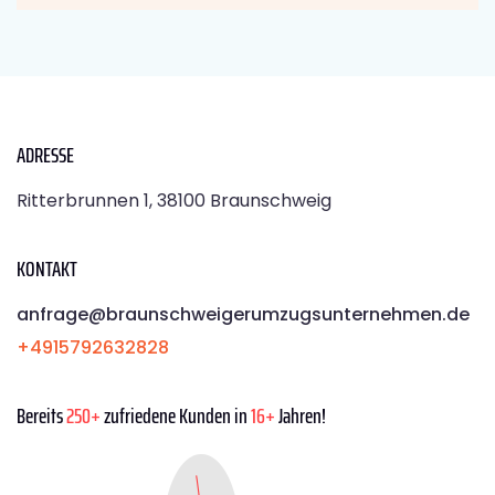
ADRESSE
Ritterbrunnen 1, 38100 Braunschweig
KONTAKT
anfrage@braunschweigerumzugsunternehmen.de
+4915792632828
Bereits
250+
zufriedene Kunden in
16+
Jahren!