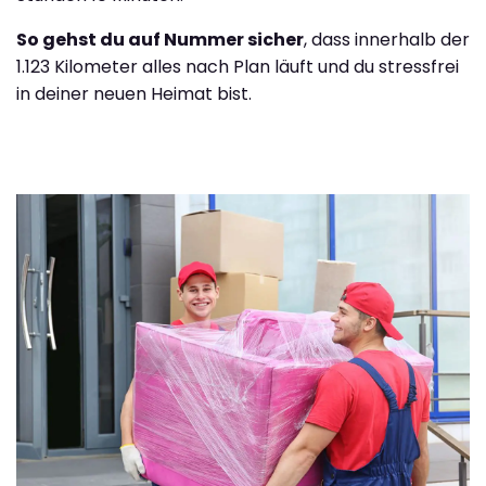
So gehst du auf Nummer sicher
, dass innerhalb der
1.123 Kilometer alles nach Plan läuft und du stressfrei
in deiner neuen Heimat bist.