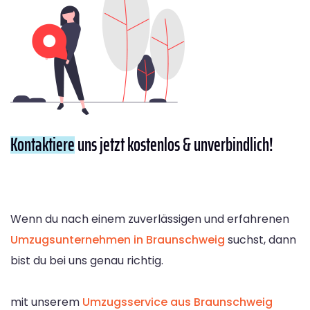
Kontaktiere
uns jetzt kostenlos & unverbindlich!
Wenn du nach einem zuverlässigen und erfahrenen
Umzugsunternehmen in Braunschweig
suchst, dann
bist du bei uns genau richtig.
mit unserem
Umzugsservice aus Braunschweig