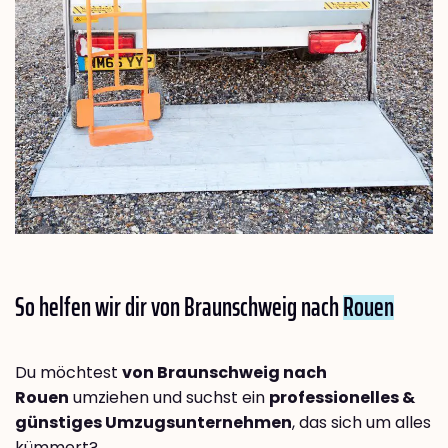
So helfen wir dir von Braunschweig nach
Rouen
Du möchtest
von Braunschweig nach
Rouen
umziehen und suchst ein
professionelles &
günstiges Umzugsunternehmen
, das sich um alles
kümmert?