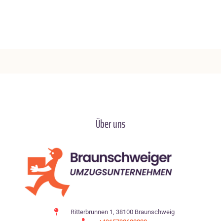
Über uns
Ritterbrunnen 1, 38100 Braunschweig