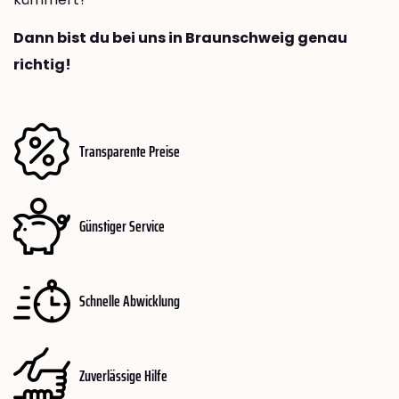
Dann bist du bei uns in Braunschweig genau
richtig!
Transparente Preise
Günstiger Service
Schnelle Abwicklung
Zuverlässige Hilfe