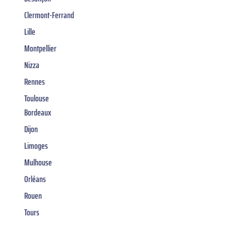
Clermont-Ferrand
Lille
Montpellier
Nizza
Rennes
Toulouse
Bordeaux
Dijon
Limoges
Mulhouse
Orléans
Rouen
Tours