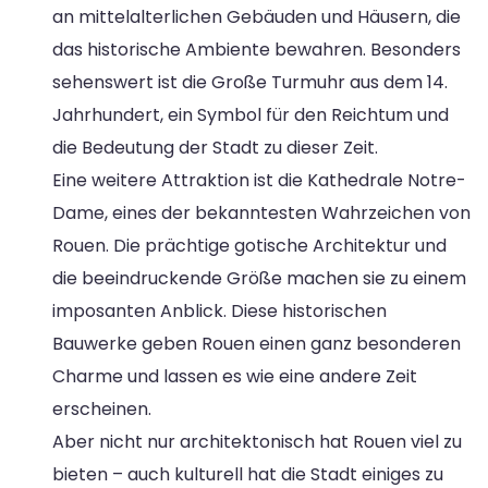
an mittelalterlichen Gebäuden und Häusern, die
das historische Ambiente bewahren. Besonders
sehenswert ist die Große Turmuhr aus dem 14.
Jahrhundert, ein Symbol für den Reichtum und
die Bedeutung der Stadt zu dieser Zeit.
Eine weitere Attraktion ist die Kathedrale Notre-
Dame, eines der bekanntesten Wahrzeichen von
Rouen. Die prächtige gotische Architektur und
die beeindruckende Größe machen sie zu einem
imposanten Anblick. Diese historischen
Bauwerke geben Rouen einen ganz besonderen
Charme und lassen es wie eine andere Zeit
erscheinen.
Aber nicht nur architektonisch hat Rouen viel zu
bieten – auch kulturell hat die Stadt einiges zu