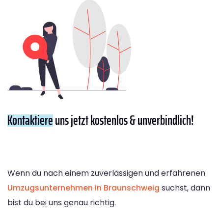
Kontaktiere
uns jetzt kostenlos & unverbindlich!
Wenn du nach einem zuverlässigen und erfahrenen
Umzugsunternehmen in Braunschweig
suchst, dann
bist du bei uns genau richtig.