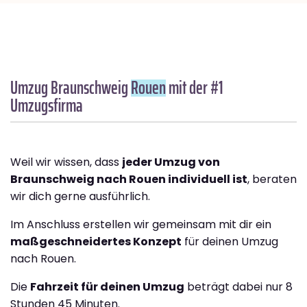
Umzug Braunschweig
Rouen
mit der #1
Umzugsfirma
Weil wir wissen, dass
jeder Umzug von
Braunschweig nach Rouen individuell ist
, beraten
wir dich gerne ausführlich.
Im Anschluss erstellen wir gemeinsam mit dir ein
maßgeschneidertes Konzept
für deinen Umzug
nach Rouen.
Die
Fahrzeit für deinen Umzug
beträgt dabei nur 8
Stunden 45 Minuten.