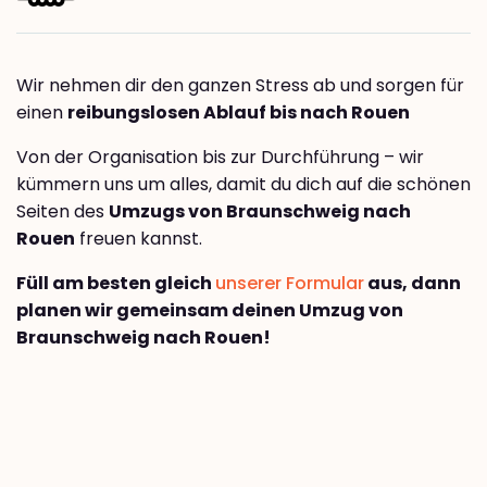
Wir nehmen dir den ganzen Stress ab und sorgen für
einen
reibungslosen Ablauf bis nach Rouen
Von der Organisation bis zur Durchführung – wir
kümmern uns um alles, damit du dich auf die schönen
Seiten des
Umzugs von Braunschweig nach
Rouen
freuen kannst.
Füll am besten gleich
unserer Formular
aus, dann
planen wir gemeinsam deinen Umzug von
Braunschweig nach Rouen!