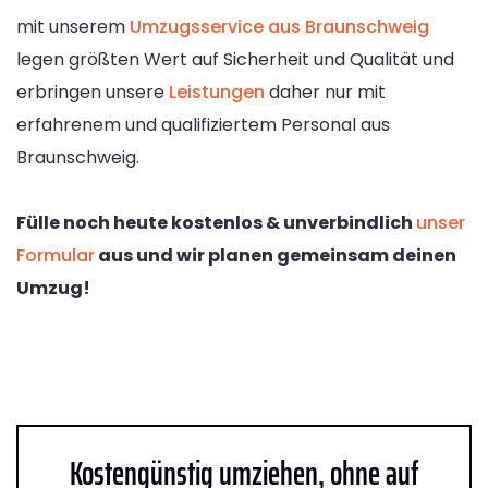
mit unserem
Umzugsservice aus Braunschweig
legen größten Wert auf Sicherheit und Qualität und
erbringen unsere
Leistungen
daher nur mit
erfahrenem und qualifiziertem Personal aus
Braunschweig.
Fülle noch heute kostenlos & unverbindlich
unser
Formular
aus und wir planen gemeinsam deinen
Umzug!
Kostengünstig umziehen, ohne auf