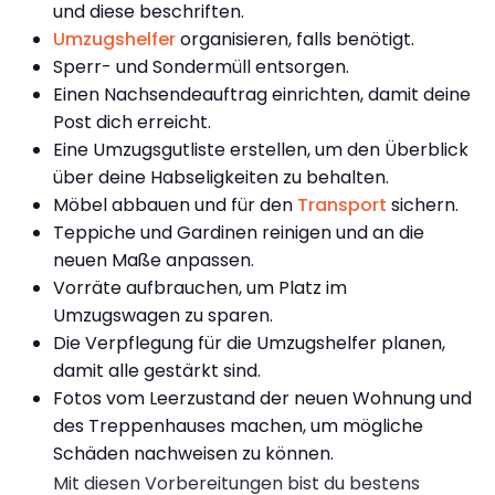
und diese beschriften.
Umzugshelfer
organisieren, falls benötigt.
Sperr- und Sondermüll entsorgen.
Einen Nachsendeauftrag einrichten, damit deine
Post dich erreicht.
Eine Umzugsgutliste erstellen, um den Überblick
über deine Habseligkeiten zu behalten.
Möbel abbauen und für den
Transport
sichern.
Teppiche und Gardinen reinigen und an die
neuen Maße anpassen.
Vorräte aufbrauchen, um Platz im
Umzugswagen zu sparen.
Die Verpflegung für die Umzugshelfer planen,
damit alle gestärkt sind.
Fotos vom Leerzustand der neuen Wohnung und
des Treppenhauses machen, um mögliche
Schäden nachweisen zu können.
Mit diesen Vorbereitungen bist du bestens