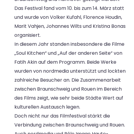
Das Festival fand vom 10. bis zum 14. März statt
und wurde von Volker Kufahl, Florence Houdin,
Marit Vahjen, Johannes Wilts und Kristina Bonas
organisiert.
In diesem Jahr standen insbesondere die Filme
„Soul Kitchen“ und „Auf der anderen Seite“ von
Fatih Akin auf dem Programm. Beide Werke
wurden von nordmedia unterstützt und lockten
zahlreiche Besucher an. Die Zusammenarbeit
zwischen Braunschweig und Rouen im Bereich
des Films zeigt, wie sehr beide Städte Wert auf
kulturellen Austausch legen.
Doch nicht nur das Filmfestival stärkt die
Verbindung zwischen Braunschweig und Rouen.
Auch nordmedia und Pôle Image Haute-