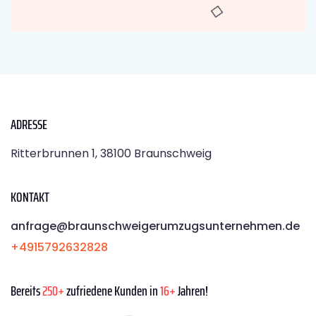
ADRESSE
Ritterbrunnen 1, 38100 Braunschweig
KONTAKT
anfrage@braunschweigerumzugsunternehmen.de
+4915792632828
Bereits
250+
zufriedene Kunden in
16+
Jahren!