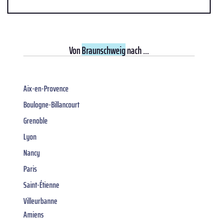
Von
Braunschweig
nach ...
Aix-en-Provence
Boulogne-Billancourt
Grenoble
Lyon
Nancy
Paris
Saint-Étienne
Villeurbanne
Amiens