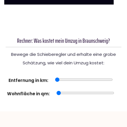
Rechner: Was kostet mein Umzug in Braunschweig?
Bewege die Schieberegler und erhalte eine grobe
Schätzung, wie viel dein Umzug kostet:
Entfernung in km:
Wohnfläche in qm: