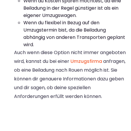
Wenn du Kosten sparen möchtest, da eine
Beiladung in der Regel günstiger ist als ein
eigener Umzugswagen.
Wenn du flexibel in Bezug auf den
Umzugstermin bist, da die Beiladung
abhängig von anderen Transporten geplant
wird.
Auch wenn diese Option nicht immer angeboten
wird, kannst du bei einer
Umzugsfirma
anfragen,
ob eine Beiladung nach Rouen möglich ist. Sie
können dir genauere Informationen dazu geben
und dir sagen, ob deine speziellen
Anforderungen erfüllt werden können.