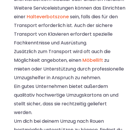
Weitere Serviceleistungen können das Einrichten
einer
Halteverbotszone
sein, falls dies für den
Transport erforderlich ist. Auch der sichere
Transport von Klavieren erfordert spezielle
Fachkenntnisse und Ausrüstung.
Zusätzlich zum Transport wird oft auch die
Möglichkeit angeboten, einen
Möbellift
zu
mieten oder Unterstützung durch professionelle
Umzugshelfer in Anspruch zu nehmen.
Ein gutes Unternehmen bietet außerdem
qualitativ hochwertige Umzugskartons an und
stellt sicher, dass sie rechtzeitig geliefert
werden.
Um dich bei deinem Umzug nach Rouen
bestmöglich unterstützen zu können, findest du