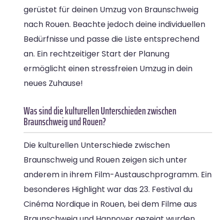
gerüstet für deinen Umzug von Braunschweig
nach Rouen. Beachte jedoch deine individuellen
Bedürfnisse und passe die Liste entsprechend
an. Ein rechtzeitiger Start der Planung
ermöglicht einen stressfreien Umzug in dein
neues Zuhause!
Was sind die kulturellen Unterschieden zwischen
Braunschweig und Rouen?
Die kulturellen Unterschiede zwischen
Braunschweig und Rouen zeigen sich unter
anderem in ihrem Film-Austauschprogramm. Ein
besonderes Highlight war das 23. Festival du
Cinéma Nordique in Rouen, bei dem Filme aus
Braunschweig und Hannover gezeigt wurden.