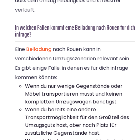
dass dein Umzug reibungslos und stressfrei
verläuft.
In welchen Fällen kommt eine Beiladung nach Rouen für dich
infrage?
Eine
Beiladung
nach Rouen kann in
verschiedenen Umzugsszenarien relevant sein.
Es gibt einige Fälle, in denen es für dich infrage
kommen könnte:
Wenn du nur wenige Gegenstände oder
Möbel transportieren musst und keinen
kompletten Umzugswagen benötigst.
Wenn du bereits eine andere
Transportmöglichkeit für den Großteil des
Umzugsguts hast, aber noch Platz für
zusätzliche Gegenstände hast.