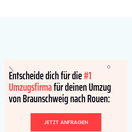
Entscheide dich für die
#1
Umzugsfirma
für deinen Umzug
von Braunschweig nach Rouen:
JETZT ANFRAGEN