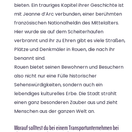
bieten. Ein trauriges Kapitel ihrer Geschichte ist
mit Jeanne d’Arc verbunden, einer berühmten
französischen Nationalheldin des Mittelalters.
Hier wurde sie auf dem Scheiterhaufen
verbrannt und ihr zu Ehren gibt es viele Straßen,
Plätze und Denkmäler in Rouen, die nach ihr
benannt sind.
Rouen bietet seinen Bewohnern und Besuchern
also nicht nur eine Fülle historischer
Sehenswürdigkeiten, sondern auch ein
lebendiges kulturelles Erbe. Die Stadt strahlt
einen ganz besonderen Zauber aus und zieht
Menschen aus der ganzen Welt an.
Worauf solltest du bei einem Transportunternehmen bei