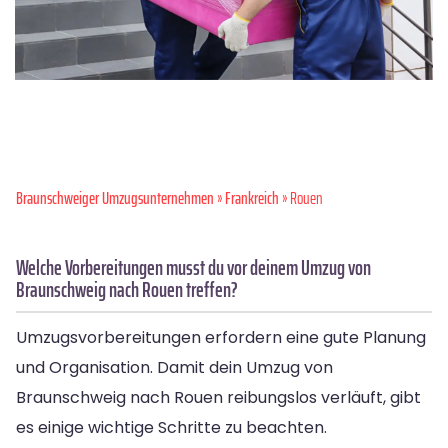
Braunschweiger Umzugsunternehmen
»
Frankreich
» Rouen
Welche Vorbereitungen musst du vor deinem Umzug von
Braunschweig nach Rouen treffen?
Umzugsvorbereitungen erfordern eine gute Planung
und Organisation. Damit dein Umzug von
Braunschweig nach Rouen reibungslos verläuft, gibt
es einige wichtige Schritte zu beachten.