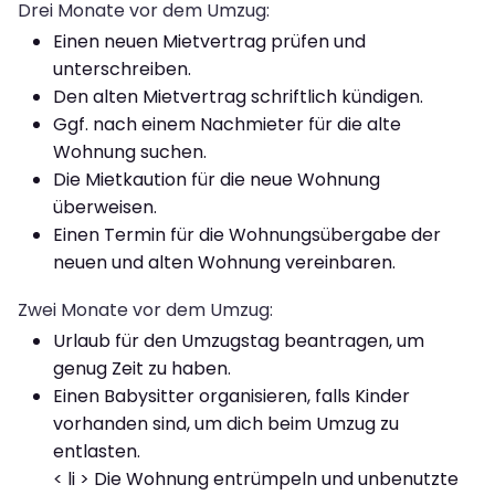
Drei Monate vor dem Umzug:
Einen neuen Mietvertrag prüfen und
unterschreiben.
Den alten Mietvertrag schriftlich kündigen.
Ggf. nach einem Nachmieter für die alte
Wohnung suchen.
Die Mietkaution für die neue Wohnung
überweisen.
Einen Termin für die Wohnungsübergabe der
neuen und alten Wohnung vereinbaren.
Zwei Monate vor dem Umzug:
Urlaub für den Umzugstag beantragen, um
genug Zeit zu haben.
Einen Babysitter organisieren, falls Kinder
vorhanden sind, um dich beim Umzug zu
entlasten.
< li > Die Wohnung entrümpeln und unbenutzte