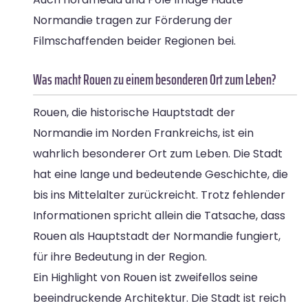
Normandie tragen zur Förderung der
Filmschaffenden beider Regionen bei.
Was macht Rouen zu einem besonderen Ort zum Leben?
Rouen, die historische Hauptstadt der
Normandie im Norden Frankreichs, ist ein
wahrlich besonderer Ort zum Leben. Die Stadt
hat eine lange und bedeutende Geschichte, die
bis ins Mittelalter zurückreicht. Trotz fehlender
Informationen spricht allein die Tatsache, dass
Rouen als Hauptstadt der Normandie fungiert,
für ihre Bedeutung in der Region.
Ein Highlight von Rouen ist zweifellos seine
beeindruckende Architektur. Die Stadt ist reich