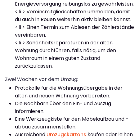
Energieversorgung reibungslos zu gewährleisten.
< li > Vereinsmitgliedschaften ummelden, damit
du auch in Rouen weiterhin aktiv bleiben kannst.
< li > Einen Termin zum Ablesen der Zählerstände
vereinbaren.
< li > Schönheitsreparaturen in der alten
Wohnung durchführen, falls nötig, um den
Wohnraum in einem guten Zustand
zurückzulassen.
Zwei Wochen vor dem Umzug:
Protokolle für die Wohnungsübergabe in der
alten und neuen Wohnung vorbereiten.
Die Nachbarn über den Ein- und Auszug
informieren.
Eine Werkzeugkiste für den Möbelaufbau und -
abbau zusammenstellen.
Ausreichend
Umzugskartons
kaufen oder leihen