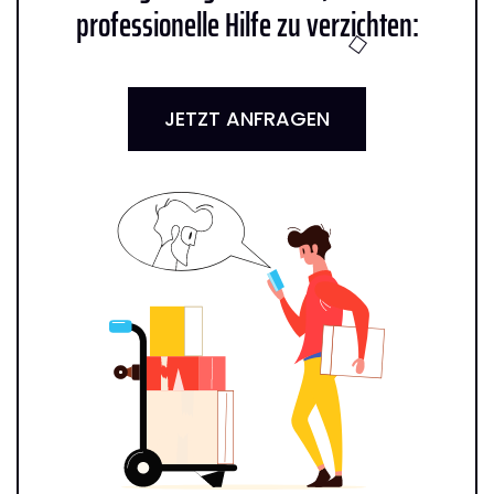
professionelle Hilfe zu verzichten:
JETZT ANFRAGEN