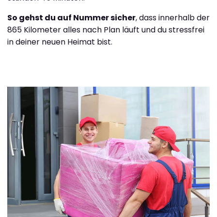
So gehst du auf Nummer sicher
, dass innerhalb der
865 Kilometer alles nach Plan läuft und du stressfrei
in deiner neuen Heimat bist.