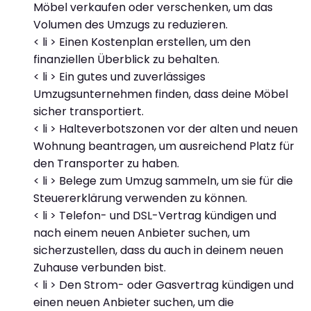
Möbel verkaufen oder verschenken, um das
Volumen des Umzugs zu reduzieren.
< li > Einen Kostenplan erstellen, um den
finanziellen Überblick zu behalten.
< li > Ein gutes und zuverlässiges
Umzugsunternehmen finden, dass deine Möbel
sicher transportiert.
< li > Halteverbotszonen vor der alten und neuen
Wohnung beantragen, um ausreichend Platz für
den Transporter zu haben.
< li > Belege zum Umzug sammeln, um sie für die
Steuererklärung verwenden zu können.
< li > Telefon- und DSL-Vertrag kündigen und
nach einem neuen Anbieter suchen, um
sicherzustellen, dass du auch in deinem neuen
Zuhause verbunden bist.
< li > Den Strom- oder Gasvertrag kündigen und
einen neuen Anbieter suchen, um die