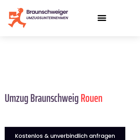
Umzug Braunschweig
Rouen
Kostenlos & unverbindlich anfragen