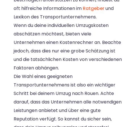
oft hilfreiche Informationen im
Ratgeber
und
Lexikon des Transportunternehmens.
Wenn du deine individuellen Umzugskosten
abschätzen möchtest, bieten viele
Unternehmen einen Kostenrechner an. Beachte
jedoch, dass dies nur eine grobe Schätzung ist
und die tatsächlichen Kosten von verschiedenen
Faktoren abhängen.
Die Wahl eines geeigneten
Transportunternehmens ist also ein wichtiger
Schritt bei deinem Umzug nach Rouen. Achte
darauf, dass das Unternehmen alle notwendigen
Leistungen anbietet und über eine gute
Reputation verfügt. So kannst du sicher sein,