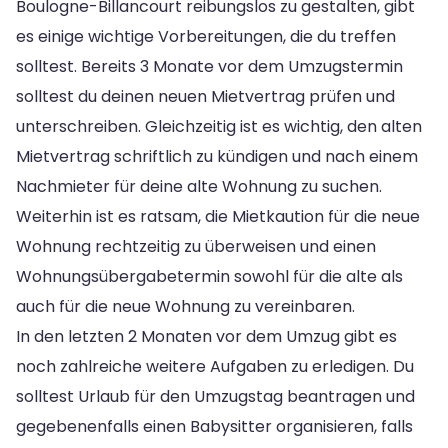
Boulogne-Billancourt reibungslos zu gestalten, gibt
es einige wichtige Vorbereitungen, die du treffen
solltest. Bereits 3 Monate vor dem Umzugstermin
solltest du deinen neuen Mietvertrag prüfen und
unterschreiben. Gleichzeitig ist es wichtig, den alten
Mietvertrag schriftlich zu kündigen und nach einem
Nachmieter für deine alte Wohnung zu suchen.
Weiterhin ist es ratsam, die Mietkaution für die neue
Wohnung rechtzeitig zu überweisen und einen
Wohnungsübergabetermin sowohl für die alte als
auch für die neue Wohnung zu vereinbaren.
In den letzten 2 Monaten vor dem Umzug gibt es
noch zahlreiche weitere Aufgaben zu erledigen. Du
solltest Urlaub für den Umzugstag beantragen und
gegebenenfalls einen Babysitter organisieren, falls