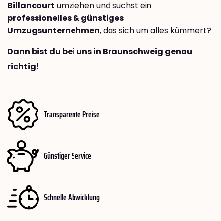
Billancourt
umziehen und suchst ein
professionelles & günstiges
Umzugsunternehmen
, das sich um alles kümmert?
Dann bist du bei uns in Braunschweig genau
richtig!
Transparente Preise
Günstiger Service
Schnelle Abwicklung