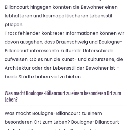
Billancourt hingegen könnten die Bewohner einen
lebhafteren und kosmopolitischeren Lebensstil
pflegen.
Trotz fehlender konkreter Informationen können wir
davon ausgehen, dass Braunschweig und Boulogne-
Billancourt interessante kulturelle Unterschiede
aufweisen. Ob es nun die Kunst- und Kulturszene, die
Architektur oder der Lebensstil der Bewohner ist –
beide Städte haben viel zu bieten.
Was macht Boulogne-Billancourt zu einem besonderen Ort zum
Leben?
Was macht Boulogne-Billancourt zu einem
besonderen Ort zum Leben? Boulogne-Billancourt