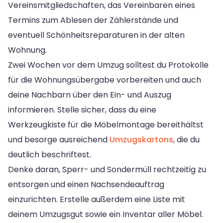
Vereinsmitgliedschaften, das Vereinbaren eines
Termins zum Ablesen der Zählerstände und
eventuell Schönheitsreparaturen in der alten
Wohnung.
Zwei Wochen vor dem Umzug solltest du Protokolle
für die Wohnungsübergabe vorbereiten und auch
deine Nachbarn über den Ein- und Auszug
informieren. Stelle sicher, dass du eine
Werkzeugkiste für die Möbelmontage bereithältst
und besorge ausreichend
Umzugskartons
, die du
deutlich beschriftest.
Denke daran, Sperr- und Sondermüll rechtzeitig zu
entsorgen und einen Nachsendeauftrag
einzurichten. Erstelle außerdem eine Liste mit
deinem Umzugsgut sowie ein Inventar aller Möbel.