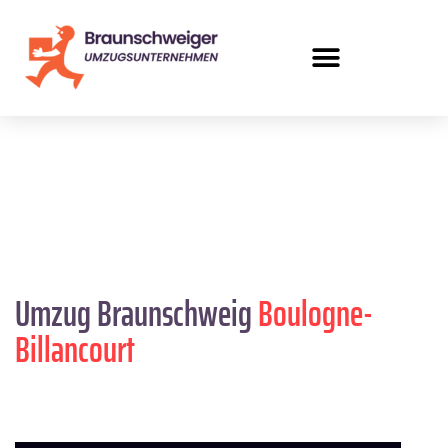
Umzug Braunschweig
Boulogne-
Billancourt