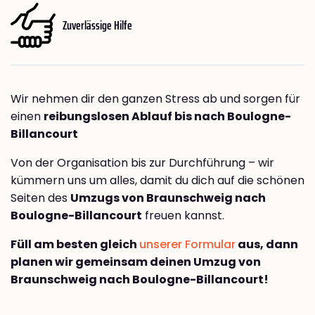
Zuverlässige Hilfe
Wir nehmen dir den ganzen Stress ab und sorgen für
einen
reibungslosen Ablauf bis nach Boulogne-
Billancourt
Von der Organisation bis zur Durchführung – wir
kümmern uns um alles, damit du dich auf die schönen
Seiten des
Umzugs von Braunschweig nach
Boulogne-Billancourt
freuen kannst.
Füll am besten gleich
unserer Formular
aus, dann
planen wir gemeinsam deinen Umzug von
Braunschweig nach Boulogne-Billancourt!