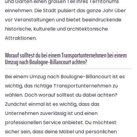
und Gärten einen großen Teil ihres Territoriums
einnehmen. Die Stadt pulsiert das ganze Jahr über
vor Veranstaltungen und bietet beeindruckende
historische, kulturelle und architektonische
Attraktionen.
Worauf solltest du bei einem Transportunternehmen bei einem
Umzug nach Boulogne-Billancourt achten?
Bei einem Umzug nach Boulogne-Billancourt ist es
wichtig, das richtige Transportunternehmen zu
wählen. Doch worauf solltest du dabei achten?
Zunächst einmal ist es wichtig, dass das
Unternehmen zuverlässig ist und einen
professionellen Service anbietet. Du möchtest
sicher sein, dass deine Möbel und persönlichen