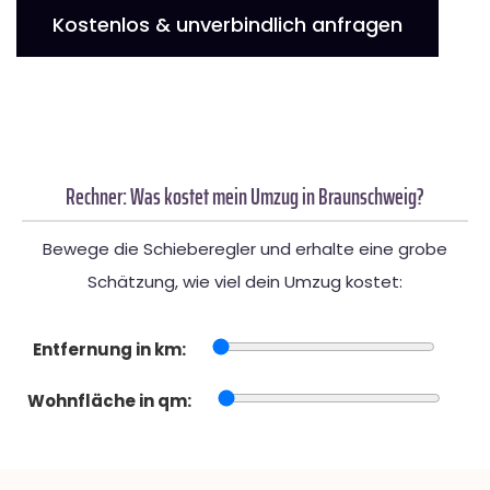
Kostenlos & unverbindlich anfragen
Rechner: Was kostet mein Umzug in Braunschweig?
Bewege die Schieberegler und erhalte eine grobe
Schätzung, wie viel dein Umzug kostet:
Entfernung in km:
Wohnfläche in qm: