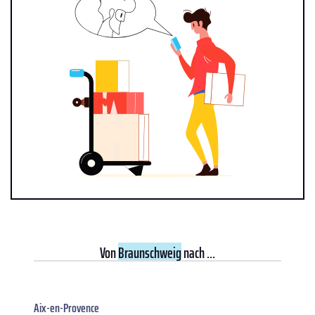
Von
Braunschweig
nach ...
Aix-en-Provence