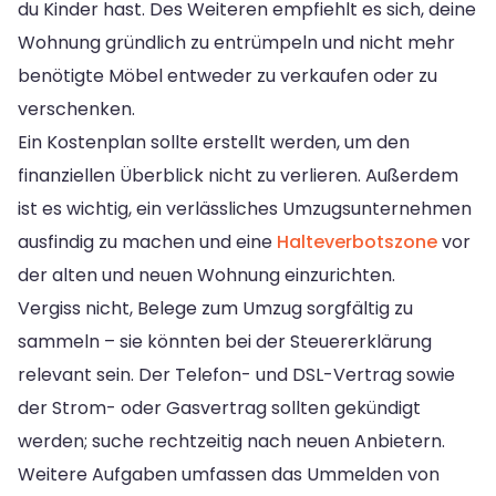
du Kinder hast. Des Weiteren empfiehlt es sich, deine
Wohnung gründlich zu entrümpeln und nicht mehr
benötigte Möbel entweder zu verkaufen oder zu
verschenken.
Ein Kostenplan sollte erstellt werden, um den
finanziellen Überblick nicht zu verlieren. Außerdem
ist es wichtig, ein verlässliches Umzugsunternehmen
ausfindig zu machen und eine
Halteverbotszone
vor
der alten und neuen Wohnung einzurichten.
Vergiss nicht, Belege zum Umzug sorgfältig zu
sammeln – sie könnten bei der Steuererklärung
relevant sein. Der Telefon- und DSL-Vertrag sowie
der Strom- oder Gasvertrag sollten gekündigt
werden; suche rechtzeitig nach neuen Anbietern.
Weitere Aufgaben umfassen das Ummelden von