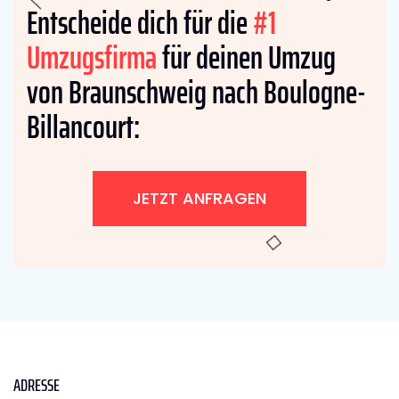
Entscheide dich für die
#1
Umzugsfirma
für deinen Umzug
von Braunschweig nach Boulogne-
Billancourt:
JETZT ANFRAGEN
ADRESSE