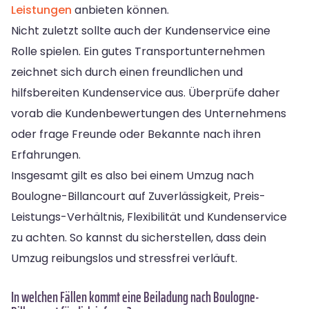
Leistungen
anbieten können.
Nicht zuletzt sollte auch der Kundenservice eine
Rolle spielen. Ein gutes Transportunternehmen
zeichnet sich durch einen freundlichen und
hilfsbereiten Kundenservice aus. Überprüfe daher
vorab die Kundenbewertungen des Unternehmens
oder frage Freunde oder Bekannte nach ihren
Erfahrungen.
Insgesamt gilt es also bei einem Umzug nach
Boulogne-Billancourt auf Zuverlässigkeit, Preis-
Leistungs-Verhältnis, Flexibilität und Kundenservice
zu achten. So kannst du sicherstellen, dass dein
Umzug reibungslos und stressfrei verläuft.
In welchen Fällen kommt eine Beiladung nach Boulogne-