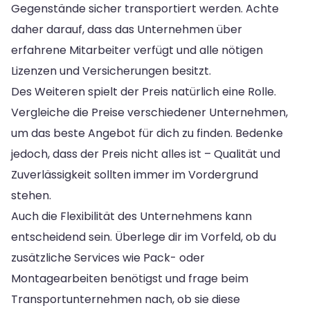
Gegenstände sicher transportiert werden. Achte
daher darauf, dass das Unternehmen über
erfahrene Mitarbeiter verfügt und alle nötigen
Lizenzen und Versicherungen besitzt.
Des Weiteren spielt der Preis natürlich eine Rolle.
Vergleiche die Preise verschiedener Unternehmen,
um das beste Angebot für dich zu finden. Bedenke
jedoch, dass der Preis nicht alles ist – Qualität und
Zuverlässigkeit sollten immer im Vordergrund
stehen.
Auch die Flexibilität des Unternehmens kann
entscheidend sein. Überlege dir im Vorfeld, ob du
zusätzliche Services wie Pack- oder
Montagearbeiten benötigst und frage beim
Transportunternehmen nach, ob sie diese