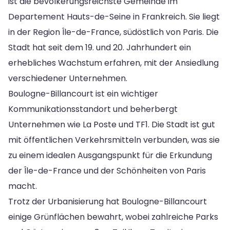
ist die bevölkerungsreichste Gemeinde im
Departement Hauts-de-Seine in Frankreich. Sie liegt
in der Region Île-de-France, südöstlich von Paris. Die
Stadt hat seit dem 19. und 20. Jahrhundert ein
erhebliches Wachstum erfahren, mit der Ansiedlung
verschiedener Unternehmen.
Boulogne-Billancourt ist ein wichtiger
Kommunikationsstandort und beherbergt
Unternehmen wie La Poste und TF1. Die Stadt ist gut
mit öffentlichen Verkehrsmitteln verbunden, was sie
zu einem idealen Ausgangspunkt für die Erkundung
der Île-de-France und der Schönheiten von Paris
macht.
Trotz der Urbanisierung hat Boulogne-Billancourt
einige Grünflächen bewahrt, wobei zahlreiche Parks