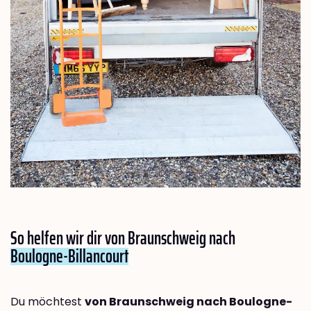
So helfen wir dir von Braunschweig nach
Boulogne-Billancourt
Du möchtest
von Braunschweig nach Boulogne-