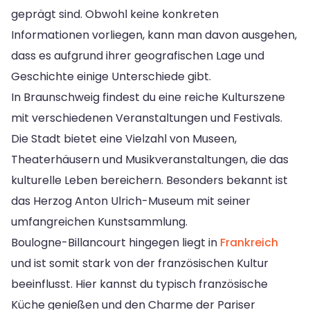
geprägt sind. Obwohl keine konkreten
Informationen vorliegen, kann man davon ausgehen,
dass es aufgrund ihrer geografischen Lage und
Geschichte einige Unterschiede gibt.
In Braunschweig findest du eine reiche Kulturszene
mit verschiedenen Veranstaltungen und Festivals.
Die Stadt bietet eine Vielzahl von Museen,
Theaterhäusern und Musikveranstaltungen, die das
kulturelle Leben bereichern. Besonders bekannt ist
das Herzog Anton Ulrich-Museum mit seiner
umfangreichen Kunstsammlung.
Boulogne-Billancourt hingegen liegt in
Frankreich
und ist somit stark von der französischen Kultur
beeinflusst. Hier kannst du typisch französische
Küche genießen und den Charme der Pariser