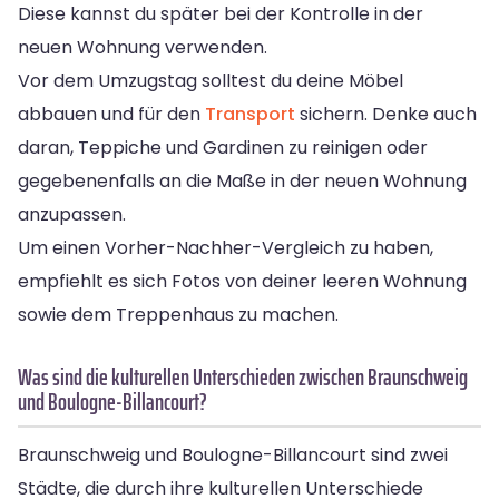
Diese kannst du später bei der Kontrolle in der
neuen Wohnung verwenden.
Vor dem Umzugstag solltest du deine Möbel
abbauen und für den
Transport
sichern. Denke auch
daran, Teppiche und Gardinen zu reinigen oder
gegebenenfalls an die Maße in der neuen Wohnung
anzupassen.
Um einen Vorher-Nachher-Vergleich zu haben,
empfiehlt es sich Fotos von deiner leeren Wohnung
sowie dem Treppenhaus zu machen.
Was sind die kulturellen Unterschieden zwischen Braunschweig
und Boulogne-Billancourt?
Braunschweig und Boulogne-Billancourt sind zwei
Städte, die durch ihre kulturellen Unterschiede