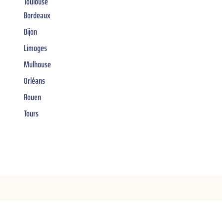
Toulouse
Bordeaux
Dijon
Limoges
Mulhouse
Orléans
Rouen
Tours