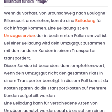
Billancourt für dich infrage?
Wenn du vorhast, von Braunschweig nach Boulogne-
Billancourt umzuziehen, könnte eine
Beiladung
für
dich infrage kommen. Eine Beiladung ist ein
Umzugsservice
, der in bestimmten Fällen sinnvoll ist.
Bei einer Beiladung wird dein Umzugsgut zusammen
mit dem anderer Kunden in einem Transporter
transportiert.
Dieser Service ist besonders dann empfehlenswert,
wenn dein Umzugsgut nicht den gesamten Platz in
einem Transporter benötigt. In diesem Fall kannst du
Kosten sparen, da die Transportkosten auf mehrere
Kunden aufgeteilt werden.
Eine Beiladung kann für verschiedene Arten von
Umzügen genutzt werden, egal ob es sich um einen