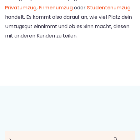
Privatumzug
,
Firmenumzug
oder
Studentenumzug
handelt. Es kommt also darauf an, wie viel Platz dein
Umzugsgut einnimmt und ob es Sinn macht, diesen
mit anderen Kunden zu teilen.