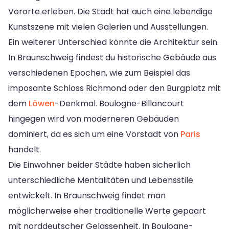
Vororte erleben. Die Stadt hat auch eine lebendige
Kunstszene mit vielen Galerien und Ausstellungen.
Ein weiterer Unterschied könnte die Architektur sein.
In Braunschweig findest du historische Gebäude aus
verschiedenen Epochen, wie zum Beispiel das
imposante Schloss Richmond oder den Burgplatz mit
dem
Löwen
-Denkmal. Boulogne-Billancourt
hingegen wird von moderneren Gebäuden
dominiert, da es sich um eine Vorstadt von
Paris
handelt.
Die Einwohner beider Städte haben sicherlich
unterschiedliche Mentalitäten und Lebensstile
entwickelt. In Braunschweig findet man
möglicherweise eher traditionelle Werte gepaart
mit norddeutscher Gelassenheit. In Boulogne-