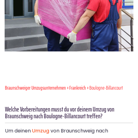
Braunschweiger Umzugsunternehmen
»
Frankreich
» Boulogne-Billancourt
Welche Vorbereitungen musst du vor deinem Umzug von
Braunschweig nach Boulogne-Billancourt treffen?
Um deinen
Umzug
von Braunschweig nach