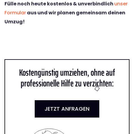
Fülle noch heute kostenlos & unverbindlich
unser
Formular
aus und wir planen gemeinsam deinen
Umzug!
Kostengünstig umziehen, ohne auf
professionelle Hilfe zu verzichten:
JETZT ANFRAGEN