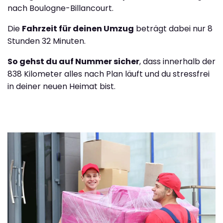
nach Boulogne-Billancourt.
Die
Fahrzeit für deinen Umzug
beträgt dabei nur 8
Stunden 32 Minuten.
So gehst du auf Nummer sicher
, dass innerhalb der
838 Kilometer alles nach Plan läuft und du stressfrei
in deiner neuen Heimat bist.