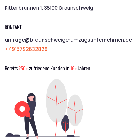
Ritterbrunnen 1, 38100 Braunschweig
KONTAKT
anfrage@braunschweigerumzugsunternehmen.de
+4915792632828
Bereits
250+
zufriedene Kunden in
16+
Jahren!