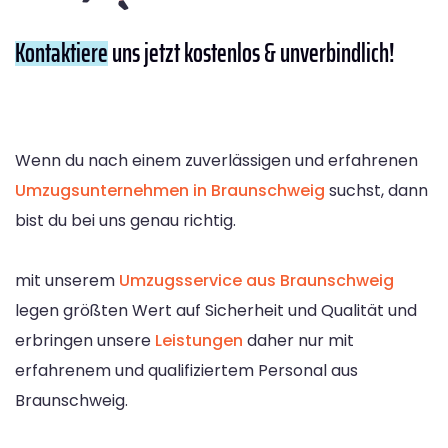
Kontaktiere
uns jetzt kostenlos & unverbindlich!
Wenn du nach einem zuverlässigen und erfahrenen
Umzugsunternehmen in Braunschweig
suchst, dann
bist du bei uns genau richtig.
mit unserem
Umzugsservice aus Braunschweig
legen größten Wert auf Sicherheit und Qualität und
erbringen unsere
Leistungen
daher nur mit
erfahrenem und qualifiziertem Personal aus
Braunschweig.