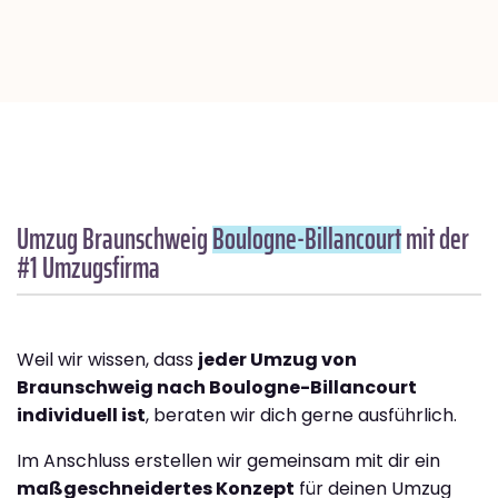
Umzug Braunschweig
Boulogne-Billancourt
mit der
#1 Umzugsfirma
Weil wir wissen, dass
jeder Umzug von
Braunschweig nach Boulogne-Billancourt
individuell ist
, beraten wir dich gerne ausführlich.
Im Anschluss erstellen wir gemeinsam mit dir ein
maßgeschneidertes Konzept
für deinen Umzug