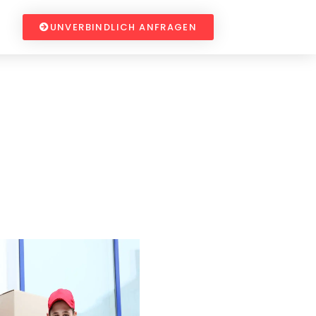
UNVERBINDLICH ANFRAGEN