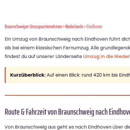
Braunschweiger Umzugsunternehmen
»
Niederlande
» Eindhoven
Ein Umzug von Braunschweig nach Eindhoven führt dich 
als bei einem klassischen Fernumzug. Alle grundlegend
findest du auf unserer Länderseite
Umzug in die Niede
Kurzüberblick:
Auf einen Blick: rund 420 km bis Ein
Route & Fahrzeit von Braunschweig nach Eindhov
Von Braunschweig aus geht es nach Eindhoven über di