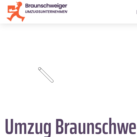
Umzug Braunschwe