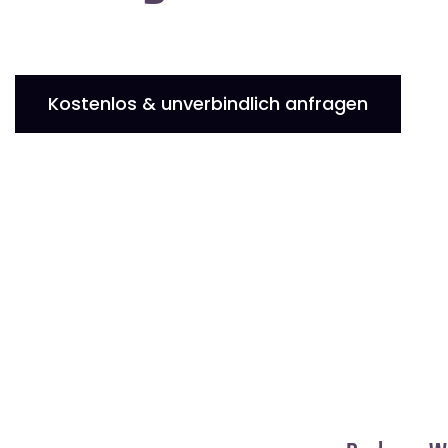
Kostenlos & unverbindlich anfragen