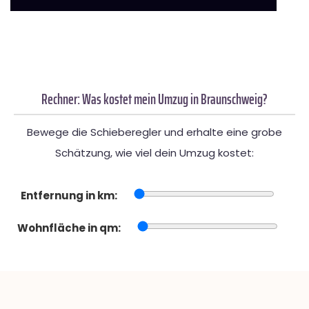
Rechner: Was kostet mein Umzug in Braunschweig?
Bewege die Schieberegler und erhalte eine grobe
Schätzung, wie viel dein Umzug kostet:
Entfernung in km:
Wohnfläche in qm: