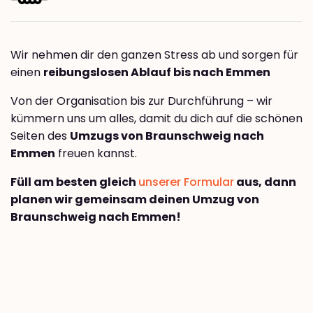
Wir nehmen dir den ganzen Stress ab und sorgen für
einen
reibungslosen Ablauf bis nach Emmen
Von der Organisation bis zur Durchführung – wir
kümmern uns um alles, damit du dich auf die schönen
Seiten des
Umzugs von Braunschweig nach
Emmen
freuen kannst.
Füll am besten gleich
unserer Formular
aus, dann
planen wir gemeinsam deinen Umzug von
Braunschweig nach Emmen!