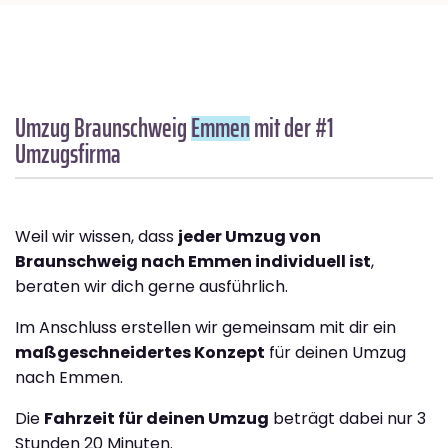
Umzug Braunschweig
Emmen
mit der #1
Umzugsfirma
Weil wir wissen, dass
jeder Umzug von
Braunschweig nach Emmen individuell ist
,
beraten wir dich gerne ausführlich.
Im Anschluss erstellen wir gemeinsam mit dir ein
maßgeschneidertes Konzept
für deinen Umzug
nach Emmen.
Die
Fahrzeit für deinen Umzug
beträgt dabei nur 3
Stunden 20 Minuten.