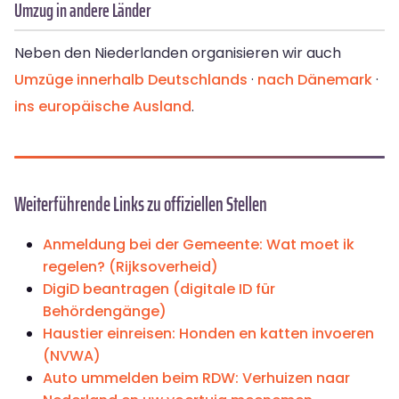
Umzug in andere Länder
Neben den Niederlanden organisieren wir auch
Umzüge
innerhalb Deutschlands
·
nach Dänemark
·
ins europäische Ausland
.
Weiterführende Links zu offiziellen Stellen
Anmeldung bei der Gemeente: Wat moet ik
regelen? (Rijksoverheid)
DigiD beantragen (digitale ID für
Behördengänge)
Haustier einreisen: Honden en katten invoeren
(NVWA)
Auto ummelden beim RDW: Verhuizen naar