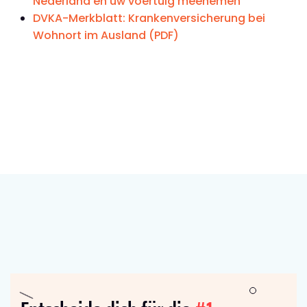
Nederland en uw voertuig meenemen
DVKA-Merkblatt: Krankenversicherung bei
Wohnort im Ausland (PDF)