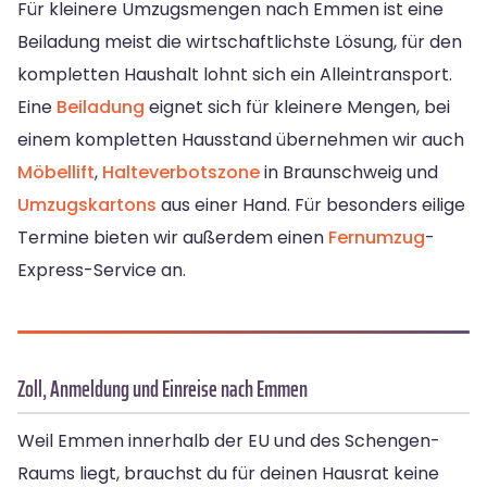
Für kleinere Umzugsmengen nach Emmen ist eine
Beiladung meist die wirtschaftlichste Lösung, für den
kompletten Haushalt lohnt sich ein Alleintransport.
Eine
Beiladung
eignet sich für kleinere Mengen, bei
einem kompletten Hausstand übernehmen wir auch
Möbellift
,
Halteverbotszone
in Braunschweig und
Umzugskartons
aus einer Hand. Für besonders eilige
Termine bieten wir außerdem einen
Fernumzug
-
Express-Service an.
Zoll, Anmeldung und Einreise nach Emmen
Weil Emmen innerhalb der EU und des Schengen-
Raums liegt, brauchst du für deinen Hausrat keine