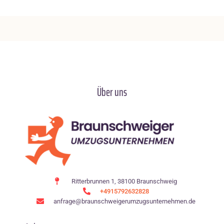
Über uns
Ritterbrunnen 1, 38100 Braunschweig
+4915792632828
anfrage@braunschweigerumzugsunternehmen.de