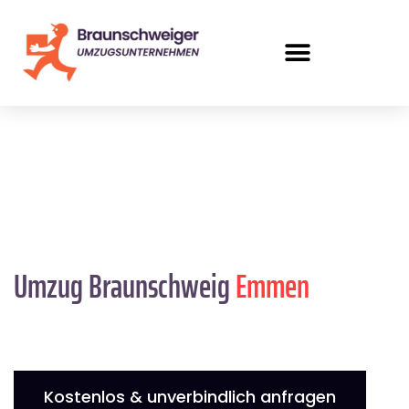
Umzug Braunschweig
Emmen
Kostenlos & unverbindlich anfragen