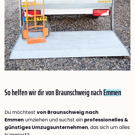
So helfen wir dir von Braunschweig nach
Emmen
Du möchtest
von Braunschweig nach
Emmen
umziehen und suchst ein
professionelles &
günstiges Umzugsunternehmen
, das sich um alles
kümmert?