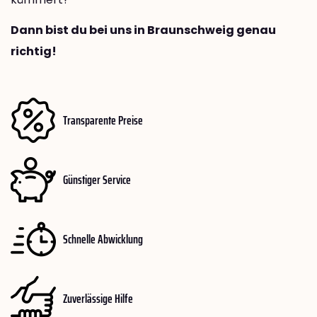
Dann bist du bei uns in Braunschweig genau
richtig!
Transparente Preise
Günstiger Service
Schnelle Abwicklung
Zuverlässige Hilfe