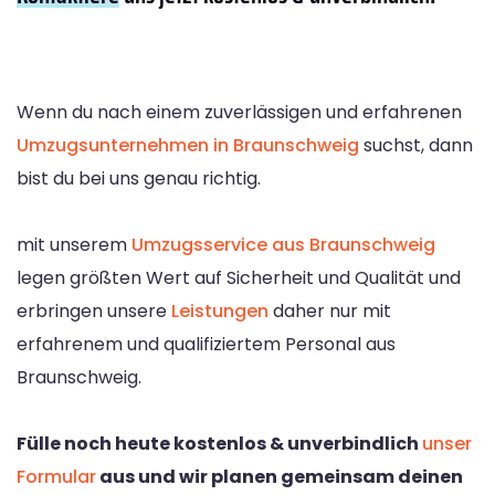
Wenn du nach einem zuverlässigen und erfahrenen
Umzugsunternehmen in Braunschweig
suchst, dann
bist du bei uns genau richtig.
mit unserem
Umzugsservice aus Braunschweig
legen größten Wert auf Sicherheit und Qualität und
erbringen unsere
Leistungen
daher nur mit
erfahrenem und qualifiziertem Personal aus
Braunschweig.
Fülle noch heute kostenlos & unverbindlich
unser
Formular
aus und wir planen gemeinsam deinen