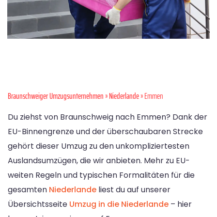
Braunschweiger Umzugsunternehmen
»
Niederlande
» Emmen
Du ziehst von Braunschweig nach Emmen? Dank der
EU-Binnengrenze und der überschaubaren Strecke
gehört dieser Umzug zu den unkompliziertesten
Auslandsumzügen, die wir anbieten. Mehr zu EU-
weiten Regeln und typischen Formalitäten für die
gesamten
Niederlande
liest du auf unserer
Übersichtsseite
Umzug in die Niederlande
– hier