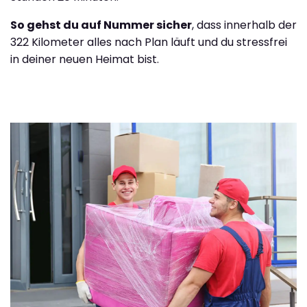
So gehst du auf Nummer sicher
, dass innerhalb der
322 Kilometer alles nach Plan läuft und du stressfrei
in deiner neuen Heimat bist.