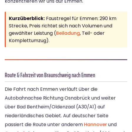
konzentrieren wir uns auf Emmen.
Kurzüberblick:
Faustregel für Emmen: 290 km
Strecke, Preis richtet sich nach Volumen und
gewählter Leistung (
Beiladung
, Teil- oder
Komplettumzug).
Route & Fahrzeit von Braunschweig nach Emmen
Die Fahrt nach Emmen verläuft über die
Autobahnachse Richtung Osnabrück und weiter
über Bad Bentheim/Oldenzaal (A30/A1) auf
niederländisches Gebiet. Auf deutscher Seite
passiert die Route unter anderem
Hannover
und