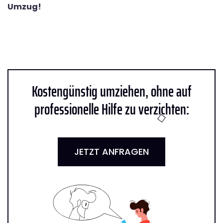
Umzug!
Kostengünstig umziehen, ohne auf
professionelle Hilfe zu verzichten:
JETZT ANFRAGEN