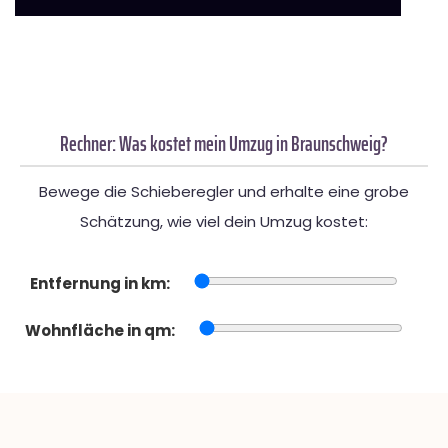
Rechner: Was kostet mein Umzug in Braunschweig?
Bewege die Schieberegler und erhalte eine grobe
Schätzung, wie viel dein Umzug kostet:
Entfernung in km:
Wohnfläche in qm: