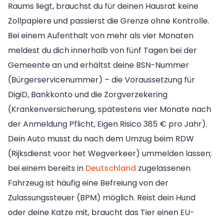
Raums liegt, brauchst du für deinen Hausrat keine
Zollpapiere und passierst die Grenze ohne Kontrolle.
Bei einem Aufenthalt von mehr als vier Monaten
meldest du dich innerhalb von fünf Tagen bei der
Gemeente an und erhältst deine BSN-Nummer
(Bürgerservicenummer) – die Voraussetzung für
DigiD, Bankkonto und die Zorgverzekering
(Krankenversicherung, spätestens vier Monate nach
der Anmeldung Pflicht, Eigen Risico 385 € pro Jahr).
Dein Auto musst du nach dem Umzug beim RDW
(Rijksdienst voor het Wegverkeer) ummelden lassen;
bei einem bereits in
Deutschland
zugelassenen
Fahrzeug ist häufig eine Befreiung von der
Zulassungssteuer (BPM) möglich. Reist dein Hund
oder deine Katze mit, braucht das Tier einen EU-