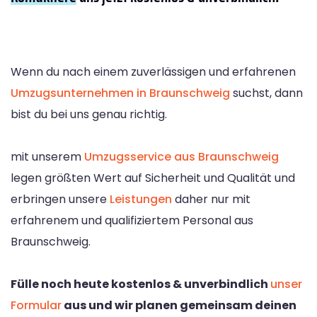
Wenn du nach einem zuverlässigen und erfahrenen
Umzugsunternehmen in Braunschweig
suchst, dann
bist du bei uns genau richtig.
mit unserem
Umzugsservice aus Braunschweig
legen größten Wert auf Sicherheit und Qualität und
erbringen unsere
Leistungen
daher nur mit
erfahrenem und qualifiziertem Personal aus
Braunschweig.
Fülle noch heute kostenlos & unverbindlich
unser
Formular
aus und wir planen gemeinsam deinen