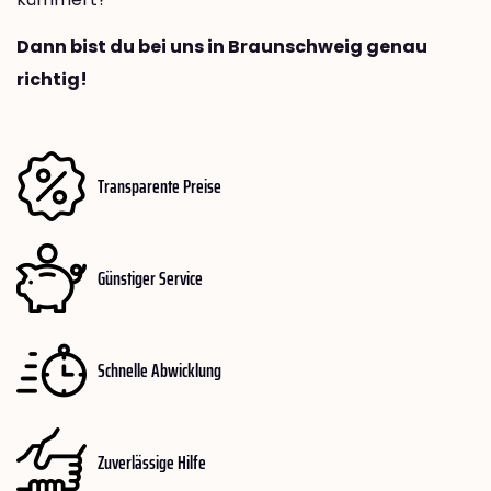
Dann bist du bei uns in Braunschweig genau
richtig!
Transparente Preise
Günstiger Service
Schnelle Abwicklung
Zuverlässige Hilfe