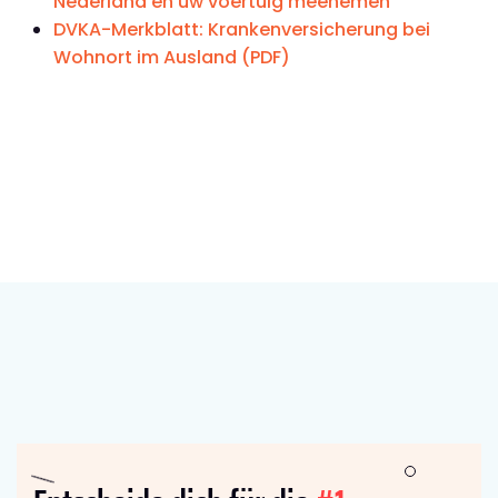
Nederland en uw voertuig meenemen
DVKA-Merkblatt: Krankenversicherung bei
Wohnort im Ausland (PDF)