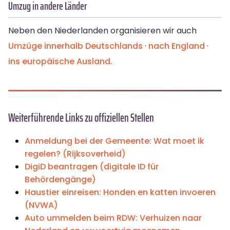
Umzug in andere Länder
Neben den Niederlanden organisieren wir auch
Umzüge
innerhalb Deutschlands
·
nach England
·
ins europäische Ausland
.
Weiterführende Links zu offiziellen Stellen
Anmeldung bei der Gemeente: Wat moet ik
regelen? (Rijksoverheid)
DigiD beantragen (digitale ID für
Behördengänge)
Haustier einreisen: Honden en katten invoeren
(NVWA)
Auto ummelden beim RDW: Verhuizen naar