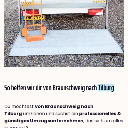
So helfen wir dir von Braunschweig nach
Tilburg
Du möchtest
von Braunschweig nach
Tilburg
umziehen und suchst ein
professionelles &
günstiges Umzugsunternehmen
, das sich um alles
kümmert?