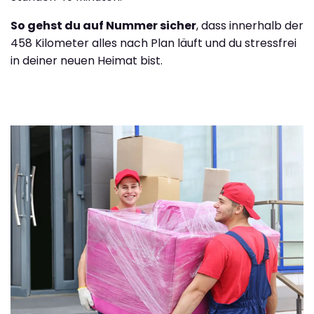
So gehst du auf Nummer sicher
, dass innerhalb der
458 Kilometer alles nach Plan läuft und du stressfrei
in deiner neuen Heimat bist.