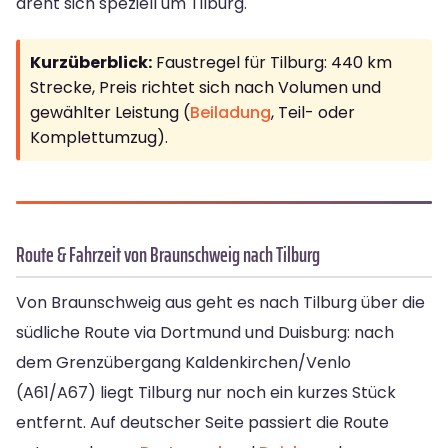
dreht sich speziell um Tilburg.
Kurzüberblick:
Faustregel für Tilburg: 440 km
Strecke, Preis richtet sich nach Volumen und
gewählter Leistung (
Beiladung
, Teil- oder
Komplettumzug).
Route & Fahrzeit von Braunschweig nach Tilburg
Von Braunschweig aus geht es nach Tilburg über die
südliche Route via Dortmund und Duisburg: nach
dem Grenzübergang Kaldenkirchen/Venlo
(A61/A67) liegt Tilburg nur noch ein kurzes Stück
entfernt. Auf deutscher Seite passiert die Route