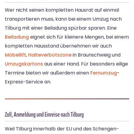
Wer nicht seinen kompletten Hausrat auf einmal
transportieren muss, kann bei einem Umzug nach
Tilburg mit einer Beiladung spürbar sparen. Eine
Beiladung
eignet sich für kleinere Mengen, bei einem
kompletten Hausstand übernehmen wir auch
Möbellift
,
Halteverbotszone
in Braunschweig und
Umzugskartons
aus einer Hand. Für besonders eilige
Termine bieten wir außerdem einen
Fernumzug
-
Express-Service an.
Zoll, Anmeldung und Einreise nach Tilburg
Weil Tilburg innerhalb der EU und des Schengen-