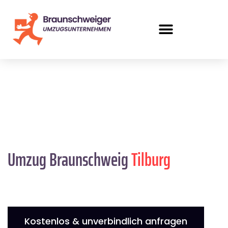
Umzug Braunschweig
Tilburg
Kostenlos & unverbindlich anfragen