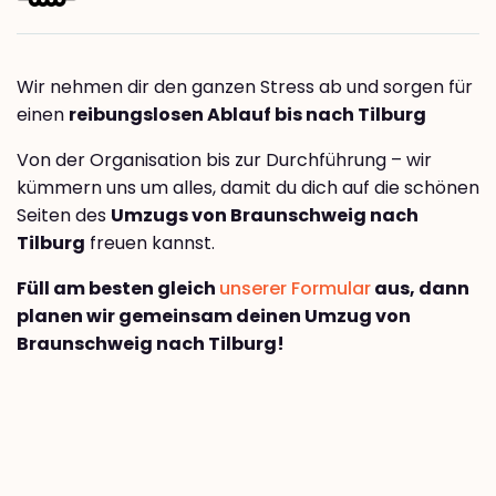
Wir nehmen dir den ganzen Stress ab und sorgen für
einen
reibungslosen Ablauf bis nach Tilburg
Von der Organisation bis zur Durchführung – wir
kümmern uns um alles, damit du dich auf die schönen
Seiten des
Umzugs von Braunschweig nach
Tilburg
freuen kannst.
Füll am besten gleich
unserer Formular
aus, dann
planen wir gemeinsam deinen Umzug von
Braunschweig nach Tilburg!