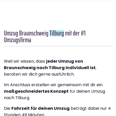
Umzug Braunschweig
Tilburg
mit der #1
Umzugsfirma
Weil wir wissen, dass
jeder Umzug von
Braunschweig nach Tilburg individuell ist
,
beraten wir dich gerne ausführlich.
Im Anschluss erstellen wir gemeinsam mit dir ein
maßgeschneidertes Konzept
für deinen Umzug
nach Tilburg.
Die
Fahrzeit für deinen Umzug
beträgt dabei nur 4
Stunden 49 Minuten.