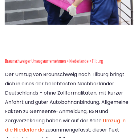
Braunschweiger Umzugsunternehmen
»
Niederlande
» Tilburg
Der Umzug von Braunschweig nach Tilburg bringt
dich in eines der beliebtesten Nachbarländer
Deutschlands – ohne Zollformalitäten, mit kurzer
Anfahrt und guter Autobahnanbindung. Allgemeine
Fakten zu Gemeente-Anmeldung, BSN und
Zorgverzekering haben wir auf der Seite
Umzug in
die Niederlande
zusammengefasst; dieser Text