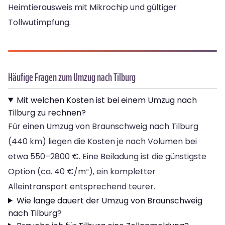
Heimtierausweis mit Mikrochip und gültiger
Tollwutimpfung.
Häufige Fragen zum Umzug nach Tilburg
Mit welchen Kosten ist bei einem Umzug nach
Tilburg zu rechnen?
Für einen Umzug von Braunschweig nach Tilburg
(440 km) liegen die Kosten je nach Volumen bei
etwa 550–2800 €. Eine Beiladung ist die günstigste
Option (ca. 40 €/m³), ein kompletter
Alleintransport entsprechend teurer.
Wie lange dauert der Umzug von Braunschweig
nach Tilburg?