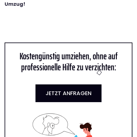
Umzug!
Kostengünstig umziehen, ohne auf
professionelle Hilfe zu verzichten:
JETZT ANFRAGEN