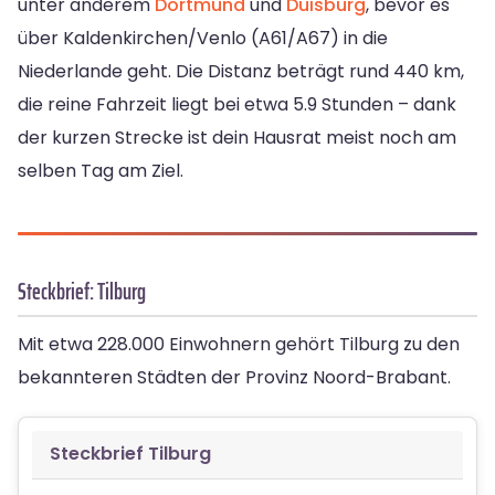
unter anderem
Dortmund
und
Duisburg
, bevor es
über Kaldenkirchen/Venlo (A61/A67) in die
Niederlande geht. Die Distanz beträgt rund 440 km,
die reine Fahrzeit liegt bei etwa 5.9 Stunden – dank
der kurzen Strecke ist dein Hausrat meist noch am
selben Tag am Ziel.
Steckbrief: Tilburg
Mit etwa 228.000 Einwohnern gehört Tilburg zu den
bekannteren Städten der Provinz Noord-Brabant.
Steckbrief Tilburg