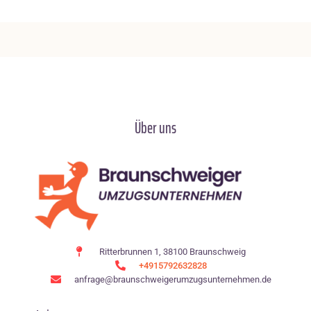
Über uns
Ritterbrunnen 1, 38100 Braunschweig
+4915792632828
anfrage@braunschweigerumzugsunternehmen.de