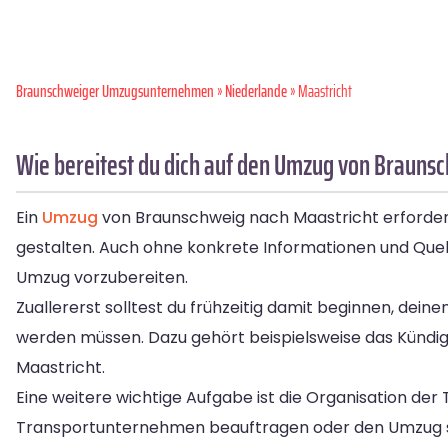
Braunschweiger Umzugsunternehmen
»
Niederlande
» Maastricht
Wie bereitest du dich auf den Umzug von Braunsc
Ein
Umzug
von Braunschweig nach Maastricht erfordert
gestalten. Auch ohne konkrete Informationen und Quelle
Umzug vorzubereiten.
Zuallererst solltest du frühzeitig damit beginnen, deine
werden müssen. Dazu gehört beispielsweise das Kündig
Maastricht.
Eine weitere wichtige Aufgabe ist die Organisation der
Transportunternehmen beauftragen oder den Umzug sel