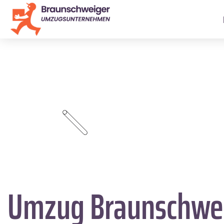
Umzug Braunschwe