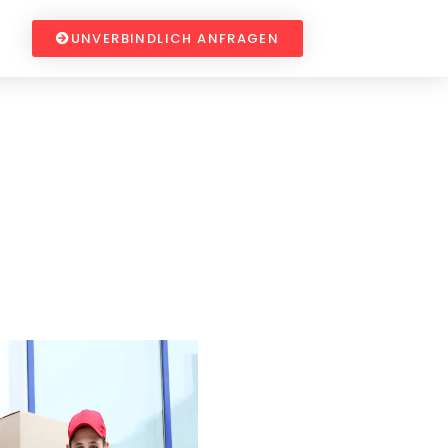
UNVERBINDLICH ANFRAGEN