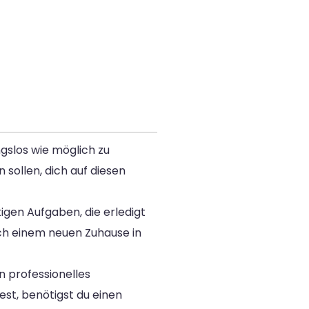
gslos wie möglich zu
 sollen, dich auf diesen
tigen Aufgaben, die erledigt
ch einem neuen Zuhause in
n professionelles
st, benötigst du einen