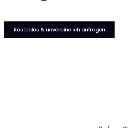
Kostenlos & unverbindlich anfragen