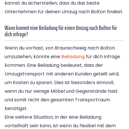
kannst du sicherstellen, dass du das beste
Unternehmen für deinen Umzug nach Bolton findest.
Wann kommt eine Beiladung für einen Umzug nach Bolton für
dich infrage?
Wenn du vorhast, von Braunschweig nach Bolton
umzuziehen, könnte eine
Beiladung
für dich infrage
kommen. Eine Beiladung bedeutet, dass der
Umzugstransport mit anderen Kunden geteilt wird,
um Kosten zu sparen. Dies ist besonders sinnvoll,
wenn du nur wenige Möbel und Gegenstände hast
und somit nicht den gesamten Transportraum
benötigst.
Eine weitere Situation, in der eine Beiladung
vorteilhaft sein kann, ist wenn du flexibel mit dem