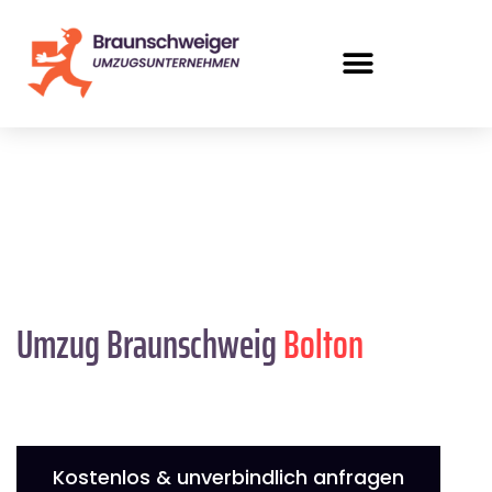
Umzug Braunschweig
Bolton
Kostenlos & unverbindlich anfragen