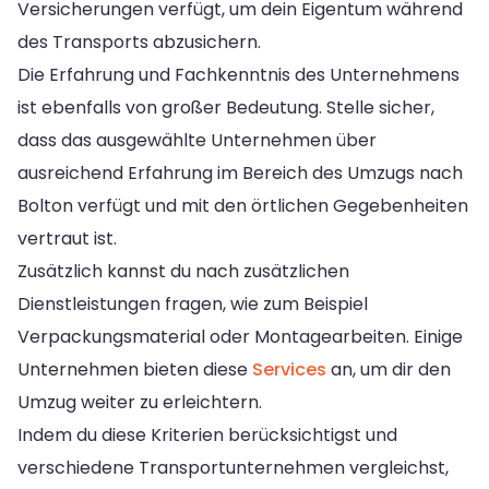
Versicherungen verfügt, um dein Eigentum während
des Transports abzusichern.
Die Erfahrung und Fachkenntnis des Unternehmens
ist ebenfalls von großer Bedeutung. Stelle sicher,
dass das ausgewählte Unternehmen über
ausreichend Erfahrung im Bereich des Umzugs nach
Bolton verfügt und mit den örtlichen Gegebenheiten
vertraut ist.
Zusätzlich kannst du nach zusätzlichen
Dienstleistungen fragen, wie zum Beispiel
Verpackungsmaterial oder Montagearbeiten. Einige
Unternehmen bieten diese
Services
an, um dir den
Umzug weiter zu erleichtern.
Indem du diese Kriterien berücksichtigst und
verschiedene Transportunternehmen vergleichst,