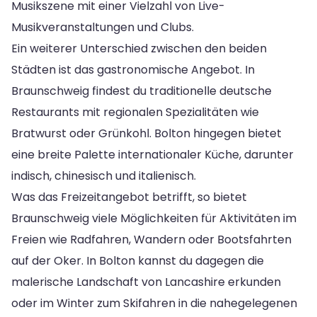
Musikszene mit einer Vielzahl von Live-
Musikveranstaltungen und Clubs.
Ein weiterer Unterschied zwischen den beiden
Städten ist das gastronomische Angebot. In
Braunschweig findest du traditionelle deutsche
Restaurants mit regionalen Spezialitäten wie
Bratwurst oder Grünkohl. Bolton hingegen bietet
eine breite Palette internationaler Küche, darunter
indisch, chinesisch und italienisch.
Was das Freizeitangebot betrifft, so bietet
Braunschweig viele Möglichkeiten für Aktivitäten im
Freien wie Radfahren, Wandern oder Bootsfahrten
auf der Oker. In Bolton kannst du dagegen die
malerische Landschaft von Lancashire erkunden
oder im Winter zum Skifahren in die nahegelegenen