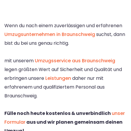
Wenn du nach einem zuverlässigen und erfahrenen
Umzugsunternehmen in Braunschweig
suchst, dann
bist du bei uns genau richtig.
mit unserem
Umzugsservice aus Braunschweig
legen größten Wert auf Sicherheit und Qualität und
erbringen unsere
Leistungen
daher nur mit
erfahrenem und qualifiziertem Personal aus
Braunschweig.
Fülle noch heute kostenlos & unverbindlich
unser
Formular
aus und wir planen gemeinsam deinen
Umzug!