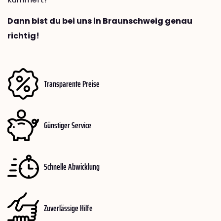
Dann bist du bei uns in Braunschweig genau
richtig!
Transparente Preise
Günstiger Service
Schnelle Abwicklung
Zuverlässige Hilfe