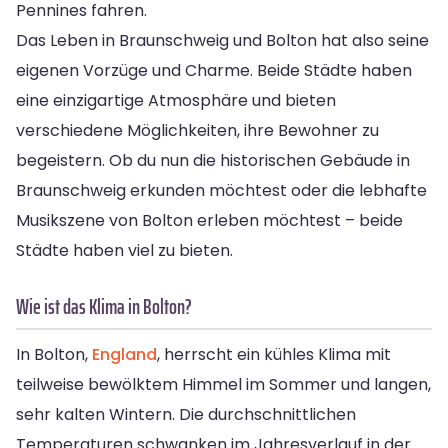
Pennines fahren.
Das Leben in Braunschweig und Bolton hat also seine
eigenen Vorzüge und Charme. Beide Städte haben
eine einzigartige Atmosphäre und bieten
verschiedene Möglichkeiten, ihre Bewohner zu
begeistern. Ob du nun die historischen Gebäude in
Braunschweig erkunden möchtest oder die lebhafte
Musikszene von Bolton erleben möchtest – beide
Städte haben viel zu bieten.
Wie ist das Klima in Bolton?
In Bolton,
England
, herrscht ein kühles Klima mit
teilweise bewölktem Himmel im Sommer und langen,
sehr kalten Wintern. Die durchschnittlichen
Temperaturen schwanken im Jahresverlauf in der