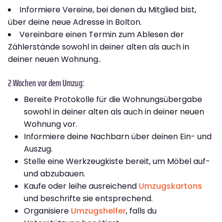
Informiere Vereine, bei denen du Mitglied bist,
über deine neue Adresse in Bolton.
Vereinbare einen Termin zum Ablesen der
Zählerstände sowohl in deiner alten als auch in
deiner neuen Wohnung..
2 Wochen vor dem Umzug:
Bereite Protokolle für die Wohnungsübergabe
sowohl in deiner alten als auch in deiner neuen
Wohnung vor.
Informiere deine Nachbarn über deinen Ein- und
Auszug.
Stelle eine Werkzeugkiste bereit, um Möbel auf-
und abzubauen.
Kaufe oder leihe ausreichend
Umzugskartons
und beschrifte sie entsprechend.
Organisiere
Umzugshelfer
, falls du