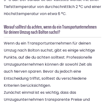
Tiefsttemperatur von durchschnittlich 2 °C und einer
Höchsttemperatur von etwa 6 °C.
Worauf solltest du achten, wenn du ein Transportunternehmen
für deinen Umzug nach Bolton suchst?
Wenn du ein Transportunternehmen für deinen
Umzug nach Bolton suchst, gibt es einige wichtige
Punkte, auf die du achten solltest. Professionelle
Umzugsunternehmen können dir sowohl Zeit als
auch Nerven sparen. Bevor du jedoch eine
Entscheidung triffst, solltest du verschiedene
Kriterien berücksichtigen.
Zunächst einmal ist es wichtig, dass das
Umzugsunternehmen transparente Preise und