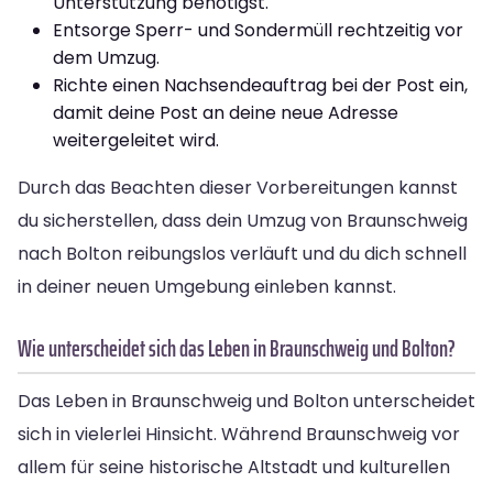
Unterstützung benötigst.
Entsorge Sperr- und Sondermüll rechtzeitig vor
dem Umzug.
Richte einen Nachsendeauftrag bei der Post ein,
damit deine Post an deine neue Adresse
weitergeleitet wird.
Durch das Beachten dieser Vorbereitungen kannst
du sicherstellen, dass dein Umzug von Braunschweig
nach Bolton reibungslos verläuft und du dich schnell
in deiner neuen Umgebung einleben kannst.
Wie unterscheidet sich das Leben in Braunschweig und Bolton?
Das Leben in Braunschweig und Bolton unterscheidet
sich in vielerlei Hinsicht. Während Braunschweig vor
allem für seine historische Altstadt und kulturellen