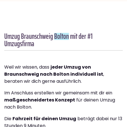
Umzug Braunschweig
Bolton
mit der #1
Umzugsfirma
Weil wir wissen, dass
jeder Umzug von
Braunschweig nach Bolton individuell ist
,
beraten wir dich gerne ausführlich.
Im Anschluss erstellen wir gemeinsam mit dir ein
maßgeschneidertes Konzept
für deinen Umzug
nach Bolton.
Die
Fahrzeit für deinen Umzug
beträgt dabei nur 13
Stunden 9 Minuten.