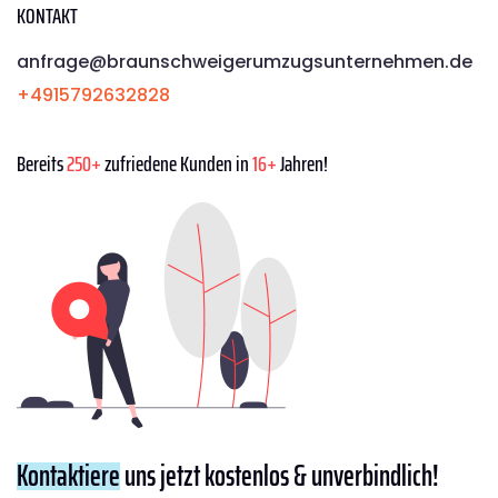
KONTAKT
anfrage@braunschweigerumzugsunternehmen.de
+4915792632828
Bereits
250+
zufriedene Kunden in
16+
Jahren!
Kontaktiere
uns jetzt kostenlos & unverbindlich!