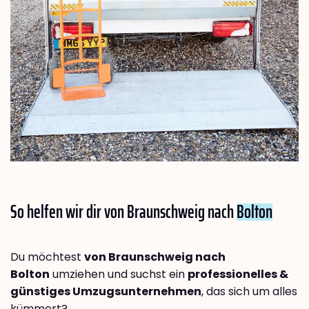
So helfen wir dir von Braunschweig nach
Bolton
Du möchtest
von Braunschweig nach
Bolton
umziehen und suchst ein
professionelles &
günstiges Umzugsunternehmen
, das sich um alles
kümmert?