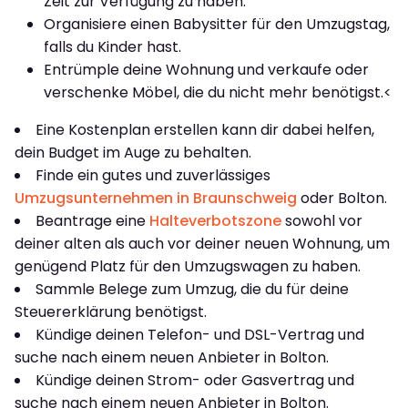
Zeit zur Verfügung zu haben.
Organisiere einen Babysitter für den Umzugstag,
falls du Kinder hast.
Entrümple deine Wohnung und verkaufe oder
verschenke Möbel, die du nicht mehr benötigst.<
Eine Kostenplan erstellen kann dir dabei helfen,
dein Budget im Auge zu behalten.
Finde ein gutes und zuverlässiges
Umzugsunternehmen in Braunschweig
oder Bolton.
Beantrage eine
Halteverbotszone
sowohl vor
deiner alten als auch vor deiner neuen Wohnung, um
genügend Platz für den Umzugswagen zu haben.
Sammle Belege zum Umzug, die du für deine
Steuererklärung benötigst.
Kündige deinen Telefon- und DSL-Vertrag und
suche nach einem neuen Anbieter in Bolton.
Kündige deinen Strom- oder Gasvertrag und
suche nach einem neuen Anbieter in Bolton.