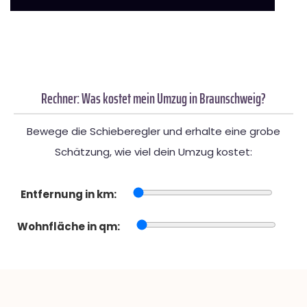
Rechner: Was kostet mein Umzug in Braunschweig?
Bewege die Schieberegler und erhalte eine grobe
Schätzung, wie viel dein Umzug kostet:
Entfernung in km:
Wohnfläche in qm: