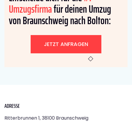
Umzugsfirma
für deinen Umzug
von Braunschweig nach Bolton:
JETZT ANFRAGEN
ADRESSE
Ritterbrunnen 1, 38100 Braunschweig