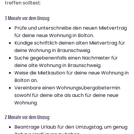
treffen solltest:
3 Monate vor dem Umzug:
Prüfe und unterschreibe den neuen Mietvertrag
für deine neue Wohnung in Bolton.
Kündige schriftlich deinen alten Mietvertrag für
deine Wohnung in Braunschweig.
Suche gegebenenfalls einen Nachmieter für
deine alte Wohnung in Braunschweig.
Weise die Mietkaution für deine neue Wohnung in
Bolton an.
Vereinbare einen Wohnungsübergabetermin
sowohl für deine alte als auch für deine neue
Wohnung.
2 Monate vor dem Umzug:
Beantrage Urlaub für den Umzugstag, um genug