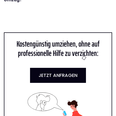
Kostengünstig umziehen, ohne auf
professionelle Hilfe zu verzichten:
JETZT ANFRAGEN