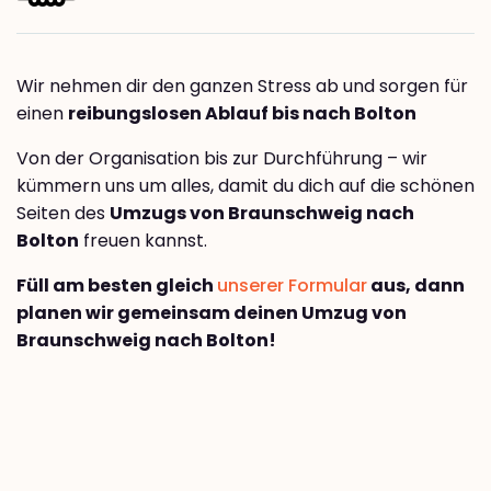
Wir nehmen dir den ganzen Stress ab und sorgen für
einen
reibungslosen Ablauf bis nach Bolton
Von der Organisation bis zur Durchführung – wir
kümmern uns um alles, damit du dich auf die schönen
Seiten des
Umzugs von Braunschweig nach
Bolton
freuen kannst.
Füll am besten gleich
unserer Formular
aus, dann
planen wir gemeinsam deinen Umzug von
Braunschweig nach Bolton!