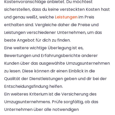
Kostenvoranschläge anbietet. Du möchtest
sicherstellen, dass du keine versteckten Kosten hast
und genau weißt, welche
Leistungen
im Preis
enthalten sind. Vergleiche daher die Preise und
Leistungen verschiedener Unternehmen, um das
beste Angebot für dich zu finden.
Eine weitere wichtige Überlegung ist es,
Bewertungen und Erfahrungsberichte anderer
Kunden über das ausgewählte Umzugsunternehmen
zu lesen. Diese können dir einen Einblick in die
Qualität der Dienstleistungen geben und dir bei der
Entscheidungsfindung helfen.
Ein weiteres Kriterium ist die Versicherung des
Umzugsunternehmens. Prüfe sorgfältig, ob das
Unternehmen über alle notwendigen