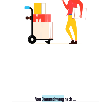
Von
Braunschweig
nach ...