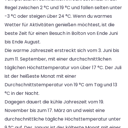
Regel zwischen 2 °C und 19 °C und fallen selten unter
-3 °C oder steigen über 24 °C. Wenn du warmes
Wetter für Aktivitäten genießen möchtest, ist die
beste Zeit für einen Besuch in Bolton von Ende Juni
bis Ende August.
Die warme Jahreszeit erstreckt sich vom 3. Juni bis
zum 11. September, mit einer durchschnittlichen
täglichen Höchsttemperatur von über 17 °C. Der Juli
ist der heißeste Monat mit einer
Durchschnittstemperatur von 19 °C am Tag und 13
°C in der Nacht.
Dagegen dauert die kühle Jahreszeit vom 19.
November bis zum 17. März an und weist eine
durchschnittliche tägliche Höchsttemperatur unter
9 °C auf. Der Januar ist der kälteste Monat mit einer