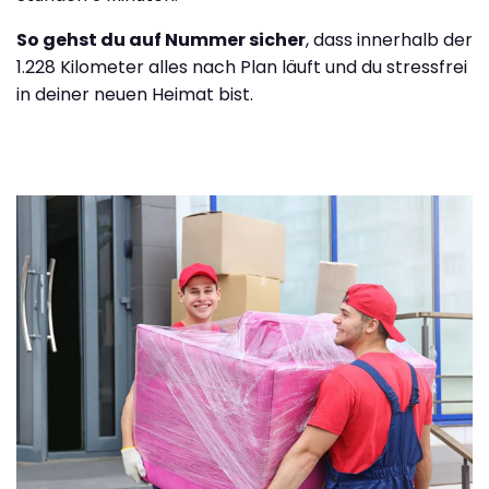
So gehst du auf Nummer sicher
, dass innerhalb der
1.228 Kilometer alles nach Plan läuft und du stressfrei
in deiner neuen Heimat bist.