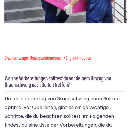
Braunschweiger Umzugsunternehmen
»
England
» Bolton
Welche Vorbereitungen solltest du vor deinem Umzug von
Braunschweig nach Bolton treffen?
Um deinen Umzug von Braunschweig nach Bolton
optimal vorzubereiten, gibt es einige wichtige
Schritte, die du beachten solltest. Im Folgenden
findest du eine Liste der Vorbereitungen, die du