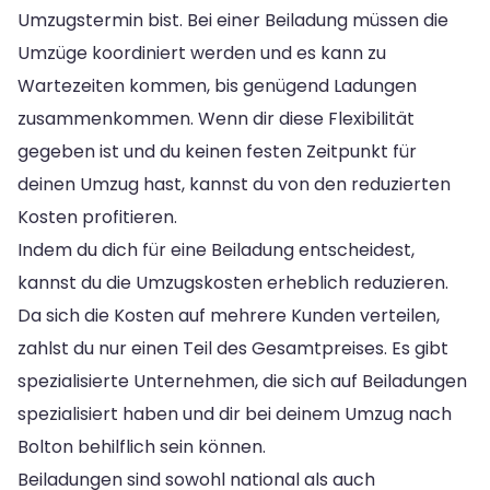
Umzugstermin bist. Bei einer Beiladung müssen die
Umzüge koordiniert werden und es kann zu
Wartezeiten kommen, bis genügend Ladungen
zusammenkommen. Wenn dir diese Flexibilität
gegeben ist und du keinen festen Zeitpunkt für
deinen Umzug hast, kannst du von den reduzierten
Kosten profitieren.
Indem du dich für eine Beiladung entscheidest,
kannst du die Umzugskosten erheblich reduzieren.
Da sich die Kosten auf mehrere Kunden verteilen,
zahlst du nur einen Teil des Gesamtpreises. Es gibt
spezialisierte Unternehmen, die sich auf Beiladungen
spezialisiert haben und dir bei deinem Umzug nach
Bolton behilflich sein können.
Beiladungen sind sowohl national als auch