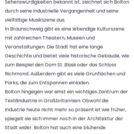
Sehenswürdigkeiten bekannt ist, zeichnet sich Bolton
durch seine industrielle Vergangenheit und seine
vielfältige Musikszene aus.
In Braunschweig gibt es eine lebendige Kulturszene
mit zahlreichen Theatern, Museen und
Veranstaltungen. Die Stadt hat eine lange
Geschichte und bietet viele historische Gebäude, wie
zum Beispiel den Dom St. Blasii oder das Schloss
Richmond. Außerdem gibt es viele Grünflächen und
Parks, die zum Entspannen einladen.
Bolton hingegen war einst ein wichtiges Zentrum der
Textilindustrie in Großbritannien. Obwohl die
Industrie heute nicht mehr so präsent ist wie früher,
spiegelt sie sich immer noch in der Architektur der
Stadt wider. Bolton hat auch eine blühende