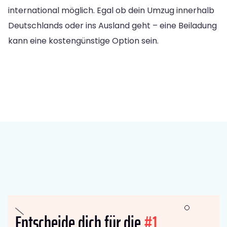
international möglich. Egal ob dein Umzug innerhalb
Deutschlands oder ins Ausland geht – eine Beiladung
kann eine kostengünstige Option sein.
Entscheide dich für die
#1