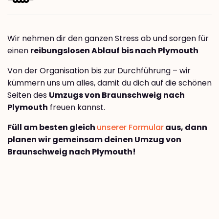
Wir nehmen dir den ganzen Stress ab und sorgen für
einen
reibungslosen Ablauf bis nach Plymouth
Von der Organisation bis zur Durchführung – wir
kümmern uns um alles, damit du dich auf die schönen
Seiten des
Umzugs von Braunschweig nach
Plymouth
freuen kannst.
Füll am besten gleich
unserer Formular
aus, dann
planen wir gemeinsam deinen Umzug von
Braunschweig nach Plymouth!