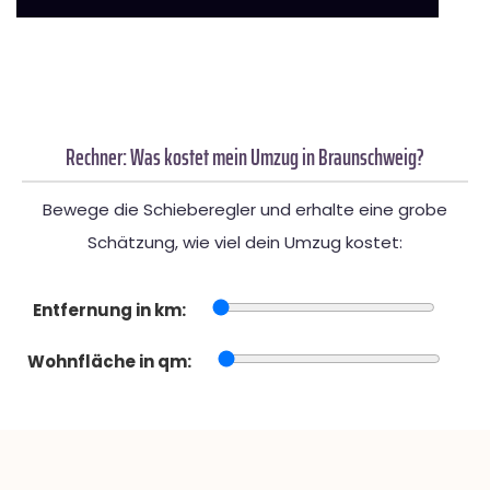
Rechner: Was kostet mein Umzug in Braunschweig?
Bewege die Schieberegler und erhalte eine grobe
Schätzung, wie viel dein Umzug kostet:
Entfernung in km:
Wohnfläche in qm: