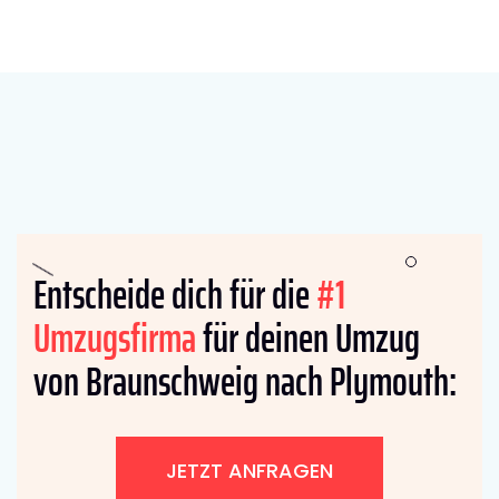
Entscheide dich für die
#1
Umzugsfirma
für deinen Umzug
von Braunschweig nach Plymouth:
JETZT ANFRAGEN