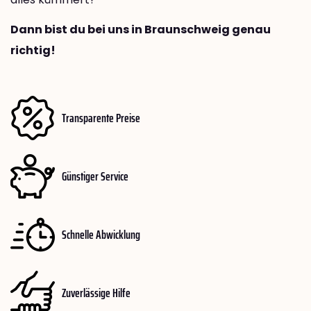
Dann bist du bei uns in Braunschweig genau
richtig!
Transparente Preise
Günstiger Service
Schnelle Abwicklung
Zuverlässige Hilfe