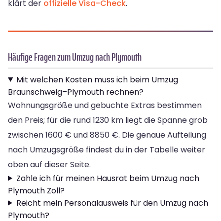
klärt der
offizielle Visa-Check
.
Häufige Fragen zum Umzug nach Plymouth
Mit welchen Kosten muss ich beim Umzug
Braunschweig–Plymouth rechnen?
Wohnungsgröße und gebuchte Extras bestimmen
den Preis; für die rund 1230 km liegt die Spanne grob
zwischen 1600 € und 8850 €. Die genaue Aufteilung
nach Umzugsgröße findest du in der Tabelle weiter
oben auf dieser Seite.
Zahle ich für meinen Hausrat beim Umzug nach
Plymouth Zoll?
Reicht mein Personalausweis für den Umzug nach
Plymouth?