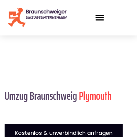
Umzug Braunschweig
Plymouth
Kostenlos & unverbindlich anfragen