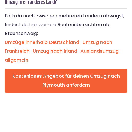
Umzug in ein anderes Land?
Falls du noch zwischen mehreren Ländern abwägst,
findest du hier weitere Routenübersichten ab
Braunschweig:
Umzüge innerhalb Deutschland
·
Umzug nach
Frankreich
·
Umzug nach Irland
·
Auslandsumzug
allgemein
Kostenloses Angebot für deinen Umzug nach
Plymouth anfordern