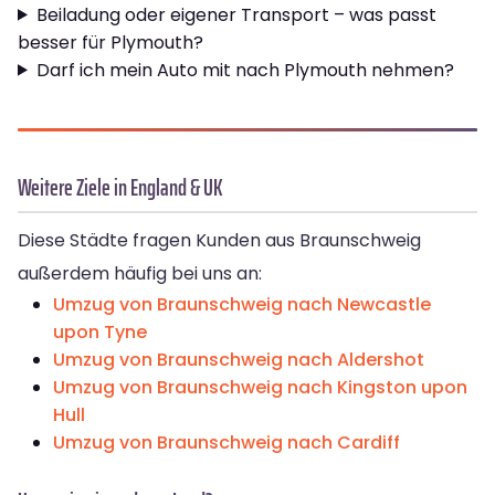
Beiladung oder eigener Transport – was passt
besser für Plymouth?
Darf ich mein Auto mit nach Plymouth nehmen?
Weitere Ziele in England & UK
Diese Städte fragen Kunden aus Braunschweig
außerdem häufig bei uns an:
Umzug von Braunschweig nach Newcastle
upon Tyne
Umzug von Braunschweig nach Aldershot
Umzug von Braunschweig nach Kingston upon
Hull
Umzug von Braunschweig nach Cardiff