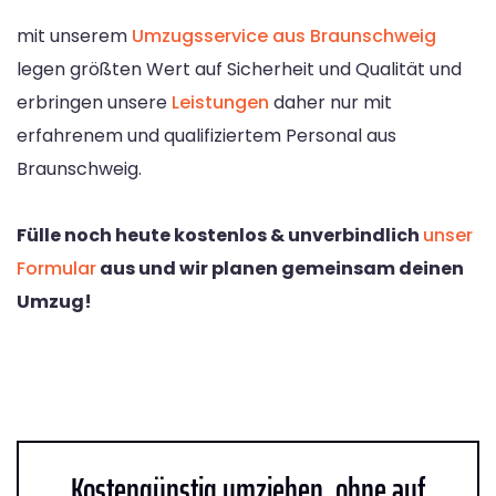
mit unserem
Umzugsservice aus Braunschweig
legen größten Wert auf Sicherheit und Qualität und
erbringen unsere
Leistungen
daher nur mit
erfahrenem und qualifiziertem Personal aus
Braunschweig.
Fülle noch heute kostenlos & unverbindlich
unser
Formular
aus und wir planen gemeinsam deinen
Umzug!
Kostengünstig umziehen, ohne auf