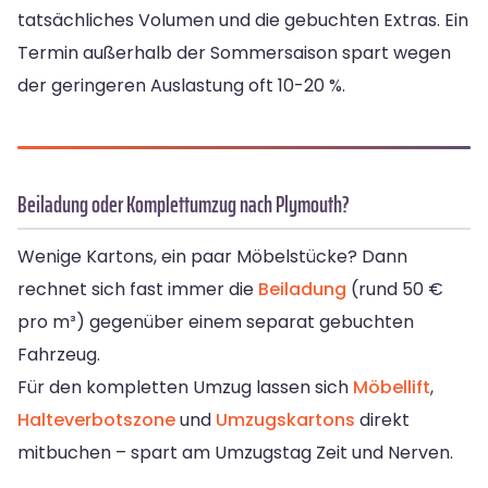
tatsächliches Volumen und die gebuchten Extras. Ein
Termin außerhalb der Sommersaison spart wegen
der geringeren Auslastung oft 10-20 %.
Beiladung oder Komplettumzug nach Plymouth?
Wenige Kartons, ein paar Möbelstücke? Dann
rechnet sich fast immer die
Beiladung
(rund 50 €
pro m³) gegenüber einem separat gebuchten
Fahrzeug.
Für den kompletten Umzug lassen sich
Möbellift
,
Halteverbotszone
und
Umzugskartons
direkt
mitbuchen – spart am Umzugstag Zeit und Nerven.