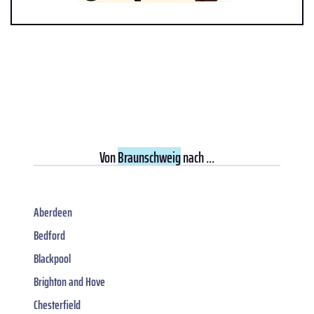
Von
Braunschweig
nach ...
Aberdeen
Bedford
Blackpool
Brighton and Hove
Chesterfield