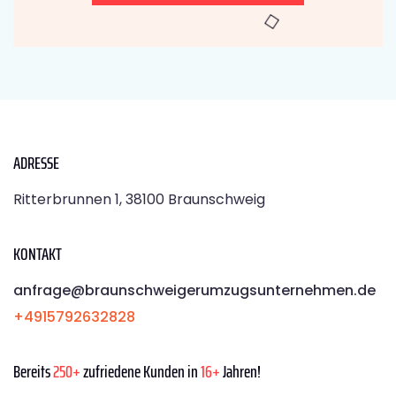
ADRESSE
Ritterbrunnen 1, 38100 Braunschweig
KONTAKT
anfrage@braunschweigerumzugsunternehmen.de
+4915792632828
Bereits
250+
zufriedene Kunden in
16+
Jahren!