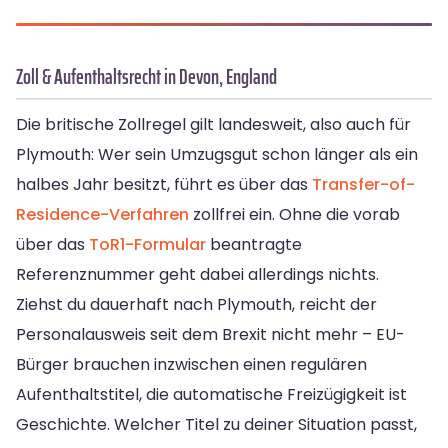
Zoll & Aufenthaltsrecht in Devon, England
Die britische Zollregel gilt landesweit, also auch für
Plymouth: Wer sein Umzugsgut schon länger als ein
halbes Jahr besitzt, führt es über das
Transfer-of-
Residence-Verfahren
zollfrei ein. Ohne die vorab
über das
ToR1-Formular
beantragte
Referenznummer geht dabei allerdings nichts.
Ziehst du dauerhaft nach Plymouth, reicht der
Personalausweis seit dem Brexit nicht mehr – EU-
Bürger brauchen inzwischen einen regulären
Aufenthaltstitel, die automatische Freizügigkeit ist
Geschichte. Welcher Titel zu deiner Situation passt,