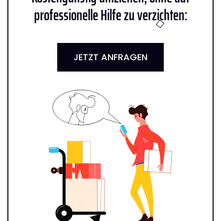
professionelle Hilfe zu verzichten:
JETZT ANFRAGEN