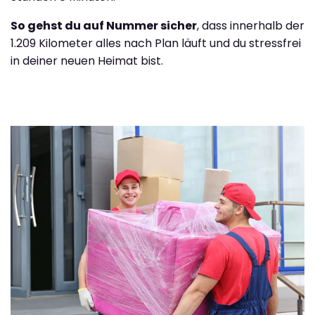
So gehst du auf Nummer sicher
, dass innerhalb der
1.209 Kilometer alles nach Plan läuft und du stressfrei
in deiner neuen Heimat bist.