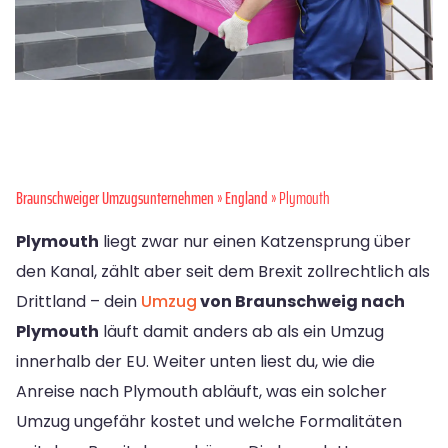
Braunschweiger Umzugsunternehmen
»
England
» Plymouth
Plymouth
liegt zwar nur einen Katzensprung über
den Kanal, zählt aber seit dem Brexit zollrechtlich als
Drittland – dein
Umzug
von Braunschweig nach
Plymouth
läuft damit anders ab als ein Umzug
innerhalb der EU. Weiter unten liest du, wie die
Anreise nach Plymouth abläuft, was ein solcher
Umzug ungefähr kostet und welche Formalitäten