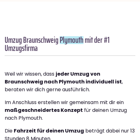
Umzug Braunschweig
Plymouth
mit der #1
Umzugsfirma
Weil wir wissen, dass
jeder Umzug von
Braunschweig nach Plymouth individuell ist
,
beraten wir dich gerne ausführlich.
Im Anschluss erstellen wir gemeinsam mit dir ein
maßgeschneidertes Konzept
für deinen Umzug
nach Plymouth.
Die
Fahrzeit für deinen Umzug
beträgt dabei nur 13
Stunden 8 Minuten.