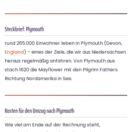
Steckbrief: Plymouth
rund 265.000 Einwohner leben in Plymouth (Devon,
England
) – eines der Ziele, die wir aus Niedersachsen
heraus regelmäßig anfahren. Von Plymouth aus
stach 1620 die Mayflower mit den Pilgrim Fathers
Richtung Nordamerika in See.
Kosten für den Umzug nach Plymouth
Wie viel am Ende auf der Rechnung steht,