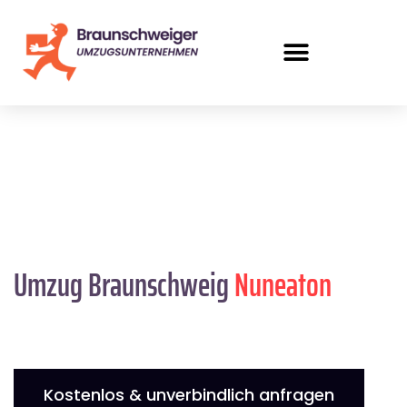
Umzug Braunschweig
Nuneaton
Kostenlos & unverbindlich anfragen