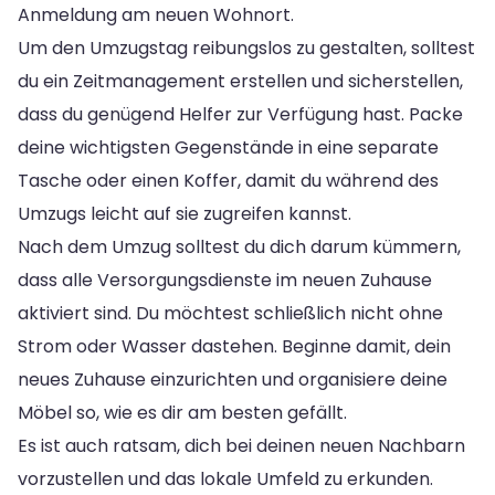
Anmeldung am neuen Wohnort.
Um den Umzugstag reibungslos zu gestalten, solltest
du ein Zeitmanagement erstellen und sicherstellen,
dass du genügend Helfer zur Verfügung hast. Packe
deine wichtigsten Gegenstände in eine separate
Tasche oder einen Koffer, damit du während des
Umzugs leicht auf sie zugreifen kannst.
Nach dem Umzug solltest du dich darum kümmern,
dass alle Versorgungsdienste im neuen Zuhause
aktiviert sind. Du möchtest schließlich nicht ohne
Strom oder Wasser dastehen. Beginne damit, dein
neues Zuhause einzurichten und organisiere deine
Möbel so, wie es dir am besten gefällt.
Es ist auch ratsam, dich bei deinen neuen Nachbarn
vorzustellen und das lokale Umfeld zu erkunden.