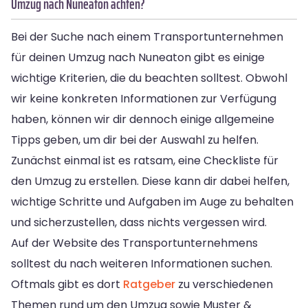
Umzug nach Nuneaton achten?
Bei der Suche nach einem Transportunternehmen
für deinen Umzug nach Nuneaton gibt es einige
wichtige Kriterien, die du beachten solltest. Obwohl
wir keine konkreten Informationen zur Verfügung
haben, können wir dir dennoch einige allgemeine
Tipps geben, um dir bei der Auswahl zu helfen.
Zunächst einmal ist es ratsam, eine Checkliste für
den Umzug zu erstellen. Diese kann dir dabei helfen,
wichtige Schritte und Aufgaben im Auge zu behalten
und sicherzustellen, dass nichts vergessen wird.
Auf der Website des Transportunternehmens
solltest du nach weiteren Informationen suchen.
Oftmals gibt es dort
Ratgeber
zu verschiedenen
Themen rund um den Umzug sowie Muster &