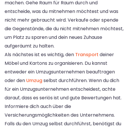
machen. Gehe Raum für Raum durch und
entscheide, was du mitnehmen möchtest und was
nicht mehr gebraucht wird. Verkaufe oder spende
die Gegenstände, die du nicht mitnehmen möchtest,
um Platz zu sparen und dein neues Zuhause
aufgeräumt zu halten.
Als nächstes ist es wichtig, den
Transport
deiner
Möbel und Kartons zu organisieren. Du kannst
entweder ein Umzugsunternehmen beauftragen
oder den
Umzug
selbst durchführen. Wenn du dich
für ein Umzugsunternehmen entscheidest, achte
darauf, dass es seriös ist und gute Bewertungen hat.
Informiere dich auch über die
Versicherungsmöglichkeiten des Unternehmens.
Falls du den Umzug selbst durchführst, benötigst du