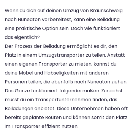
Wenn du dich auf deinen Umzug von Braunschweig
nach Nuneaton vorbereitest, kann eine Beiladung
eine praktische Option sein. Doch wie funktioniert
das eigentlich?
Der Prozess der Beiladung ermöglicht es dir, den
Platz in einem Umzugstransporter zu teilen. Anstatt
einen eigenen Transporter zu mieten, kannst du
deine Möbel und Habseligkeiten mit anderen
Personen teilen, die ebenfalls nach Nuneaton ziehen.
Das Ganze funktioniert folgendermaßen: Zunächst
musst du ein Transportunternehmen finden, das
Beiladungen anbietet. Diese Unternehmen haben oft
bereits geplante Routen und können somit den Platz
im Transporter effizient nutzen.