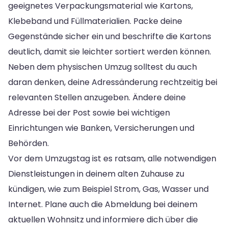
geeignetes Verpackungsmaterial wie Kartons,
Klebeband und Füllmaterialien. Packe deine
Gegenstände sicher ein und beschrifte die Kartons
deutlich, damit sie leichter sortiert werden können.
Neben dem physischen Umzug solltest du auch
daran denken, deine Adressänderung rechtzeitig bei
relevanten Stellen anzugeben. Ändere deine
Adresse bei der Post sowie bei wichtigen
Einrichtungen wie Banken, Versicherungen und
Behörden.
Vor dem Umzugstag ist es ratsam, alle notwendigen
Dienstleistungen in deinem alten Zuhause zu
kündigen, wie zum Beispiel Strom, Gas, Wasser und
Internet. Plane auch die Abmeldung bei deinem
aktuellen Wohnsitz und informiere dich über die