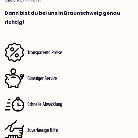
Dann bist du bei uns in Braunschweig genau
richtig!
Transparente Preise
Günstiger Service
Schnelle Abwicklung
Zuverlässige Hilfe