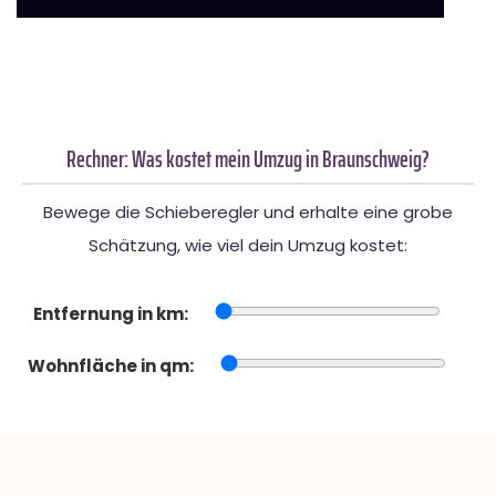
Rechner: Was kostet mein Umzug in Braunschweig?
Bewege die Schieberegler und erhalte eine grobe
Schätzung, wie viel dein Umzug kostet:
Entfernung in km:
Wohnfläche in qm: