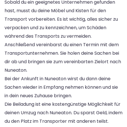
Sobald du ein geeignetes Unternehmen gefunden
hast, musst du deine Möbel und Kisten für den
Transport vorbereiten. Es ist wichtig, alles sicher zu
verpacken und zu kennzeichnen, um Schäden
während des Transports zu vermeiden.
Anschließend vereinbarst du einen Termin mit dem
Transportunternehmen. Sie holen deine Sachen bei
dir ab und bringen sie zum vereinbarten Zielort nach
Nuneaton.
Bei der Ankunft in Nuneaton wirst du dann deine
Sachen wieder in Empfang nehmen können und sie
in dein neues Zuhause bringen.
Die Beiladung ist eine kostengünstige Möglichkeit für
deinen Umzug nach Nuneaton. Du sparst Geld, indem
du den Platz im Transporter mit anderen teilst.