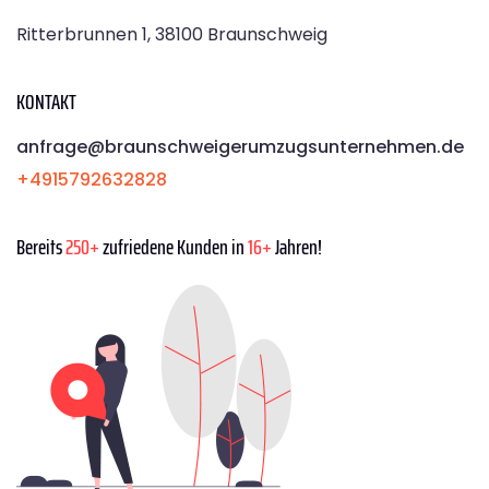
Ritterbrunnen 1, 38100 Braunschweig
KONTAKT
anfrage@braunschweigerumzugsunternehmen.de
+4915792632828
Bereits
250+
zufriedene Kunden in
16+
Jahren!