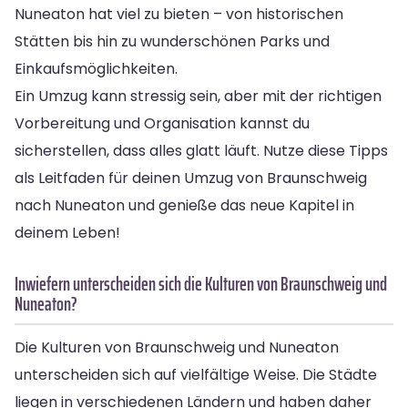
Nuneaton hat viel zu bieten – von historischen
Stätten bis hin zu wunderschönen Parks und
Einkaufsmöglichkeiten.
Ein Umzug kann stressig sein, aber mit der richtigen
Vorbereitung und Organisation kannst du
sicherstellen, dass alles glatt läuft. Nutze diese Tipps
als Leitfaden für deinen Umzug von Braunschweig
nach Nuneaton und genieße das neue Kapitel in
deinem Leben!
Inwiefern unterscheiden sich die Kulturen von Braunschweig und
Nuneaton?
Die Kulturen von Braunschweig und Nuneaton
unterscheiden sich auf vielfältige Weise. Die Städte
liegen in verschiedenen Ländern und haben daher