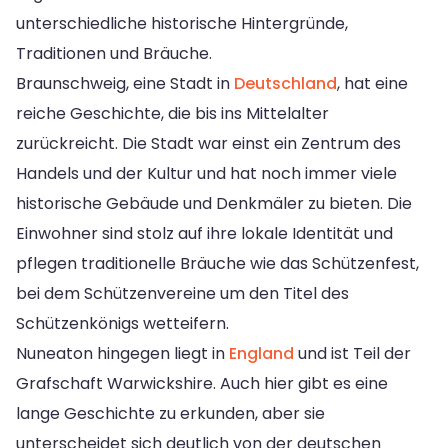
unterschiedliche historische Hintergründe,
Traditionen und Bräuche.
Braunschweig, eine Stadt in
Deutschland
, hat eine
reiche Geschichte, die bis ins Mittelalter
zurückreicht. Die Stadt war einst ein Zentrum des
Handels und der Kultur und hat noch immer viele
historische Gebäude und Denkmäler zu bieten. Die
Einwohner sind stolz auf ihre lokale Identität und
pflegen traditionelle Bräuche wie das Schützenfest,
bei dem Schützenvereine um den Titel des
Schützenkönigs wetteifern.
Nuneaton hingegen liegt in
England
und ist Teil der
Grafschaft Warwickshire. Auch hier gibt es eine
lange Geschichte zu erkunden, aber sie
unterscheidet sich deutlich von der deutschen