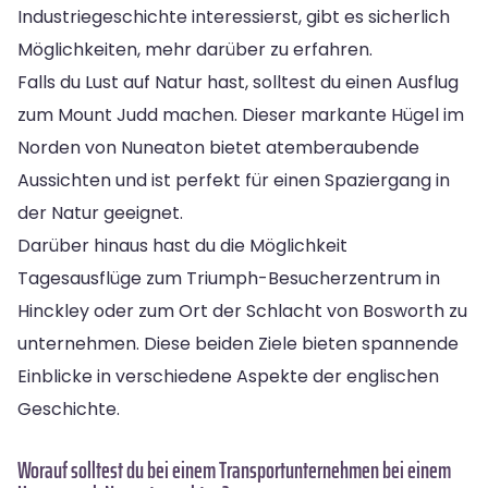
Industriegeschichte interessierst, gibt es sicherlich
Möglichkeiten, mehr darüber zu erfahren.
Falls du Lust auf Natur hast, solltest du einen Ausflug
zum Mount Judd machen. Dieser markante Hügel im
Norden von Nuneaton bietet atemberaubende
Aussichten und ist perfekt für einen Spaziergang in
der Natur geeignet.
Darüber hinaus hast du die Möglichkeit
Tagesausflüge zum Triumph-Besucherzentrum in
Hinckley oder zum Ort der Schlacht von Bosworth zu
unternehmen. Diese beiden Ziele bieten spannende
Einblicke in verschiedene Aspekte der englischen
Geschichte.
Worauf solltest du bei einem Transportunternehmen bei einem