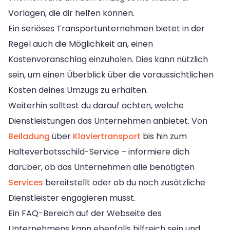
Vorlagen, die dir helfen können.
Ein seriöses Transportunternehmen bietet in der
Regel auch die Möglichkeit an, einen
Kostenvoranschlag einzuholen. Dies kann nützlich
sein, um einen Überblick über die voraussichtlichen
Kosten deines Umzugs zu erhalten.
Weiterhin solltest du darauf achten, welche
Dienstleistungen das Unternehmen anbietet. Von
Beiladung
über
Klaviertransport
bis hin zum
Halteverbotsschild-Service – informiere dich
darüber, ob das Unternehmen alle benötigten
Services
bereitstellt oder ob du noch zusätzliche
Dienstleister engagieren musst.
Ein FAQ-Bereich auf der Webseite des
Unternehmens kann ebenfalls hilfreich sein und