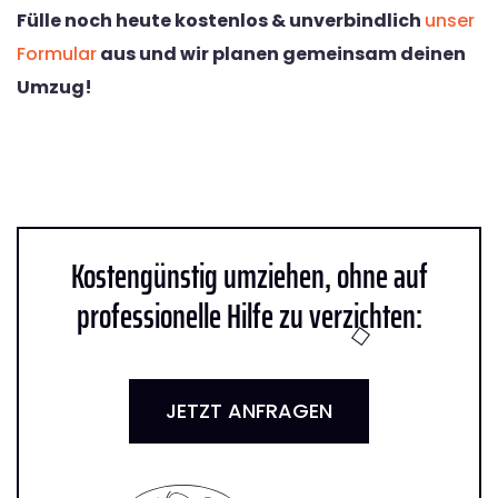
Fülle noch heute kostenlos & unverbindlich
unser
Formular
aus und wir planen gemeinsam deinen
Umzug!
Kostengünstig umziehen, ohne auf
professionelle Hilfe zu verzichten:
JETZT ANFRAGEN