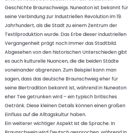
Geschichte Braunschweigs. Nuneaton ist bekannt für
seine Verbindung zur Industriellen Revolution im 19.
Jahrhundert, als die Stadt zu einem Zentrum der
Textilproduktion wurde. Das Erbe dieser industriellen
Vergangenheit prägt noch immer das Stadtbild.
Abgesehen von den historischen Unterschieden gibt
es auch kulturelle Nuancen, die die beiden Städte
voneinander abgrenzen. Zum Beispiel kann man
sagen, dass das deutsche Braunschweig eher für
seine Biertradition bekannt ist, während in Nuneaton
eher Tee getrunken wird – ein typisch britisches
Getränk. Diese kleinen Details können einen großen
Einfluss auf die Alltagskultur haben.
Ein weiterer wichtiger Aspekt ist die Sprache. In
Braunschweig wird Deutsch gesprochen, während in