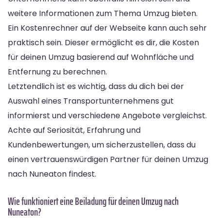
weitere Informationen zum Thema Umzug bieten.
Ein Kostenrechner auf der Webseite kann auch sehr
praktisch sein. Dieser ermöglicht es dir, die Kosten
für deinen Umzug basierend auf Wohnfläche und
Entfernung zu berechnen.
Letztendlich ist es wichtig, dass du dich bei der
Auswahl eines Transportunternehmens gut
informierst und verschiedene Angebote vergleichst.
Achte auf Seriosität, Erfahrung und
Kundenbewertungen, um sicherzustellen, dass du
einen vertrauenswürdigen Partner für deinen Umzug
nach Nuneaton findest.
Wie funktioniert eine Beiladung für deinen Umzug nach
Nuneaton?