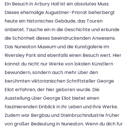
Ein Besuch in Arbury Hall ist ein absolutes Muss.
Dieses ehemalige Augustiner-Priorat beherbergt
heute ein historisches Gebäude, das Touren
anbietet. Tauche ein in die Geschichte und erkunde
die Schönheit dieses beeindruckenden Anwesens.
Das Nuneaton Museum und die Kunstgalerie im
Riversley Park sind ebenfalls einen Besuch wert. Hier
kannst du nicht nur Werke von lokalen Künstlern
bewundern, sondern auch mehr über den
berühmten viktorianischen Schriftsteller George
Eliot erfahren, der hier geboren wurde. Die
Ausstellung über George Eliot bietet einen
faszinierenden Einblick in ihr Leben und ihre Werke.
Zudem war Bergbau und Steinbruchindustrie früher
von großer Bedeutung in Nuneaton. Wenn du dich für