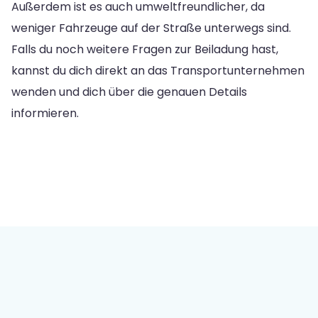
Außerdem ist es auch umweltfreundlicher, da
weniger Fahrzeuge auf der Straße unterwegs sind.
Falls du noch weitere Fragen zur Beiladung hast,
kannst du dich direkt an das Transportunternehmen
wenden und dich über die genauen Details
informieren.