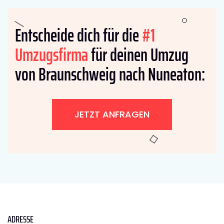
Entscheide dich für die
#1
Umzugsfirma
für deinen Umzug
von Braunschweig nach Nuneaton:
JETZT ANFRAGEN
ADRESSE