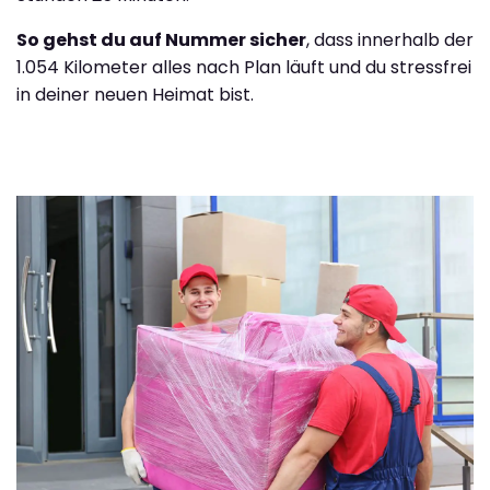
So gehst du auf Nummer sicher
, dass innerhalb der
1.054 Kilometer alles nach Plan läuft und du stressfrei
in deiner neuen Heimat bist.