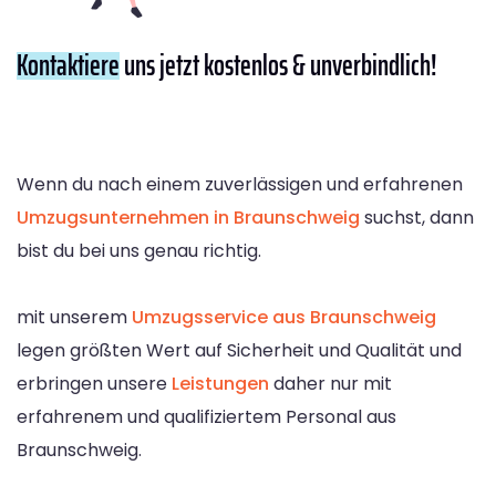
Kontaktiere
uns jetzt kostenlos & unverbindlich!
Wenn du nach einem zuverlässigen und erfahrenen
Umzugsunternehmen in Braunschweig
suchst, dann
bist du bei uns genau richtig.
mit unserem
Umzugsservice aus Braunschweig
legen größten Wert auf Sicherheit und Qualität und
erbringen unsere
Leistungen
daher nur mit
erfahrenem und qualifiziertem Personal aus
Braunschweig.