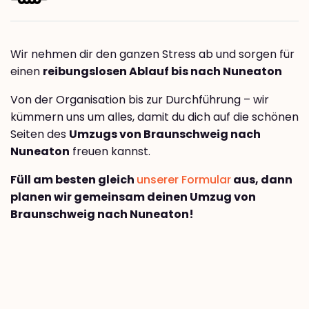
Wir nehmen dir den ganzen Stress ab und sorgen für
einen
reibungslosen Ablauf bis nach Nuneaton
Von der Organisation bis zur Durchführung – wir
kümmern uns um alles, damit du dich auf die schönen
Seiten des
Umzugs von Braunschweig nach
Nuneaton
freuen kannst.
Füll am besten gleich
unserer Formular
aus, dann
planen wir gemeinsam deinen Umzug von
Braunschweig nach Nuneaton!