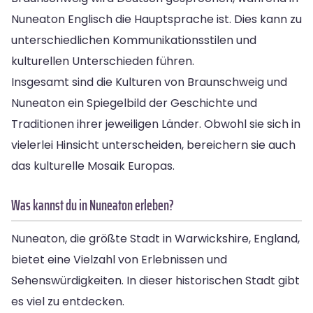
Nuneaton Englisch die Hauptsprache ist. Dies kann zu
unterschiedlichen Kommunikationsstilen und
kulturellen Unterschieden führen.
Insgesamt sind die Kulturen von Braunschweig und
Nuneaton ein Spiegelbild der Geschichte und
Traditionen ihrer jeweiligen Länder. Obwohl sie sich in
vielerlei Hinsicht unterscheiden, bereichern sie auch
das kulturelle Mosaik Europas.
Was kannst du in Nuneaton erleben?
Nuneaton, die größte Stadt in Warwickshire, England,
bietet eine Vielzahl von Erlebnissen und
Sehenswürdigkeiten. In dieser historischen Stadt gibt
es viel zu entdecken.