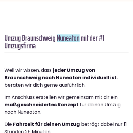
Umzug Braunschweig
Nuneaton
mit der #1
Umzugsfirma
Weil wir wissen, dass
jeder Umzug von
Braunschweig nach Nuneaton individuell ist
,
beraten wir dich gerne ausführlich.
Im Anschluss erstellen wir gemeinsam mit dir ein
maßgeschneidertes Konzept
für deinen Umzug
nach Nuneaton.
Die
Fahrzeit für deinen Umzug
beträgt dabei nur 11
Stunden 25 Minuten.