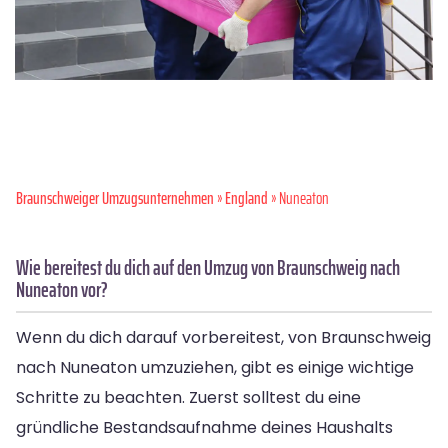
Braunschweiger Umzugsunternehmen
»
England
» Nuneaton
Wie bereitest du dich auf den Umzug von Braunschweig nach
Nuneaton vor?
Wenn du dich darauf vorbereitest, von Braunschweig
nach Nuneaton umzuziehen, gibt es einige wichtige
Schritte zu beachten. Zuerst solltest du eine
gründliche Bestandsaufnahme deines Haushalts