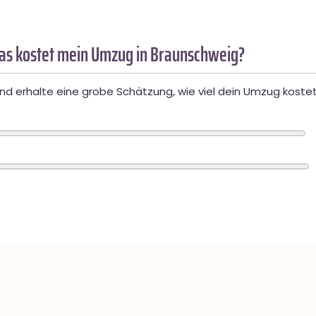
as kostet mein Umzug in Braunschweig?
d erhalte eine grobe Schätzung, wie viel dein Umzug kostet