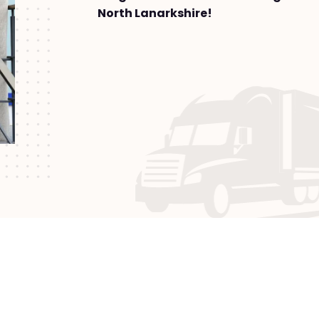
North Lanarkshire!