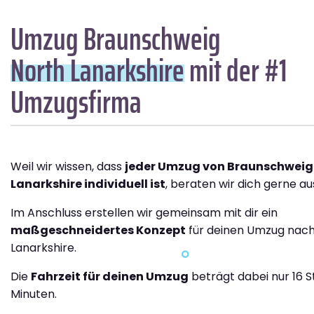
Umzug Braunschweig
North Lanarkshire
mit der #1
Umzugsfirma
Weil wir wissen, dass
jeder Umzug von Braunschweig
Lanarkshire individuell ist
, beraten wir dich gerne aus
Im Anschluss erstellen wir gemeinsam mit dir ein
maßgeschneidertes Konzept
für deinen Umzug nach
Lanarkshire.
Die
Fahrzeit für deinen Umzug
beträgt dabei nur 16 
Minuten.