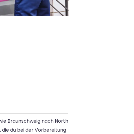
 wie Braunschweig nach North
, die du bei der Vorbereitung