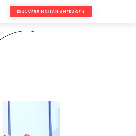
UNVERBINDLICH ANFRAGEN