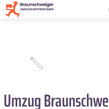
Umzug Braunschwe