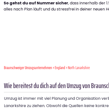
So gehst du auf Nummer sicher
, dass innerhalb der 
alles nach Plan läuft und du stressfrei in deiner neuen H
Braunschweiger Umzugsunternehmen
»
England
» North Lanarkshire
Wie bereitest du dich auf den Umzug von Braunsc
Umzug ist immer mit viel Planung und Organisation ve
Lanarkshire zu ziehen. Obwohl die Quellen keine konkret