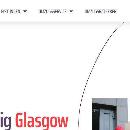
LEISTUNGEN
UMZUGSSERVICE
UMZUGSRATGEBER
ig
Glasgow