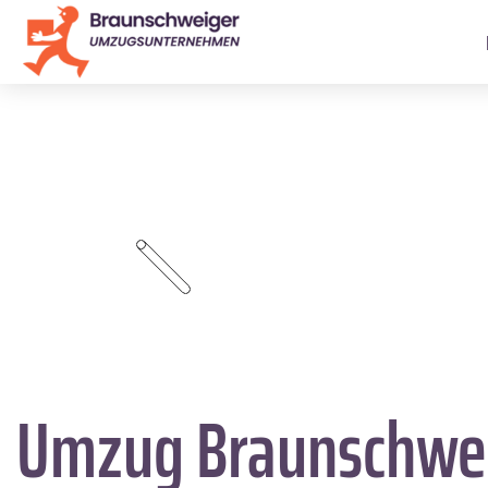
Umzug Braunschwe