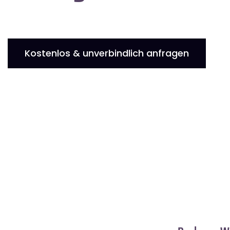
Kostenlos & unverbindlich anfragen