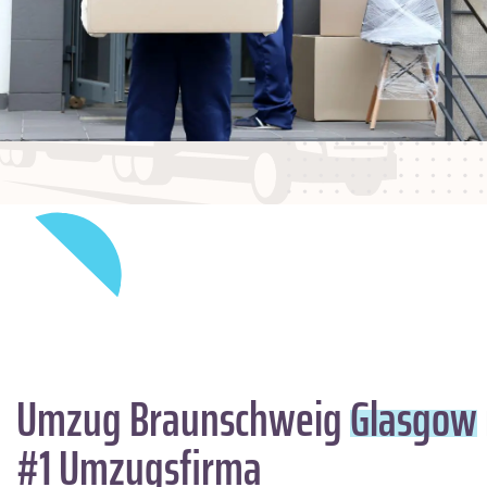
Umzug Braunschweig
Glasgow
#1 Umzugsfirma