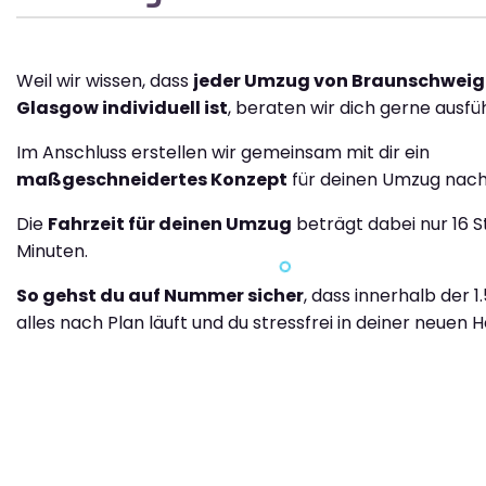
Weil wir wissen, dass
jeder Umzug von Braunschweig
Glasgow individuell ist
, beraten wir dich gerne ausfüh
Im Anschluss erstellen wir gemeinsam mit dir ein
maßgeschneidertes Konzept
für deinen Umzug nach
Die
Fahrzeit für deinen Umzug
beträgt dabei nur 16 
Minuten.
So gehst du auf Nummer sicher
, dass innerhalb der 
alles nach Plan läuft und du stressfrei in deiner neuen H