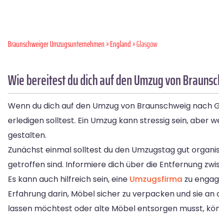
Braunschweiger Umzugsunternehmen
»
England
» Glasgow
Wie bereitest du dich auf den Umzug von Brauns
Wenn du dich auf den Umzug von Braunschweig nach Gla
erledigen solltest. Ein Umzug kann stressig sein, aber 
gestalten.
Zunächst einmal solltest du den Umzugstag gut organis
getroffen sind. Informiere dich über die Entfernung zw
Es kann auch hilfreich sein, eine
Umzugsfirma
zu engag
Erfahrung darin, Möbel sicher zu verpacken und sie an
lassen möchtest oder alte Möbel entsorgen musst, könne