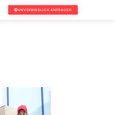
UNVERBINDLICH ANFRAGEN