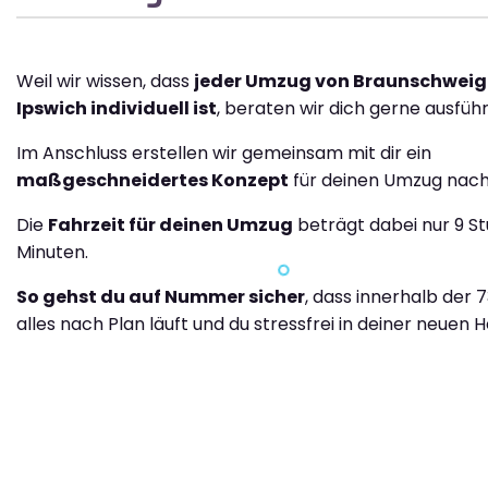
Weil wir wissen, dass
jeder Umzug von Braunschweig
Ipswich individuell ist
, beraten wir dich gerne ausführ
Im Anschluss erstellen wir gemeinsam mit dir ein
maßgeschneidertes Konzept
für deinen Umzug nach
Die
Fahrzeit für deinen Umzug
beträgt dabei nur 9 S
Minuten.
So gehst du auf Nummer sicher
, dass innerhalb der 
alles nach Plan läuft und du stressfrei in deiner neuen H