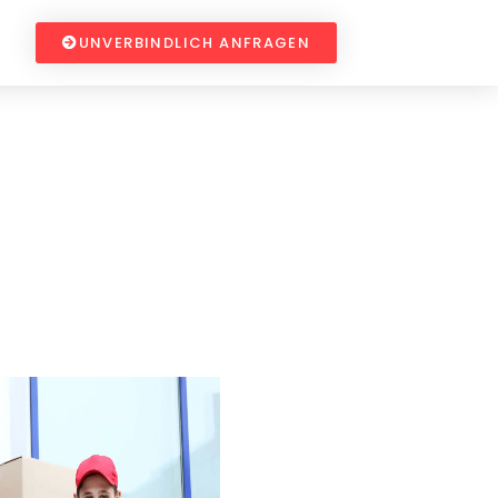
UNVERBINDLICH ANFRAGEN