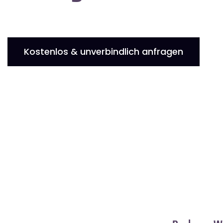
Kostenlos & unverbindlich anfragen