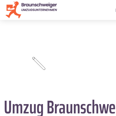
Umzug Braunschwe