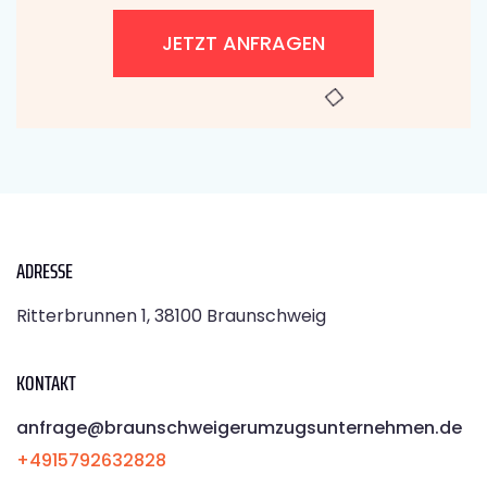
JETZT ANFRAGEN
ADRESSE
Ritterbrunnen 1, 38100 Braunschweig
KONTAKT
anfrage@braunschweigerumzugsunternehmen.de
+4915792632828