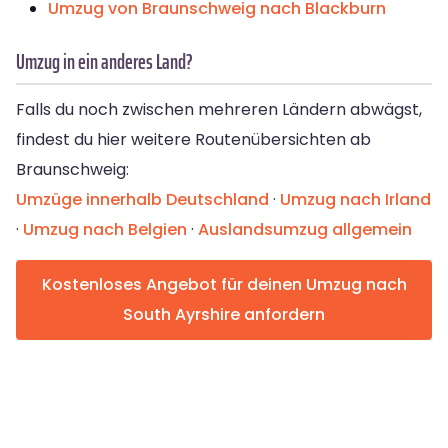
Umzug von Braunschweig nach Blackburn
Umzug in ein anderes Land?
Falls du noch zwischen mehreren Ländern abwägst,
findest du hier weitere Routenübersichten ab
Braunschweig:
Umzüge innerhalb Deutschland
·
Umzug nach Irland
·
Umzug nach Belgien
·
Auslandsumzug allgemein
Kostenloses Angebot für deinen Umzug nach
South Ayrshire anfordern