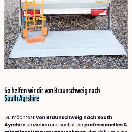
So helfen wir dir von Braunschweig nach
South Ayrshire
Du möchtest
von Braunschweig nach South
Ayrshire
umziehen und suchst ein
professionelles &