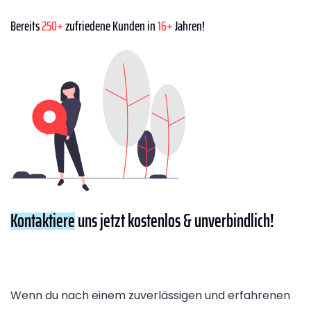
Bereits
250+
zufriedene Kunden in
16+
Jahren!
Kontaktiere
uns jetzt kostenlos & unverbindlich!
Wenn du nach einem zuverlässigen und erfahrenen