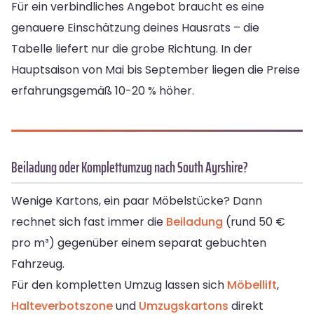
Für ein verbindliches Angebot braucht es eine
genauere Einschätzung deines Hausrats – die
Tabelle liefert nur die grobe Richtung. In der
Hauptsaison von Mai bis September liegen die Preise
erfahrungsgemäß 10-20 % höher.
Beiladung oder Komplettumzug nach South Ayrshire?
Wenige Kartons, ein paar Möbelstücke? Dann
rechnet sich fast immer die
Beiladung
(rund 50 €
pro m³) gegenüber einem separat gebuchten
Fahrzeug.
Für den kompletten Umzug lassen sich
Möbellift
,
Halteverbotszone
und
Umzugskartons
direkt