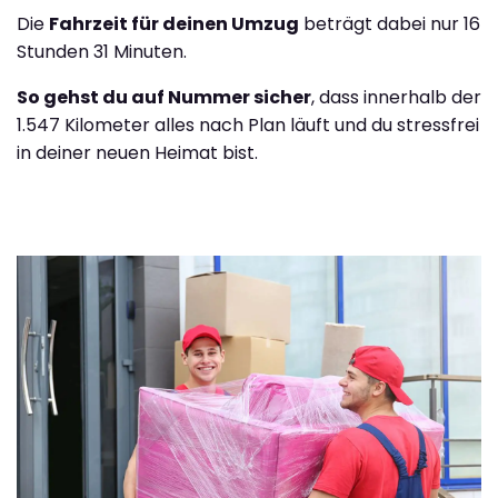
Die
Fahrzeit für deinen Umzug
beträgt dabei nur 16
Stunden 31 Minuten.
So gehst du auf Nummer sicher
, dass innerhalb der
1.547 Kilometer alles nach Plan läuft und du stressfrei
in deiner neuen Heimat bist.