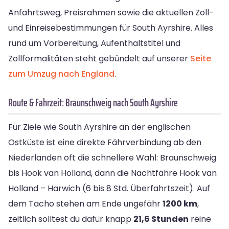
Anfahrtsweg, Preisrahmen sowie die aktuellen Zoll-
und Einreisebestimmungen für South Ayrshire. Alles
rund um Vorbereitung, Aufenthaltstitel und
Zollformalitäten steht gebündelt auf unserer
Seite
zum Umzug nach England
.
Route & Fahrzeit: Braunschweig nach South Ayrshire
Für Ziele wie South Ayrshire an der englischen
Ostküste ist eine direkte Fährverbindung ab den
Niederlanden oft die schnellere Wahl: Braunschweig
bis Hook van Holland, dann die Nachtfähre Hook van
Holland – Harwich (6 bis 8 Std. Überfahrtszeit). Auf
dem Tacho stehen am Ende ungefähr
1200 km
,
zeitlich solltest du dafür knapp
21,6 Stunden
reine