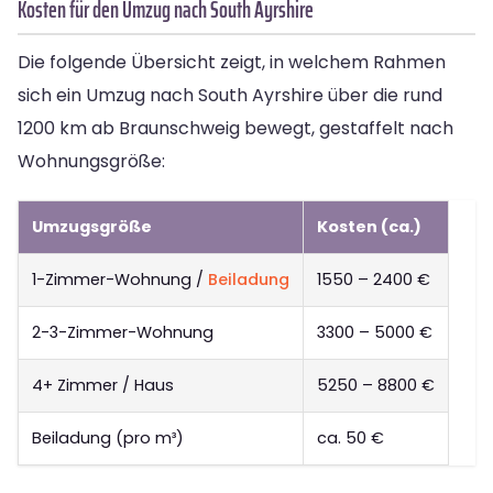
Kosten für den Umzug nach South Ayrshire
Die folgende Übersicht zeigt, in welchem Rahmen
sich ein Umzug nach South Ayrshire über die rund
1200 km ab Braunschweig bewegt, gestaffelt nach
Wohnungsgröße:
Umzugsgröße
Kosten (ca.)
1-Zimmer-Wohnung /
Beiladung
1550 – 2400 €
2-3-Zimmer-Wohnung
3300 – 5000 €
4+ Zimmer / Haus
5250 – 8800 €
Beiladung (pro m³)
ca. 50 €