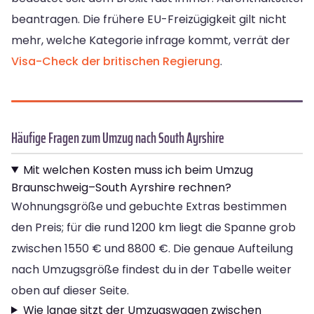
beantragen. Die frühere EU-Freizügigkeit gilt nicht
mehr, welche Kategorie infrage kommt, verrät der
Visa-Check der britischen Regierung
.
Häufige Fragen zum Umzug nach South Ayrshire
Mit welchen Kosten muss ich beim Umzug
Braunschweig–South Ayrshire rechnen?
Wohnungsgröße und gebuchte Extras bestimmen
den Preis; für die rund 1200 km liegt die Spanne grob
zwischen 1550 € und 8800 €. Die genaue Aufteilung
nach Umzugsgröße findest du in der Tabelle weiter
oben auf dieser Seite.
Wie lange sitzt der Umzugswagen zwischen