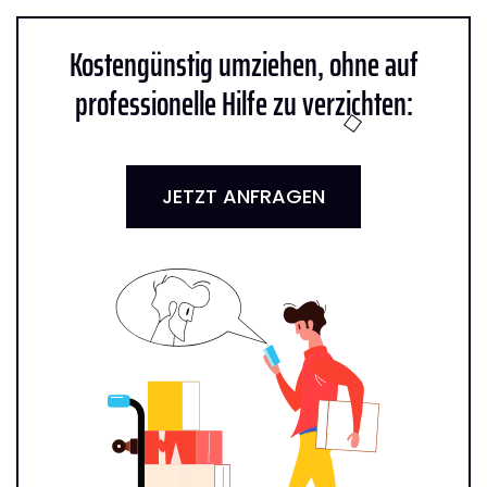
Kostengünstig umziehen, ohne auf
professionelle Hilfe zu verzichten:
JETZT ANFRAGEN