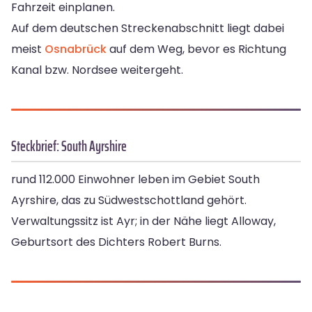
Fahrzeit einplanen.
Auf dem deutschen Streckenabschnitt liegt dabei
meist
Osnabrück
auf dem Weg, bevor es Richtung
Kanal bzw. Nordsee weitergeht.
Steckbrief: South Ayrshire
rund 112.000 Einwohner leben im Gebiet South
Ayrshire, das zu Südwestschottland gehört.
Verwaltungssitz ist Ayr; in der Nähe liegt Alloway,
Geburtsort des Dichters Robert Burns.