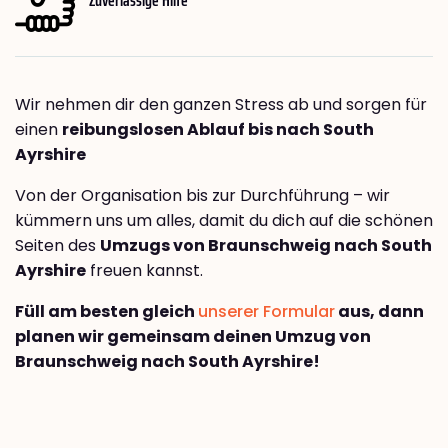
Wir nehmen dir den ganzen Stress ab und sorgen für
einen
reibungslosen Ablauf bis nach South
Ayrshire
Von der Organisation bis zur Durchführung – wir
kümmern uns um alles, damit du dich auf die schönen
Seiten des
Umzugs von Braunschweig nach South
Ayrshire
freuen kannst.
Füll am besten gleich
unserer Formular
aus, dann
planen wir gemeinsam deinen Umzug von
Braunschweig nach South Ayrshire!