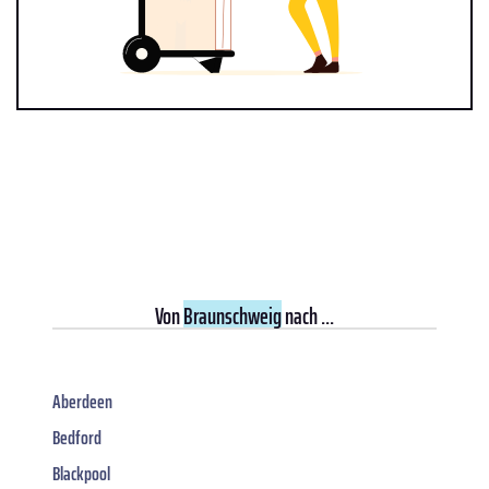
Von
Braunschweig
nach ...
Aberdeen
Bedford
Blackpool