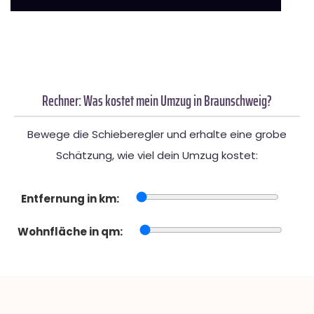
Rechner: Was kostet mein Umzug in Braunschweig?
Bewege die Schieberegler und erhalte eine grobe
Schätzung, wie viel dein Umzug kostet:
Entfernung in km:
Wohnfläche in qm: