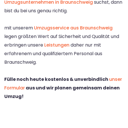
Umzugsunternehmen in Braunschweig
suchst, dann
bist du bei uns genau richtig.
mit unserem
Umzugsservice aus Braunschweig
legen größten Wert auf Sicherheit und Qualität und
erbringen unsere
Leistungen
daher nur mit
erfahrenem und qualifiziertem Personal aus
Braunschweig.
Fülle noch heute kostenlos & unverbindlich
unser
Formular
aus und wir planen gemeinsam deinen
Umzug!