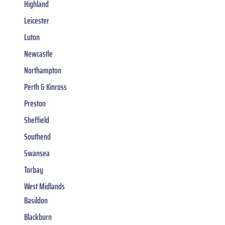
Highland
Leicester
Luton
Newcastle
Northampton
Perth & Kinross
Preston
Sheffield
Southend
Swansea
Torbay
West Midlands
Basildon
Blackburn