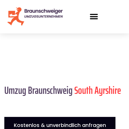
Umzug Braunschweig
South Ayrshire
Kostenlos & unverbindlich anfragen