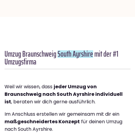
Umzug Braunschweig
South Ayrshire
mit der #1
Umzugsfirma
Weil wir wissen, dass
jeder Umzug von
Braunschweig nach South Ayrshire individuell
ist
, beraten wir dich gerne ausführlich.
Im Anschluss erstellen wir gemeinsam mit dir ein
maßgeschneidertes Konzept
für deinen Umzug
nach South Ayrshire.