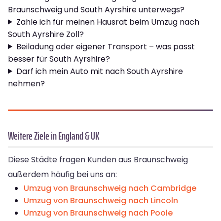
Braunschweig und South Ayrshire unterwegs?
Zahle ich für meinen Hausrat beim Umzug nach
South Ayrshire Zoll?
Beiladung oder eigener Transport – was passt
besser für South Ayrshire?
Darf ich mein Auto mit nach South Ayrshire
nehmen?
Weitere Ziele in England & UK
Diese Städte fragen Kunden aus Braunschweig
außerdem häufig bei uns an:
Umzug von Braunschweig nach Cambridge
Umzug von Braunschweig nach Lincoln
Umzug von Braunschweig nach Poole