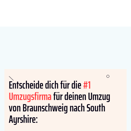
Entscheide dich für die
#1
Umzugsfirma
für deinen Umzug
von Braunschweig nach South
Ayrshire: