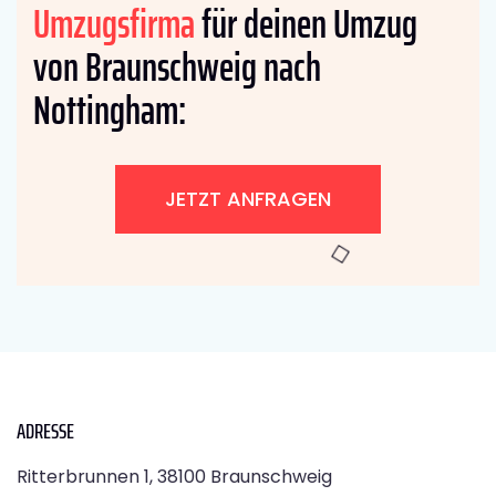
Umzugsfirma
für deinen Umzug
von Braunschweig nach
Nottingham:
JETZT ANFRAGEN
ADRESSE
Ritterbrunnen 1, 38100 Braunschweig