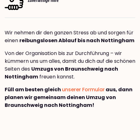
Wir nehmen dir den ganzen Stress ab und sorgen für
einen
reibungslosen Ablauf bis nach Nottingham
Von der Organisation bis zur Durchführung – wir
kümmern uns um alles, damit du dich auf die schönen
Seiten des
Umzugs von Braunschweig nach
Nottingham
freuen kannst.
Füll am besten gleich
unserer Formular
aus, dann
planen wir gemeinsam deinen Umzug von
Braunschweig nach Nottingham!