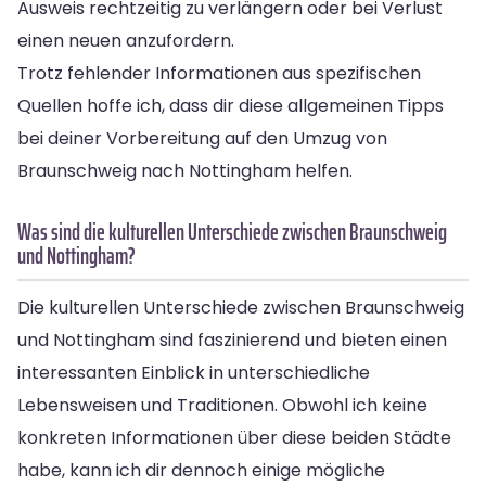
Ausweis rechtzeitig zu verlängern oder bei Verlust
einen neuen anzufordern.
Trotz fehlender Informationen aus spezifischen
Quellen hoffe ich, dass dir diese allgemeinen Tipps
bei deiner Vorbereitung auf den Umzug von
Braunschweig nach Nottingham helfen.
Was sind die kulturellen Unterschiede zwischen Braunschweig
und Nottingham?
Die kulturellen Unterschiede zwischen Braunschweig
und Nottingham sind faszinierend und bieten einen
interessanten Einblick in unterschiedliche
Lebensweisen und Traditionen. Obwohl ich keine
konkreten Informationen über diese beiden Städte
habe, kann ich dir dennoch einige mögliche