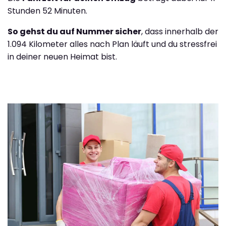
Stunden 52 Minuten.
So gehst du auf Nummer sicher
, dass innerhalb der
1.094 Kilometer alles nach Plan läuft und du stressfrei
in deiner neuen Heimat bist.