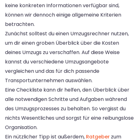
keine konkreten Informationen verfügbar sind,
können wir dennoch einige allgemeine Kriterien
betrachten.
Zunächst solltest du einen Umzugsrechner nutzen,
um dir einen groben Überblick über die Kosten
deines Umzugs zu verschaffen. Auf diese Weise
kannst du verschiedene Umzugsangebote
vergleichen und das für dich passende
Transportunternehmen auswählen.
Eine Checkliste kann dir helfen, den Überblick über
alle notwendigen Schritte und Aufgaben während
des Umzugsprozesses zu behalten. So vergisst du
nichts Wesentliches und sorgst für eine reibungslose
Organisation.
Ein nützlicher Tipp ist außerdem,
Ratgeber
zum