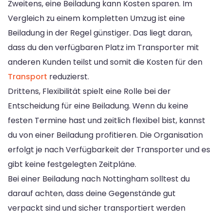
Zweitens, eine Beiladung kann Kosten sparen. Im
Vergleich zu einem kompletten Umzug ist eine
Beiladung in der Regel günstiger. Das liegt daran,
dass du den verfügbaren Platz im Transporter mit
anderen Kunden teilst und somit die Kosten für den
Transport
reduzierst.
Drittens, Flexibilität spielt eine Rolle bei der
Entscheidung für eine Beiladung. Wenn du keine
festen Termine hast und zeitlich flexibel bist, kannst
du von einer Beiladung profitieren. Die Organisation
erfolgt je nach Verfügbarkeit der Transporter und es
gibt keine festgelegten Zeitpläne.
Bei einer Beiladung nach Nottingham solltest du
darauf achten, dass deine Gegenstände gut
verpackt sind und sicher transportiert werden