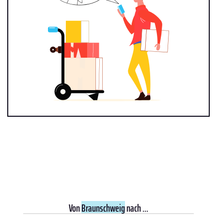
Von
Braunschweig
nach ...