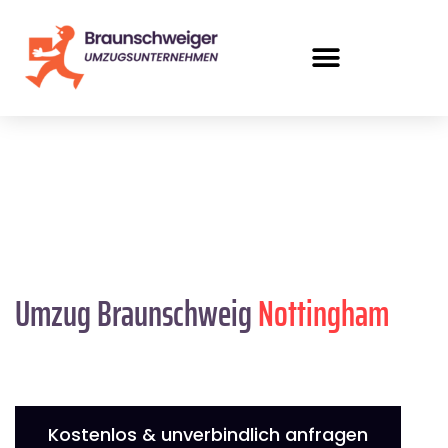
Umzug Braunschweig
Nottingham
Kostenlos & unverbindlich anfragen