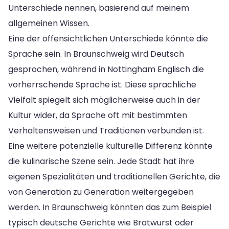
Unterschiede nennen, basierend auf meinem
allgemeinen Wissen.
Eine der offensichtlichen Unterschiede könnte die
Sprache sein. In Braunschweig wird Deutsch
gesprochen, während in Nottingham Englisch die
vorherrschende Sprache ist. Diese sprachliche
Vielfalt spiegelt sich möglicherweise auch in der
Kultur wider, da Sprache oft mit bestimmten
Verhaltensweisen und Traditionen verbunden ist.
Eine weitere potenzielle kulturelle Differenz könnte
die kulinarische Szene sein. Jede Stadt hat ihre
eigenen Spezialitäten und traditionellen Gerichte, die
von Generation zu Generation weitergegeben
werden. In Braunschweig könnten das zum Beispiel
typisch deutsche Gerichte wie Bratwurst oder