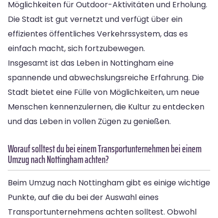
Möglichkeiten für Outdoor-Aktivitäten und Erholung.
Die Stadt ist gut vernetzt und verfügt über ein
effizientes öffentliches Verkehrssystem, das es
einfach macht, sich fortzubewegen.
Insgesamt ist das Leben in Nottingham eine
spannende und abwechslungsreiche Erfahrung. Die
Stadt bietet eine Fülle von Möglichkeiten, um neue
Menschen kennenzulernen, die Kultur zu entdecken
und das Leben in vollen Zügen zu genießen.
Worauf solltest du bei einem Transportunternehmen bei einem
Umzug nach Nottingham achten?
Beim Umzug nach Nottingham gibt es einige wichtige
Punkte, auf die du bei der Auswahl eines
Transportunternehmens achten solltest. Obwohl