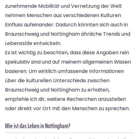
zunehmende Mobilität und Vernetzung der Welt
nehmen Menschen aus verschiedenen Kulturen
Einfluss aufeinander. Dadurch könnten sich auch in
Braunschweig und Nottingham ähnliche Trends und
Lebensstile entwickeln.
Es ist wichtig zu beachten, dass diese Angaben rein
spekulativ sind und auf meinem allgemeinen Wissen
basieren. Um wirklich umfassende Informationen
über die kulturellen Unterschiede zwischen
Braunschweig und Nottingham zu erhalten,
empfehle ich dir, weitere Recherchen anzustellen
oder direkt vor Ort mit den Menschen zu sprechen.
Wie ist das Leben in Nottingham?