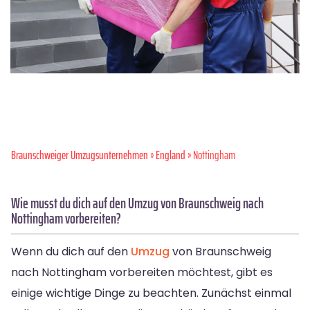
Braunschweiger Umzugsunternehmen
»
England
» Nottingham
Wie musst du dich auf den Umzug von Braunschweig nach
Nottingham vorbereiten?
Wenn du dich auf den
Umzug
von Braunschweig
nach Nottingham vorbereiten möchtest, gibt es
einige wichtige Dinge zu beachten. Zunächst einmal