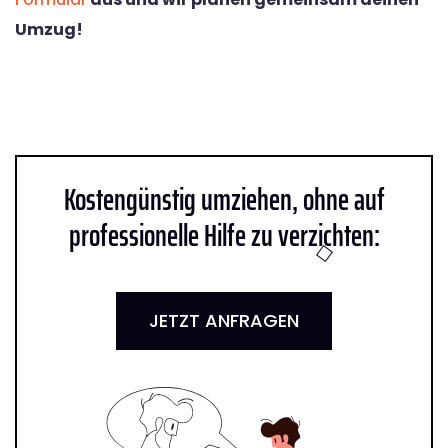
Umzug!
Kostengünstig umziehen, ohne auf
professionelle Hilfe zu verzichten:
JETZT ANFRAGEN