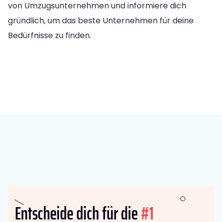
von Umzugsunternehmen und informiere dich
gründlich, um das beste Unternehmen für deine
Bedürfnisse zu finden.
Entscheide dich für die
#1