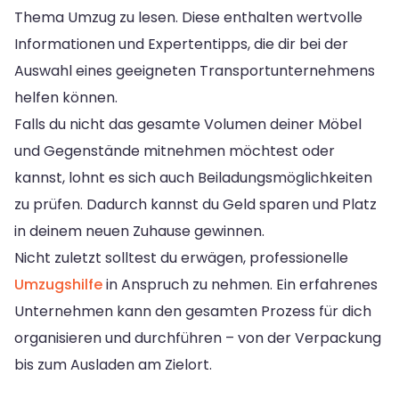
Thema Umzug zu lesen. Diese enthalten wertvolle
Informationen und Expertentipps, die dir bei der
Auswahl eines geeigneten Transportunternehmens
helfen können.
Falls du nicht das gesamte Volumen deiner Möbel
und Gegenstände mitnehmen möchtest oder
kannst, lohnt es sich auch Beiladungsmöglichkeiten
zu prüfen. Dadurch kannst du Geld sparen und Platz
in deinem neuen Zuhause gewinnen.
Nicht zuletzt solltest du erwägen, professionelle
Umzugshilfe
in Anspruch zu nehmen. Ein erfahrenes
Unternehmen kann den gesamten Prozess für dich
organisieren und durchführen – von der Verpackung
bis zum Ausladen am Zielort.