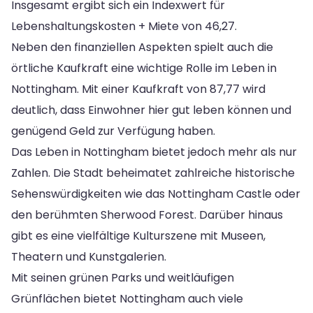
Insgesamt ergibt sich ein Indexwert für
Lebenshaltungskosten + Miete von 46,27.
Neben den finanziellen Aspekten spielt auch die
örtliche Kaufkraft eine wichtige Rolle im Leben in
Nottingham. Mit einer Kaufkraft von 87,77 wird
deutlich, dass Einwohner hier gut leben können und
genügend Geld zur Verfügung haben.
Das Leben in Nottingham bietet jedoch mehr als nur
Zahlen. Die Stadt beheimatet zahlreiche historische
Sehenswürdigkeiten wie das Nottingham Castle oder
den berühmten Sherwood Forest. Darüber hinaus
gibt es eine vielfältige Kulturszene mit Museen,
Theatern und Kunstgalerien.
Mit seinen grünen Parks und weitläufigen
Grünflächen bietet Nottingham auch viele