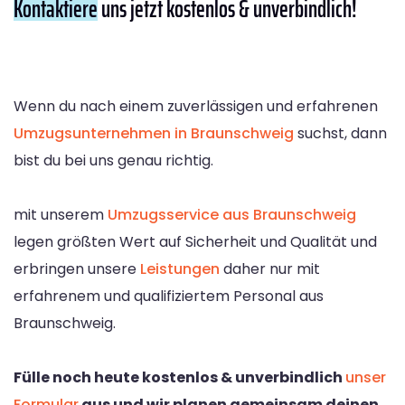
Kontaktiere
uns jetzt kostenlos & unverbindlich!
Wenn du nach einem zuverlässigen und erfahrenen
Umzugsunternehmen in Braunschweig
suchst, dann
bist du bei uns genau richtig.
mit unserem
Umzugsservice aus Braunschweig
legen größten Wert auf Sicherheit und Qualität und
erbringen unsere
Leistungen
daher nur mit
erfahrenem und qualifiziertem Personal aus
Braunschweig.
Fülle noch heute kostenlos & unverbindlich
unser
Formular
aus und wir planen gemeinsam deinen