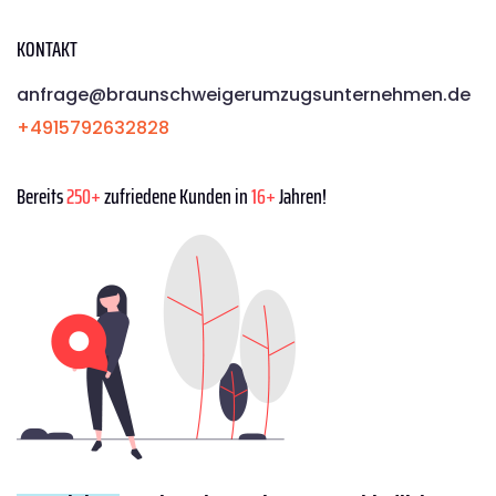
KONTAKT
anfrage@braunschweigerumzugsunternehmen.de
+4915792632828
Bereits
250+
zufriedene Kunden in
16+
Jahren!