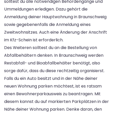
solltest du alle notwendigen Behördengänge und
Ummeldungen erledigen. Dazu gehört die
Anmeldung deiner Hauptwohnung in Braunschweig
sowie gegebenenfalls die Anmeldung eines
Zweitwohnsitzes. Auch eine Änderung der Anschrift
im Kfz-Schein ist erforderlich.
Des Weiteren solltest du an die Bestellung von
Abfallbehältern denken. In Braunschweig werden
Restabfall- und Bioabfallbehälter benötigt, also
sorge dafür, dass du diese rechtzeitig organisierst.
Falls du ein Auto besitzt und in der Nähe deiner
neuen Wohnung parken möchtest, ist es ratsam
einen Bewohnerparkausweis zu beantragen. Mit
diesem kannst du auf markierten Parkplätzen in der
Nähe deiner Wohnung parken. Denke daran, den