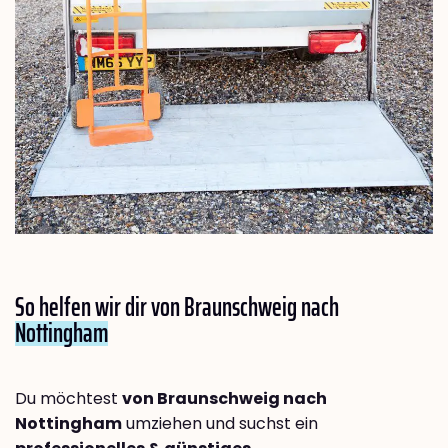
So helfen wir dir von Braunschweig nach
Nottingham
Du möchtest
von Braunschweig nach
Nottingham
umziehen und suchst ein