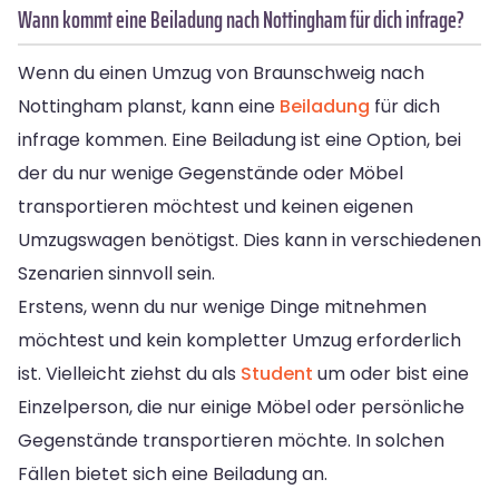
Wann kommt eine Beiladung nach Nottingham für dich infrage?
Wenn du einen Umzug von Braunschweig nach
Nottingham planst, kann eine
Beiladung
für dich
infrage kommen. Eine Beiladung ist eine Option, bei
der du nur wenige Gegenstände oder Möbel
transportieren möchtest und keinen eigenen
Umzugswagen benötigst. Dies kann in verschiedenen
Szenarien sinnvoll sein.
Erstens, wenn du nur wenige Dinge mitnehmen
möchtest und kein kompletter Umzug erforderlich
ist. Vielleicht ziehst du als
Student
um oder bist eine
Einzelperson, die nur einige Möbel oder persönliche
Gegenstände transportieren möchte. In solchen
Fällen bietet sich eine Beiladung an.