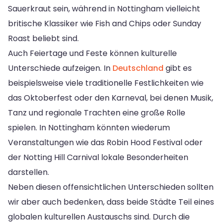
Sauerkraut sein, während in Nottingham vielleicht
britische Klassiker wie Fish and Chips oder Sunday
Roast beliebt sind.
Auch Feiertage und Feste können kulturelle
Unterschiede aufzeigen. In
Deutschland
gibt es
beispielsweise viele traditionelle Festlichkeiten wie
das Oktoberfest oder den Karneval, bei denen Musik,
Tanz und regionale Trachten eine große Rolle
spielen. In Nottingham könnten wiederum
Veranstaltungen wie das Robin Hood Festival oder
der Notting Hill Carnival lokale Besonderheiten
darstellen.
Neben diesen offensichtlichen Unterschieden sollten
wir aber auch bedenken, dass beide Städte Teil eines
globalen kulturellen Austauschs sind. Durch die