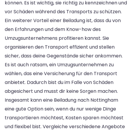
können. Es ist wichtig, sie richtig zu kennzeichnen und
vor Schäden während des Transports zu schützen.
Ein weiterer Vorteil einer Beiladung ist, dass du von
den Erfahrungen und dem Know-how des
Umzugsunternehmens profitieren kannst. Sie
organisieren den Transport effizient und stellen
sicher, dass deine Gegenstände sicher ankommen.
Es ist auch ratsam, ein Umzugsunternehmen zu
wählen, das eine Versicherung für den Transport
anbietet. Dadurch bist du im Falle von Schäden
abgesichert und musst dir keine Sorgen machen.
Insgesamt kann eine Beiladung nach Nottingham
eine gute Option sein, wenn du nur wenige Dinge
transportieren möchtest, Kosten sparen möchtest
und flexibel bist. Vergleiche verschiedene Angebote