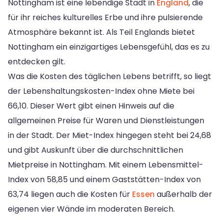
Nottingham ist eine lebendige Stadt in
England
, die
für ihr reiches kulturelles Erbe und ihre pulsierende
Atmosphäre bekannt ist. Als Teil Englands bietet
Nottingham ein einzigartiges Lebensgefühl, das es zu
entdecken gilt.
Was die Kosten des täglichen Lebens betrifft, so liegt
der Lebenshaltungskosten-Index ohne Miete bei
66,10. Dieser Wert gibt einen Hinweis auf die
allgemeinen Preise für Waren und Dienstleistungen
in der Stadt. Der Miet-Index hingegen steht bei 24,68
und gibt Auskunft über die durchschnittlichen
Mietpreise in Nottingham. Mit einem Lebensmittel-
Index von 58,85 und einem Gaststätten-Index von
63,74 liegen auch die Kosten für
Essen
außerhalb der
eigenen vier Wände im moderaten Bereich.