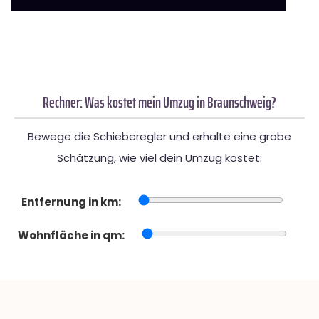
Rechner: Was kostet mein Umzug in Braunschweig?
Bewege die Schieberegler und erhalte eine grobe
Schätzung, wie viel dein Umzug kostet:
Entfernung in km:
Wohnfläche in qm: